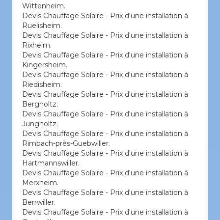
Wittenheim.
Devis Chauffage Solaire - Prix d'une installation à
Ruelisheim.
Devis Chauffage Solaire - Prix d'une installation à
Rixheim.
Devis Chauffage Solaire - Prix d'une installation à
Kingersheim.
Devis Chauffage Solaire - Prix d'une installation à
Riedisheim.
Devis Chauffage Solaire - Prix d'une installation à
Bergholtz.
Devis Chauffage Solaire - Prix d'une installation à
Jungholtz.
Devis Chauffage Solaire - Prix d'une installation à
Rimbach-près-Guebwiller.
Devis Chauffage Solaire - Prix d'une installation à
Hartmannswiller.
Devis Chauffage Solaire - Prix d'une installation à
Merxheim.
Devis Chauffage Solaire - Prix d'une installation à
Berrwiller.
Devis Chauffage Solaire - Prix d'une installation à