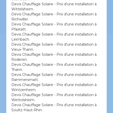
Devis Chauffage Solaire - Prix d'une installation à
Wittelsheim.
Devis Chauffage Solaire - Prix d'une installation à
Richwiller.
Devis Chauffage Solaire - Prix d'une installation à
Pfastatt.
Devis Chauffage Solaire - Prix d'une installation à
Leimbach.
Devis Chauffage Solaire - Prix d'une installation à
Vieux-Thann.
Devis Chauffage Solaire - Prix d'une installation à
Roderen.
Devis Chauffage Solaire - Prix d'une installation à
Thann.
Devis Chauffage Solaire - Prix d'une installation à
Rammersmatt.
Devis Chauffage Solaire - Prix d'une installation à
Wintzenheim.
Devis Chauffage Solaire - Prix d'une installation à
Wettolsheim.
Devis Chauffage Solaire - Prix d'une installation à
Soultz-Haut-Rhin.