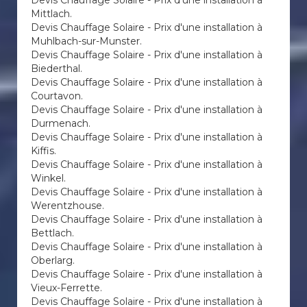
Devis Chauffage Solaire - Prix d'une installation à
Mittlach.
Devis Chauffage Solaire - Prix d'une installation à
Muhlbach-sur-Munster.
Devis Chauffage Solaire - Prix d'une installation à
Biederthal.
Devis Chauffage Solaire - Prix d'une installation à
Courtavon.
Devis Chauffage Solaire - Prix d'une installation à
Durmenach.
Devis Chauffage Solaire - Prix d'une installation à
Kiffis.
Devis Chauffage Solaire - Prix d'une installation à
Winkel.
Devis Chauffage Solaire - Prix d'une installation à
Werentzhouse.
Devis Chauffage Solaire - Prix d'une installation à
Bettlach.
Devis Chauffage Solaire - Prix d'une installation à
Oberlarg.
Devis Chauffage Solaire - Prix d'une installation à
Vieux-Ferrette.
Devis Chauffage Solaire - Prix d'une installation à