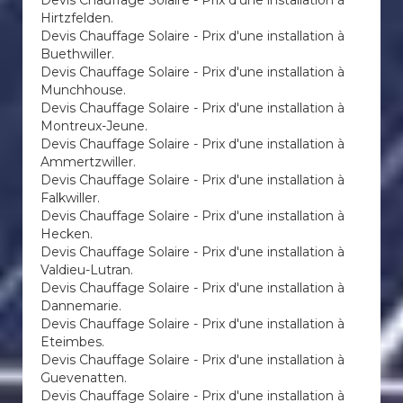
Devis Chauffage Solaire - Prix d'une installation à
Hirtzfelden.
Devis Chauffage Solaire - Prix d'une installation à
Buethwiller.
Devis Chauffage Solaire - Prix d'une installation à
Munchhouse.
Devis Chauffage Solaire - Prix d'une installation à
Montreux-Jeune.
Devis Chauffage Solaire - Prix d'une installation à
Ammertzwiller.
Devis Chauffage Solaire - Prix d'une installation à
Falkwiller.
Devis Chauffage Solaire - Prix d'une installation à
Hecken.
Devis Chauffage Solaire - Prix d'une installation à
Valdieu-Lutran.
Devis Chauffage Solaire - Prix d'une installation à
Dannemarie.
Devis Chauffage Solaire - Prix d'une installation à
Eteimbes.
Devis Chauffage Solaire - Prix d'une installation à
Guevenatten.
Devis Chauffage Solaire - Prix d'une installation à