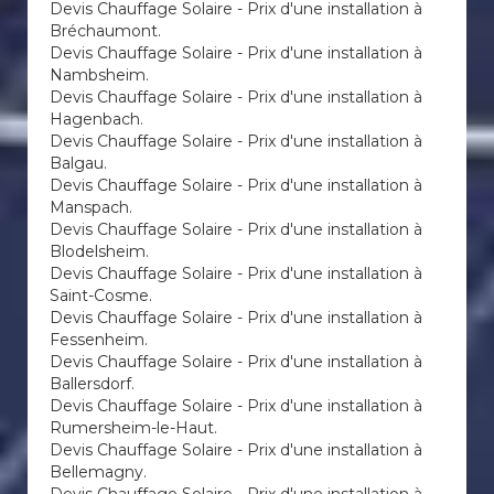
Devis Chauffage Solaire - Prix d'une installation à
Bréchaumont.
Devis Chauffage Solaire - Prix d'une installation à
Nambsheim.
Devis Chauffage Solaire - Prix d'une installation à
Hagenbach.
Devis Chauffage Solaire - Prix d'une installation à
Balgau.
Devis Chauffage Solaire - Prix d'une installation à
Manspach.
Devis Chauffage Solaire - Prix d'une installation à
Blodelsheim.
Devis Chauffage Solaire - Prix d'une installation à
Saint-Cosme.
Devis Chauffage Solaire - Prix d'une installation à
Fessenheim.
Devis Chauffage Solaire - Prix d'une installation à
Ballersdorf.
Devis Chauffage Solaire - Prix d'une installation à
Rumersheim-le-Haut.
Devis Chauffage Solaire - Prix d'une installation à
Bellemagny.