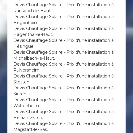
Devis Chauffage Solaire - Prix d'une installation à
Ranspach-le-Haut.
Devis Chauffage Solaire - Prix d'une installation à
Hégenheim.
Devis Chauffage Solaire - Prix d'une installation à
Hagenthal-le-Haut.
Devis Chauffage Solaire - Prix d'une installation à
Hésingue.
Devis Chauffage Solaire - Prix d'une installation à
Michelbach-le-Haut.
Devis Chauffage Solaire - Prix d'une installation à
Pulversheim.
Devis Chauffage Solaire - Prix d'une installation à
Stetten.
Devis Chauffage Solaire - Prix d'une installation à
Sierentz.
Devis Chauffage Solaire - Prix d'une installation à
Waltenheim.
Devis Chauffage Solaire - Prix d'une installation à
Helfrantzkirch.
Devis Chauffage Solaire - Prix d'une installation à
Magstatt-le-Bas.