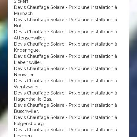
Sickert.
Devis Chauffage Solaire - Prix d'une installation à
Murbach.
Devis Chauffage Solaire - Prix d'une installation à
Buhl.
Devis Chauffage Solaire - Prix d'une installation à
Attenschwiller.
Devis Chauffage Solaire - Prix d'une installation à
Knoeringue.
Devis Chauffage Solaire - Prix d'une installation à
Liebenswiller.
Devis Chauffage Solaire - Prix d'une installation à
Neuwiller.
Devis Chauffage Solaire - Prix d'une installation à
Wentzwiller.
Devis Chauffage Solaire - Prix d'une installation à
Hagenthal-le-Bas.
Devis Chauffage Solaire - Prix d'une installation à
Buschwiller.
Devis Chauffage Solaire - Prix d'une installation à
Folgensbourg.
Devis Chauffage Solaire - Prix d'une installation à
Leymen.