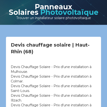
Panneaux
Solaires
Photovoltaïque
Trouver un installateur solaire photovoltaïque
Devis chauffage solaire | Haut-
Rhin (68)
Devis Chauffage Solaire - Prix d'une installation à
Mulhouse.
Devis Chauffage Solaire - Prix d'une installation à
Colmar.
Devis Chauffage Solaire - Prix d'une installation à
Saint-Louis.
Devis Chauffage Solaire - Prix d'une installation à
Illzach.
Devis Chauffage Solaire - Prix d'une installation à