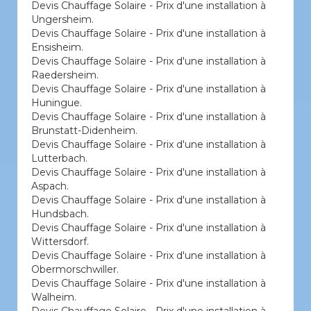
Devis Chauffage Solaire - Prix d'une installation à
Ungersheim.
Devis Chauffage Solaire - Prix d'une installation à
Ensisheim.
Devis Chauffage Solaire - Prix d'une installation à
Raedersheim.
Devis Chauffage Solaire - Prix d'une installation à
Huningue.
Devis Chauffage Solaire - Prix d'une installation à
Brunstatt-Didenheim.
Devis Chauffage Solaire - Prix d'une installation à
Lutterbach.
Devis Chauffage Solaire - Prix d'une installation à
Aspach.
Devis Chauffage Solaire - Prix d'une installation à
Hundsbach.
Devis Chauffage Solaire - Prix d'une installation à
Wittersdorf.
Devis Chauffage Solaire - Prix d'une installation à
Obermorschwiller.
Devis Chauffage Solaire - Prix d'une installation à
Walheim.