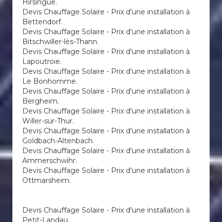
Hirsingue.
Devis Chauffage Solaire - Prix d'une installation à
Bettendorf.
Devis Chauffage Solaire - Prix d'une installation à
Bitschwiller-lès-Thann.
Devis Chauffage Solaire - Prix d'une installation à
Lapoutroie.
Devis Chauffage Solaire - Prix d'une installation à
Le Bonhomme.
Devis Chauffage Solaire - Prix d'une installation à
Bergheim.
Devis Chauffage Solaire - Prix d'une installation à
Willer-sur-Thur.
Devis Chauffage Solaire - Prix d'une installation à
Goldbach-Altenbach.
Devis Chauffage Solaire - Prix d'une installation à
Ammerschwihr.
Devis Chauffage Solaire - Prix d'une installation à
Ottmarsheim.
Devis Chauffage Solaire - Prix d'une installation à
Petit-Landau.