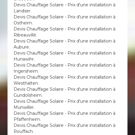
Devis Chauffage Solaire - Prix d'une installation à
Landser.
Devis Chauffage Solaire - Prix d'une installation à
Ostheim.
Devis Chauffage Solaire - Prix d'une installation à
Ribeauvillé.
Devis Chauffage Solaire - Prix d'une installation à
Aubure.
Devis Chauffage Solaire - Prix d'une installation à
Hunawihr.
Devis Chauffage Solaire - Prix d'une installation à
Ingersheim.
Devis Chauffage Solaire - Prix d'une installation à
Westhalten.
Devis Chauffage Solaire - Prix d'une installation à
Gundolsheim.
Devis Chauffage Solaire - Prix d'une installation à
Munwiller.
Devis Chauffage Solaire - Prix d'une installation à
Pfaffenheim.
Devis Chauffage Solaire - Prix d'une installation à
Rouffach.