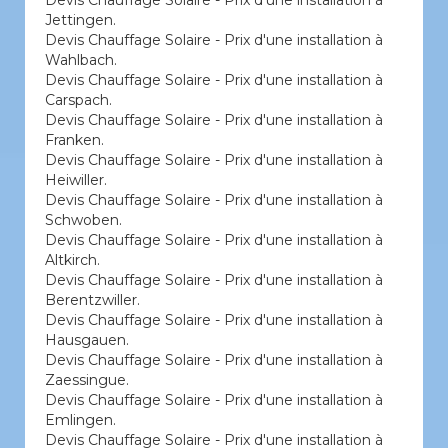
Devis Chauffage Solaire - Prix d'une installation à
Jettingen.
Devis Chauffage Solaire - Prix d'une installation à
Wahlbach.
Devis Chauffage Solaire - Prix d'une installation à
Carspach.
Devis Chauffage Solaire - Prix d'une installation à
Franken.
Devis Chauffage Solaire - Prix d'une installation à
Heiwiller.
Devis Chauffage Solaire - Prix d'une installation à
Schwoben.
Devis Chauffage Solaire - Prix d'une installation à
Altkirch.
Devis Chauffage Solaire - Prix d'une installation à
Berentzwiller.
Devis Chauffage Solaire - Prix d'une installation à
Hausgauen.
Devis Chauffage Solaire - Prix d'une installation à
Zaessingue.
Devis Chauffage Solaire - Prix d'une installation à
Emlingen.
Devis Chauffage Solaire - Prix d'une installation à