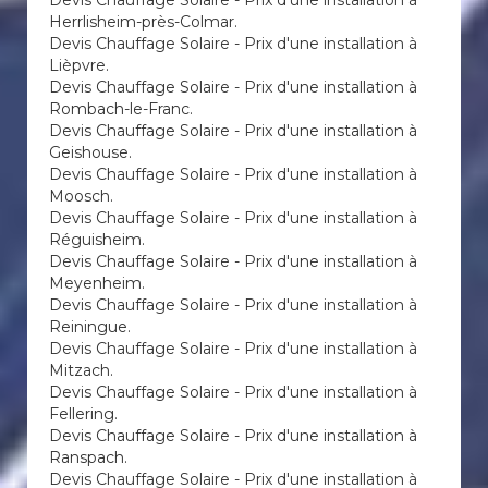
Devis Chauffage Solaire - Prix d'une installation à
Herrlisheim-près-Colmar.
Devis Chauffage Solaire - Prix d'une installation à
Lièpvre.
Devis Chauffage Solaire - Prix d'une installation à
Rombach-le-Franc.
Devis Chauffage Solaire - Prix d'une installation à
Geishouse.
Devis Chauffage Solaire - Prix d'une installation à
Moosch.
Devis Chauffage Solaire - Prix d'une installation à
Réguisheim.
Devis Chauffage Solaire - Prix d'une installation à
Meyenheim.
Devis Chauffage Solaire - Prix d'une installation à
Reiningue.
Devis Chauffage Solaire - Prix d'une installation à
Mitzach.
Devis Chauffage Solaire - Prix d'une installation à
Fellering.
Devis Chauffage Solaire - Prix d'une installation à
Ranspach.
Devis Chauffage Solaire - Prix d'une installation à