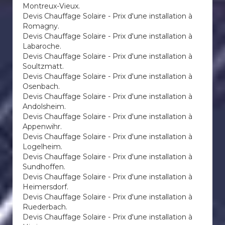
Montreux-Vieux.
Devis Chauffage Solaire - Prix d'une installation à
Romagny.
Devis Chauffage Solaire - Prix d'une installation à
Labaroche.
Devis Chauffage Solaire - Prix d'une installation à
Soultzmatt.
Devis Chauffage Solaire - Prix d'une installation à
Osenbach.
Devis Chauffage Solaire - Prix d'une installation à
Andolsheim.
Devis Chauffage Solaire - Prix d'une installation à
Appenwihr.
Devis Chauffage Solaire - Prix d'une installation à
Logelheim.
Devis Chauffage Solaire - Prix d'une installation à
Sundhoffen.
Devis Chauffage Solaire - Prix d'une installation à
Heimersdorf.
Devis Chauffage Solaire - Prix d'une installation à
Ruederbach.
Devis Chauffage Solaire - Prix d'une installation à