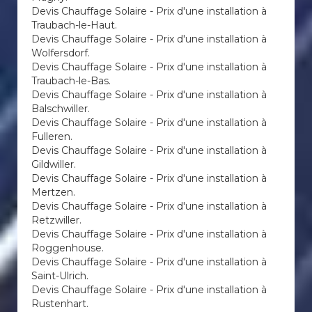
Devis Chauffage Solaire - Prix d'une installation à
Traubach-le-Haut.
Devis Chauffage Solaire - Prix d'une installation à
Wolfersdorf.
Devis Chauffage Solaire - Prix d'une installation à
Traubach-le-Bas.
Devis Chauffage Solaire - Prix d'une installation à
Balschwiller.
Devis Chauffage Solaire - Prix d'une installation à
Fulleren.
Devis Chauffage Solaire - Prix d'une installation à
Gildwiller.
Devis Chauffage Solaire - Prix d'une installation à
Mertzen.
Devis Chauffage Solaire - Prix d'une installation à
Retzwiller.
Devis Chauffage Solaire - Prix d'une installation à
Roggenhouse.
Devis Chauffage Solaire - Prix d'une installation à
Saint-Ulrich.
Devis Chauffage Solaire - Prix d'une installation à
Rustenhart.