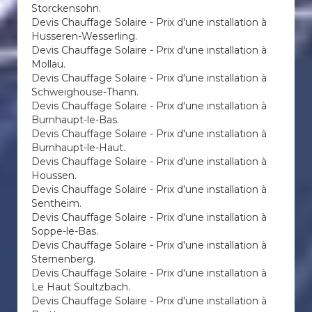
Storckensohn.
Devis Chauffage Solaire - Prix d'une installation à
Husseren-Wesserling.
Devis Chauffage Solaire - Prix d'une installation à
Mollau.
Devis Chauffage Solaire - Prix d'une installation à
Schweighouse-Thann.
Devis Chauffage Solaire - Prix d'une installation à
Burnhaupt-le-Bas.
Devis Chauffage Solaire - Prix d'une installation à
Burnhaupt-le-Haut.
Devis Chauffage Solaire - Prix d'une installation à
Houssen.
Devis Chauffage Solaire - Prix d'une installation à
Sentheim.
Devis Chauffage Solaire - Prix d'une installation à
Soppe-le-Bas.
Devis Chauffage Solaire - Prix d'une installation à
Sternenberg.
Devis Chauffage Solaire - Prix d'une installation à
Le Haut Soultzbach.
Devis Chauffage Solaire - Prix d'une installation à