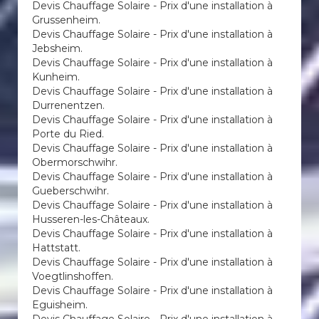
Devis Chauffage Solaire - Prix d'une installation à
Grussenheim.
Devis Chauffage Solaire - Prix d'une installation à
Jebsheim.
Devis Chauffage Solaire - Prix d'une installation à
Kunheim.
Devis Chauffage Solaire - Prix d'une installation à
Durrenentzen.
Devis Chauffage Solaire - Prix d'une installation à
Porte du Ried.
Devis Chauffage Solaire - Prix d'une installation à
Obermorschwihr.
Devis Chauffage Solaire - Prix d'une installation à
Gueberschwihr.
Devis Chauffage Solaire - Prix d'une installation à
Husseren-les-Châteaux.
Devis Chauffage Solaire - Prix d'une installation à
Hattstatt.
Devis Chauffage Solaire - Prix d'une installation à
Voegtlinshoffen.
Devis Chauffage Solaire - Prix d'une installation à
Eguisheim.