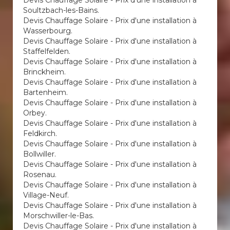
Devis Chauffage Solaire - Prix d'une installation à
Soultzbach-les-Bains.
Devis Chauffage Solaire - Prix d'une installation à
Wasserbourg.
Devis Chauffage Solaire - Prix d'une installation à
Staffelfelden.
Devis Chauffage Solaire - Prix d'une installation à
Brinckheim.
Devis Chauffage Solaire - Prix d'une installation à
Bartenheim.
Devis Chauffage Solaire - Prix d'une installation à
Orbey.
Devis Chauffage Solaire - Prix d'une installation à
Feldkirch.
Devis Chauffage Solaire - Prix d'une installation à
Bollwiller.
Devis Chauffage Solaire - Prix d'une installation à
Rosenau.
Devis Chauffage Solaire - Prix d'une installation à
Village-Neuf.
Devis Chauffage Solaire - Prix d'une installation à
Morschwiller-le-Bas.
Devis Chauffage Solaire - Prix d'une installation à