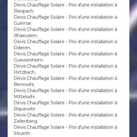
Devis Chauffage Solaire - Prix d'une installation à
Riespach.
Devis Chauffage Solaire - Prix d'une installation à
Guémar.
Devis Chauffage Solaire - Prix d'une installation à
Illhaeusern.
Devis Chauffage Solaire - Prix d'une installation à
Oderen.
Devis Chauffage Solaire - Prix d'une installation à
Guewenheim.
Devis Chauffage Solaire - Prix d'une installation à
Hirtzbach.
Devis Chauffage Solaire - Prix d'une installation à
Bennwihr.
Devis Chauffage Solaire - Prix d'une installation à
Mittelwihr.
Devis Chauffage Solaire - Prix d'une installation à
Riquewihr.
Devis Chauffage Solaire - Prix d'une installation à
Zellenberg.
Devis Chauffage Solaire - Prix d'une installation à
Strueth.