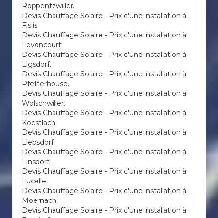
Roppentzwiller.
Devis Chauffage Solaire - Prix d'une installation à
Fislis.
Devis Chauffage Solaire - Prix d'une installation à
Levoncourt.
Devis Chauffage Solaire - Prix d'une installation à
Ligsdorf.
Devis Chauffage Solaire - Prix d'une installation à
Pfetterhouse.
Devis Chauffage Solaire - Prix d'une installation à
Wolschwiller.
Devis Chauffage Solaire - Prix d'une installation à
Koestlach.
Devis Chauffage Solaire - Prix d'une installation à
Liebsdorf.
Devis Chauffage Solaire - Prix d'une installation à
Linsdorf.
Devis Chauffage Solaire - Prix d'une installation à
Lucelle.
Devis Chauffage Solaire - Prix d'une installation à
Moernach.
Devis Chauffage Solaire - Prix d'une installation à