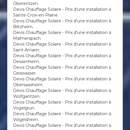
Oberentzen.
Devis Chauffage Solaire - Prix d'une installation à
Sainte-Croix-en-Plaine.
Devis Chauffage Solaire - Prix d'une installation à
Biltzheim.
Devis Chauffage Solaire - Prix d'une installation à
Malmerspach.
Devis Chauffage Solaire - Prix d'une installation à
Saint-Amarin.
Devis Chauffage Solaire - Prix d'une installation à
Dessenheim.
Devis Chauffage Solaire - Prix d'une installation à
Geiswasser.
Devis Chauffage Solaire - Prix d'une installation à
Obersaasheim.
Devis Chauffage Solaire - Prix d'une installation à
Wolfgantzen.
Devis Chauffage Solaire - Prix d'une installation à
Vogelgrun.
Devis Chauffage Solaire - Prix d'une installation à
Volgelsheim.
Devis Chauffage Solaire - Prix d'une installation à