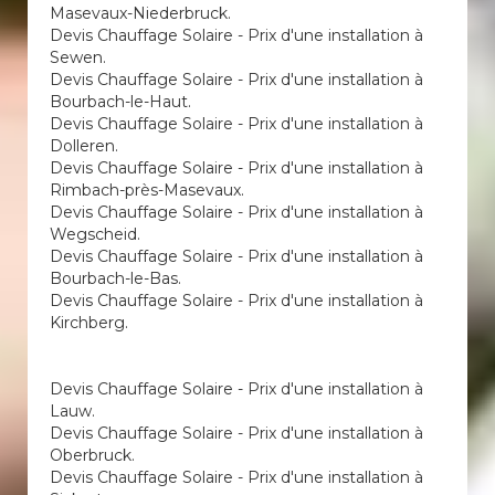
Masevaux-Niederbruck.
Devis Chauffage Solaire - Prix d'une installation à
Sewen.
Devis Chauffage Solaire - Prix d'une installation à
Bourbach-le-Haut.
Devis Chauffage Solaire - Prix d'une installation à
Dolleren.
Devis Chauffage Solaire - Prix d'une installation à
Rimbach-près-Masevaux.
Devis Chauffage Solaire - Prix d'une installation à
Wegscheid.
Devis Chauffage Solaire - Prix d'une installation à
Bourbach-le-Bas.
Devis Chauffage Solaire - Prix d'une installation à
Kirchberg.
Devis Chauffage Solaire - Prix d'une installation à
Lauw.
Devis Chauffage Solaire - Prix d'une installation à
Oberbruck.
Devis Chauffage Solaire - Prix d'une installation à