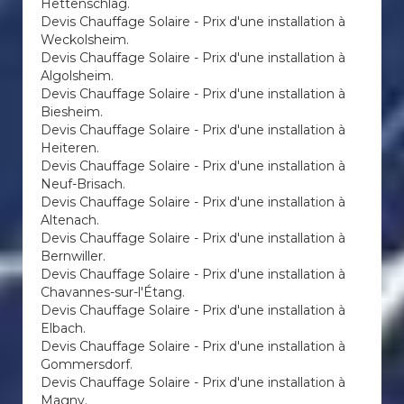
Hettenschlag.
Devis Chauffage Solaire - Prix d'une installation à
Weckolsheim.
Devis Chauffage Solaire - Prix d'une installation à
Algolsheim.
Devis Chauffage Solaire - Prix d'une installation à
Biesheim.
Devis Chauffage Solaire - Prix d'une installation à
Heiteren.
Devis Chauffage Solaire - Prix d'une installation à
Neuf-Brisach.
Devis Chauffage Solaire - Prix d'une installation à
Altenach.
Devis Chauffage Solaire - Prix d'une installation à
Bernwiller.
Devis Chauffage Solaire - Prix d'une installation à
Chavannes-sur-l'Étang.
Devis Chauffage Solaire - Prix d'une installation à
Elbach.
Devis Chauffage Solaire - Prix d'une installation à
Gommersdorf.
Devis Chauffage Solaire - Prix d'une installation à
Magny.