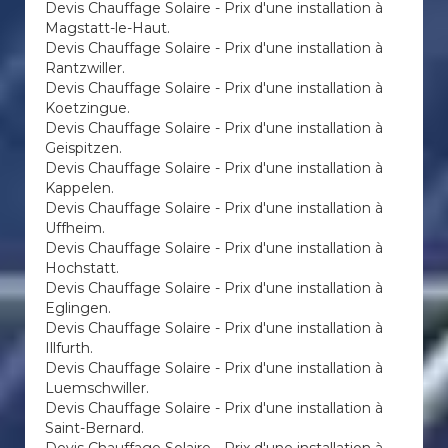
Devis Chauffage Solaire - Prix d'une installation à
Magstatt-le-Haut.
Devis Chauffage Solaire - Prix d'une installation à
Rantzwiller.
Devis Chauffage Solaire - Prix d'une installation à
Koetzingue.
Devis Chauffage Solaire - Prix d'une installation à
Geispitzen.
Devis Chauffage Solaire - Prix d'une installation à
Kappelen.
Devis Chauffage Solaire - Prix d'une installation à
Uffheim.
Devis Chauffage Solaire - Prix d'une installation à
Hochstatt.
Devis Chauffage Solaire - Prix d'une installation à
Eglingen.
Devis Chauffage Solaire - Prix d'une installation à
Illfurth.
Devis Chauffage Solaire - Prix d'une installation à
Luemschwiller.
Devis Chauffage Solaire - Prix d'une installation à
Saint-Bernard.