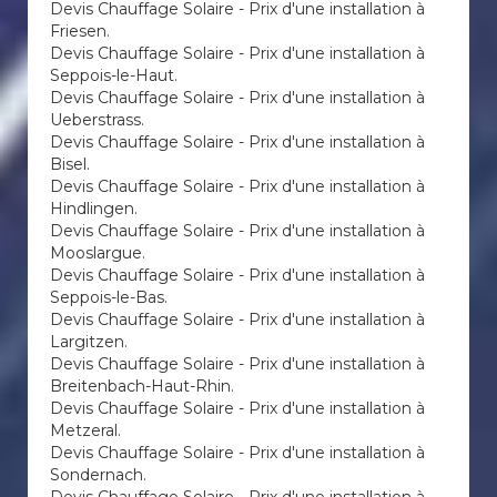
Devis Chauffage Solaire - Prix d'une installation à
Friesen.
Devis Chauffage Solaire - Prix d'une installation à
Seppois-le-Haut.
Devis Chauffage Solaire - Prix d'une installation à
Ueberstrass.
Devis Chauffage Solaire - Prix d'une installation à
Bisel.
Devis Chauffage Solaire - Prix d'une installation à
Hindlingen.
Devis Chauffage Solaire - Prix d'une installation à
Mooslargue.
Devis Chauffage Solaire - Prix d'une installation à
Seppois-le-Bas.
Devis Chauffage Solaire - Prix d'une installation à
Largitzen.
Devis Chauffage Solaire - Prix d'une installation à
Breitenbach-Haut-Rhin.
Devis Chauffage Solaire - Prix d'une installation à
Metzeral.
Devis Chauffage Solaire - Prix d'une installation à
Sondernach.