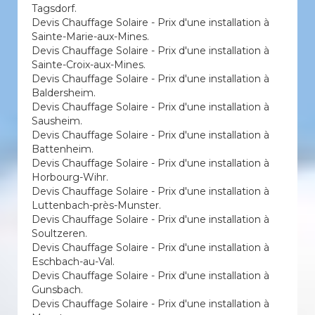
Tagsdorf.
Devis Chauffage Solaire - Prix d'une installation à
Sainte-Marie-aux-Mines.
Devis Chauffage Solaire - Prix d'une installation à
Sainte-Croix-aux-Mines.
Devis Chauffage Solaire - Prix d'une installation à
Baldersheim.
Devis Chauffage Solaire - Prix d'une installation à
Sausheim.
Devis Chauffage Solaire - Prix d'une installation à
Battenheim.
Devis Chauffage Solaire - Prix d'une installation à
Horbourg-Wihr.
Devis Chauffage Solaire - Prix d'une installation à
Luttenbach-près-Munster.
Devis Chauffage Solaire - Prix d'une installation à
Soultzeren.
Devis Chauffage Solaire - Prix d'une installation à
Eschbach-au-Val.
Devis Chauffage Solaire - Prix d'une installation à
Gunsbach.
Devis Chauffage Solaire - Prix d'une installation à