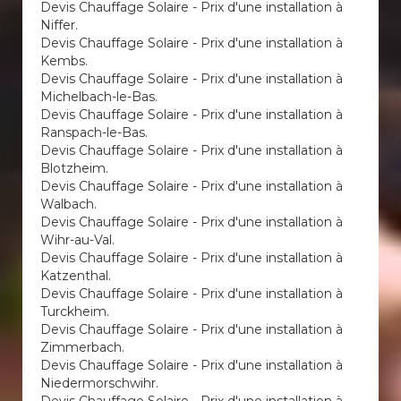
Devis Chauffage Solaire - Prix d'une installation à
Niffer.
Devis Chauffage Solaire - Prix d'une installation à
Kembs.
Devis Chauffage Solaire - Prix d'une installation à
Michelbach-le-Bas.
Devis Chauffage Solaire - Prix d'une installation à
Ranspach-le-Bas.
Devis Chauffage Solaire - Prix d'une installation à
Blotzheim.
Devis Chauffage Solaire - Prix d'une installation à
Walbach.
Devis Chauffage Solaire - Prix d'une installation à
Wihr-au-Val.
Devis Chauffage Solaire - Prix d'une installation à
Katzenthal.
Devis Chauffage Solaire - Prix d'une installation à
Turckheim.
Devis Chauffage Solaire - Prix d'une installation à
Zimmerbach.
Devis Chauffage Solaire - Prix d'une installation à
Niedermorschwihr.