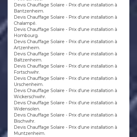
Devis Chauffage Solaire - Prix d'une installation à
Bantzenheim.
Devis Chauffage Solaire - Prix d'une installation à
Chalampé.
Devis Chauffage Solaire - Prix d'une installation à
Hombourg.
Devis Chauffage Solaire - Prix d'une installation à
Artzenheim.
Devis Chauffage Solaire - Prix d'une installation à
Baltzenheim.
Devis Chauffage Solaire - Prix d'une installation à
Fortschwihr.
Devis Chauffage Solaire - Prix d'une installation à
Urschenheim.
Devis Chauffage Solaire - Prix d'une installation à
Wickerschwihr.
Devis Chauffage Solaire - Prix d'une installation à
Widensolen.
Devis Chauffage Solaire - Prix d'une installation à
Bischwihr.
Devis Chauffage Solaire - Prix d'une installation à
Muntzenheim.