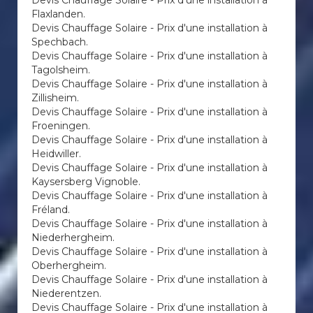
Devis Chauffage Solaire - Prix d'une installation à
Flaxlanden.
Devis Chauffage Solaire - Prix d'une installation à
Spechbach.
Devis Chauffage Solaire - Prix d'une installation à
Tagolsheim.
Devis Chauffage Solaire - Prix d'une installation à
Zillisheim.
Devis Chauffage Solaire - Prix d'une installation à
Froeningen.
Devis Chauffage Solaire - Prix d'une installation à
Heidwiller.
Devis Chauffage Solaire - Prix d'une installation à
Kaysersberg Vignoble.
Devis Chauffage Solaire - Prix d'une installation à
Fréland.
Devis Chauffage Solaire - Prix d'une installation à
Niederhergheim.
Devis Chauffage Solaire - Prix d'une installation à
Oberhergheim.
Devis Chauffage Solaire - Prix d'une installation à
Niederentzen.
Devis Chauffage Solaire - Prix d'une installation à