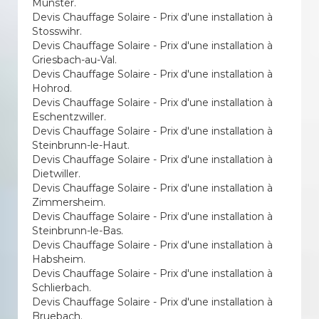
Munster.
Devis Chauffage Solaire - Prix d'une installation à
Stosswihr.
Devis Chauffage Solaire - Prix d'une installation à
Griesbach-au-Val.
Devis Chauffage Solaire - Prix d'une installation à
Hohrod.
Devis Chauffage Solaire - Prix d'une installation à
Eschentzwiller.
Devis Chauffage Solaire - Prix d'une installation à
Steinbrunn-le-Haut.
Devis Chauffage Solaire - Prix d'une installation à
Dietwiller.
Devis Chauffage Solaire - Prix d'une installation à
Zimmersheim.
Devis Chauffage Solaire - Prix d'une installation à
Steinbrunn-le-Bas.
Devis Chauffage Solaire - Prix d'une installation à
Habsheim.
Devis Chauffage Solaire - Prix d'une installation à
Schlierbach.
Devis Chauffage Solaire - Prix d'une installation à
Bruebach.