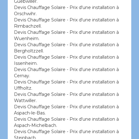
Guebwiller.
Devis Chauffage Solaire - Prix d'une installation à
Orschwihr.
Devis Chauffage Solaire - Prix d'une installation à
Rimbachzell.
Devis Chauffage Solaire - Prix d'une installation à
Wuenheim.
Devis Chauffage Solaire - Prix d'une installation à
Bergholtzzell.
Devis Chauffage Solaire - Prix d'une installation à
Issenheim.
Devis Chauffage Solaire - Prix d'une installation à
Cernay.
Devis Chauffage Solaire - Prix d'une installation à
Uffholtz.
Devis Chauffage Solaire - Prix d'une installation à
Wattwiller.
Devis Chauffage Solaire - Prix d'une installation à
Aspach-le-Bas.
Devis Chauffage Solaire - Prix d'une installation à
Aspach-Michelbach.
Devis Chauffage Solaire - Prix d'une installation à
Steinbach.