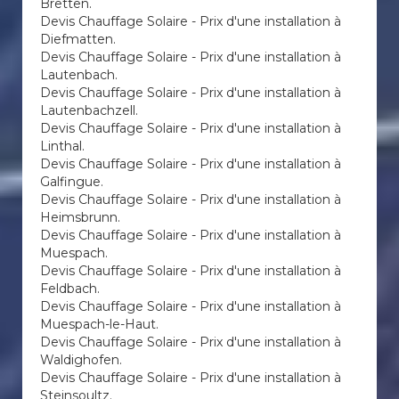
Bretten.
Devis Chauffage Solaire - Prix d'une installation à
Diefmatten.
Devis Chauffage Solaire - Prix d'une installation à
Lautenbach.
Devis Chauffage Solaire - Prix d'une installation à
Lautenbachzell.
Devis Chauffage Solaire - Prix d'une installation à
Linthal.
Devis Chauffage Solaire - Prix d'une installation à
Galfingue.
Devis Chauffage Solaire - Prix d'une installation à
Heimsbrunn.
Devis Chauffage Solaire - Prix d'une installation à
Muespach.
Devis Chauffage Solaire - Prix d'une installation à
Feldbach.
Devis Chauffage Solaire - Prix d'une installation à
Muespach-le-Haut.
Devis Chauffage Solaire - Prix d'une installation à
Waldighofen.
Devis Chauffage Solaire - Prix d'une installation à
Steinsoultz.