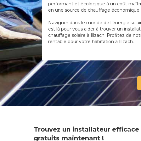
performant et écologique à un coût maîtris
en une source de chauffage économique po
Naviguer dans le monde de l’énergie solai
est là pour vous aider à trouver un installa
chauffage solaire à Illzach. Profitez de not
rentable pour votre habitation à Illzach.
Trouvez un installateur efficac
gratuits maintenant !