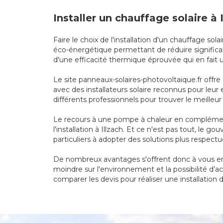
Installer un chauffage solaire à
Faire le choix de l'installation d'un chauffage s
éco-énergétique permettant de réduire significat
d'une efficacité thermique éprouvée qui en fait
Le site panneaux-solaires-photovoltaique.fr offre 
avec des installateurs solaire reconnus pour leu
différents professionnels pour trouver le meilleur 
Le recours à une pompe à chaleur en complément
l'installation à Illzach. Et ce n'est pas tout, le
particuliers à adopter des solutions plus respec
De nombreux avantages s'offrent donc à vous en o
moindre sur l'environnement et la possibilité d’a
comparer les devis pour réaliser une installation 