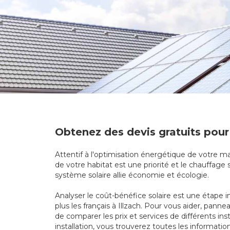
Obtenez des devis gratuits pour 
Attentif à l'optimisation énergétique de votre mai
de votre habitat est une priorité et le chauffage 
système solaire allie économie et écologie.
Analyser le coût-bénéfice solaire est une étape i
plus les français à Illzach. Pour vous aider, pan
de comparer les prix et services de différents in
installation, vous trouverez toutes les informatio