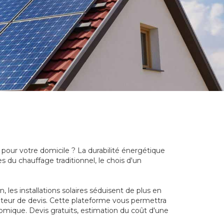
e pour votre domicile ? La durabilité énergétique
s du chauffage traditionnel, le chois d'un
les installations solaires séduisent de plus en
arateur de devis. Cette plateforme vous permettra
nomique. Devis gratuits, estimation du coût d'une