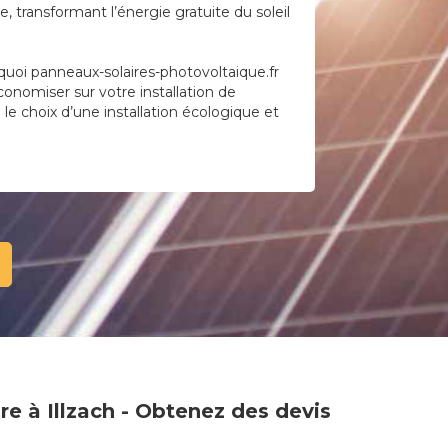
 transformant l’énergie gratuite du soleil
quoi panneaux-solaires-photovoltaique.fr
économiser sur votre installation de
e le choix d’une installation écologique et
re à Illzach - Obtenez des devis