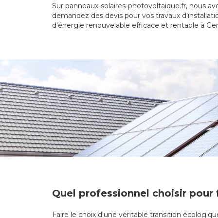
Sur panneaux-solaires-photovoltaique.fr, nous avo
demandez des devis pour vos travaux d'installati
d'énergie renouvelable efficace et rentable à Ger
Quel professionnel choisir pour 
Faire le choix d'une véritable transition écologi