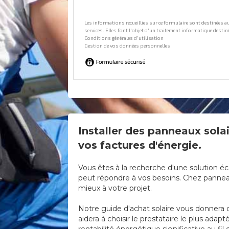
Installer des panneaux solai
vos factures d'énergie.
Vous êtes à la recherche d'une solution éc
peut répondre à vos besoins. Chez panneaux
mieux à votre projet.
Notre guide d'achat solaire vous donnera d
aidera à choisir le prestataire le plus ad