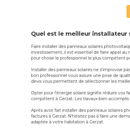
Quel est le meilleur installateur 
Faire installer des panneaux solaires photovolta
investissement, il est essentiel de faire appel au
pour choisir le professionnel le plus compétent p
Installer des panneaux solaires ne s'improvise pas 
bon professionnel vous assure une pose de quali
devis vous permettent de sélectionner les meille
Opter pour l'énergie solaire signifie réduire vos f
compétent à Gerzat. Les travaux bien accomplis g
Après avoir fait installer des panneaux solaires
factures à Gerzat. N'hésitez pas à faire une dem
adaptée à votre habitation à Gerzat.