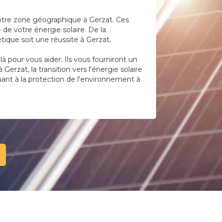
votre zone géographique à Gerzat. Ces
 de votre énergie solaire. De la
ique soit une réussite à Gerzat.
 pour vous aider. Ils vous fourniront un
erzat, la transition vers l'énergie solaire
uant à la protection de l'environnement à