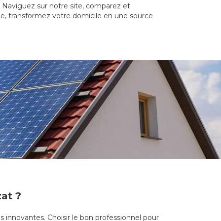
t. Naviguez sur notre site, comparez et
de, transformez votre domicile en une source
zat ?
s innovantes. Choisir le bon professionnel pour