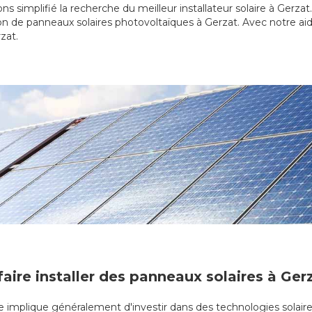
ns simplifié la recherche du meilleur installateur solaire à Gerza
on de panneaux solaires photovoltaïques à Gerzat. Avec notre ai
zat.
faire installer des panneaux solaires à Ger
que implique généralement d'investir dans des technologies solaire