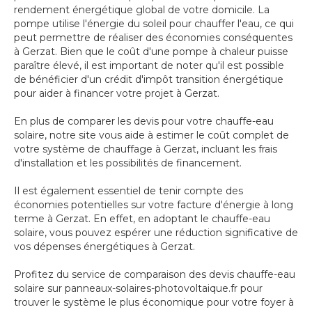
rendement énergétique global de votre domicile. La
pompe utilise l'énergie du soleil pour chauffer l'eau, ce qui
peut permettre de réaliser des économies conséquentes
à Gerzat. Bien que le coût d'une pompe à chaleur puisse
paraître élevé, il est important de noter qu'il est possible
de bénéficier d'un crédit d'impôt transition énergétique
pour aider à financer votre projet à Gerzat.
En plus de comparer les devis pour votre chauffe-eau
solaire, notre site vous aide à estimer le coût complet de
votre système de chauffage à Gerzat, incluant les frais
d'installation et les possibilités de financement.
Il est également essentiel de tenir compte des
économies potentielles sur votre facture d'énergie à long
terme à Gerzat. En effet, en adoptant le chauffe-eau
solaire, vous pouvez espérer une réduction significative de
vos dépenses énergétiques à Gerzat.
Profitez du service de comparaison des devis chauffe-eau
solaire sur panneaux-solaires-photovoltaique.fr pour
trouver le système le plus économique pour votre foyer à