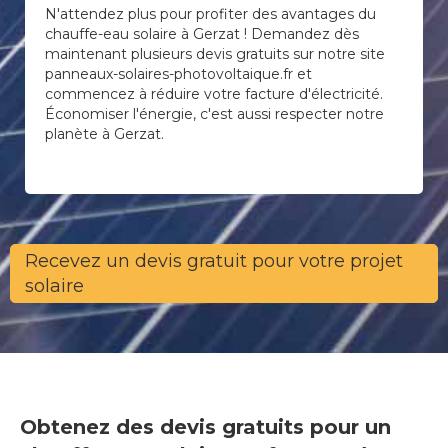
N'attendez plus pour profiter des avantages du
chauffe-eau solaire à Gerzat ! Demandez dès
maintenant plusieurs devis gratuits sur notre site
panneaux-solaires-photovoltaique.fr et
commencez à réduire votre facture d'électricité.
Économiser l'énergie, c'est aussi respecter notre
planète à Gerzat.
Recevez un devis gratuit pour votre projet
solaire
Obtenez des devis gratuits pour un