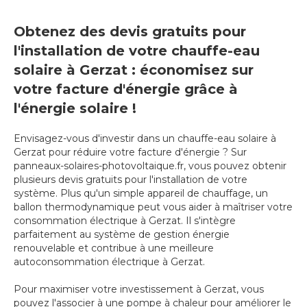
Obtenez des devis gratuits pour
l'installation de votre chauffe-eau
solaire à Gerzat : économisez sur
votre facture d'énergie grâce à
l'énergie solaire !
Envisagez-vous d'investir dans un chauffe-eau solaire à
Gerzat pour réduire votre facture d'énergie ? Sur
panneaux-solaires-photovoltaique.fr, vous pouvez obtenir
plusieurs devis gratuits pour l'installation de votre
système. Plus qu'un simple appareil de chauffage, un
ballon thermodynamique peut vous aider à maîtriser votre
consommation électrique à Gerzat. Il s'intègre
parfaitement au système de gestion énergie
renouvelable et contribue à une meilleure
autoconsommation électrique à Gerzat.
Pour maximiser votre investissement à Gerzat, vous
pouvez l'associer à une pompe à chaleur pour améliorer le