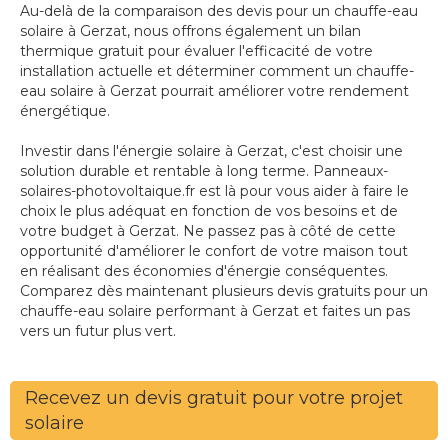
Au-delà de la comparaison des devis pour un chauffe-eau
solaire à Gerzat, nous offrons également un bilan
thermique gratuit pour évaluer l'efficacité de votre
installation actuelle et déterminer comment un chauffe-
eau solaire à Gerzat pourrait améliorer votre rendement
énergétique.
Investir dans l'énergie solaire à Gerzat, c'est choisir une
solution durable et rentable à long terme. Panneaux-
solaires-photovoltaique.fr est là pour vous aider à faire le
choix le plus adéquat en fonction de vos besoins et de
votre budget à Gerzat. Ne passez pas à côté de cette
opportunité d'améliorer le confort de votre maison tout
en réalisant des économies d'énergie conséquentes.
Comparez dès maintenant plusieurs devis gratuits pour un
chauffe-eau solaire performant à Gerzat et faites un pas
vers un futur plus vert.
Recevez un devis gratuit pour votre projet
solaire