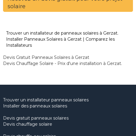
solaire
Trouver un installateur de panneaux solaires à Gerzat.
Installer Panneaux Solaires à Gerzat | Comparez les
Installateurs
Devis Gratuit Panneaux Solaires à Gerzat
Devis Chauffage Solaire - Prix d'une installation à Gerzat.
Trouver un installateur panneaux solaires
Installer des panneaux solaires
Devis gratuit panneaux solaires
Devis chauffage solaire