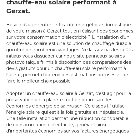
chauffe-eau solaire performant à
Gerzat.
Besoin d'augmenter l'efficacité énergétique domestique
de votre maison à Gerzat tout en réalisant des économies
sur votre consommation d'électricité ? L'installation d'un
chauffe-eau solaire est une solution de chauffage durable
qui offre de nombreux avantages. Ne laissez pas les coûts
initiaux vous dissuader car notre site panneaux-solaires-
photovoltaique.fr, mis à disposition des comparaisons des
devis gratuits pour un chauffe-eau solaire performant à
Gerzat, permet d'obtenir des estimations précises et de
faire le meilleur choix possible.
Adopter un chauffe-eau solaire à Gerzat, c'est agir pour la
préservation de la planète tout en optimisant les
économies d'énergie de sa maison. Ce dispositif utilise
l'énergie solaire qui est à la fois gratuite et inépuisable.
Une telle installation permet une réduction considérable
de consommation d'électricité, générant ainsi
d'importantes économies sur vos factures énergétiques.