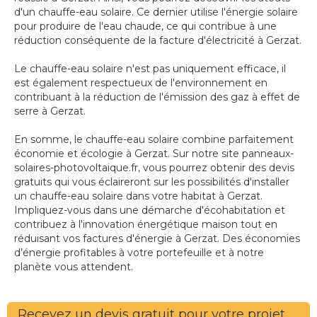
d'un chauffe-eau solaire. Ce dernier utilise l'énergie solaire
pour produire de l'eau chaude, ce qui contribue à une
réduction conséquente de la facture d'électricité à Gerzat.
Le chauffe-eau solaire n'est pas uniquement efficace, il
est également respectueux de l'environnement en
contribuant à la réduction de l'émission des gaz à effet de
serre à Gerzat.
En somme, le chauffe-eau solaire combine parfaitement
économie et écologie à Gerzat. Sur notre site panneaux-
solaires-photovoltaique.fr, vous pourrez obtenir des devis
gratuits qui vous éclaireront sur les possibilités d'installer
un chauffe-eau solaire dans votre habitat à Gerzat.
Impliquez-vous dans une démarche d'écohabitation et
contribuez à l'innovation énergétique maison tout en
réduisant vos factures d'énergie à Gerzat. Des économies
d’énergie profitables à votre portefeuille et à notre
planète vous attendent.
Recevez un devis gratuit pour votre projet