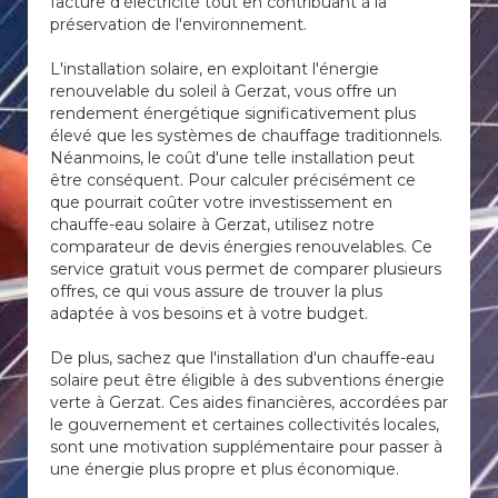
facture d'électricité tout en contribuant à la
préservation de l'environnement.
L'installation solaire, en exploitant l'énergie
renouvelable du soleil à Gerzat, vous offre un
rendement énergétique significativement plus
élevé que les systèmes de chauffage traditionnels.
Néanmoins, le coût d'une telle installation peut
être conséquent. Pour calculer précisément ce
que pourrait coûter votre investissement en
chauffe-eau solaire à Gerzat, utilisez notre
comparateur de devis énergies renouvelables. Ce
service gratuit vous permet de comparer plusieurs
offres, ce qui vous assure de trouver la plus
adaptée à vos besoins et à votre budget.
De plus, sachez que l'installation d'un chauffe-eau
solaire peut être éligible à des subventions énergie
verte à Gerzat. Ces aides financières, accordées par
le gouvernement et certaines collectivités locales,
sont une motivation supplémentaire pour passer à
une énergie plus propre et plus économique.