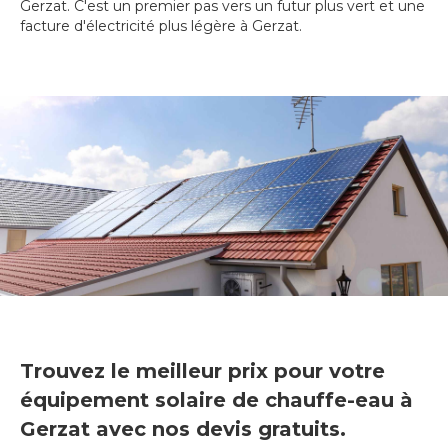
Gerzat. C'est un premier pas vers un futur plus vert et une
facture d'électricité plus légère à Gerzat.
Trouvez le meilleur prix pour votre
équipement solaire de chauffe-eau à
Gerzat avec nos devis gratuits.