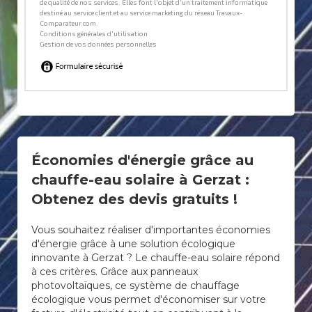
Économies d'énergie grâce au
chauffe-eau solaire à Gerzat :
Obtenez des devis gratuits !
Vous souhaitez réaliser d'importantes économies
d'énergie grâce à une solution écologique
innovante à Gerzat ? Le chauffe-eau solaire répond
à ces critères. Grâce aux panneaux
photovoltaïques, ce système de chauffage
écologique vous permet d'économiser sur votre