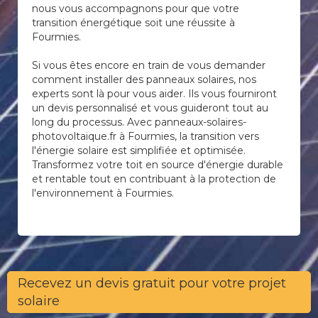
nous vous accompagnons pour que votre
transition énergétique soit une réussite à
Fourmies.
Si vous êtes encore en train de vous demander
comment installer des panneaux solaires, nos
experts sont là pour vous aider. Ils vous fourniront
un devis personnalisé et vous guideront tout au
long du processus. Avec panneaux-solaires-
photovoltaique.fr à Fourmies, la transition vers
l'énergie solaire est simplifiée et optimisée.
Transformez votre toit en source d'énergie durable
et rentable tout en contribuant à la protection de
l'environnement à Fourmies.
Recevez un devis gratuit pour votre projet
solaire