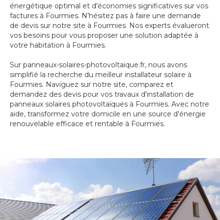
énergétique optimal et d'économies significatives sur vos
factures à Fourmies. N'hésitez pas à faire une demande
de devis sur notre site à Fourmies. Nos experts évalueront
vos besoins pour vous proposer une solution adaptée à
votre habitation à Fourmies.
Sur panneaux-solaires-photovoltaique.fr, nous avons
simplifié la recherche du meilleur installateur solaire à
Fourmies. Naviguez sur notre site, comparez et
demandez des devis pour vos travaux d'installation de
panneaux solaires photovoltaïques à Fourmies. Avec notre
aide, transformez votre domicile en une source d'énergie
renouvelable efficace et rentable à Fourmies.