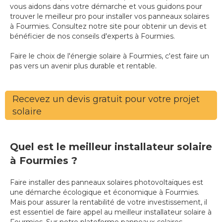
vous aidons dans votre démarche et vous guidons pour
trouver le meilleur pro pour installer vos panneaux solaires
à Fourmies. Consultez notre site pour obtenir un devis et
bénéficier de nos conseils d'experts à Fourmies.
Faire le choix de l'énergie solaire à Fourmies, c'est faire un
pas vers un avenir plus durable et rentable.
Recevez un devis gratuit pour votre projet
solaire
Quel est le meilleur installateur solaire
à Fourmies ?
Faire installer des panneaux solaires photovoltaïques est
une démarche écologique et économique à Fourmies.
Mais pour assurer la rentabilité de votre investissement, il
est essentiel de faire appel au meilleur installateur solaire à