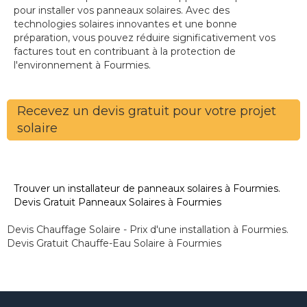
pour installer vos panneaux solaires. Avec des
technologies solaires innovantes et une bonne
préparation, vous pouvez réduire significativement vos
factures tout en contribuant à la protection de
l'environnement à Fourmies.
Recevez un devis gratuit pour votre projet
solaire
Trouver un installateur de panneaux solaires à Fourmies.
Devis Gratuit Panneaux Solaires à Fourmies
Devis Chauffage Solaire - Prix d'une installation à Fourmies.
Devis Gratuit Chauffe-Eau Solaire à Fourmies