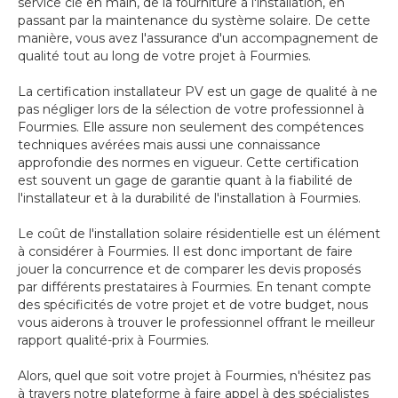
service clé en main, de la fourniture à l'installation, en
passant par la maintenance du système solaire. De cette
manière, vous avez l'assurance d'un accompagnement de
qualité tout au long de votre projet à Fourmies.
La certification installateur PV est un gage de qualité à ne
pas négliger lors de la sélection de votre professionnel à
Fourmies. Elle assure non seulement des compétences
techniques avérées mais aussi une connaissance
approfondie des normes en vigueur. Cette certification
est souvent un gage de garantie quant à la fiabilité de
l'installateur et à la durabilité de l'installation à Fourmies.
Le coût de l'installation solaire résidentielle est un élément
à considérer à Fourmies. Il est donc important de faire
jouer la concurrence et de comparer les devis proposés
par différents prestataires à Fourmies. En tenant compte
des spécificités de votre projet et de votre budget, nous
vous aiderons à trouver le professionnel offrant le meilleur
rapport qualité-prix à Fourmies.
Alors, quel que soit votre projet à Fourmies, n'hésitez pas
à travers notre plateforme à faire appel à des spécialistes