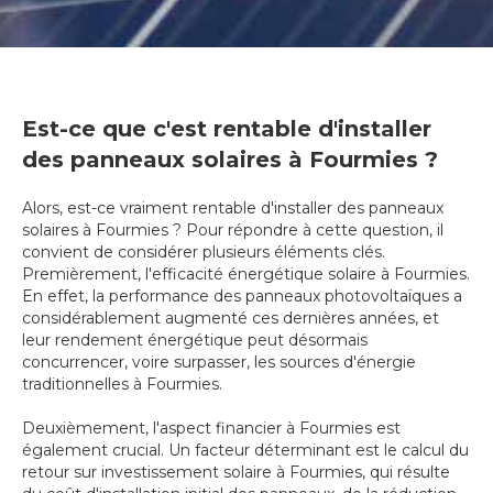
Est-ce que c'est rentable d'installer
des panneaux solaires à Fourmies ?
Alors, est-ce vraiment rentable d'installer des panneaux
solaires à Fourmies ? Pour répondre à cette question, il
convient de considérer plusieurs éléments clés.
Premièrement, l'efficacité énergétique solaire à Fourmies.
En effet, la performance des panneaux photovoltaïques a
considérablement augmenté ces dernières années, et
leur rendement énergétique peut désormais
concurrencer, voire surpasser, les sources d'énergie
traditionnelles à Fourmies.
Deuxièmement, l'aspect financier à Fourmies est
également crucial. Un facteur déterminant est le calcul du
retour sur investissement solaire à Fourmies, qui résulte