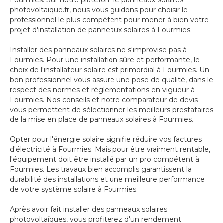
Fourmies. Sur notre plateforme panneaux-solaires-
photovoltaique.fr, nous vous guidons pour choisir le
professionnel le plus compétent pour mener à bien votre
projet d'installation de panneaux solaires à Fourmies.
Installer des panneaux solaires ne s'improvise pas à
Fourmies. Pour une installation sûre et performante, le
choix de l'installateur solaire est primordial à Fourmies. Un
bon professionnel vous assure une pose de qualité, dans le
respect des normes et réglementations en vigueur à
Fourmies. Nos conseils et notre comparateur de devis
vous permettent de sélectionner les meilleurs prestataires
de la mise en place de panneaux solaires à Fourmies.
Opter pour l'énergie solaire signifie réduire vos factures
d'électricité à Fourmies. Mais pour être vraiment rentable,
l'équipement doit être installé par un pro compétent à
Fourmies. Les travaux bien accomplis garantissent la
durabilité des installations et une meilleure performance
de votre système solaire à Fourmies.
Après avoir fait installer des panneaux solaires
photovoltaïques, vous profiterez d'un rendement