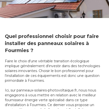
Quel professionnel choisir pour faire
installer des panneaux solaires à
Fourmies ?
Faire le choix d'une véritable transition écologique
implique généralement d'investir dans des technologies
solaires innovantes. Choisir le bon professionnel pour
l'installation de ces équipements est donc une question
primordiale à Fourmies.
Ici, sur panneaux-solaires-photovoltaique.fr, nous nous
engageons à vous mettre en relation avec le meilleur
fournisseur énergie verte spécialisé dans ce type
d'installation à Fourmies. Ce dernier vous propose un