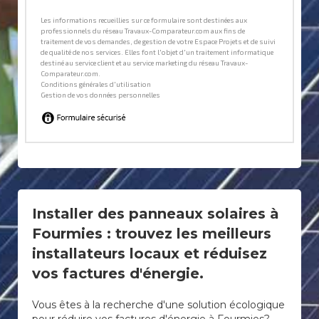
Installer des panneaux solaires à
Fourmies : trouvez les meilleurs
installateurs locaux et réduisez
vos factures d'énergie.
Vous êtes à la recherche d'une solution écologique