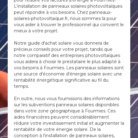
pour réduire vos factures d'énergie à Fourmies?
L'installation de panneaux solaires photovoltaïques
peut répondre à vos besoins. Chez panneaux-
solaires-photovoltaique.fr, nous sommes là pour
vous aider à trouver le professionnel qui convient le
mieux à votre projet.
Notre guide d'achat solaire vous donnera de
précieux conseils pour votre projet, tandis que
notre comparatif des entreprises photovoltaïques
vous aidera à choisir le prestataire le plus adapté à
vos besoins à Fourmies. Les panneaux solaires sont
une source d'économie d'énergie solaire avec une
rentabilité énergétique significative au fil du
temps.
En outre, nous vous fournissons des informations
sur les subventions panneaux solaires disponibles
dans votre zone géographique à Fourmies. Ces
aides financières peuvent considérablement
réduire votre investissement initial et augmenter la
rentabilité de votre énergie solaire. De la
conception à l'installation de panneaux solaires,