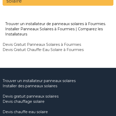
solaire
Trouver un installateur de panneaux solaires à Fourmies.
Installer Panneaux Solaires à Fourmies | Comparez les
Installateurs
Devis Gratuit Panneaux Solaires à Fourmies
Devis Gratuit Chauffe-Eau Solaire à Fourmies
Trouver un installateur panneaux solaires
Installer des panneaux solaires
Devis gratuit panneaux solaires
Devis chauffage solaire
Devis chauffe-eau solaire