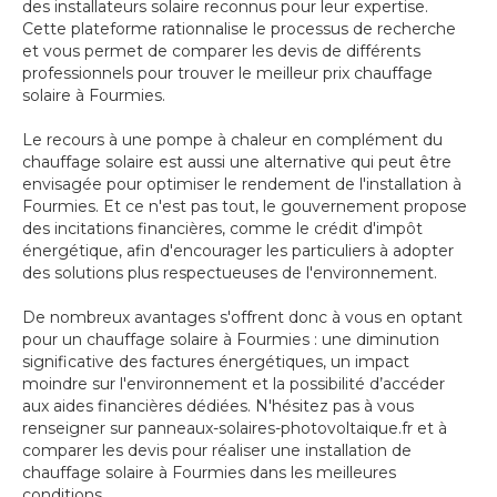
des installateurs solaire reconnus pour leur expertise.
Cette plateforme rationnalise le processus de recherche
et vous permet de comparer les devis de différents
professionnels pour trouver le meilleur prix chauffage
solaire à Fourmies.
Le recours à une pompe à chaleur en complément du
chauffage solaire est aussi une alternative qui peut être
envisagée pour optimiser le rendement de l'installation à
Fourmies. Et ce n'est pas tout, le gouvernement propose
des incitations financières, comme le crédit d'impôt
énergétique, afin d'encourager les particuliers à adopter
des solutions plus respectueuses de l'environnement.
De nombreux avantages s'offrent donc à vous en optant
pour un chauffage solaire à Fourmies : une diminution
significative des factures énergétiques, un impact
moindre sur l'environnement et la possibilité d’accéder
aux aides financières dédiées. N'hésitez pas à vous
renseigner sur panneaux-solaires-photovoltaique.fr et à
comparer les devis pour réaliser une installation de
chauffage solaire à Fourmies dans les meilleures
conditions.