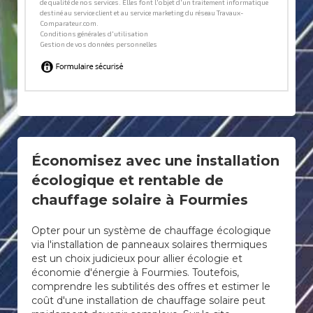
Économisez avec une installation
écologique et rentable de
chauffage solaire à Fourmies
Opter pour un système de chauffage écologique
via l'installation de panneaux solaires thermiques
est un choix judicieux pour allier écologie et
économie d'énergie à Fourmies. Toutefois,
comprendre les subtilités des offres et estimer le
coût d'une installation de chauffage solaire peut