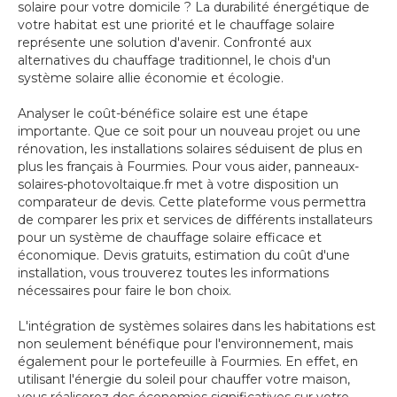
solaire pour votre domicile ? La durabilité énergétique de
votre habitat est une priorité et le chauffage solaire
représente une solution d'avenir. Confronté aux
alternatives du chauffage traditionnel, le chois d'un
système solaire allie économie et écologie.
Analyser le coût-bénéfice solaire est une étape
importante. Que ce soit pour un nouveau projet ou une
rénovation, les installations solaires séduisent de plus en
plus les français à Fourmies. Pour vous aider, panneaux-
solaires-photovoltaique.fr met à votre disposition un
comparateur de devis. Cette plateforme vous permettra
de comparer les prix et services de différents installateurs
pour un système de chauffage solaire efficace et
économique. Devis gratuits, estimation du coût d'une
installation, vous trouverez toutes les informations
nécessaires pour faire le bon choix.
L'intégration de systèmes solaires dans les habitations est
non seulement bénéfique pour l'environnement, mais
également pour le portefeuille à Fourmies. En effet, en
utilisant l'énergie du soleil pour chauffer votre maison,