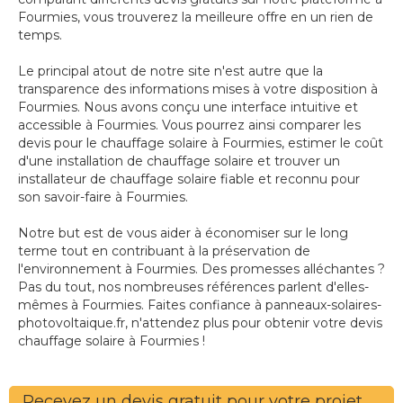
Fourmies, vous trouverez la meilleure offre en un rien de
temps.
Le principal atout de notre site n'est autre que la
transparence des informations mises à votre disposition à
Fourmies. Nous avons conçu une interface intuitive et
accessible à Fourmies. Vous pourrez ainsi comparer les
devis pour le chauffage solaire à Fourmies, estimer le coût
d'une installation de chauffage solaire et trouver un
installateur de chauffage solaire fiable et reconnu pour
son savoir-faire à Fourmies.
Notre but est de vous aider à économiser sur le long
terme tout en contribuant à la préservation de
l'environnement à Fourmies. Des promesses alléchantes ?
Pas du tout, nos nombreuses références parlent d'elles-
mêmes à Fourmies. Faites confiance à panneaux-solaires-
photovoltaique.fr, n'attendez plus pour obtenir votre devis
chauffage solaire à Fourmies !
Recevez un devis gratuit pour votre projet