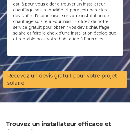
est là pour vous aider à trouver un installateur
chauffage solaire qualifié et pour comparer les
devis afin d'économiser sur votre installation de
chauffage solaire à Fourmies. Profitez de notre
service gratuit pour obtenir vos devis chauffage
solaire et faire le choix d’une installation écologique
et rentable pour votre habitation à Fourmies.
Recevez un devis gratuit pour votre projet
solaire
Trouvez un installateur efficace et