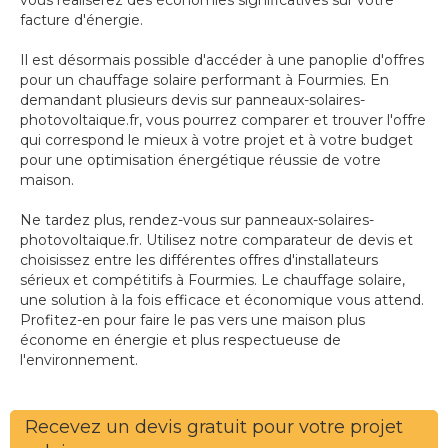
vous réaliserez des économies significatives sur votre
facture d'énergie.
Il est désormais possible d'accéder à une panoplie d'offres
pour un chauffage solaire performant à Fourmies. En
demandant plusieurs devis sur panneaux-solaires-
photovoltaique.fr, vous pourrez comparer et trouver l'offre
qui correspond le mieux à votre projet et à votre budget
pour une optimisation énergétique réussie de votre
maison.
Ne tardez plus, rendez-vous sur panneaux-solaires-
photovoltaique.fr. Utilisez notre comparateur de devis et
choisissez entre les différentes offres d'installateurs
sérieux et compétitifs à Fourmies. Le chauffage solaire,
une solution à la fois efficace et économique vous attend.
Profitez-en pour faire le pas vers une maison plus
économe en énergie et plus respectueuse de
l'environnement.
Recevez un devis gratuit pour votre projet