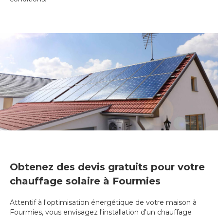
Obtenez des devis gratuits pour votre
chauffage solaire à Fourmies
Attentif à l'optimisation énergétique de votre maison à
Fourmies, vous envisagez l'installation d'un chauffage