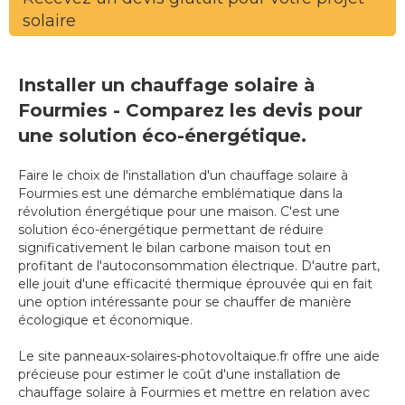
solaire
Installer un chauffage solaire à
Fourmies - Comparez les devis pour
une solution éco-énergétique.
Faire le choix de l'installation d'un chauffage solaire à
Fourmies est une démarche emblématique dans la
révolution énergétique pour une maison. C'est une
solution éco-énergétique permettant de réduire
significativement le bilan carbone maison tout en
profitant de l'autoconsommation électrique. D'autre part,
elle jouit d'une efficacité thermique éprouvée qui en fait
une option intéressante pour se chauffer de manière
écologique et économique.
Le site panneaux-solaires-photovoltaique.fr offre une aide
précieuse pour estimer le coût d'une installation de
chauffage solaire à Fourmies et mettre en relation avec