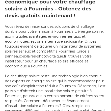
économique pour votre chauffage
solaire à Fourmies - Obtenez des
devis gratuits maintenant !
Vous rêvez de miser sur des solutions de chauffage
durable pour votre maison à Fourmies ? L'énergie solaire,
aux multiples avantages environnementaux et
économiques, est une alternative séduisante. Or, pas
toujours évident de trouver un installateur de systèmes
solaires sérieux et compétitif à Fourmies. Grâce à
panneaux-solaires-photovoltaique.fr, trouvez votre
installateur pour un chauffage solaire efficace et
économique à Fourmies.
Le chauffage solaire reste une technologie bien connue
des experts en énergie solaire qui la recommandent pour
son coût d'exploitation réduit à Fourmies. Désormais, il est
possible d'obtenir une installation solaire gratuite à
Fourmies, pourvu qu'un certain nombre de critères soient
respectés. Comment décrocher ce financement
d'installation solaire à Fourmies ? C'est simple, en
comparant différents devis gratuits sur notre plateforme à