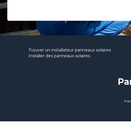
Trouver un installateur panneaux solaires
Installer des panneaux solaires
Pa
Pan