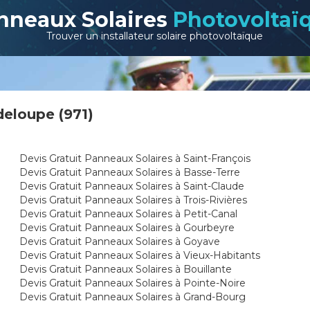
nneaux Solaires
Photovoltaï
Trouver un installateur solaire photovoltaïque
deloupe (971)
Devis Gratuit Panneaux Solaires à Saint-François
Devis Gratuit Panneaux Solaires à Basse-Terre
Devis Gratuit Panneaux Solaires à Saint-Claude
Devis Gratuit Panneaux Solaires à Trois-Rivières
Devis Gratuit Panneaux Solaires à Petit-Canal
Devis Gratuit Panneaux Solaires à Gourbeyre
Devis Gratuit Panneaux Solaires à Goyave
Devis Gratuit Panneaux Solaires à Vieux-Habitants
Devis Gratuit Panneaux Solaires à Bouillante
Devis Gratuit Panneaux Solaires à Pointe-Noire
Devis Gratuit Panneaux Solaires à Grand-Bourg