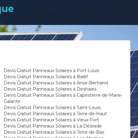
que
Devis Gratuit Panneaux Solaires à Port-Louis
Devis Gratuit Panneaux Solaires à Baillif
Devis Gratuit Panneaux Solaires à Anse-Bertrand
Devis Gratuit Panneaux Solaires à Deshaies
Devis Gratuit Panneaux Solaires à Capesterre-de-Marie-
Galante
Devis Gratuit Panneaux Solaires à Saint-Louis
Devis Gratuit Panneaux Solaires à Terre-de-Haut
Devis Gratuit Panneaux Solaires à Vieux-Fort
Devis Gratuit Panneaux Solaires à La Désirade
Devis Gratuit Panneaux Solaires à Terre-de-Bas