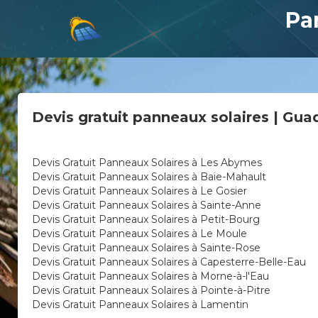
Pa
Devis gratuit panneaux solaires | Gua
Devis Gratuit Panneaux Solaires à Les Abymes
Devis Gratuit Panneaux Solaires à Baie-Mahault
Devis Gratuit Panneaux Solaires à Le Gosier
Devis Gratuit Panneaux Solaires à Sainte-Anne
Devis Gratuit Panneaux Solaires à Petit-Bourg
Devis Gratuit Panneaux Solaires à Le Moule
Devis Gratuit Panneaux Solaires à Sainte-Rose
Devis Gratuit Panneaux Solaires à Capesterre-Belle-Eau
Devis Gratuit Panneaux Solaires à Morne-à-l'Eau
Devis Gratuit Panneaux Solaires à Pointe-à-Pitre
Devis Gratuit Panneaux Solaires à Lamentin