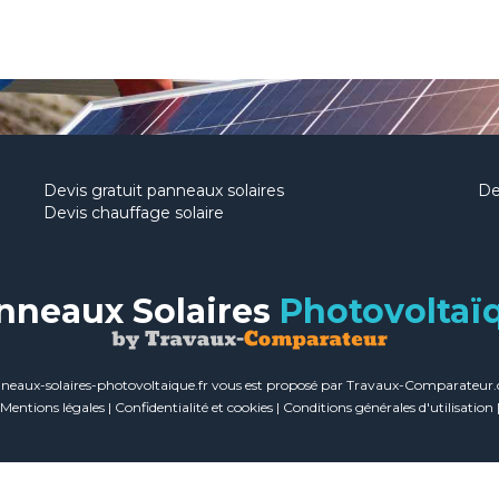
Devis gratuit panneaux solaires
De
Devis chauffage solaire
nneaux Solaires
Photovoltaï
neaux-solaires-photovoltaique.fr vous est proposé par Travaux-Comparateur
Mentions légales
|
Confidentialité et cookies
|
Conditions générales d'utilisation