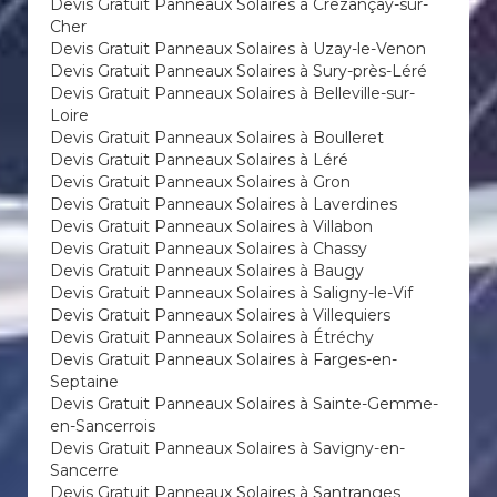
Devis Gratuit Panneaux Solaires à Crézançay-sur-
Cher
Devis Gratuit Panneaux Solaires à Uzay-le-Venon
Devis Gratuit Panneaux Solaires à Sury-près-Léré
Devis Gratuit Panneaux Solaires à Belleville-sur-
Loire
Devis Gratuit Panneaux Solaires à Boulleret
Devis Gratuit Panneaux Solaires à Léré
Devis Gratuit Panneaux Solaires à Gron
Devis Gratuit Panneaux Solaires à Laverdines
Devis Gratuit Panneaux Solaires à Villabon
Devis Gratuit Panneaux Solaires à Chassy
Devis Gratuit Panneaux Solaires à Baugy
Devis Gratuit Panneaux Solaires à Saligny-le-Vif
Devis Gratuit Panneaux Solaires à Villequiers
Devis Gratuit Panneaux Solaires à Étréchy
Devis Gratuit Panneaux Solaires à Farges-en-
Septaine
Devis Gratuit Panneaux Solaires à Sainte-Gemme-
en-Sancerrois
Devis Gratuit Panneaux Solaires à Savigny-en-
Sancerre
Devis Gratuit Panneaux Solaires à Santranges