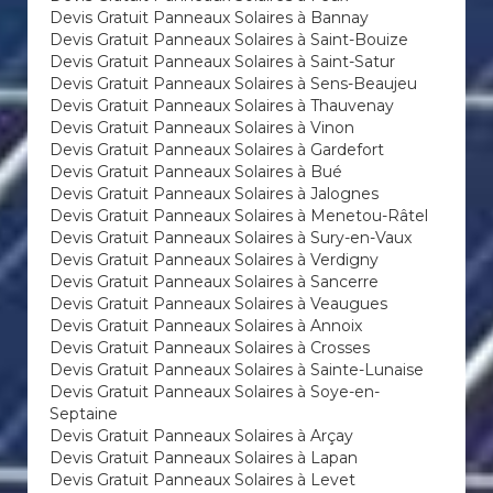
Devis Gratuit Panneaux Solaires à Bannay
Devis Gratuit Panneaux Solaires à Saint-Bouize
Devis Gratuit Panneaux Solaires à Saint-Satur
Devis Gratuit Panneaux Solaires à Sens-Beaujeu
Devis Gratuit Panneaux Solaires à Thauvenay
Devis Gratuit Panneaux Solaires à Vinon
Devis Gratuit Panneaux Solaires à Gardefort
Devis Gratuit Panneaux Solaires à Bué
Devis Gratuit Panneaux Solaires à Jalognes
Devis Gratuit Panneaux Solaires à Menetou-Râtel
Devis Gratuit Panneaux Solaires à Sury-en-Vaux
Devis Gratuit Panneaux Solaires à Verdigny
Devis Gratuit Panneaux Solaires à Sancerre
Devis Gratuit Panneaux Solaires à Veaugues
Devis Gratuit Panneaux Solaires à Annoix
Devis Gratuit Panneaux Solaires à Crosses
Devis Gratuit Panneaux Solaires à Sainte-Lunaise
Devis Gratuit Panneaux Solaires à Soye-en-
Septaine
Devis Gratuit Panneaux Solaires à Arçay
Devis Gratuit Panneaux Solaires à Lapan
Devis Gratuit Panneaux Solaires à Levet