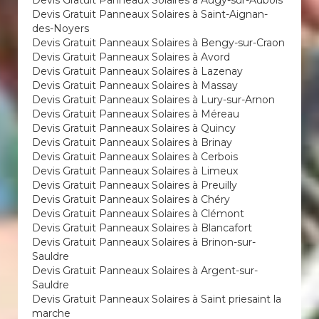
Devis Gratuit Panneaux Solaires à Augy-sur-Aubois
Devis Gratuit Panneaux Solaires à Saint-Aignan-
des-Noyers
Devis Gratuit Panneaux Solaires à Bengy-sur-Craon
Devis Gratuit Panneaux Solaires à Avord
Devis Gratuit Panneaux Solaires à Lazenay
Devis Gratuit Panneaux Solaires à Massay
Devis Gratuit Panneaux Solaires à Lury-sur-Arnon
Devis Gratuit Panneaux Solaires à Méreau
Devis Gratuit Panneaux Solaires à Quincy
Devis Gratuit Panneaux Solaires à Brinay
Devis Gratuit Panneaux Solaires à Cerbois
Devis Gratuit Panneaux Solaires à Limeux
Devis Gratuit Panneaux Solaires à Preuilly
Devis Gratuit Panneaux Solaires à Chéry
Devis Gratuit Panneaux Solaires à Clémont
Devis Gratuit Panneaux Solaires à Blancafort
Devis Gratuit Panneaux Solaires à Brinon-sur-
Sauldre
Devis Gratuit Panneaux Solaires à Argent-sur-
Sauldre
Devis Gratuit Panneaux Solaires à Saint priesaint la
marche