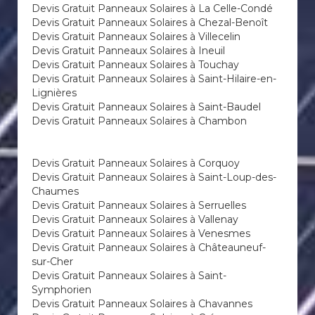
Devis Gratuit Panneaux Solaires à La Celle-Condé
Devis Gratuit Panneaux Solaires à Chezal-Benoît
Devis Gratuit Panneaux Solaires à Villecelin
Devis Gratuit Panneaux Solaires à Ineuil
Devis Gratuit Panneaux Solaires à Touchay
Devis Gratuit Panneaux Solaires à Saint-Hilaire-en-
Lignières
Devis Gratuit Panneaux Solaires à Saint-Baudel
Devis Gratuit Panneaux Solaires à Chambon
Devis Gratuit Panneaux Solaires à Corquoy
Devis Gratuit Panneaux Solaires à Saint-Loup-des-
Chaumes
Devis Gratuit Panneaux Solaires à Serruelles
Devis Gratuit Panneaux Solaires à Vallenay
Devis Gratuit Panneaux Solaires à Venesmes
Devis Gratuit Panneaux Solaires à Châteauneuf-
sur-Cher
Devis Gratuit Panneaux Solaires à Saint-
Symphorien
Devis Gratuit Panneaux Solaires à Chavannes