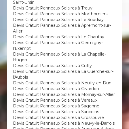
Saint-Ursin
Devis Gratuit Panneaux Solaires à Trouy
Devis Gratuit Panneaux Solaires à Morthomiers
Devis Gratuit Panneaux Solaires à Le Subdray
Devis Gratuit Panneaux Solaires à Apremont-sur-
Allier
Devis Gratuit Panneaux Solaires à Le Chautay
Devis Gratuit Panneaux Solaires à Germigny-
l'Exempt
Devis Gratuit Panneaux Solaires à La Chapelle-
Hugon
Devis Gratuit Panneaux Solaires à Cuffy
Devis Gratuit Panneaux Solaires à La Guerche-sur-
l'Aubois
Devis Gratuit Panneaux Solaires à Neuilly-en-Dun
Devis Gratuit Panneaux Solaires à Givardon
Devis Gratuit Panneaux Solaires à Mornay-sur-Allier
Devis Gratuit Panneaux Solaires à Vereaux
Devis Gratuit Panneaux Solaires à Sagonne
Devis Gratuit Panneaux Solaires à Sancoins
Devis Gratuit Panneaux Solaires à Grossouvre
Devis Gratuit Panneaux Solaires à Neuvy-le-Barrois