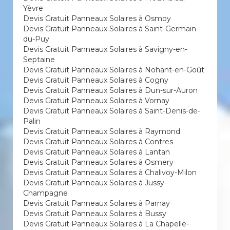
Yèvre
Devis Gratuit Panneaux Solaires à Osmoy
Devis Gratuit Panneaux Solaires à Saint-Germain-
du-Puy
Devis Gratuit Panneaux Solaires à Savigny-en-
Septaine
Devis Gratuit Panneaux Solaires à Nohant-en-Goût
Devis Gratuit Panneaux Solaires à Cogny
Devis Gratuit Panneaux Solaires à Dun-sur-Auron
Devis Gratuit Panneaux Solaires à Vornay
Devis Gratuit Panneaux Solaires à Saint-Denis-de-
Palin
Devis Gratuit Panneaux Solaires à Raymond
Devis Gratuit Panneaux Solaires à Contres
Devis Gratuit Panneaux Solaires à Lantan
Devis Gratuit Panneaux Solaires à Osmery
Devis Gratuit Panneaux Solaires à Chalivoy-Milon
Devis Gratuit Panneaux Solaires à Jussy-
Champagne
Devis Gratuit Panneaux Solaires à Parnay
Devis Gratuit Panneaux Solaires à Bussy
Devis Gratuit Panneaux Solaires à La Chapelle-