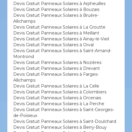
Devis Gratuit Panneaux Solaires à Arpheuilles
Devis Gratuit Panneaux Solaires à Bouzais
Devis Gratuit Panneaux Solaires à Bruère-
Allichamps
Devis Gratuit Panneaux Solaires à La Groutte
Devis Gratuit Panneaux Solaires à Meillant
Devis Gratuit Panneaux Solaires à Ainay-le-Vieil
Devis Gratuit Panneaux Solaires à Orval
Devis Gratuit Panneaux Solaires à Saint-Amand-
Montrond
Devis Gratuit Panneaux Solaires à Nozières
Devis Gratuit Panneaux Solaires à Drevant
Devis Gratuit Panneaux Solaires à Farges-
Allichamps
Devis Gratuit Panneaux Solaires à La Celle
Devis Gratuit Panneaux Solaires à Colombiers
Devis Gratuit Panneaux Solaires à Orcenais
Devis Gratuit Panneaux Solaires à La Perche
Devis Gratuit Panneaux Solaires à Saint-Georges-
de-Poisieux
Devis Gratuit Panneaux Solaires à Saint-Doulchard
Devis Gratuit Panneaux Solaires à Berry-Bouy