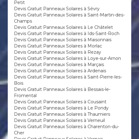
Petit
Devis Gratuit Panneaux Solaires à Sévry
Devis Gratuit Panneaux Solaires à Saint-Martin-des-
Champs
Devis Gratuit Panneaux Solaires à Le Châtelet
Devis Gratuit Panneaux Solaires à Ids-Saint-Roch
Devis Gratuit Panneaux Solaires à Maisonnais
Devis Gratuit Panneaux Solaires à Morlac
Devis Gratuit Panneaux Solaires à Rezay
Devis Gratuit Panneaux Solaires à Loye-sur-Arnon
Devis Gratuit Panneaux Solaires à Marçais
Devis Gratuit Panneaux Solaires à Ardenais
Devis Gratuit Panneaux Solaires à Saint-Pierre-les-
Bois
Devis Gratuit Panneaux Solaires à Bessais-le-
Fromental
Devis Gratuit Panneaux Solaires à Cousaint
Devis Gratuit Panneaux Solaires à Le Pondy
Devis Gratuit Panneaux Solaires à Thaumiers
Devis Gratuit Panneaux Solaires à Verneuil
Devis Gratuit Panneaux Solaires à Charenton-du-
Cher