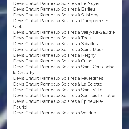
Devis Gratuit Panneaux Solaires à Le Noyer
Devis Gratuit Panneaux Solaires à Barlieu
Devis Gratuit Panneaux Solaires à Subligny
Devis Gratuit Panneaux Solaires à Dampierre-en-
Crot
Devis Gratuit Panneaux Solaires à Vailly-sur-Sauldre
Devis Gratuit Panneaux Solaires à Thou
Devis Gratuit Panneaux Solaires à Sidiailles
Devis Gratuit Panneaux Solaires à Saint-Maur
Devis Gratuit Panneaux Solaires à Reigny
Devis Gratuit Panneaux Solaires à Culan
Devis Gratuit Panneaux Solaires à Saint-Christophe-
le-Chaudry
Devis Gratuit Panneaux Solaires à Faverdines
Devis Gratuit Panneaux Solaires à La Celette
Devis Gratuit Panneaux Solaires à Saint-Vitte
Devis Gratuit Panneaux Solaires à Saulzais-le-Potier
Devis Gratuit Panneaux Solaires à Épineuil-le-
Fleuriel
Devis Gratuit Panneaux Solaires à Vesdun