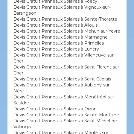
Devis Gratuit Panneaux Solaires à Foëcy
Devis Gratuit Panneaux Solaires à Vignoux-sur-
Barangeon
Devis Gratuit Panneaux Solaires à Sainte-Thorette
Devis Gratuit Panneaux Solaires à Allouis
Devis Gratuit Panneaux Solaires à Mehun-sur-Yèvre
Devis Gratuit Panneaux Solaires à Marmagne
Devis Gratuit Panneaux Solaires à Primelles
Devis Gratuit Panneaux Solaires à Lunery
Devis Gratuit Panneaux Solaires à Villeneuve-sur-
Cher
Devis Gratuit Panneaux Solaires à Saint-Florent-sur-
Cher
Devis Gratuit Panneaux Solaires à Saint-Caprais
Devis Gratuit Panneaux Solaires à Aubigny-sur-
Nère
Devis Gratuit Panneaux Solaires à Ménétréol-sur-
Sauldre
Devis Gratuit Panneaux Solaires à Oizon
Devis Gratuit Panneaux Solaires à Sainte-Montaine
Devis Gratuit Panneaux Solaires à Saint-Michel-de-
Volangis
Devis Gratuit Panneaux Solaires à Moulins-sur-