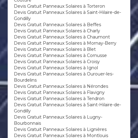
Couture
Devis Gratuit Panneaux Solaires à Torteron
Devis Gratuit Panneaux Solaires à Saint-Hilaire-de-
Gondilly
Devis Gratuit Panneaux Solaires à Beffes
Devis Gratuit Panneaux Solaires à Charly
Devis Gratuit Panneaux Solaires à Chaumont
Devis Gratuit Panneaux Solaires à Mornay-Berry
Devis Gratuit Panneaux Solaires à Blet
Devis Gratuit Panneaux Solaires à Cornusse
Devis Gratuit Panneaux Solaires à Croisy
Devis Gratuit Panneaux Solaires à Ignol
Devis Gratuit Panneaux Solaires à Ourouer-les-
Bourdelins
Devis Gratuit Panneaux Solaires à Nérondes
Devis Gratuit Panneaux Solaires à Flavigny
Devis Gratuit Panneaux Solaires à Tendron
Devis Gratuit Panneaux Solaires à Saint-Hilaire-de-
Gondilly
Devis Gratuit Panneaux Solaires à Lugny-
Bourbonnais
Devis Gratuit Panneaux Solaires à Lignières
Devis Gratuit Panneaux Solaires à Montlouis