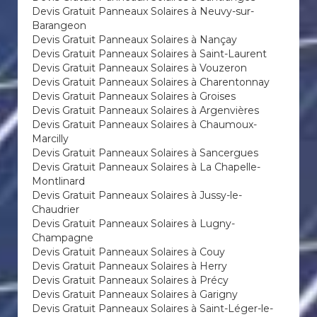
Devis Gratuit Panneaux Solaires à Neuvy-sur-
Barangeon
Devis Gratuit Panneaux Solaires à Nançay
Devis Gratuit Panneaux Solaires à Saint-Laurent
Devis Gratuit Panneaux Solaires à Vouzeron
Devis Gratuit Panneaux Solaires à Charentonnay
Devis Gratuit Panneaux Solaires à Groises
Devis Gratuit Panneaux Solaires à Argenvières
Devis Gratuit Panneaux Solaires à Chaumoux-
Marcilly
Devis Gratuit Panneaux Solaires à Sancergues
Devis Gratuit Panneaux Solaires à La Chapelle-
Montlinard
Devis Gratuit Panneaux Solaires à Jussy-le-
Chaudrier
Devis Gratuit Panneaux Solaires à Lugny-
Champagne
Devis Gratuit Panneaux Solaires à Couy
Devis Gratuit Panneaux Solaires à Herry
Devis Gratuit Panneaux Solaires à Précy
Devis Gratuit Panneaux Solaires à Garigny
Devis Gratuit Panneaux Solaires à Saint-Léger-le-