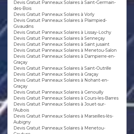
Devis Gratuit Panneaux Solaires à Saint-Germain-
des-Bois
Devis Gratuit Panneaux Solaires à Vorly
Devis Gratuit Panneaux Solaires à Plaimpied-
Givaudins
Devis Gratuit Panneaux Solaires à Lissay-Lochy
Devis Gratuit Panneaux Solaires à Senneçay
Devis Gratuit Panneaux Solaires à Saint jusaint
Devis Gratuit Panneaux Solaires à Menetou-Salon
Devis Gratuit Panneaux Solaires à Dampierre-en-
Graçay
Devis Gratuit Panneaux Solaires à Saint-Outrille
Devis Gratuit Panneaux Solaires à Graçay
Devis Gratuit Panneaux Solaires à Nohant-en-
Graçay
Devis Gratuit Panneaux Solaires à Genouilly
Devis Gratuit Panneaux Solaires à Cours-les-Barres
Devis Gratuit Panneaux Solaires à Jouet-sur-
l'Aubois
Devis Gratuit Panneaux Solaires à Marseilles-lès-
Aubigny
Devis Gratuit Panneaux Solaires à Menetou-