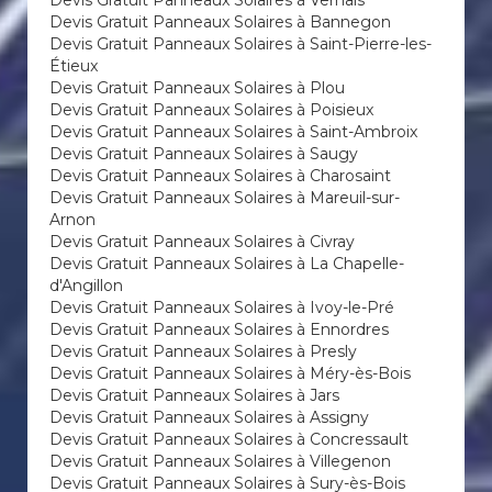
Devis Gratuit Panneaux Solaires à Vernais
Devis Gratuit Panneaux Solaires à Bannegon
Devis Gratuit Panneaux Solaires à Saint-Pierre-les-
Étieux
Devis Gratuit Panneaux Solaires à Plou
Devis Gratuit Panneaux Solaires à Poisieux
Devis Gratuit Panneaux Solaires à Saint-Ambroix
Devis Gratuit Panneaux Solaires à Saugy
Devis Gratuit Panneaux Solaires à Charosaint
Devis Gratuit Panneaux Solaires à Mareuil-sur-
Arnon
Devis Gratuit Panneaux Solaires à Civray
Devis Gratuit Panneaux Solaires à La Chapelle-
d'Angillon
Devis Gratuit Panneaux Solaires à Ivoy-le-Pré
Devis Gratuit Panneaux Solaires à Ennordres
Devis Gratuit Panneaux Solaires à Presly
Devis Gratuit Panneaux Solaires à Méry-ès-Bois
Devis Gratuit Panneaux Solaires à Jars
Devis Gratuit Panneaux Solaires à Assigny
Devis Gratuit Panneaux Solaires à Concressault
Devis Gratuit Panneaux Solaires à Villegenon
Devis Gratuit Panneaux Solaires à Sury-ès-Bois