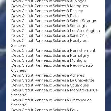
Devis Gratuit Panneaux Solaires à Aubinges
Devis Gratuit Panneaux Solaires à Morogues
Devis Gratuit Panneaux Solaires à Parassy
Devis Gratuit Panneaux Solaires à Rians
Devis Gratuit Panneaux Solaires à Sainte-Solange
Devis Gratuit Panneaux Solaires à Soulangis
Devis Gratuit Panneaux Solaires à Les Aix-d'Angillon
Devis Gratuit Panneaux Solaires à Saint-Céols
Devis Gratuit Panneaux Solaires à Neuilly-en-
Sancerre
Devis Gratuit Panneaux Solaires à Henrichemont
Devis Gratuit Panneaux Solaires à Humbligny
Devis Gratuit Panneaux Solaires à Montigny
Devis Gratuit Panneaux Solaires à Neuvy-Deux-
Clochers
Devis Gratuit Panneaux Solaires à Achères
Devis Gratuit Panneaux Solaires à La Chapelotte
Devis Gratuit Panneaux Solaires à Couargues
Devis Gratuit Panneaux Solaires à Ménétréol-sous-
Sancerre
Devis Gratuit Panneaux Solaires à Crézancy-en-
Sancerre
Devis Gratuit Panneaux Solaires à Feux