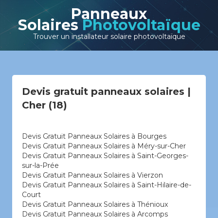
Panneaux
Solaires
Photovoltaïque
Trouver un installateur solaire photovoltaïque
Devis gratuit panneaux solaires |
Cher (18)
Devis Gratuit Panneaux Solaires à Bourges
Devis Gratuit Panneaux Solaires à Méry-sur-Cher
Devis Gratuit Panneaux Solaires à Saint-Georges-
sur-la-Prée
Devis Gratuit Panneaux Solaires à Vierzon
Devis Gratuit Panneaux Solaires à Saint-Hilaire-de-
Court
Devis Gratuit Panneaux Solaires à Thénioux
Devis Gratuit Panneaux Solaires à Arcomps