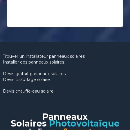
Trouver un installateur panneaux solaires
Installer des panneaux solaires
Devis gratuit panneaux solaires
Devis chauffage solaire
Devis chauffe-eau solaire
Panneaux
Solaires
Photovoltaïque