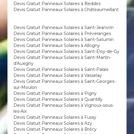
Devis Gratuit Panneaux Solaires à Beddes
Devis Gratuit Panneaux Solaires à Châteaumeillant
Devis Gratuit Panneaux Solaires à Saint-Jeanvrin
Devis Gratuit Panneaux Solaires à Préveranges
Devis Gratuit Panneaux Solaires à Saint-Saturnin
Devis Gratuit Panneaux Solaires à Allogny
Devis Gratuit Panneaux Solaires à Saint-Éloy-de-Gy
Devis Gratuit Panneaux Solaires à Saint-Martin-
d'Auxigny
Devis Gratuit Panneaux Solaires à Saint-Palais
Devis Gratuit Panneaux Solaires à Vasselay
Devis Gratuit Panneaux Solaires à Saint-Georges-
sur-Moulon
Devis Gratuit Panneaux Solaires à Pigny
Devis Gratuit Panneaux Solaires à Quantilly
Devis Gratuit Panneaux Solaires à Vignoux-sous-
les-Aix
Devis Gratuit Panneaux Solaires à Fussy
Devis Gratuit Panneaux Solaires à Azy
Devis Gratuit Panneaux Solaires à Brécy