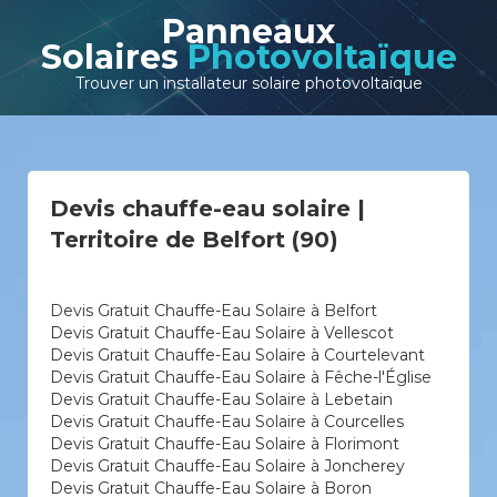
Panneaux
Solaires
Photovoltaïque
Trouver un installateur solaire photovoltaïque
Devis chauffe-eau solaire |
Territoire de Belfort (90)
Devis Gratuit Chauffe-Eau Solaire à Belfort
Devis Gratuit Chauffe-Eau Solaire à Vellescot
Devis Gratuit Chauffe-Eau Solaire à Courtelevant
Devis Gratuit Chauffe-Eau Solaire à Fêche-l'Église
Devis Gratuit Chauffe-Eau Solaire à Lebetain
Devis Gratuit Chauffe-Eau Solaire à Courcelles
Devis Gratuit Chauffe-Eau Solaire à Florimont
Devis Gratuit Chauffe-Eau Solaire à Joncherey
Devis Gratuit Chauffe-Eau Solaire à Boron