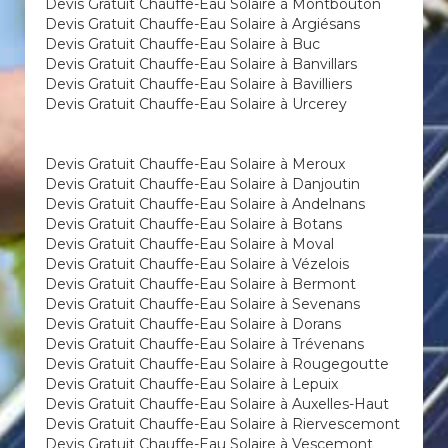
Devis Gratuit Chauffe-Eau Solaire à Montbouton
Devis Gratuit Chauffe-Eau Solaire à Argiésans
Devis Gratuit Chauffe-Eau Solaire à Buc
Devis Gratuit Chauffe-Eau Solaire à Banvillars
Devis Gratuit Chauffe-Eau Solaire à Bavilliers
Devis Gratuit Chauffe-Eau Solaire à Urcerey
Devis Gratuit Chauffe-Eau Solaire à Meroux
Devis Gratuit Chauffe-Eau Solaire à Danjoutin
Devis Gratuit Chauffe-Eau Solaire à Andelnans
Devis Gratuit Chauffe-Eau Solaire à Botans
Devis Gratuit Chauffe-Eau Solaire à Moval
Devis Gratuit Chauffe-Eau Solaire à Vézelois
Devis Gratuit Chauffe-Eau Solaire à Bermont
Devis Gratuit Chauffe-Eau Solaire à Sevenans
Devis Gratuit Chauffe-Eau Solaire à Dorans
Devis Gratuit Chauffe-Eau Solaire à Trévenans
Devis Gratuit Chauffe-Eau Solaire à Rougegoutte
Devis Gratuit Chauffe-Eau Solaire à Lepuix
Devis Gratuit Chauffe-Eau Solaire à Auxelles-Haut
Devis Gratuit Chauffe-Eau Solaire à Riervescemont
Devis Gratuit Chauffe-Eau Solaire à Vescemont