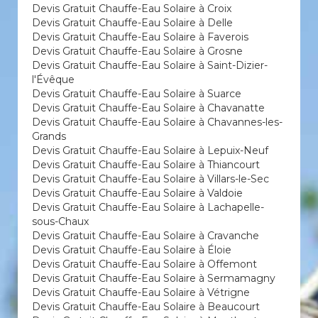
Devis Gratuit Chauffe-Eau Solaire à Croix
Devis Gratuit Chauffe-Eau Solaire à Delle
Devis Gratuit Chauffe-Eau Solaire à Faverois
Devis Gratuit Chauffe-Eau Solaire à Grosne
Devis Gratuit Chauffe-Eau Solaire à Saint-Dizier-
l'Évêque
Devis Gratuit Chauffe-Eau Solaire à Suarce
Devis Gratuit Chauffe-Eau Solaire à Chavanatte
Devis Gratuit Chauffe-Eau Solaire à Chavannes-les-
Grands
Devis Gratuit Chauffe-Eau Solaire à Lepuix-Neuf
Devis Gratuit Chauffe-Eau Solaire à Thiancourt
Devis Gratuit Chauffe-Eau Solaire à Villars-le-Sec
Devis Gratuit Chauffe-Eau Solaire à Valdoie
Devis Gratuit Chauffe-Eau Solaire à Lachapelle-
sous-Chaux
Devis Gratuit Chauffe-Eau Solaire à Cravanche
Devis Gratuit Chauffe-Eau Solaire à Éloie
Devis Gratuit Chauffe-Eau Solaire à Offemont
Devis Gratuit Chauffe-Eau Solaire à Sermamagny
Devis Gratuit Chauffe-Eau Solaire à Vétrigne
Devis Gratuit Chauffe-Eau Solaire à Beaucourt