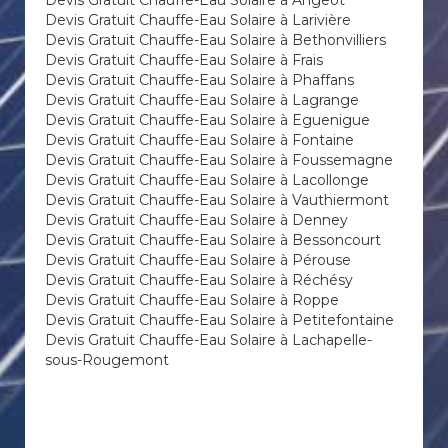
Devis Gratuit Chauffe-Eau Solaire à Angeot
Devis Gratuit Chauffe-Eau Solaire à Larivière
Devis Gratuit Chauffe-Eau Solaire à Bethonvilliers
Devis Gratuit Chauffe-Eau Solaire à Frais
Devis Gratuit Chauffe-Eau Solaire à Phaffans
Devis Gratuit Chauffe-Eau Solaire à Lagrange
Devis Gratuit Chauffe-Eau Solaire à Eguenigue
Devis Gratuit Chauffe-Eau Solaire à Fontaine
Devis Gratuit Chauffe-Eau Solaire à Foussemagne
Devis Gratuit Chauffe-Eau Solaire à Lacollonge
Devis Gratuit Chauffe-Eau Solaire à Vauthiermont
Devis Gratuit Chauffe-Eau Solaire à Denney
Devis Gratuit Chauffe-Eau Solaire à Bessoncourt
Devis Gratuit Chauffe-Eau Solaire à Pérouse
Devis Gratuit Chauffe-Eau Solaire à Réchésy
Devis Gratuit Chauffe-Eau Solaire à Roppe
Devis Gratuit Chauffe-Eau Solaire à Petitefontaine
Devis Gratuit Chauffe-Eau Solaire à Lachapelle-
sous-Rougemont