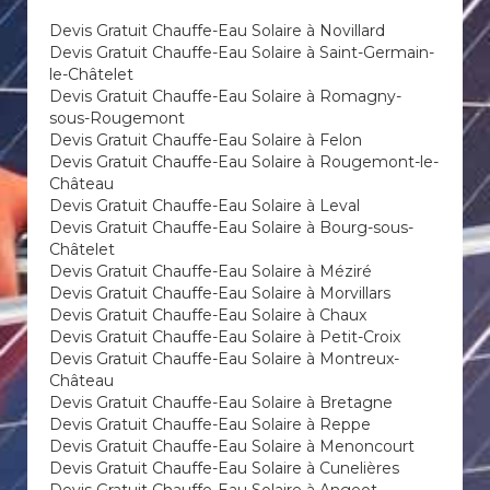
Devis Gratuit Chauffe-Eau Solaire à Novillard
Devis Gratuit Chauffe-Eau Solaire à Saint-Germain-
le-Châtelet
Devis Gratuit Chauffe-Eau Solaire à Romagny-
sous-Rougemont
Devis Gratuit Chauffe-Eau Solaire à Felon
Devis Gratuit Chauffe-Eau Solaire à Rougemont-le-
Château
Devis Gratuit Chauffe-Eau Solaire à Leval
Devis Gratuit Chauffe-Eau Solaire à Bourg-sous-
Châtelet
Devis Gratuit Chauffe-Eau Solaire à Méziré
Devis Gratuit Chauffe-Eau Solaire à Morvillars
Devis Gratuit Chauffe-Eau Solaire à Chaux
Devis Gratuit Chauffe-Eau Solaire à Petit-Croix
Devis Gratuit Chauffe-Eau Solaire à Montreux-
Château
Devis Gratuit Chauffe-Eau Solaire à Bretagne
Devis Gratuit Chauffe-Eau Solaire à Reppe
Devis Gratuit Chauffe-Eau Solaire à Menoncourt
Devis Gratuit Chauffe-Eau Solaire à Cunelières