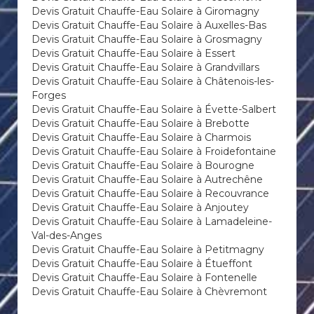
Devis Gratuit Chauffe-Eau Solaire à Giromagny
Devis Gratuit Chauffe-Eau Solaire à Auxelles-Bas
Devis Gratuit Chauffe-Eau Solaire à Grosmagny
Devis Gratuit Chauffe-Eau Solaire à Essert
Devis Gratuit Chauffe-Eau Solaire à Grandvillars
Devis Gratuit Chauffe-Eau Solaire à Châtenois-les-
Forges
Devis Gratuit Chauffe-Eau Solaire à Évette-Salbert
Devis Gratuit Chauffe-Eau Solaire à Brebotte
Devis Gratuit Chauffe-Eau Solaire à Charmois
Devis Gratuit Chauffe-Eau Solaire à Froidefontaine
Devis Gratuit Chauffe-Eau Solaire à Bourogne
Devis Gratuit Chauffe-Eau Solaire à Autrechêne
Devis Gratuit Chauffe-Eau Solaire à Recouvrance
Devis Gratuit Chauffe-Eau Solaire à Anjoutey
Devis Gratuit Chauffe-Eau Solaire à Lamadeleine-
Val-des-Anges
Devis Gratuit Chauffe-Eau Solaire à Petitmagny
Devis Gratuit Chauffe-Eau Solaire à Étueffont
Devis Gratuit Chauffe-Eau Solaire à Fontenelle
Devis Gratuit Chauffe-Eau Solaire à Chèvremont