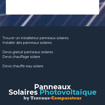
Trouver un installateur panneaux solaires
Installer des panneaux solaires
Devis gratuit panneaux solaires
Devis chauffage solaire
Devis chauffe-eau solaire
Panneaux
Solaires
Photovoltaïque