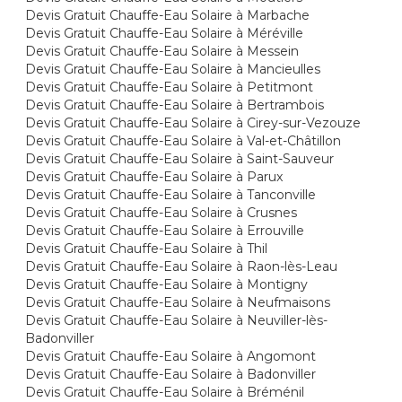
Devis Gratuit Chauffe-Eau Solaire à Marbache
Devis Gratuit Chauffe-Eau Solaire à Méréville
Devis Gratuit Chauffe-Eau Solaire à Messein
Devis Gratuit Chauffe-Eau Solaire à Mancieulles
Devis Gratuit Chauffe-Eau Solaire à Petitmont
Devis Gratuit Chauffe-Eau Solaire à Bertrambois
Devis Gratuit Chauffe-Eau Solaire à Cirey-sur-Vezouze
Devis Gratuit Chauffe-Eau Solaire à Val-et-Châtillon
Devis Gratuit Chauffe-Eau Solaire à Saint-Sauveur
Devis Gratuit Chauffe-Eau Solaire à Parux
Devis Gratuit Chauffe-Eau Solaire à Tanconville
Devis Gratuit Chauffe-Eau Solaire à Crusnes
Devis Gratuit Chauffe-Eau Solaire à Errouville
Devis Gratuit Chauffe-Eau Solaire à Thil
Devis Gratuit Chauffe-Eau Solaire à Raon-lès-Leau
Devis Gratuit Chauffe-Eau Solaire à Montigny
Devis Gratuit Chauffe-Eau Solaire à Neufmaisons
Devis Gratuit Chauffe-Eau Solaire à Neuviller-lès-
Badonviller
Devis Gratuit Chauffe-Eau Solaire à Angomont
Devis Gratuit Chauffe-Eau Solaire à Badonviller
Devis Gratuit Chauffe-Eau Solaire à Bréménil