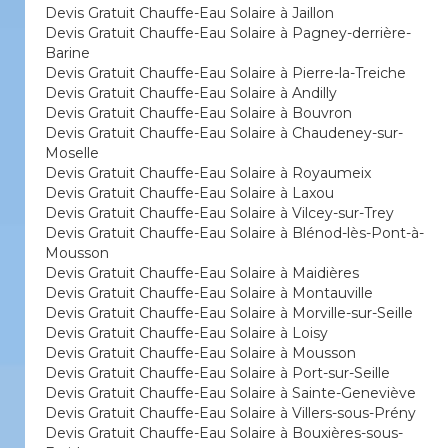
Devis Gratuit Chauffe-Eau Solaire à Jaillon
Devis Gratuit Chauffe-Eau Solaire à Pagney-derrière-
Barine
Devis Gratuit Chauffe-Eau Solaire à Pierre-la-Treiche
Devis Gratuit Chauffe-Eau Solaire à Andilly
Devis Gratuit Chauffe-Eau Solaire à Bouvron
Devis Gratuit Chauffe-Eau Solaire à Chaudeney-sur-
Moselle
Devis Gratuit Chauffe-Eau Solaire à Royaumeix
Devis Gratuit Chauffe-Eau Solaire à Laxou
Devis Gratuit Chauffe-Eau Solaire à Vilcey-sur-Trey
Devis Gratuit Chauffe-Eau Solaire à Blénod-lès-Pont-à-
Mousson
Devis Gratuit Chauffe-Eau Solaire à Maidières
Devis Gratuit Chauffe-Eau Solaire à Montauville
Devis Gratuit Chauffe-Eau Solaire à Morville-sur-Seille
Devis Gratuit Chauffe-Eau Solaire à Loisy
Devis Gratuit Chauffe-Eau Solaire à Mousson
Devis Gratuit Chauffe-Eau Solaire à Port-sur-Seille
Devis Gratuit Chauffe-Eau Solaire à Sainte-Geneviève
Devis Gratuit Chauffe-Eau Solaire à Villers-sous-Prény
Devis Gratuit Chauffe-Eau Solaire à Bouxières-sous-