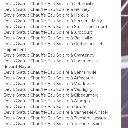
Devis Gratuit Chauffe-Eau Solaire à Lebeuville
Devis Gratuit Chauffe-Eau Solaire à Benney
Devis Gratuit Chauffe-Eau Solaire à Haroué
Devis Gratuit Chauffe-Eau Solaire à Leménil-Mitry
Devis Gratuit Chauffe-Eau Solaire à Saint-Remimont
Devis Gratuit Chauffe-Eau Solaire à Xirocourt
Devis Gratuit Chauffe-Eau Solaire à Bralleville
Devis Gratuit Chauffe-Eau Solaire à Gerbécourt-et-
Haplemont
Devis Gratuit Chauffe-Eau Solaire à Crantenoy
Devis Gratuit Chauffe-Eau Solaire à Laneuveville-
devant-Bayon
Devis Gratuit Chauffe-Eau Solaire à Lemainville
Devis Gratuit Chauffe-Eau Solaire à Affracourt
Devis Gratuit Chauffe-Eau Solaire à Vaudeville
Devis Gratuit Chauffe-Eau Solaire à Vaudigny
Devis Gratuit Chauffe-Eau Solaire à Gibeaumeix
Devis Gratuit Chauffe-Eau Solaire à Allamps
Devis Gratuit Chauffe-Eau Solaire à Uruffe
Devis Gratuit Chauffe-Eau Solaire à Vannes-le-Châtel
Devis Gratuit Chauffe-Eau Solaire à Tramont-Lassus
Devis Gratuit Chauffe-Eau Solaire à Tramont-Saint-