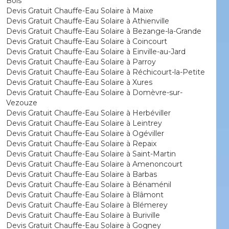
Bois
Devis Gratuit Chauffe-Eau Solaire à Maixe
Devis Gratuit Chauffe-Eau Solaire à Athienville
Devis Gratuit Chauffe-Eau Solaire à Bezange-la-Grande
Devis Gratuit Chauffe-Eau Solaire à Coincourt
Devis Gratuit Chauffe-Eau Solaire à Einville-au-Jard
Devis Gratuit Chauffe-Eau Solaire à Parroy
Devis Gratuit Chauffe-Eau Solaire à Réchicourt-la-Petite
Devis Gratuit Chauffe-Eau Solaire à Xures
Devis Gratuit Chauffe-Eau Solaire à Domèvre-sur-
Vezouze
Devis Gratuit Chauffe-Eau Solaire à Herbéviller
Devis Gratuit Chauffe-Eau Solaire à Leintrey
Devis Gratuit Chauffe-Eau Solaire à Ogéviller
Devis Gratuit Chauffe-Eau Solaire à Repaix
Devis Gratuit Chauffe-Eau Solaire à Saint-Martin
Devis Gratuit Chauffe-Eau Solaire à Amenoncourt
Devis Gratuit Chauffe-Eau Solaire à Barbas
Devis Gratuit Chauffe-Eau Solaire à Bénaménil
Devis Gratuit Chauffe-Eau Solaire à Blâmont
Devis Gratuit Chauffe-Eau Solaire à Blémerey
Devis Gratuit Chauffe-Eau Solaire à Buriville
Devis Gratuit Chauffe-Eau Solaire à Gogney