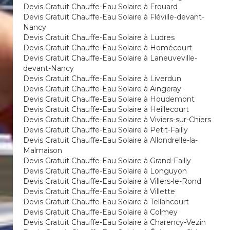
Devis Gratuit Chauffe-Eau Solaire à Frouard
Devis Gratuit Chauffe-Eau Solaire à Fléville-devant-
Nancy
Devis Gratuit Chauffe-Eau Solaire à Ludres
Devis Gratuit Chauffe-Eau Solaire à Homécourt
Devis Gratuit Chauffe-Eau Solaire à Laneuveville-
devant-Nancy
Devis Gratuit Chauffe-Eau Solaire à Liverdun
Devis Gratuit Chauffe-Eau Solaire à Aingeray
Devis Gratuit Chauffe-Eau Solaire à Houdemont
Devis Gratuit Chauffe-Eau Solaire à Heillecourt
Devis Gratuit Chauffe-Eau Solaire à Viviers-sur-Chiers
Devis Gratuit Chauffe-Eau Solaire à Petit-Failly
Devis Gratuit Chauffe-Eau Solaire à Allondrelle-la-
Malmaison
Devis Gratuit Chauffe-Eau Solaire à Grand-Failly
Devis Gratuit Chauffe-Eau Solaire à Longuyon
Devis Gratuit Chauffe-Eau Solaire à Villers-le-Rond
Devis Gratuit Chauffe-Eau Solaire à Villette
Devis Gratuit Chauffe-Eau Solaire à Tellancourt
Devis Gratuit Chauffe-Eau Solaire à Colmey
Devis Gratuit Chauffe-Eau Solaire à Charency-Vezin