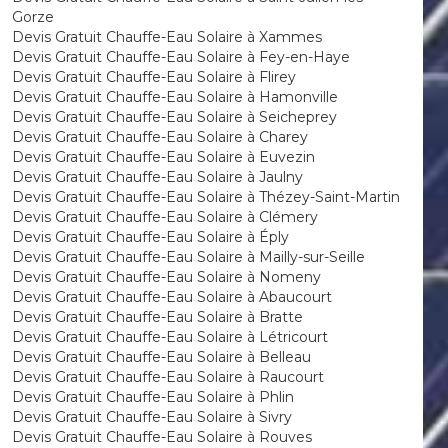
Gorze
Devis Gratuit Chauffe-Eau Solaire à Xammes
Devis Gratuit Chauffe-Eau Solaire à Fey-en-Haye
Devis Gratuit Chauffe-Eau Solaire à Flirey
Devis Gratuit Chauffe-Eau Solaire à Hamonville
Devis Gratuit Chauffe-Eau Solaire à Seicheprey
Devis Gratuit Chauffe-Eau Solaire à Charey
Devis Gratuit Chauffe-Eau Solaire à Euvezin
Devis Gratuit Chauffe-Eau Solaire à Jaulny
Devis Gratuit Chauffe-Eau Solaire à Thézey-Saint-Martin
Devis Gratuit Chauffe-Eau Solaire à Clémery
Devis Gratuit Chauffe-Eau Solaire à Éply
Devis Gratuit Chauffe-Eau Solaire à Mailly-sur-Seille
Devis Gratuit Chauffe-Eau Solaire à Nomeny
Devis Gratuit Chauffe-Eau Solaire à Abaucourt
Devis Gratuit Chauffe-Eau Solaire à Bratte
Devis Gratuit Chauffe-Eau Solaire à Létricourt
Devis Gratuit Chauffe-Eau Solaire à Belleau
Devis Gratuit Chauffe-Eau Solaire à Raucourt
Devis Gratuit Chauffe-Eau Solaire à Phlin
Devis Gratuit Chauffe-Eau Solaire à Sivry
Devis Gratuit Chauffe-Eau Solaire à Rouves