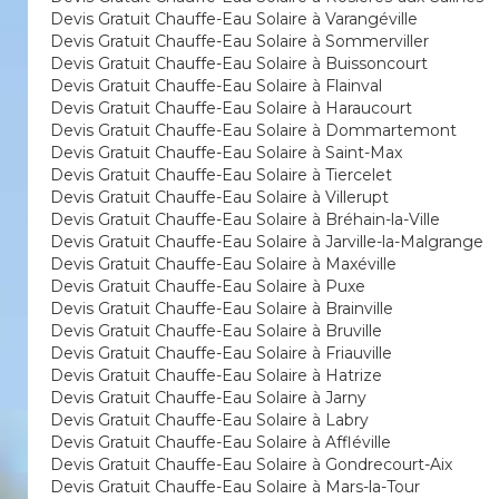
Devis Gratuit Chauffe-Eau Solaire à Varangéville
Devis Gratuit Chauffe-Eau Solaire à Sommerviller
Devis Gratuit Chauffe-Eau Solaire à Buissoncourt
Devis Gratuit Chauffe-Eau Solaire à Flainval
Devis Gratuit Chauffe-Eau Solaire à Haraucourt
Devis Gratuit Chauffe-Eau Solaire à Dommartemont
Devis Gratuit Chauffe-Eau Solaire à Saint-Max
Devis Gratuit Chauffe-Eau Solaire à Tiercelet
Devis Gratuit Chauffe-Eau Solaire à Villerupt
Devis Gratuit Chauffe-Eau Solaire à Bréhain-la-Ville
Devis Gratuit Chauffe-Eau Solaire à Jarville-la-Malgrange
Devis Gratuit Chauffe-Eau Solaire à Maxéville
Devis Gratuit Chauffe-Eau Solaire à Puxe
Devis Gratuit Chauffe-Eau Solaire à Brainville
Devis Gratuit Chauffe-Eau Solaire à Bruville
Devis Gratuit Chauffe-Eau Solaire à Friauville
Devis Gratuit Chauffe-Eau Solaire à Hatrize
Devis Gratuit Chauffe-Eau Solaire à Jarny
Devis Gratuit Chauffe-Eau Solaire à Labry
Devis Gratuit Chauffe-Eau Solaire à Affléville
Devis Gratuit Chauffe-Eau Solaire à Gondrecourt-Aix
Devis Gratuit Chauffe-Eau Solaire à Mars-la-Tour