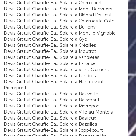
Devis Gratuit Chauffe-Eau Solaire à Chenicourt
Devis Gratuit Chauffe-Eau Solaire à Mont-Bonvillers
Devis Gratuit Chauffe-Eau Solaire à Blénod-lès-Toul
Devis Gratuit Chauffe-Eau Solaire à Charmes-la-Côte
Devis Gratuit Chauffe-Eau Solaire à Bulligny
Devis Gratuit Chauffe-Eau Solaire à Mont-le-Vignoble
Devis Gratuit Chauffe-Eau Solaire à Gye
Devis Gratuit Chauffe-Eau Solaire à Crézilles
Devis Gratuit Chauffe-Eau Solaire à Moutrot
Devis Gratuit Chauffe-Eau Solaire à Vandières
Devis Gratuit Chauffe-Eau Solaire à Laronxe
Devis Gratuit Chauffe-Eau Solaire à Saint-Clément
Devis Gratuit Chauffe-Eau Solaire à Landres
Devis Gratuit Chauffe-Eau Solaire à Han-devant-
Pierrepont
Devis Gratuit Chauffe-Eau Solaire à Beuveille
Devis Gratuit Chauffe-Eau Solaire à Boismont
Devis Gratuit Chauffe-Eau Solaire à Pierrepont
Devis Gratuit Chauffe-Eau Solaire à Ville-au-Montois
Devis Gratuit Chauffe-Eau Solaire à Baslieux
Devis Gratuit Chauffe-Eau Solaire à Bazailles
Devis Gratuit Chauffe-Eau Solaire à Joppécourt