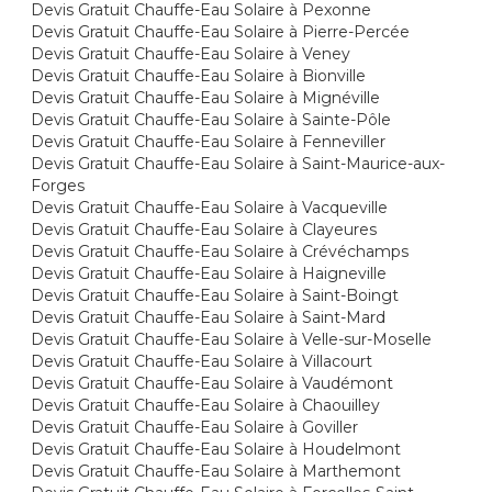
Devis Gratuit Chauffe-Eau Solaire à Pexonne
Devis Gratuit Chauffe-Eau Solaire à Pierre-Percée
Devis Gratuit Chauffe-Eau Solaire à Veney
Devis Gratuit Chauffe-Eau Solaire à Bionville
Devis Gratuit Chauffe-Eau Solaire à Mignéville
Devis Gratuit Chauffe-Eau Solaire à Sainte-Pôle
Devis Gratuit Chauffe-Eau Solaire à Fenneviller
Devis Gratuit Chauffe-Eau Solaire à Saint-Maurice-aux-
Forges
Devis Gratuit Chauffe-Eau Solaire à Vacqueville
Devis Gratuit Chauffe-Eau Solaire à Clayeures
Devis Gratuit Chauffe-Eau Solaire à Crévéchamps
Devis Gratuit Chauffe-Eau Solaire à Haigneville
Devis Gratuit Chauffe-Eau Solaire à Saint-Boingt
Devis Gratuit Chauffe-Eau Solaire à Saint-Mard
Devis Gratuit Chauffe-Eau Solaire à Velle-sur-Moselle
Devis Gratuit Chauffe-Eau Solaire à Villacourt
Devis Gratuit Chauffe-Eau Solaire à Vaudémont
Devis Gratuit Chauffe-Eau Solaire à Chaouilley
Devis Gratuit Chauffe-Eau Solaire à Goviller
Devis Gratuit Chauffe-Eau Solaire à Houdelmont
Devis Gratuit Chauffe-Eau Solaire à Marthemont