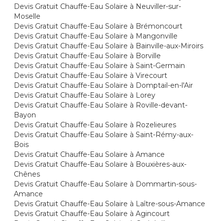
Devis Gratuit Chauffe-Eau Solaire à Neuviller-sur-
Moselle
Devis Gratuit Chauffe-Eau Solaire à Brémoncourt
Devis Gratuit Chauffe-Eau Solaire à Mangonville
Devis Gratuit Chauffe-Eau Solaire à Bainville-aux-Miroirs
Devis Gratuit Chauffe-Eau Solaire à Borville
Devis Gratuit Chauffe-Eau Solaire à Saint-Germain
Devis Gratuit Chauffe-Eau Solaire à Virecourt
Devis Gratuit Chauffe-Eau Solaire à Domptail-en-l'Air
Devis Gratuit Chauffe-Eau Solaire à Lorey
Devis Gratuit Chauffe-Eau Solaire à Roville-devant-
Bayon
Devis Gratuit Chauffe-Eau Solaire à Rozelieures
Devis Gratuit Chauffe-Eau Solaire à Saint-Rémy-aux-
Bois
Devis Gratuit Chauffe-Eau Solaire à Amance
Devis Gratuit Chauffe-Eau Solaire à Bouxières-aux-
Chênes
Devis Gratuit Chauffe-Eau Solaire à Dommartin-sous-
Amance
Devis Gratuit Chauffe-Eau Solaire à Laître-sous-Amance
Devis Gratuit Chauffe-Eau Solaire à Agincourt