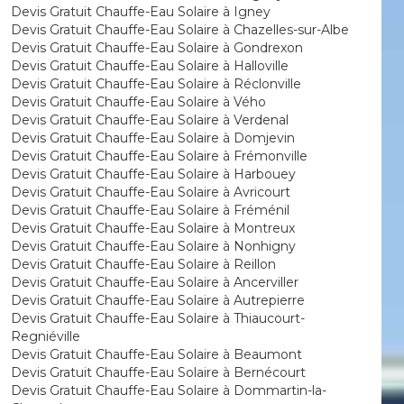
Devis Gratuit Chauffe-Eau Solaire à Igney
Devis Gratuit Chauffe-Eau Solaire à Chazelles-sur-Albe
Devis Gratuit Chauffe-Eau Solaire à Gondrexon
Devis Gratuit Chauffe-Eau Solaire à Halloville
Devis Gratuit Chauffe-Eau Solaire à Réclonville
Devis Gratuit Chauffe-Eau Solaire à Vého
Devis Gratuit Chauffe-Eau Solaire à Verdenal
Devis Gratuit Chauffe-Eau Solaire à Domjevin
Devis Gratuit Chauffe-Eau Solaire à Frémonville
Devis Gratuit Chauffe-Eau Solaire à Harbouey
Devis Gratuit Chauffe-Eau Solaire à Avricourt
Devis Gratuit Chauffe-Eau Solaire à Fréménil
Devis Gratuit Chauffe-Eau Solaire à Montreux
Devis Gratuit Chauffe-Eau Solaire à Nonhigny
Devis Gratuit Chauffe-Eau Solaire à Reillon
Devis Gratuit Chauffe-Eau Solaire à Ancerviller
Devis Gratuit Chauffe-Eau Solaire à Autrepierre
Devis Gratuit Chauffe-Eau Solaire à Thiaucourt-
Regniéville
Devis Gratuit Chauffe-Eau Solaire à Beaumont
Devis Gratuit Chauffe-Eau Solaire à Bernécourt
Devis Gratuit Chauffe-Eau Solaire à Dommartin-la-