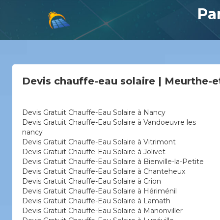
Pa
Devis chauffe-eau solaire | Meurthe-e
Devis Gratuit Chauffe-Eau Solaire à Nancy
Devis Gratuit Chauffe-Eau Solaire à Vandoeuvre les
nancy
Devis Gratuit Chauffe-Eau Solaire à Vitrimont
Devis Gratuit Chauffe-Eau Solaire à Jolivet
Devis Gratuit Chauffe-Eau Solaire à Bienville-la-Petite
Devis Gratuit Chauffe-Eau Solaire à Chanteheux
Devis Gratuit Chauffe-Eau Solaire à Crion
Devis Gratuit Chauffe-Eau Solaire à Hériménil
Devis Gratuit Chauffe-Eau Solaire à Lamath
Devis Gratuit Chauffe-Eau Solaire à Manonviller