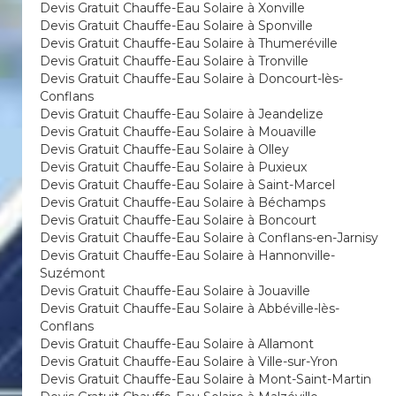
Devis Gratuit Chauffe-Eau Solaire à Xonville
Devis Gratuit Chauffe-Eau Solaire à Sponville
Devis Gratuit Chauffe-Eau Solaire à Thumeréville
Devis Gratuit Chauffe-Eau Solaire à Tronville
Devis Gratuit Chauffe-Eau Solaire à Doncourt-lès-
Conflans
Devis Gratuit Chauffe-Eau Solaire à Jeandelize
Devis Gratuit Chauffe-Eau Solaire à Mouaville
Devis Gratuit Chauffe-Eau Solaire à Olley
Devis Gratuit Chauffe-Eau Solaire à Puxieux
Devis Gratuit Chauffe-Eau Solaire à Saint-Marcel
Devis Gratuit Chauffe-Eau Solaire à Béchamps
Devis Gratuit Chauffe-Eau Solaire à Boncourt
Devis Gratuit Chauffe-Eau Solaire à Conflans-en-Jarnisy
Devis Gratuit Chauffe-Eau Solaire à Hannonville-
Suzémont
Devis Gratuit Chauffe-Eau Solaire à Jouaville
Devis Gratuit Chauffe-Eau Solaire à Abbéville-lès-
Conflans
Devis Gratuit Chauffe-Eau Solaire à Allamont
Devis Gratuit Chauffe-Eau Solaire à Ville-sur-Yron
Devis Gratuit Chauffe-Eau Solaire à Mont-Saint-Martin