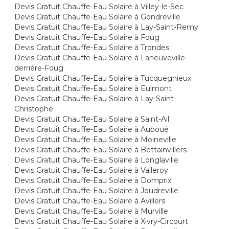
Devis Gratuit Chauffe-Eau Solaire à Villey-le-Sec
Devis Gratuit Chauffe-Eau Solaire à Gondreville
Devis Gratuit Chauffe-Eau Solaire à Lay-Saint-Remy
Devis Gratuit Chauffe-Eau Solaire à Foug
Devis Gratuit Chauffe-Eau Solaire à Trondes
Devis Gratuit Chauffe-Eau Solaire à Laneuveville-
derrière-Foug
Devis Gratuit Chauffe-Eau Solaire à Tucquegnieux
Devis Gratuit Chauffe-Eau Solaire à Eulmont
Devis Gratuit Chauffe-Eau Solaire à Lay-Saint-
Christophe
Devis Gratuit Chauffe-Eau Solaire à Saint-Ail
Devis Gratuit Chauffe-Eau Solaire à Auboué
Devis Gratuit Chauffe-Eau Solaire à Moineville
Devis Gratuit Chauffe-Eau Solaire à Bettainvillers
Devis Gratuit Chauffe-Eau Solaire à Longlaville
Devis Gratuit Chauffe-Eau Solaire à Valleroy
Devis Gratuit Chauffe-Eau Solaire à Domprix
Devis Gratuit Chauffe-Eau Solaire à Joudreville
Devis Gratuit Chauffe-Eau Solaire à Avillers
Devis Gratuit Chauffe-Eau Solaire à Murville
Devis Gratuit Chauffe-Eau Solaire à Xivry-Circourt