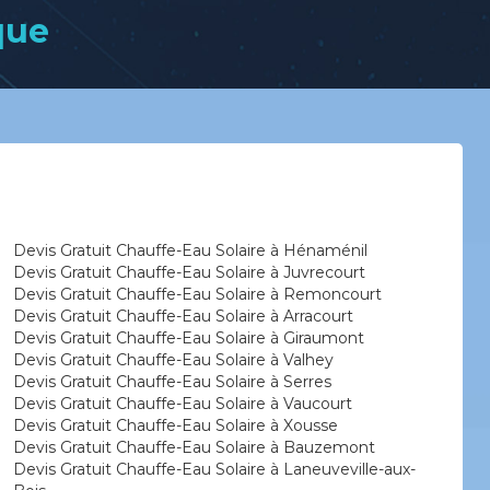
que
Devis Gratuit Chauffe-Eau Solaire à Hénaménil
Devis Gratuit Chauffe-Eau Solaire à Juvrecourt
Devis Gratuit Chauffe-Eau Solaire à Remoncourt
Devis Gratuit Chauffe-Eau Solaire à Arracourt
Devis Gratuit Chauffe-Eau Solaire à Giraumont
Devis Gratuit Chauffe-Eau Solaire à Valhey
Devis Gratuit Chauffe-Eau Solaire à Serres
Devis Gratuit Chauffe-Eau Solaire à Vaucourt
Devis Gratuit Chauffe-Eau Solaire à Xousse
Devis Gratuit Chauffe-Eau Solaire à Bauzemont
Devis Gratuit Chauffe-Eau Solaire à Laneuveville-aux-