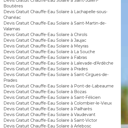
Devis Gratuit Chauffe-Eau Solaire à Saint-Julien-
Boutières
Devis Gratuit Chauffe-Eau Solaire à Lachapelle-sous-
Chanéac
Devis Gratuit Chauffe-Eau Solaire à Saint-Martin-de-
Valamas
Devis Gratuit Chauffe-Eau Solaire à Chirols
Devis Gratuit Chauffe-Eau Solaire à Jaujac
Devis Gratuit Chauffe-Eau Solaire à Meyras
Devis Gratuit Chauffe-Eau Solaire à La Souche
Devis Gratuit Chauffe-Eau Solaire à Fabras
Devis Gratuit Chauffe-Eau Solaire à Lalevade-d'Ardèche
Devis Gratuit Chauffe-Eau Solaire à Prades
Devis Gratuit Chauffe-Eau Solaire à Saint-Cirgues-de-
Prades
Devis Gratuit Chauffe-Eau Solaire à Pont-de-Labeaume
Devis Gratuit Chauffe-Eau Solaire à Bozas
Devis Gratuit Chauffe-Eau Solaire à Saint-Félicien
Devis Gratuit Chauffe-Eau Solaire à Colombier-le-Vieux
Devis Gratuit Chauffe-Eau Solaire à Pailharès
Devis Gratuit Chauffe-Eau Solaire à Vaudevant
Devis Gratuit Chauffe-Eau Solaire à Saint-Victor
Devis Gratuit Chauffe-Eau Solaire à Arlebosc