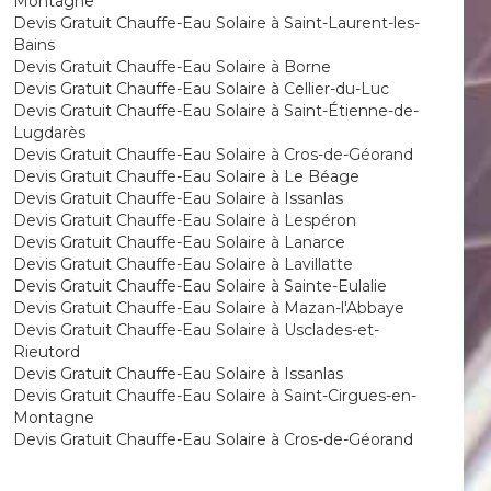
Montagne
Devis Gratuit Chauffe-Eau Solaire à Saint-Laurent-les-
Bains
Devis Gratuit Chauffe-Eau Solaire à Borne
Devis Gratuit Chauffe-Eau Solaire à Cellier-du-Luc
Devis Gratuit Chauffe-Eau Solaire à Saint-Étienne-de-
Lugdarès
Devis Gratuit Chauffe-Eau Solaire à Cros-de-Géorand
Devis Gratuit Chauffe-Eau Solaire à Le Béage
Devis Gratuit Chauffe-Eau Solaire à Issanlas
Devis Gratuit Chauffe-Eau Solaire à Lespéron
Devis Gratuit Chauffe-Eau Solaire à Lanarce
Devis Gratuit Chauffe-Eau Solaire à Lavillatte
Devis Gratuit Chauffe-Eau Solaire à Sainte-Eulalie
Devis Gratuit Chauffe-Eau Solaire à Mazan-l'Abbaye
Devis Gratuit Chauffe-Eau Solaire à Usclades-et-
Rieutord
Devis Gratuit Chauffe-Eau Solaire à Issanlas
Devis Gratuit Chauffe-Eau Solaire à Saint-Cirgues-en-
Montagne
Devis Gratuit Chauffe-Eau Solaire à Cros-de-Géorand