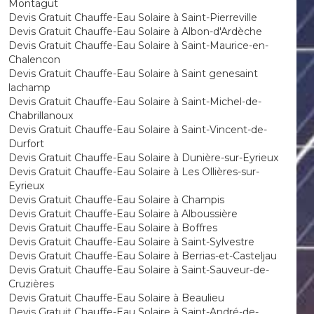
Montagut
Devis Gratuit Chauffe-Eau Solaire à Saint-Pierreville
Devis Gratuit Chauffe-Eau Solaire à Albon-d'Ardèche
Devis Gratuit Chauffe-Eau Solaire à Saint-Maurice-en-
Chalencon
Devis Gratuit Chauffe-Eau Solaire à Saint genesaint
lachamp
Devis Gratuit Chauffe-Eau Solaire à Saint-Michel-de-
Chabrillanoux
Devis Gratuit Chauffe-Eau Solaire à Saint-Vincent-de-
Durfort
Devis Gratuit Chauffe-Eau Solaire à Dunière-sur-Eyrieux
Devis Gratuit Chauffe-Eau Solaire à Les Ollières-sur-
Eyrieux
Devis Gratuit Chauffe-Eau Solaire à Champis
Devis Gratuit Chauffe-Eau Solaire à Alboussière
Devis Gratuit Chauffe-Eau Solaire à Boffres
Devis Gratuit Chauffe-Eau Solaire à Saint-Sylvestre
Devis Gratuit Chauffe-Eau Solaire à Berrias-et-Casteljau
Devis Gratuit Chauffe-Eau Solaire à Saint-Sauveur-de-
Cruzières
Devis Gratuit Chauffe-Eau Solaire à Beaulieu
Devis Gratuit Chauffe-Eau Solaire à Saint-André-de-