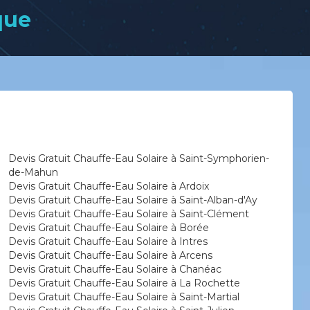
que
Devis Gratuit Chauffe-Eau Solaire à Saint-Symphorien-
de-Mahun
Devis Gratuit Chauffe-Eau Solaire à Ardoix
Devis Gratuit Chauffe-Eau Solaire à Saint-Alban-d'Ay
Devis Gratuit Chauffe-Eau Solaire à Saint-Clément
Devis Gratuit Chauffe-Eau Solaire à Borée
Devis Gratuit Chauffe-Eau Solaire à Intres
Devis Gratuit Chauffe-Eau Solaire à Arcens
Devis Gratuit Chauffe-Eau Solaire à Chanéac
Devis Gratuit Chauffe-Eau Solaire à La Rochette
Devis Gratuit Chauffe-Eau Solaire à Saint-Martial