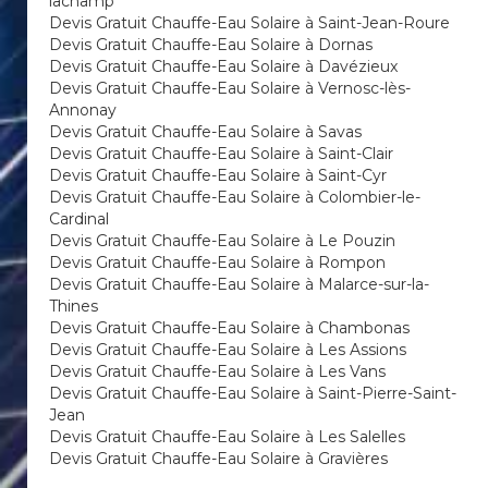
lachamp
Devis Gratuit Chauffe-Eau Solaire à Saint-Jean-Roure
Devis Gratuit Chauffe-Eau Solaire à Dornas
Devis Gratuit Chauffe-Eau Solaire à Davézieux
Devis Gratuit Chauffe-Eau Solaire à Vernosc-lès-
Annonay
Devis Gratuit Chauffe-Eau Solaire à Savas
Devis Gratuit Chauffe-Eau Solaire à Saint-Clair
Devis Gratuit Chauffe-Eau Solaire à Saint-Cyr
Devis Gratuit Chauffe-Eau Solaire à Colombier-le-
Cardinal
Devis Gratuit Chauffe-Eau Solaire à Le Pouzin
Devis Gratuit Chauffe-Eau Solaire à Rompon
Devis Gratuit Chauffe-Eau Solaire à Malarce-sur-la-
Thines
Devis Gratuit Chauffe-Eau Solaire à Chambonas
Devis Gratuit Chauffe-Eau Solaire à Les Assions
Devis Gratuit Chauffe-Eau Solaire à Les Vans
Devis Gratuit Chauffe-Eau Solaire à Saint-Pierre-Saint-
Jean
Devis Gratuit Chauffe-Eau Solaire à Les Salelles
Devis Gratuit Chauffe-Eau Solaire à Gravières