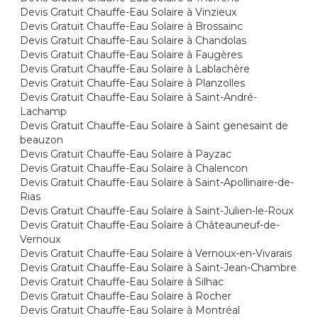
Devis Gratuit Chauffe-Eau Solaire à Vinzieux
Devis Gratuit Chauffe-Eau Solaire à Brossainc
Devis Gratuit Chauffe-Eau Solaire à Chandolas
Devis Gratuit Chauffe-Eau Solaire à Faugères
Devis Gratuit Chauffe-Eau Solaire à Lablachère
Devis Gratuit Chauffe-Eau Solaire à Planzolles
Devis Gratuit Chauffe-Eau Solaire à Saint-André-
Lachamp
Devis Gratuit Chauffe-Eau Solaire à Saint genesaint de
beauzon
Devis Gratuit Chauffe-Eau Solaire à Payzac
Devis Gratuit Chauffe-Eau Solaire à Chalencon
Devis Gratuit Chauffe-Eau Solaire à Saint-Apollinaire-de-
Rias
Devis Gratuit Chauffe-Eau Solaire à Saint-Julien-le-Roux
Devis Gratuit Chauffe-Eau Solaire à Châteauneuf-de-
Vernoux
Devis Gratuit Chauffe-Eau Solaire à Vernoux-en-Vivarais
Devis Gratuit Chauffe-Eau Solaire à Saint-Jean-Chambre
Devis Gratuit Chauffe-Eau Solaire à Silhac
Devis Gratuit Chauffe-Eau Solaire à Rocher
Devis Gratuit Chauffe-Eau Solaire à Montréal