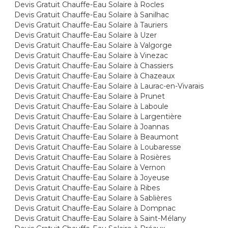
Devis Gratuit Chauffe-Eau Solaire à Rocles
Devis Gratuit Chauffe-Eau Solaire à Sanilhac
Devis Gratuit Chauffe-Eau Solaire à Tauriers
Devis Gratuit Chauffe-Eau Solaire à Uzer
Devis Gratuit Chauffe-Eau Solaire à Valgorge
Devis Gratuit Chauffe-Eau Solaire à Vinezac
Devis Gratuit Chauffe-Eau Solaire à Chassiers
Devis Gratuit Chauffe-Eau Solaire à Chazeaux
Devis Gratuit Chauffe-Eau Solaire à Laurac-en-Vivarais
Devis Gratuit Chauffe-Eau Solaire à Prunet
Devis Gratuit Chauffe-Eau Solaire à Laboule
Devis Gratuit Chauffe-Eau Solaire à Largentière
Devis Gratuit Chauffe-Eau Solaire à Joannas
Devis Gratuit Chauffe-Eau Solaire à Beaumont
Devis Gratuit Chauffe-Eau Solaire à Loubaresse
Devis Gratuit Chauffe-Eau Solaire à Rosières
Devis Gratuit Chauffe-Eau Solaire à Vernon
Devis Gratuit Chauffe-Eau Solaire à Joyeuse
Devis Gratuit Chauffe-Eau Solaire à Ribes
Devis Gratuit Chauffe-Eau Solaire à Sablières
Devis Gratuit Chauffe-Eau Solaire à Dompnac
Devis Gratuit Chauffe-Eau Solaire à Saint-Mélany