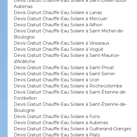
Devis Gratuit Chauffe-Eau Solaire à Saint-Didier-sous-
Aubenas
Devis Gratuit Chauffe-Eau Solaire à Lanas
Devis Gratuit Chauffe-Eau Solaire à Mercuer
Devis Gratuit Chauffe-Eau Solaire à Ailhon
Devis Gratuit Chauffe-Eau Solaire à Saint-Michel-de-
Boulogne
Devis Gratuit Chauffe-Eau Solaire à Vesseaux
Devis Gratuit Chauffe-Eau Solaire à Vogüé
Devis Gratuit Chauffe-Eau Solaire à Saint-Maurice-
d'Ardèche
Devis Gratuit Chauffe-Eau Solaire à Saint-Privat
Devis Gratuit Chauffe-Eau Solaire à Saint-Sernin
Devis Gratuit Chauffe-Eau Solaire à Ucel
Devis Gratuit Chauffe-Eau Solaire à Rochecolombe
Devis Gratuit Chauffe-Eau Solaire à Saint-Étienne-de-
Fontbellon
Devis Gratuit Chauffe-Eau Solaire à Saint-Étienne-de-
Boulogne
Devis Gratuit Chauffe-Eau Solaire à Fons
Devis Gratuit Chauffe-Eau Solaire à Aubenas
Devis Gratuit Chauffe-Eau Solaire à Guilherand-Granges
Devis Gratuit Chauffe-Eau Solaire à Plats