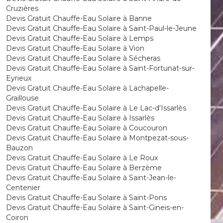
Cruzières
Devis Gratuit Chauffe-Eau Solaire à Banne
Devis Gratuit Chauffe-Eau Solaire à Saint-Paul-le-Jeune
Devis Gratuit Chauffe-Eau Solaire à Lemps
Devis Gratuit Chauffe-Eau Solaire à Vion
Devis Gratuit Chauffe-Eau Solaire à Sécheras
Devis Gratuit Chauffe-Eau Solaire à Saint-Fortunat-sur-
Eyrieux
Devis Gratuit Chauffe-Eau Solaire à Lachapelle-
Graillouse
Devis Gratuit Chauffe-Eau Solaire à Le Lac-d'Issarlès
Devis Gratuit Chauffe-Eau Solaire à Issarlès
Devis Gratuit Chauffe-Eau Solaire à Coucouron
Devis Gratuit Chauffe-Eau Solaire à Montpezat-sous-
Bauzon
Devis Gratuit Chauffe-Eau Solaire à Le Roux
Devis Gratuit Chauffe-Eau Solaire à Berzème
Devis Gratuit Chauffe-Eau Solaire à Saint-Jean-le-
Centenier
Devis Gratuit Chauffe-Eau Solaire à Saint-Pons
Devis Gratuit Chauffe-Eau Solaire à Saint-Gineis-en-
Coiron