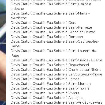
Devis Gratuit Chauffe-Eau Solaire à Saint jusaint d
ardeche
Devis Gratuit Chauffe-Eau Solaire à Saint-Martin-
d'Ardèche
Devis Gratuit Chauffe-Eau Solaire à Gras
Devis Gratuit Chauffe-Eau Solaire à Saint-Remèze
Devis Gratuit Chauffe-Eau Solaire à Gilhac-et-Bruzac
Devis Gratuit Chauffe-Eau Solaire à Rompon
Devis Gratuit Chauffe-Eau Solaire à Saint-Georges-les-
Bains
Devis Gratuit Chauffe-Eau Solaire à Saint-Laurent-du-
Pape
Devis Gratuit Chauffe-Eau Solaire à Saint-Cierge-la-Serre
Devis Gratuit Chauffe-Eau Solaire à Beauchastel
Devis Gratuit Chauffe-Eau Solaire à Charmes-sur-Rhône
Devis Gratuit Chauffe-Eau Solaire à La Voulte-sur-Rhône
Devis Gratuit Chauffe-Eau Solaire à Larnas
Devis Gratuit Chauffe-Eau Solaire à Saint-Montan
Devis Gratuit Chauffe-Eau Solaire à Saint-Thomé
Devis Gratuit Chauffe-Eau Solaire à Viviers
Devis Gratuit Chauffe-Eau Solaire à Asperjoc
Devis Gratuit Chauffe-Eau Solaire à Saint-Andéol-de-Vals