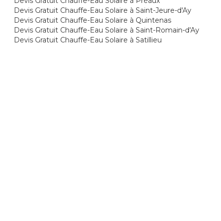
Devis Gratuit Chauffe-Eau Solaire à Préaux
Devis Gratuit Chauffe-Eau Solaire à Saint-Jeure-d'Ay
Devis Gratuit Chauffe-Eau Solaire à Quintenas
Devis Gratuit Chauffe-Eau Solaire à Saint-Romain-d'Ay
Devis Gratuit Chauffe-Eau Solaire à Satillieu