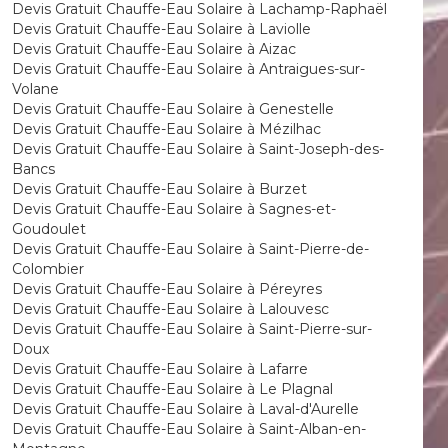
Devis Gratuit Chauffe-Eau Solaire à Lachamp-Raphaël
Devis Gratuit Chauffe-Eau Solaire à Laviolle
Devis Gratuit Chauffe-Eau Solaire à Aizac
Devis Gratuit Chauffe-Eau Solaire à Antraigues-sur-
Volane
Devis Gratuit Chauffe-Eau Solaire à Genestelle
Devis Gratuit Chauffe-Eau Solaire à Mézilhac
Devis Gratuit Chauffe-Eau Solaire à Saint-Joseph-des-
Bancs
Devis Gratuit Chauffe-Eau Solaire à Burzet
Devis Gratuit Chauffe-Eau Solaire à Sagnes-et-
Goudoulet
Devis Gratuit Chauffe-Eau Solaire à Saint-Pierre-de-
Colombier
Devis Gratuit Chauffe-Eau Solaire à Péreyres
Devis Gratuit Chauffe-Eau Solaire à Lalouvesc
Devis Gratuit Chauffe-Eau Solaire à Saint-Pierre-sur-
Doux
Devis Gratuit Chauffe-Eau Solaire à Lafarre
Devis Gratuit Chauffe-Eau Solaire à Le Plagnal
Devis Gratuit Chauffe-Eau Solaire à Laval-d'Aurelle
Devis Gratuit Chauffe-Eau Solaire à Saint-Alban-en-