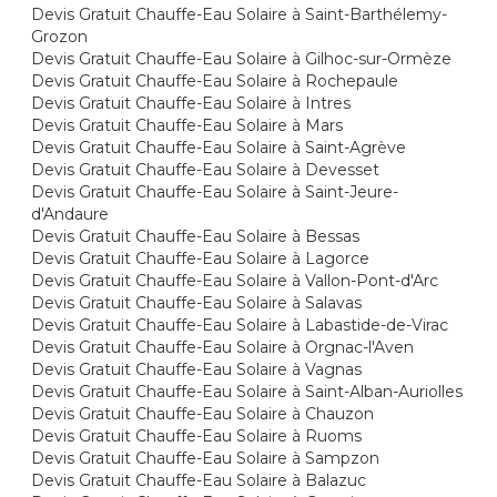
Devis Gratuit Chauffe-Eau Solaire à Saint-Barthélemy-
Grozon
Devis Gratuit Chauffe-Eau Solaire à Gilhoc-sur-Ormèze
Devis Gratuit Chauffe-Eau Solaire à Rochepaule
Devis Gratuit Chauffe-Eau Solaire à Intres
Devis Gratuit Chauffe-Eau Solaire à Mars
Devis Gratuit Chauffe-Eau Solaire à Saint-Agrève
Devis Gratuit Chauffe-Eau Solaire à Devesset
Devis Gratuit Chauffe-Eau Solaire à Saint-Jeure-
d'Andaure
Devis Gratuit Chauffe-Eau Solaire à Bessas
Devis Gratuit Chauffe-Eau Solaire à Lagorce
Devis Gratuit Chauffe-Eau Solaire à Vallon-Pont-d'Arc
Devis Gratuit Chauffe-Eau Solaire à Salavas
Devis Gratuit Chauffe-Eau Solaire à Labastide-de-Virac
Devis Gratuit Chauffe-Eau Solaire à Orgnac-l'Aven
Devis Gratuit Chauffe-Eau Solaire à Vagnas
Devis Gratuit Chauffe-Eau Solaire à Saint-Alban-Auriolles
Devis Gratuit Chauffe-Eau Solaire à Chauzon
Devis Gratuit Chauffe-Eau Solaire à Ruoms
Devis Gratuit Chauffe-Eau Solaire à Sampzon
Devis Gratuit Chauffe-Eau Solaire à Balazuc