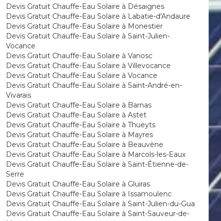
Devis Gratuit Chauffe-Eau Solaire à Désaignes
Devis Gratuit Chauffe-Eau Solaire à Labatie-d'Andaure
Devis Gratuit Chauffe-Eau Solaire à Monestier
Devis Gratuit Chauffe-Eau Solaire à Saint-Julien-
Vocance
Devis Gratuit Chauffe-Eau Solaire à Vanosc
Devis Gratuit Chauffe-Eau Solaire à Villevocance
Devis Gratuit Chauffe-Eau Solaire à Vocance
Devis Gratuit Chauffe-Eau Solaire à Saint-André-en-
Vivarais
Devis Gratuit Chauffe-Eau Solaire à Barnas
Devis Gratuit Chauffe-Eau Solaire à Astet
Devis Gratuit Chauffe-Eau Solaire à Thueyts
Devis Gratuit Chauffe-Eau Solaire à Mayres
Devis Gratuit Chauffe-Eau Solaire à Beauvène
Devis Gratuit Chauffe-Eau Solaire à Marcols-les-Eaux
Devis Gratuit Chauffe-Eau Solaire à Saint-Étienne-de-
Serre
Devis Gratuit Chauffe-Eau Solaire à Gluiras
Devis Gratuit Chauffe-Eau Solaire à Issamoulenc
Devis Gratuit Chauffe-Eau Solaire à Saint-Julien-du-Gua
Devis Gratuit Chauffe-Eau Solaire à Saint-Sauveur-de-