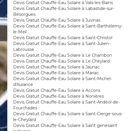
Devis Gratuit Chauffe-Eau Solaire à Vals-les-Bains
Devis Gratuit Chauffe-Eau Solaire à Labastide-sur-
Bésorgues
Devis Gratuit Chauffe-Eau Solaire à Juvinas
Devis Gratuit Chauffe-Eau Solaire à Saint-Barthélemy-
le-Meil
Devis Gratuit Chauffe-Eau Solaire à Saint-Christol
Devis Gratuit Chauffe-Eau Solaire à Saint-Julien-
Labrousse
Devis Gratuit Chauffe-Eau Solaire à Le Chambon
Devis Gratuit Chauffe-Eau Solaire à Le Cheylard
Devis Gratuit Chauffe-Eau Solaire à Jaunac
Devis Gratuit Chauffe-Eau Solaire à Mariac
Devis Gratuit Chauffe-Eau Solaire à Saint-Michel-
d'Aurance
Devis Gratuit Chauffe-Eau Solaire à Accons
Devis Gratuit Chauffe-Eau Solaire à Nonières
Devis Gratuit Chauffe-Eau Solaire à Saint-Andéol-de-
Fourchades
Devis Gratuit Chauffe-Eau Solaire à Saint-Cierge-sous-
le-Cheylard
Devis Gratuit Chauffe-Eau Solaire à Saint genesaint