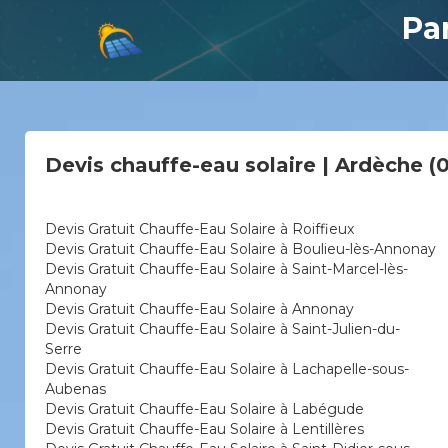
Pa
Devis chauffe-eau solaire | Ardèche (
Devis Gratuit Chauffe-Eau Solaire à Roiffieux
Devis Gratuit Chauffe-Eau Solaire à Boulieu-lès-Annonay
Devis Gratuit Chauffe-Eau Solaire à Saint-Marcel-lès-
Annonay
Devis Gratuit Chauffe-Eau Solaire à Annonay
Devis Gratuit Chauffe-Eau Solaire à Saint-Julien-du-
Serre
Devis Gratuit Chauffe-Eau Solaire à Lachapelle-sous-
Aubenas
Devis Gratuit Chauffe-Eau Solaire à Labégude
Devis Gratuit Chauffe-Eau Solaire à Lentillères