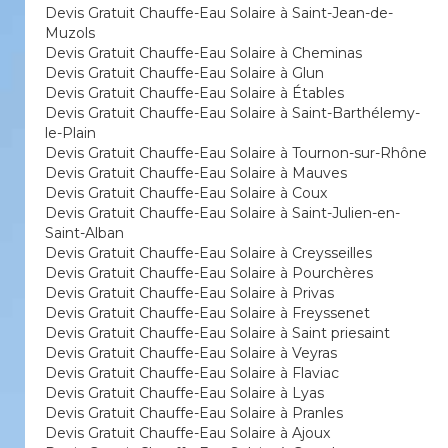
Devis Gratuit Chauffe-Eau Solaire à Saint-Jean-de-
Muzols
Devis Gratuit Chauffe-Eau Solaire à Cheminas
Devis Gratuit Chauffe-Eau Solaire à Glun
Devis Gratuit Chauffe-Eau Solaire à Étables
Devis Gratuit Chauffe-Eau Solaire à Saint-Barthélemy-
le-Plain
Devis Gratuit Chauffe-Eau Solaire à Tournon-sur-Rhône
Devis Gratuit Chauffe-Eau Solaire à Mauves
Devis Gratuit Chauffe-Eau Solaire à Coux
Devis Gratuit Chauffe-Eau Solaire à Saint-Julien-en-
Saint-Alban
Devis Gratuit Chauffe-Eau Solaire à Creysseilles
Devis Gratuit Chauffe-Eau Solaire à Pourchères
Devis Gratuit Chauffe-Eau Solaire à Privas
Devis Gratuit Chauffe-Eau Solaire à Freyssenet
Devis Gratuit Chauffe-Eau Solaire à Saint priesaint
Devis Gratuit Chauffe-Eau Solaire à Veyras
Devis Gratuit Chauffe-Eau Solaire à Flaviac
Devis Gratuit Chauffe-Eau Solaire à Lyas
Devis Gratuit Chauffe-Eau Solaire à Pranles
Devis Gratuit Chauffe-Eau Solaire à Ajoux