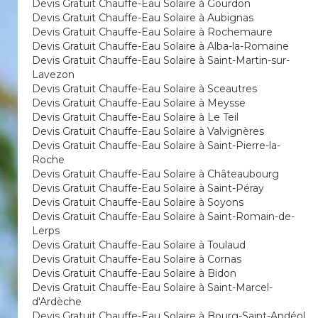
Devis Gratuit Chauffe-Eau Solaire à Gourdon
Devis Gratuit Chauffe-Eau Solaire à Aubignas
Devis Gratuit Chauffe-Eau Solaire à Rochemaure
Devis Gratuit Chauffe-Eau Solaire à Alba-la-Romaine
Devis Gratuit Chauffe-Eau Solaire à Saint-Martin-sur-
Lavezon
Devis Gratuit Chauffe-Eau Solaire à Sceautres
Devis Gratuit Chauffe-Eau Solaire à Meysse
Devis Gratuit Chauffe-Eau Solaire à Le Teil
Devis Gratuit Chauffe-Eau Solaire à Valvignères
Devis Gratuit Chauffe-Eau Solaire à Saint-Pierre-la-
Roche
Devis Gratuit Chauffe-Eau Solaire à Châteaubourg
Devis Gratuit Chauffe-Eau Solaire à Saint-Péray
Devis Gratuit Chauffe-Eau Solaire à Soyons
Devis Gratuit Chauffe-Eau Solaire à Saint-Romain-de-
Lerps
Devis Gratuit Chauffe-Eau Solaire à Toulaud
Devis Gratuit Chauffe-Eau Solaire à Cornas
Devis Gratuit Chauffe-Eau Solaire à Bidon
Devis Gratuit Chauffe-Eau Solaire à Saint-Marcel-
d'Ardèche
Devis Gratuit Chauffe-Eau Solaire à Bourg-Saint-Andéol