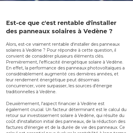
Est-ce que c'est rentable d'installer
des panneaux solaires à Vedène ?
Alors, est-ce vraiment rentable d'installer des panneaux
solaires à Vedène ? Pour répondre à cette question, il
convient de considérer plusieurs éléments clés.
Premièrement, l'efficacité énergétique solaire à Vedène.
En effet, la performance des panneaux photovoltaïques a
considérablement augmenté ces dernières années, et
leur rendement énergétique peut désormais
concurrencer, voire surpasser, les sources d'énergie
traditionnelles à Vedène.
Deuxièmement, l'aspect financier à Vedène est
également crucial. Un facteur déterminant est le calcul du
retour sur investissement solaire à Vedène, qui résulte du
coût d'installation initial des panneaux, de la réduction des
factures d'énergie et de la durée de vie des panneaux. Ce