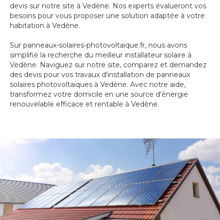
devis sur notre site à Vedène. Nos experts évalueront vos
besoins pour vous proposer une solution adaptée à votre
habitation à Vedène.
Sur panneaux-solaires-photovoltaique.fr, nous avons
simplifié la recherche du meilleur installateur solaire à
Vedène. Naviguez sur notre site, comparez et demandez
des devis pour vos travaux d'installation de panneaux
solaires photovoltaïques à Vedène. Avec notre aide,
transformez votre domicile en une source d'énergie
renouvelable efficace et rentable à Vedène.