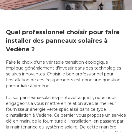
Quel professionnel choisir pour faire
installer des panneaux solaires à
Vedène ?
Faire le choix d'une véritable transition écologique
implique généralement d'investir dans des technologies
solaires innovantes. Choisir le bon professionnel pour
l'installation de ces équipements est donc une question
primordiale à Vedène.
Ici, sur panneaux-solaires-photovoltaique.fr, nous nous
engageons à vous mettre en relation avec le meilleur
fournisseur énergie verte spécialisé dans ce type
d'installation à Vedène. Ce dernier vous propose un service
clé en main, de la fourniture à l'installation, en passant par
la maintenance du système solaire. De cette manière,