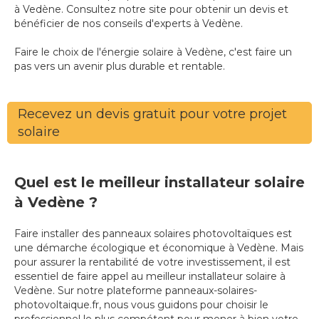
à Vedène. Consultez notre site pour obtenir un devis et
bénéficier de nos conseils d'experts à Vedène.
Faire le choix de l'énergie solaire à Vedène, c'est faire un
pas vers un avenir plus durable et rentable.
Recevez un devis gratuit pour votre projet
solaire
Quel est le meilleur installateur solaire
à Vedène ?
Faire installer des panneaux solaires photovoltaïques est
une démarche écologique et économique à Vedène. Mais
pour assurer la rentabilité de votre investissement, il est
essentiel de faire appel au meilleur installateur solaire à
Vedène. Sur notre plateforme panneaux-solaires-
photovoltaique.fr, nous vous guidons pour choisir le