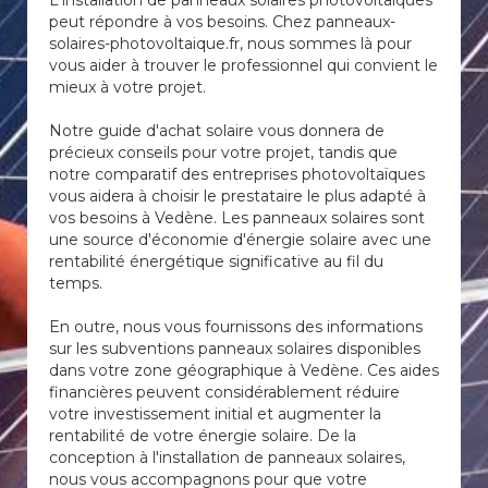
L'installation de panneaux solaires photovoltaïques
peut répondre à vos besoins. Chez panneaux-
solaires-photovoltaique.fr, nous sommes là pour
vous aider à trouver le professionnel qui convient le
mieux à votre projet.
Notre guide d'achat solaire vous donnera de
précieux conseils pour votre projet, tandis que
notre comparatif des entreprises photovoltaïques
vous aidera à choisir le prestataire le plus adapté à
vos besoins à Vedène. Les panneaux solaires sont
une source d'économie d'énergie solaire avec une
rentabilité énergétique significative au fil du
temps.
En outre, nous vous fournissons des informations
sur les subventions panneaux solaires disponibles
dans votre zone géographique à Vedène. Ces aides
financières peuvent considérablement réduire
votre investissement initial et augmenter la
rentabilité de votre énergie solaire. De la
conception à l'installation de panneaux solaires,
nous vous accompagnons pour que votre