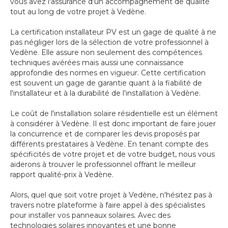
vous avez l'assurance d'un accompagnement de qualité
tout au long de votre projet à Vedène.
La certification installateur PV est un gage de qualité à ne
pas négliger lors de la sélection de votre professionnel à
Vedène. Elle assure non seulement des compétences
techniques avérées mais aussi une connaissance
approfondie des normes en vigueur. Cette certification
est souvent un gage de garantie quant à la fiabilité de
l'installateur et à la durabilité de l'installation à Vedène.
Le coût de l'installation solaire résidentielle est un élément
à considérer à Vedène. Il est donc important de faire jouer
la concurrence et de comparer les devis proposés par
différents prestataires à Vedène. En tenant compte des
spécificités de votre projet et de votre budget, nous vous
aiderons à trouver le professionnel offrant le meilleur
rapport qualité-prix à Vedène.
Alors, quel que soit votre projet à Vedène, n'hésitez pas à
travers notre plateforme à faire appel à des spécialistes
pour installer vos panneaux solaires. Avec des
technologies solaires innovantes et une bonne