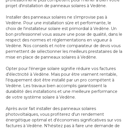
professionnel le plus compétent pour mener à bien votre
projet d'installation de panneaux solaires à Vedène.
Installer des panneaux solaires ne s'improvise pas à
Vedène. Pour une installation sûre et performante, le
choix de l'installateur solaire est primordial à Vedène. Un
bon professionnel vous assure une pose de qualité, dans le
respect des normes et réglementations en vigueur à
Vedène. Nos conseils et notre comparateur de devis vous
permettent de sélectionner les meilleurs prestataires de la
mise en place de panneaux solaires à Vedène.
Opter pour l'énergie solaire signifie réduire vos factures
d'électricité à Vedène. Mais pour être vraiment rentable,
l'équipement doit être installé par un pro compétent à
Vedène. Les travaux bien accomplis garantissent la
durabilité des installations et une meilleure performance
de votre système solaire à Vedène.
Après avoir fait installer des panneaux solaires
photovoltaïques, vous profiterez d'un rendement
énergétique optimal et d'économies significatives sur vos
factures à Vedène. N'hésitez pas à faire une demande de