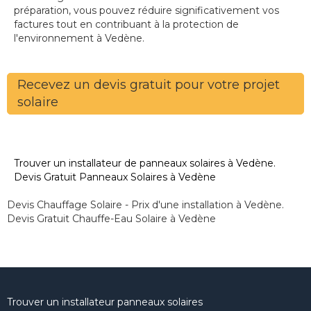
préparation, vous pouvez réduire significativement vos
factures tout en contribuant à la protection de
l'environnement à Vedène.
Recevez un devis gratuit pour votre projet
solaire
Trouver un installateur de panneaux solaires à Vedène.
Devis Gratuit Panneaux Solaires à Vedène
Devis Chauffage Solaire - Prix d'une installation à Vedène.
Devis Gratuit Chauffe-Eau Solaire à Vedène
Trouver un installateur panneaux solaires