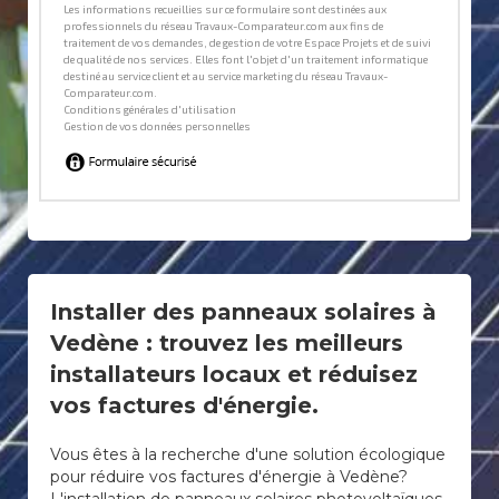
Installer des panneaux solaires à
Vedène : trouvez les meilleurs
installateurs locaux et réduisez
vos factures d'énergie.
Vous êtes à la recherche d'une solution écologique
pour réduire vos factures d'énergie à Vedène?