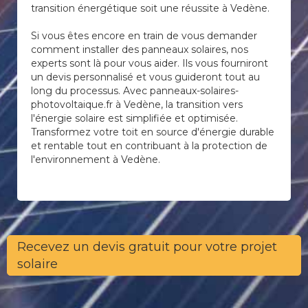
transition énergétique soit une réussite à Vedène.
Si vous êtes encore en train de vous demander
comment installer des panneaux solaires, nos
experts sont là pour vous aider. Ils vous fourniront
un devis personnalisé et vous guideront tout au
long du processus. Avec panneaux-solaires-
photovoltaique.fr à Vedène, la transition vers
l'énergie solaire est simplifiée et optimisée.
Transformez votre toit en source d'énergie durable
et rentable tout en contribuant à la protection de
l'environnement à Vedène.
Recevez un devis gratuit pour votre projet
solaire