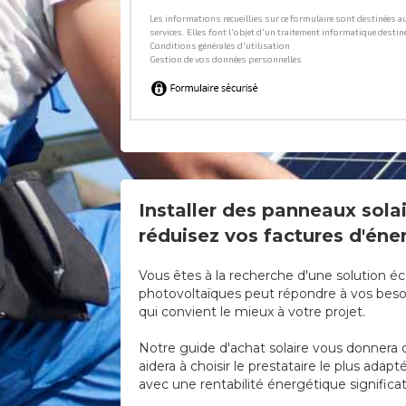
Installer des panneaux solai
réduisez vos factures d'éner
Vous êtes à la recherche d'une solution éc
photovoltaïques peut répondre à vos besoi
qui convient le mieux à votre projet.
Notre guide d'achat solaire vous donnera d
aidera à choisir le prestataire le plus ada
avec une rentabilité énergétique significat