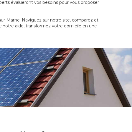
xperts évalueront vos besoins pour vous proposer
s-sur-Marne. Naviguez sur notre site, comparez et
c notre aide, transformez votre domicile en une