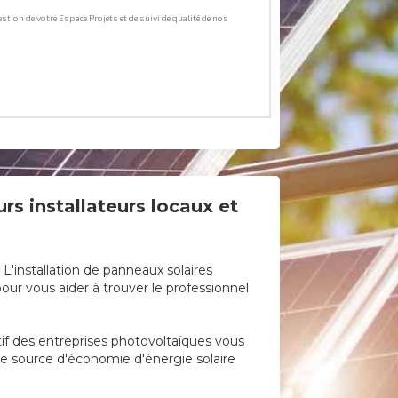
rs installateurs locaux et
L'installation de panneaux solaires
ur vous aider à trouver le professionnel
tif des entreprises photovoltaïques vous
une source d'économie d'énergie solaire