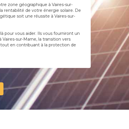
otre zone géographique à Vaires-sur-
 rentabilité de votre énergie solaire. De
étique soit une réussite à Vaires-sur-
 pour vous aider. Ils vous fourniront un
Vaires-sur-Marne, la transition vers
 tout en contribuant à la protection de