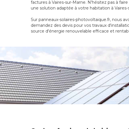
factures à Vaires-sur-Marne. N'hésitez pas à fai
une solution adaptée à votre habitation à Vaires
Sur panneaux-solaires-photovoltaique.fr, nous avo
demandez des devis pour vos travaux d'installati
source d'énergie renouvelable efficace et rentab