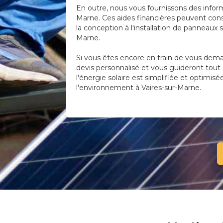
En outre, nous vous fournissons des infor
Marne. Ces aides financières peuvent consi
la conception à l'installation de panneaux
Marne.
Si vous êtes encore en train de vous deman
devis personnalisé et vous guideront tout 
l'énergie solaire est simplifiée et optimis
l'environnement à Vaires-sur-Marne.