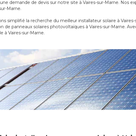
re une demande de devis sur notre site à Vaires-sur-Marne. Nos e
-sur-Marne.
ns simplifié la recherche du meilleur installateur solaire à Vaire
on de panneaux solaires photovoltaïques à Vaires-sur-Marne. Ave
le à Vaires-sur-Marne.