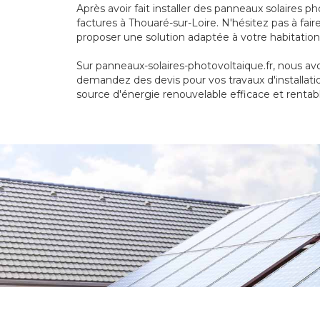
Après avoir fait installer des panneaux solaires
factures à Thouaré-sur-Loire. N'hésitez pas à fa
proposer une solution adaptée à votre habitation
Sur panneaux-solaires-photovoltaique.fr, nous avo
demandez des devis pour vos travaux d'installati
source d'énergie renouvelable efficace et rentabl