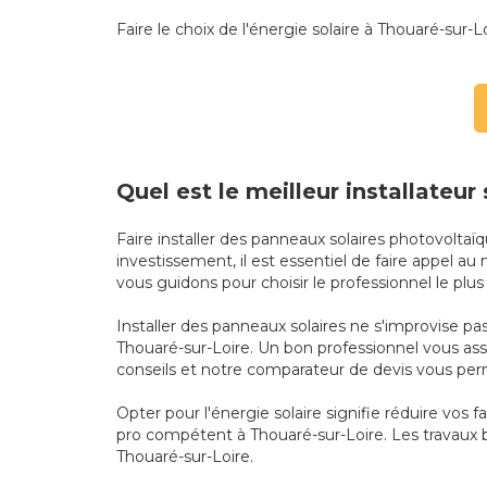
Faire le choix de l'énergie solaire à Thouaré-sur-Lo
Quel est le meilleur installateur
Faire installer des panneaux solaires photovolta
investissement, il est essentiel de faire appel au
vous guidons pour choisir le professionnel le plu
Installer des panneaux solaires ne s'improvise pas 
Thouaré-sur-Loire. Un bon professionnel vous as
conseils et notre comparateur de devis vous perm
Opter pour l'énergie solaire signifie réduire vos f
pro compétent à Thouaré-sur-Loire. Les travaux b
Thouaré-sur-Loire.