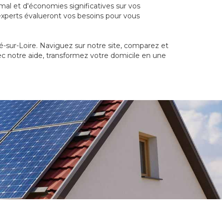
mal et d'économies significatives sur vos
 experts évalueront vos besoins pour vous
ré-sur-Loire. Naviguez sur notre site, comparez et
ec notre aide, transformez votre domicile en une