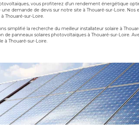
 photovoltaïques, vous profiterez d'un rendement énergétique opti
ire une demande de devis sur notre site à Thouaré-sur-Loire. Nos
 à Thouaré-sur-Loire.
ns simplifié la recherche du meilleur installateur solaire à Thoua
on de panneaux solaires photovoltaïques à Thouaré-sur-Loire. Av
e à Thouaré-sur-Loire.