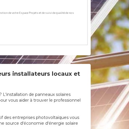
urs installateurs locaux et
 L'installation de panneaux solaires
ur vous aider à trouver le professionnel
tif des entreprises photovoltaïques vous
 une source d'économie d'énergie solaire