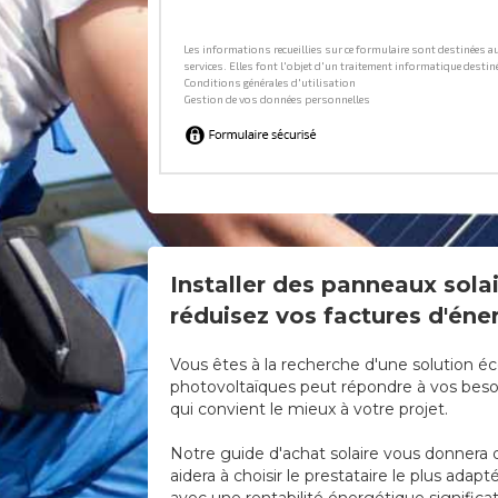
Installer des panneaux solai
réduisez vos factures d'éner
Vous êtes à la recherche d'une solution éc
photovoltaïques peut répondre à vos besoi
qui convient le mieux à votre projet.
Notre guide d'achat solaire vous donnera d
aidera à choisir le prestataire le plus ada