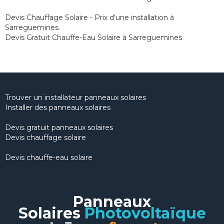
Devis Chauffage Solaire - Prix d'une installation à
Sarreguemines.
Devis Gratuit Chauffe-Eau Solaire à Sarreguemines
Trouver un installateur panneaux solaires
Installer des panneaux solaires
Devis gratuit panneaux solaires
Devis chauffage solaire
Devis chauffe-eau solaire
Panneaux
Solaires
Photovoltaïque