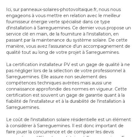
Ici, sur panneaux-solaires-photovoltaique.fr, nous nous
engageons à vous mettre en relation avec le meilleur
fournisseur énergie verte spécialisé dans ce type
d'installation à Sarreguemines. Ce dernier vous propose un
service clé en main, de la fourniture à l'installation, en
passant par la maintenance du système solaire. De cette
manière, vous avez l'assurance d'un accompagnement de
qualité tout au long de votre projet à Sarreguemines.
La certification installateur PV est un gage de qualité à ne
pas négliger lors de la sélection de votre professionnel à
Sarreguemines. Elle assure non seulement des
compétences techniques avérées mais aussi une
connaissance approfondie des normes en vigueur. Cette
certification est souvent un gage de garantie quant à la
fiabilité de l'installateur et à la durabilité de l'installation à
Sarreguemines.
Le coût de l'installation solaire résidentielle est un élément
à considérer à Sarreguemines. Il est donc important de
faire jouer la concurrence et de comparer les devis