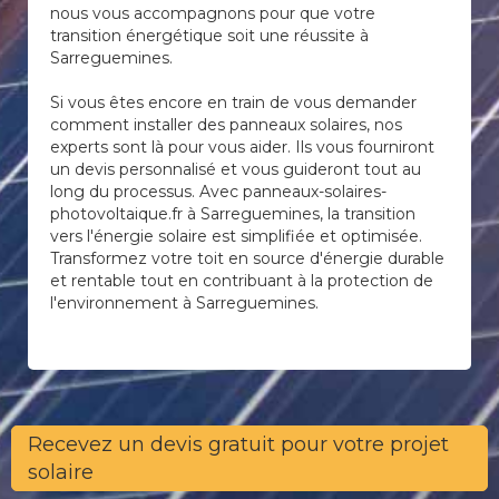
nous vous accompagnons pour que votre
transition énergétique soit une réussite à
Sarreguemines.
Si vous êtes encore en train de vous demander
comment installer des panneaux solaires, nos
experts sont là pour vous aider. Ils vous fourniront
un devis personnalisé et vous guideront tout au
long du processus. Avec panneaux-solaires-
photovoltaique.fr à Sarreguemines, la transition
vers l'énergie solaire est simplifiée et optimisée.
Transformez votre toit en source d'énergie durable
et rentable tout en contribuant à la protection de
l'environnement à Sarreguemines.
Recevez un devis gratuit pour votre projet
solaire