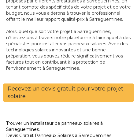
proposés par différents prestataires à Sarreguemines. En
tenant compte des spécificités de votre projet et de votre
budget, nous vous aiderons à trouver le professionnel
offrant le meilleur rapport qualité-prix à Sarreguemines.
Alors, quel que soit votre projet à Sarreguemines,
n'hésitez pas à travers notre plateforme à faire appel à des
spécialistes pour installer vos panneaux solaires. Avec des
technologies solaires innovantes et une bonne
préparation, vous pouvez réduire significativement vos
factures tout en contribuant à la protection de
l'environnement à Sarreguemines.
Recevez un devis gratuit pour votre projet
solaire
Trouver un installateur de panneaux solaires à
Sarreguemines.
Devis Gratuit Panneaux Solaires à Sarreguemines