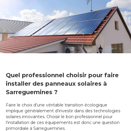
Quel professionnel choisir pour faire
installer des panneaux solaires à
Sarreguemines ?
Faire le choix d'une véritable transition écologique
implique généralement d'investir dans des technologies
solaires innovantes. Choisir le bon professionnel pour
l'installation de ces équipements est donc une question
primordiale à Sarreguemines.