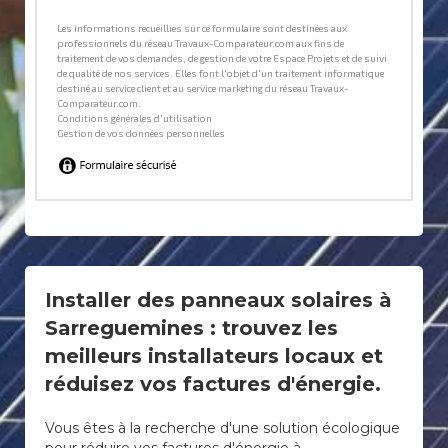
Installer des panneaux solaires à
Sarreguemines : trouvez les
meilleurs installateurs locaux et
réduisez vos factures d'énergie.
Vous êtes à la recherche d'une solution écologique