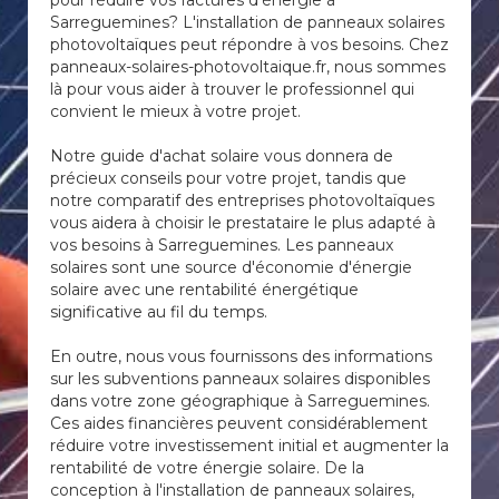
pour réduire vos factures d'énergie à
Sarreguemines? L'installation de panneaux solaires
photovoltaïques peut répondre à vos besoins. Chez
panneaux-solaires-photovoltaique.fr, nous sommes
là pour vous aider à trouver le professionnel qui
convient le mieux à votre projet.
Notre guide d'achat solaire vous donnera de
précieux conseils pour votre projet, tandis que
notre comparatif des entreprises photovoltaïques
vous aidera à choisir le prestataire le plus adapté à
vos besoins à Sarreguemines. Les panneaux
solaires sont une source d'économie d'énergie
solaire avec une rentabilité énergétique
significative au fil du temps.
En outre, nous vous fournissons des informations
sur les subventions panneaux solaires disponibles
dans votre zone géographique à Sarreguemines.
Ces aides financières peuvent considérablement
réduire votre investissement initial et augmenter la
rentabilité de votre énergie solaire. De la
conception à l'installation de panneaux solaires,