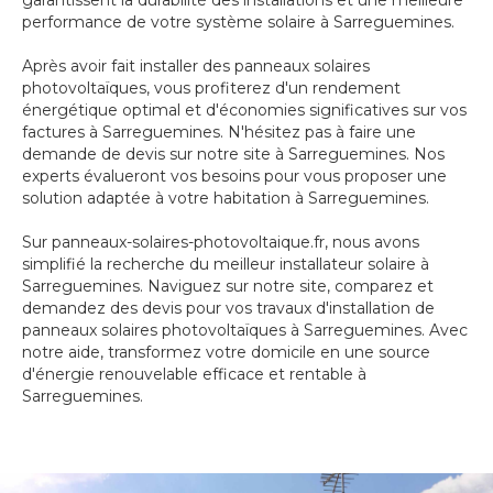
garantissent la durabilité des installations et une meilleure
performance de votre système solaire à Sarreguemines.
Après avoir fait installer des panneaux solaires
photovoltaïques, vous profiterez d'un rendement
énergétique optimal et d'économies significatives sur vos
factures à Sarreguemines. N'hésitez pas à faire une
demande de devis sur notre site à Sarreguemines. Nos
experts évalueront vos besoins pour vous proposer une
solution adaptée à votre habitation à Sarreguemines.
Sur panneaux-solaires-photovoltaique.fr, nous avons
simplifié la recherche du meilleur installateur solaire à
Sarreguemines. Naviguez sur notre site, comparez et
demandez des devis pour vos travaux d'installation de
panneaux solaires photovoltaïques à Sarreguemines. Avec
notre aide, transformez votre domicile en une source
d'énergie renouvelable efficace et rentable à
Sarreguemines.