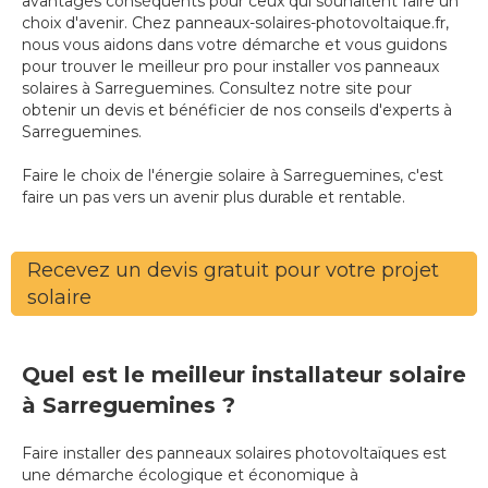
avantages conséquents pour ceux qui souhaitent faire un
choix d'avenir. Chez panneaux-solaires-photovoltaique.fr,
nous vous aidons dans votre démarche et vous guidons
pour trouver le meilleur pro pour installer vos panneaux
solaires à Sarreguemines. Consultez notre site pour
obtenir un devis et bénéficier de nos conseils d'experts à
Sarreguemines.
Faire le choix de l'énergie solaire à Sarreguemines, c'est
faire un pas vers un avenir plus durable et rentable.
Recevez un devis gratuit pour votre projet
solaire
Quel est le meilleur installateur solaire
à Sarreguemines ?
Faire installer des panneaux solaires photovoltaïques est
une démarche écologique et économique à