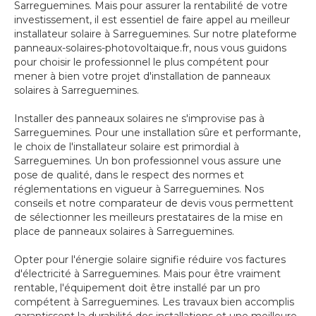
Sarreguemines. Mais pour assurer la rentabilité de votre
investissement, il est essentiel de faire appel au meilleur
installateur solaire à Sarreguemines. Sur notre plateforme
panneaux-solaires-photovoltaique.fr, nous vous guidons
pour choisir le professionnel le plus compétent pour
mener à bien votre projet d'installation de panneaux
solaires à Sarreguemines.
Installer des panneaux solaires ne s'improvise pas à
Sarreguemines. Pour une installation sûre et performante,
le choix de l'installateur solaire est primordial à
Sarreguemines. Un bon professionnel vous assure une
pose de qualité, dans le respect des normes et
réglementations en vigueur à Sarreguemines. Nos
conseils et notre comparateur de devis vous permettent
de sélectionner les meilleurs prestataires de la mise en
place de panneaux solaires à Sarreguemines.
Opter pour l'énergie solaire signifie réduire vos factures
d'électricité à Sarreguemines. Mais pour être vraiment
rentable, l'équipement doit être installé par un pro
compétent à Sarreguemines. Les travaux bien accomplis