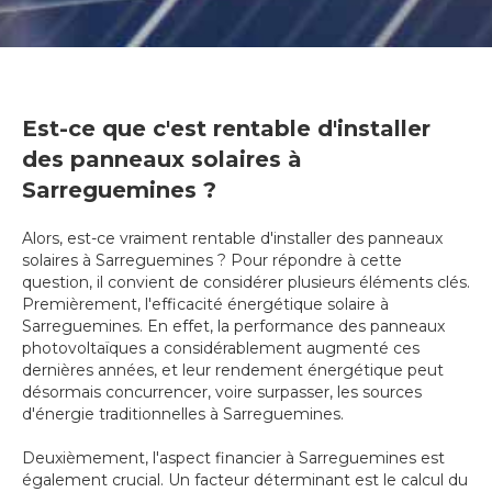
Est-ce que c'est rentable d'installer
des panneaux solaires à
Sarreguemines ?
Alors, est-ce vraiment rentable d'installer des panneaux
solaires à Sarreguemines ? Pour répondre à cette
question, il convient de considérer plusieurs éléments clés.
Premièrement, l'efficacité énergétique solaire à
Sarreguemines. En effet, la performance des panneaux
photovoltaïques a considérablement augmenté ces
dernières années, et leur rendement énergétique peut
désormais concurrencer, voire surpasser, les sources
d'énergie traditionnelles à Sarreguemines.
Deuxièmement, l'aspect financier à Sarreguemines est
également crucial. Un facteur déterminant est le calcul du