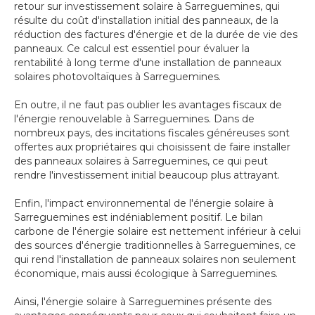
retour sur investissement solaire à Sarreguemines, qui
résulte du coût d'installation initial des panneaux, de la
réduction des factures d'énergie et de la durée de vie des
panneaux. Ce calcul est essentiel pour évaluer la
rentabilité à long terme d'une installation de panneaux
solaires photovoltaïques à Sarreguemines.
En outre, il ne faut pas oublier les avantages fiscaux de
l'énergie renouvelable à Sarreguemines. Dans de
nombreux pays, des incitations fiscales généreuses sont
offertes aux propriétaires qui choisissent de faire installer
des panneaux solaires à Sarreguemines, ce qui peut
rendre l'investissement initial beaucoup plus attrayant.
Enfin, l'impact environnemental de l'énergie solaire à
Sarreguemines est indéniablement positif. Le bilan
carbone de l'énergie solaire est nettement inférieur à celui
des sources d'énergie traditionnelles à Sarreguemines, ce
qui rend l'installation de panneaux solaires non seulement
économique, mais aussi écologique à Sarreguemines.
Ainsi, l'énergie solaire à Sarreguemines présente des