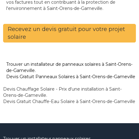
vos factures tout en contribuant à la protection de
l'environnement à Saint-Orens-de-Gameville.
Recevez un devis gratuit pour votre projet
solaire
Trouver un installateur de panneaux solaires à Saint-Orens-
de-Gameville.
Devis Gratuit Panneaux Solaires à Saint-Orens-de-Gameville
Devis Chauffage Solaire - Prix d'une installation à Saint-
Orens-de-Gameville.
Devis Gratuit Chauffe-Eau Solaire à Saint-Orens-de-Gameville
Trouver un installateur panneaux solaires