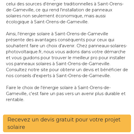
celui des sources d'énergie traditionnelles à Saint-Orens-
de-Gameville, ce qui rend l'installation de panneaux
solaires non seulement économique, mais aussi
écologique à Saint-Orens-de-Gameville.
Ainsi, l'énergie solaire à Saint-Orens-de-Gameville
présente des avantages conséquents pour ceux qui
souhaitent faire un choix d'avenir. Chez panneaux-solaires-
photovoltaique.fr, nous vous aidons dans votre démarche
et vous guidons pour trouver le meilleur pro pour installer
vos panneaux solaires à Saint-Orens-de-Gameville.
Consultez notre site pour obtenir un devis et bénéficier de
nos conseils d'experts à Saint-Orens-de-Gameville.
Faire le choix de l'énergie solaire à Saint-Orens-de-
Gameville, c'est faire un pas vers un avenir plus durable et
rentable.
Recevez un devis gratuit pour votre projet
solaire