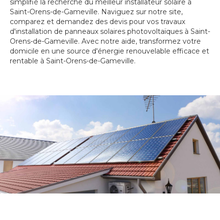
simplifié la recherche du meilleur installateur solaire à
Saint-Orens-de-Gameville. Naviguez sur notre site,
comparez et demandez des devis pour vos travaux
d'installation de panneaux solaires photovoltaïques à Saint-
Orens-de-Gameville. Avec notre aide, transformez votre
domicile en une source d'énergie renouvelable efficace et
rentable à Saint-Orens-de-Gameville.