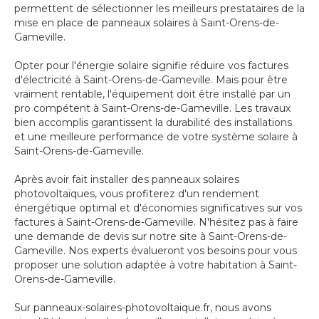
permettent de sélectionner les meilleurs prestataires de la
mise en place de panneaux solaires à Saint-Orens-de-
Gameville.
Opter pour l'énergie solaire signifie réduire vos factures
d'électricité à Saint-Orens-de-Gameville. Mais pour être
vraiment rentable, l'équipement doit être installé par un
pro compétent à Saint-Orens-de-Gameville. Les travaux
bien accomplis garantissent la durabilité des installations
et une meilleure performance de votre système solaire à
Saint-Orens-de-Gameville.
Après avoir fait installer des panneaux solaires
photovoltaïques, vous profiterez d'un rendement
énergétique optimal et d'économies significatives sur vos
factures à Saint-Orens-de-Gameville. N'hésitez pas à faire
une demande de devis sur notre site à Saint-Orens-de-
Gameville. Nos experts évalueront vos besoins pour vous
proposer une solution adaptée à votre habitation à Saint-
Orens-de-Gameville.
Sur panneaux-solaires-photovoltaique.fr, nous avons