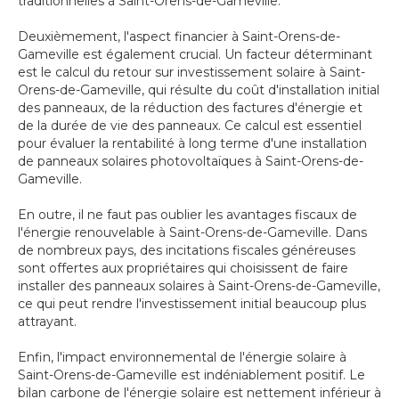
traditionnelles à Saint-Orens-de-Gameville.
Deuxièmement, l'aspect financier à Saint-Orens-de-
Gameville est également crucial. Un facteur déterminant
est le calcul du retour sur investissement solaire à Saint-
Orens-de-Gameville, qui résulte du coût d'installation initial
des panneaux, de la réduction des factures d'énergie et
de la durée de vie des panneaux. Ce calcul est essentiel
pour évaluer la rentabilité à long terme d'une installation
de panneaux solaires photovoltaïques à Saint-Orens-de-
Gameville.
En outre, il ne faut pas oublier les avantages fiscaux de
l'énergie renouvelable à Saint-Orens-de-Gameville. Dans
de nombreux pays, des incitations fiscales généreuses
sont offertes aux propriétaires qui choisissent de faire
installer des panneaux solaires à Saint-Orens-de-Gameville,
ce qui peut rendre l'investissement initial beaucoup plus
attrayant.
Enfin, l'impact environnemental de l'énergie solaire à
Saint-Orens-de-Gameville est indéniablement positif. Le
bilan carbone de l'énergie solaire est nettement inférieur à