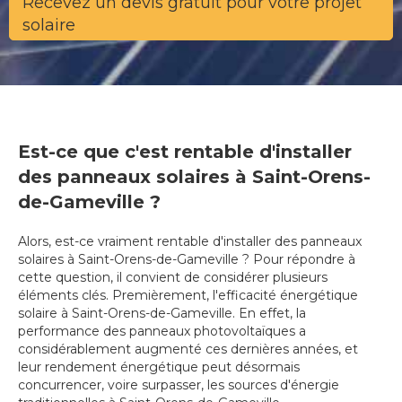
Recevez un devis gratuit pour votre projet
solaire
Est-ce que c'est rentable d'installer
des panneaux solaires à Saint-Orens-
de-Gameville ?
Alors, est-ce vraiment rentable d'installer des panneaux
solaires à Saint-Orens-de-Gameville ? Pour répondre à
cette question, il convient de considérer plusieurs
éléments clés. Premièrement, l'efficacité énergétique
solaire à Saint-Orens-de-Gameville. En effet, la
performance des panneaux photovoltaïques a
considérablement augmenté ces dernières années, et
leur rendement énergétique peut désormais
concurrencer, voire surpasser, les sources d'énergie