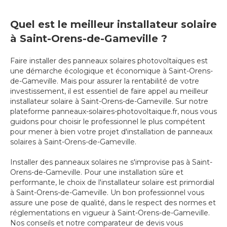
Quel est le meilleur installateur solaire
à Saint-Orens-de-Gameville ?
Faire installer des panneaux solaires photovoltaïques est
une démarche écologique et économique à Saint-Orens-
de-Gameville. Mais pour assurer la rentabilité de votre
investissement, il est essentiel de faire appel au meilleur
installateur solaire à Saint-Orens-de-Gameville. Sur notre
plateforme panneaux-solaires-photovoltaique.fr, nous vous
guidons pour choisir le professionnel le plus compétent
pour mener à bien votre projet d'installation de panneaux
solaires à Saint-Orens-de-Gameville.
Installer des panneaux solaires ne s'improvise pas à Saint-
Orens-de-Gameville. Pour une installation sûre et
performante, le choix de l'installateur solaire est primordial
à Saint-Orens-de-Gameville. Un bon professionnel vous
assure une pose de qualité, dans le respect des normes et
réglementations en vigueur à Saint-Orens-de-Gameville.
Nos conseils et notre comparateur de devis vous