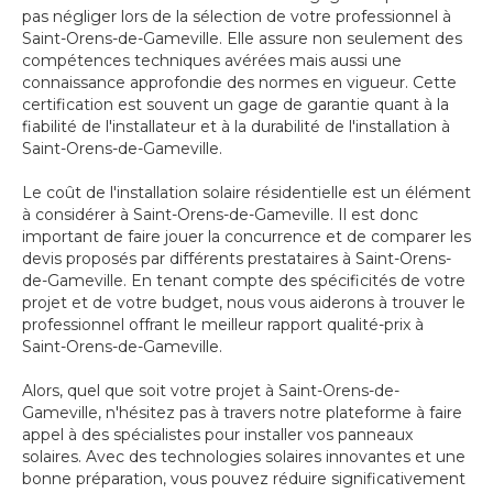
pas négliger lors de la sélection de votre professionnel à
Saint-Orens-de-Gameville. Elle assure non seulement des
compétences techniques avérées mais aussi une
connaissance approfondie des normes en vigueur. Cette
certification est souvent un gage de garantie quant à la
fiabilité de l'installateur et à la durabilité de l'installation à
Saint-Orens-de-Gameville.
Le coût de l'installation solaire résidentielle est un élément
à considérer à Saint-Orens-de-Gameville. Il est donc
important de faire jouer la concurrence et de comparer les
devis proposés par différents prestataires à Saint-Orens-
de-Gameville. En tenant compte des spécificités de votre
projet et de votre budget, nous vous aiderons à trouver le
professionnel offrant le meilleur rapport qualité-prix à
Saint-Orens-de-Gameville.
Alors, quel que soit votre projet à Saint-Orens-de-
Gameville, n'hésitez pas à travers notre plateforme à faire
appel à des spécialistes pour installer vos panneaux
solaires. Avec des technologies solaires innovantes et une
bonne préparation, vous pouvez réduire significativement