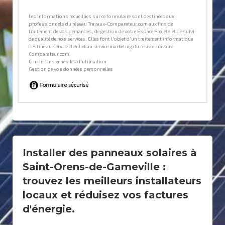
Installer des panneaux solaires à
Saint-Orens-de-Gameville :
trouvez les meilleurs installateurs
locaux et réduisez vos factures
d'énergie.