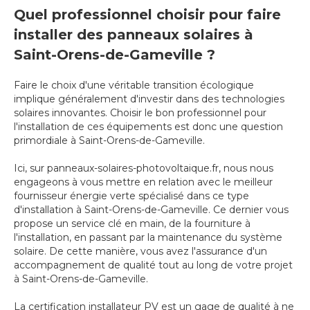
Quel professionnel choisir pour faire
installer des panneaux solaires à
Saint-Orens-de-Gameville ?
Faire le choix d'une véritable transition écologique
implique généralement d'investir dans des technologies
solaires innovantes. Choisir le bon professionnel pour
l'installation de ces équipements est donc une question
primordiale à Saint-Orens-de-Gameville.
Ici, sur panneaux-solaires-photovoltaique.fr, nous nous
engageons à vous mettre en relation avec le meilleur
fournisseur énergie verte spécialisé dans ce type
d'installation à Saint-Orens-de-Gameville. Ce dernier vous
propose un service clé en main, de la fourniture à
l'installation, en passant par la maintenance du système
solaire. De cette manière, vous avez l'assurance d'un
accompagnement de qualité tout au long de votre projet
à Saint-Orens-de-Gameville.
La certification installateur PV est un gage de qualité à ne