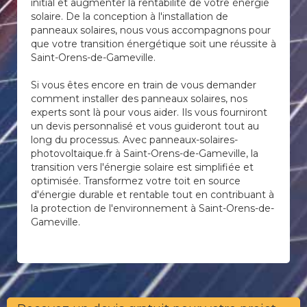
initial et augmenter la rentabilité de votre énergie
solaire. De la conception à l'installation de
panneaux solaires, nous vous accompagnons pour
que votre transition énergétique soit une réussite à
Saint-Orens-de-Gameville.
Si vous êtes encore en train de vous demander
comment installer des panneaux solaires, nos
experts sont là pour vous aider. Ils vous fourniront
un devis personnalisé et vous guideront tout au
long du processus. Avec panneaux-solaires-
photovoltaique.fr à Saint-Orens-de-Gameville, la
transition vers l'énergie solaire est simplifiée et
optimisée. Transformez votre toit en source
d'énergie durable et rentable tout en contribuant à
la protection de l'environnement à Saint-Orens-de-
Gameville.