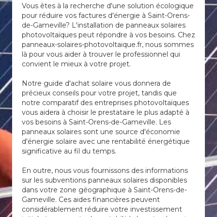
Vous êtes à la recherche d'une solution écologique
pour réduire vos factures d'énergie à Saint-Orens-
de-Gameville? L'installation de panneaux solaires
photovoltaïques peut répondre à vos besoins. Chez
panneaux-solaires-photovoltaique.fr, nous sommes
là pour vous aider à trouver le professionnel qui
convient le mieux à votre projet.
Notre guide d'achat solaire vous donnera de
précieux conseils pour votre projet, tandis que
notre comparatif des entreprises photovoltaïques
vous aidera à choisir le prestataire le plus adapté à
vos besoins à Saint-Orens-de-Gameville. Les
panneaux solaires sont une source d'économie
d'énergie solaire avec une rentabilité énergétique
significative au fil du temps.
En outre, nous vous fournissons des informations
sur les subventions panneaux solaires disponibles
dans votre zone géographique à Saint-Orens-de-
Gameville. Ces aides financières peuvent
considérablement réduire votre investissement