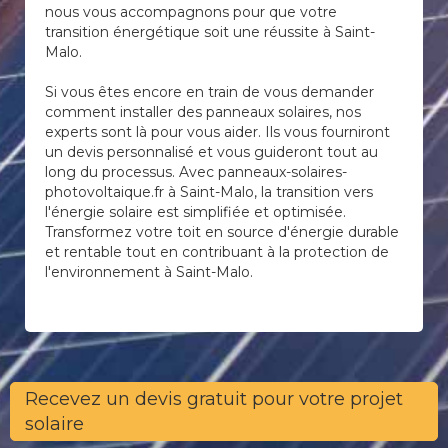
nous vous accompagnons pour que votre
transition énergétique soit une réussite à Saint-
Malo.
Si vous êtes encore en train de vous demander
comment installer des panneaux solaires, nos
experts sont là pour vous aider. Ils vous fourniront
un devis personnalisé et vous guideront tout au
long du processus. Avec panneaux-solaires-
photovoltaique.fr à Saint-Malo, la transition vers
l'énergie solaire est simplifiée et optimisée.
Transformez votre toit en source d'énergie durable
et rentable tout en contribuant à la protection de
l'environnement à Saint-Malo.
Recevez un devis gratuit pour votre projet
solaire