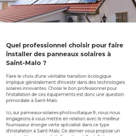
Quel professionnel choisir pour faire
installer des panneaux solaires à
Saint-Malo ?
Faire le choix d'une véritable transition écologique
implique généralement d'investir dans des technologies
solaires innovantes. Choisir le bon professionnel pour
l'installation de ces équipements est donc une question
primordiale à Saint-Malo.
Ici, sur panneaux-solaires-photovoltaique.fr, nous nous
engageons à vous mettre en relation avec le meilleur
fournisseur énergie verte spécialisé dans ce type
d'installation à Saint-Malo. Ce dernier vous propose un