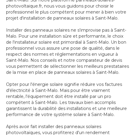
Saint-Malo. Sur notre plateforme panneaux-solaires-
photovoltaique.fr, nous vous guidons pour choisir le
professionnel le plus compétent pour mener à bien votre
projet d'installation de panneaux solaires à Saint-Malo.
Installer des panneaux solaires ne s'improvise pas à Saint-
Malo. Pour une installation sûre et performante, le choix
de l'installateur solaire est primordial à Saint-Malo. Un bon
professionnel vous assure une pose de qualité, dans le
respect des normes et réglementations en vigueur à
Saint-Malo. Nos conseils et notre comparateur de devis
vous permettent de sélectionner les meilleurs prestataires
de la mise en place de panneaux solaires à Saint-Malo.
Opter pour l'énergie solaire signifie réduire vos factures
d'électricité à Saint-Malo. Mais pour être vraiment
rentable, l'équipement doit être installé par un pro
compétent à Saint-Malo. Les travaux bien accomplis
garantissent la durabilité des installations et une meilleure
performance de votre système solaire à Saint-Malo.
Après avoir fait installer des panneaux solaires
photovoltaïques, vous profiterez d'un rendement