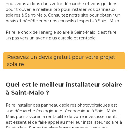
nous vous aidons dans votre démarche et vous guidons
pour trouver le meilleur pro pour installer vos panneaux
solaires à Saint-Malo. Consultez notre site pour obtenir un
devis et bénéficier de nos conseils d'experts à Saint-Malo.
Faire le choix de l'énergie solaire à Saint-Malo, c'est faire
un pas vers un avenir plus durable et rentable.
Recevez un devis gratuit pour votre projet
solaire
Quel est le meilleur installateur solaire
à Saint-Malo ?
Faire installer des panneaux solaires photovoltaïques est
une démarche écologique et économique à Saint-Malo.
Mais pour assurer la rentabilité de votre investissement, il
est essentiel de faire appel au meilleur installateur solaire à