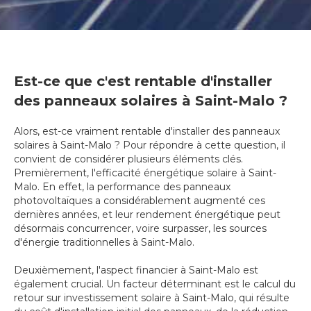
Est-ce que c'est rentable d'installer
des panneaux solaires à Saint-Malo ?
Alors, est-ce vraiment rentable d'installer des panneaux
solaires à Saint-Malo ? Pour répondre à cette question, il
convient de considérer plusieurs éléments clés.
Premièrement, l'efficacité énergétique solaire à Saint-
Malo. En effet, la performance des panneaux
photovoltaïques a considérablement augmenté ces
dernières années, et leur rendement énergétique peut
désormais concurrencer, voire surpasser, les sources
d'énergie traditionnelles à Saint-Malo.
Deuxièmement, l'aspect financier à Saint-Malo est
également crucial. Un facteur déterminant est le calcul du
retour sur investissement solaire à Saint-Malo, qui résulte