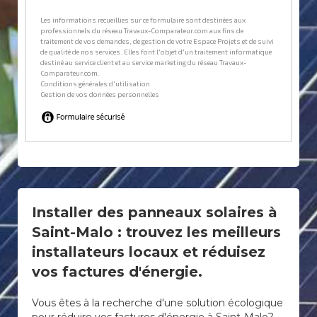
Installer des panneaux solaires à
Saint-Malo : trouvez les meilleurs
installateurs locaux et réduisez
vos factures d'énergie.
Vous êtes à la recherche d'une solution écologique