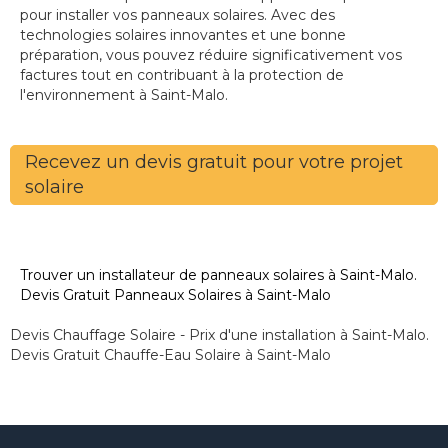
pour installer vos panneaux solaires. Avec des
technologies solaires innovantes et une bonne
préparation, vous pouvez réduire significativement vos
factures tout en contribuant à la protection de
l'environnement à Saint-Malo.
Recevez un devis gratuit pour votre projet
solaire
Trouver un installateur de panneaux solaires à Saint-Malo.
Devis Gratuit Panneaux Solaires à Saint-Malo
Devis Chauffage Solaire - Prix d'une installation à Saint-Malo.
Devis Gratuit Chauffe-Eau Solaire à Saint-Malo