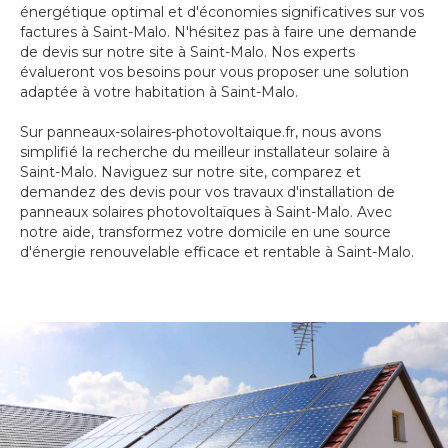
énergétique optimal et d'économies significatives sur vos
factures à Saint-Malo. N'hésitez pas à faire une demande
de devis sur notre site à Saint-Malo. Nos experts
évalueront vos besoins pour vous proposer une solution
adaptée à votre habitation à Saint-Malo.
Sur panneaux-solaires-photovoltaique.fr, nous avons
simplifié la recherche du meilleur installateur solaire à
Saint-Malo. Naviguez sur notre site, comparez et
demandez des devis pour vos travaux d'installation de
panneaux solaires photovoltaïques à Saint-Malo. Avec
notre aide, transformez votre domicile en une source
d'énergie renouvelable efficace et rentable à Saint-Malo.