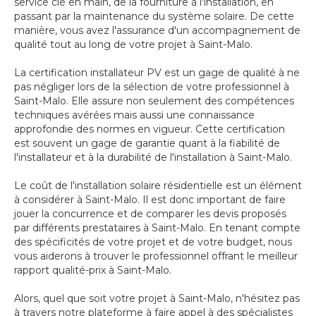
service clé en main, de la fourniture à l'installation, en
passant par la maintenance du système solaire. De cette
manière, vous avez l'assurance d'un accompagnement de
qualité tout au long de votre projet à Saint-Malo.
La certification installateur PV est un gage de qualité à ne
pas négliger lors de la sélection de votre professionnel à
Saint-Malo. Elle assure non seulement des compétences
techniques avérées mais aussi une connaissance
approfondie des normes en vigueur. Cette certification
est souvent un gage de garantie quant à la fiabilité de
l'installateur et à la durabilité de l'installation à Saint-Malo.
Le coût de l'installation solaire résidentielle est un élément
à considérer à Saint-Malo. Il est donc important de faire
jouer la concurrence et de comparer les devis proposés
par différents prestataires à Saint-Malo. En tenant compte
des spécificités de votre projet et de votre budget, nous
vous aiderons à trouver le professionnel offrant le meilleur
rapport qualité-prix à Saint-Malo.
Alors, quel que soit votre projet à Saint-Malo, n'hésitez pas
à travers notre plateforme à faire appel à des spécialistes