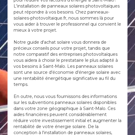
pour réduire vos factures d'énergie à Saint-Malo?
L'installation de panneaux solaires photovoltaïques
peut répondre à vos besoins. Chez panneaux-
solaires-photovoltaique.fr, nous sommes là pour
vous aider à trouver le professionnel qui convient le
mieux à votre projet.
Notre guide d'achat solaire vous donnera de
précieux conseils pour votre projet, tandis que
notre comparatif des entreprises photovoltaïques
vous aidera à choisir le prestataire le plus adapté à
vos besoins à Saint-Malo. Les panneaux solaires
sont une source d'économie d'énergie solaire avec
une rentabilité énergétique significative au fil du
temps.
En outre, nous vous fournissons des informations
sur les subventions panneaux solaires disponibles
dans votre zone géographique à Saint-Malo. Ces
aides financières peuvent considérablement
réduire votre investissement initial et augmenter la
rentabilité de votre énergie solaire. De la
conception à l'installation de panneaux solaires,