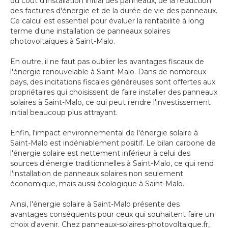
du coût d'installation initial des panneaux, de la réduction
des factures d'énergie et de la durée de vie des panneaux.
Ce calcul est essentiel pour évaluer la rentabilité à long
terme d'une installation de panneaux solaires
photovoltaïques à Saint-Malo.
En outre, il ne faut pas oublier les avantages fiscaux de
l'énergie renouvelable à Saint-Malo. Dans de nombreux
pays, des incitations fiscales généreuses sont offertes aux
propriétaires qui choisissent de faire installer des panneaux
solaires à Saint-Malo, ce qui peut rendre l'investissement
initial beaucoup plus attrayant.
Enfin, l'impact environnemental de l'énergie solaire à
Saint-Malo est indéniablement positif. Le bilan carbone de
l'énergie solaire est nettement inférieur à celui des
sources d'énergie traditionnelles à Saint-Malo, ce qui rend
l'installation de panneaux solaires non seulement
économique, mais aussi écologique à Saint-Malo.
Ainsi, l'énergie solaire à Saint-Malo présente des
avantages conséquents pour ceux qui souhaitent faire un
choix d'avenir. Chez panneaux-solaires-photovoltaique.fr,