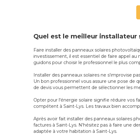
Quel est le meilleur installateur 
Faire installer des panneaux solaires photovolta
investissement, il est essentiel de faire appel au
guidons pour choisir le professionnel le plus com
Installer des panneaux solaires ne s'improvise pas 
Un bon professionnel vous assure une pose de qu
de devis vous permettent de sélectionner les meil
Opter pour l'énergie solaire signifie réduire vos f
compétent à Saint-Lys. Les travaux bien accomplis
Après avoir fait installer des panneaux solaires
factures à Saint-Lys. N'hésitez pas à faire une 
adaptée à votre habitation à Saint-Lys.