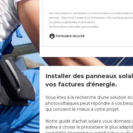
Installer des panneaux solai
vos factures d'énergie.
Vous êtes à la recherche d'une solution éc
photovoltaïques peut répondre à vos besoi
qui convient le mieux à votre projet.
Notre guide d'achat solaire vous donnera d
aidera à choisir le prestataire le plus ad