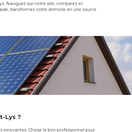
-Lys. Naviguez sur notre site, comparez et
 aide, transformez votre domicile en une source
t-Lys ?
s innovantes. Choisir le bon professionnel pour