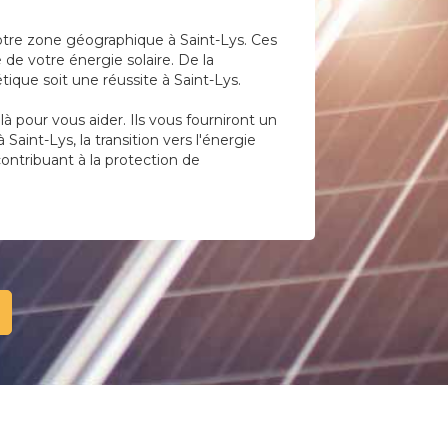
votre zone géographique à Saint-Lys. Ces
 de votre énergie solaire. De la
ique soit une réussite à Saint-Lys.
 pour vous aider. Ils vous fourniront un
aint-Lys, la transition vers l'énergie
contribuant à la protection de