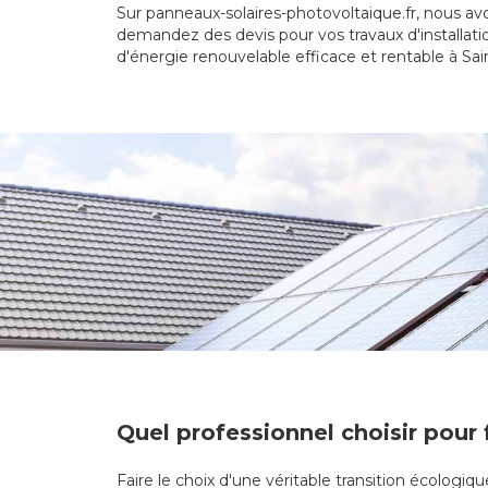
Sur panneaux-solaires-photovoltaique.fr, nous avon
demandez des devis pour vos travaux d'installati
d'énergie renouvelable efficace et rentable à Sai
Quel professionnel choisir pour 
Faire le choix d'une véritable transition écologi