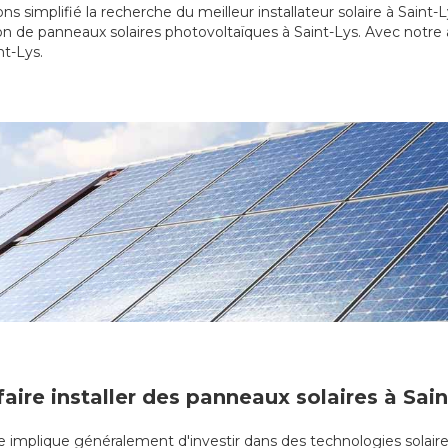
s simplifié la recherche du meilleur installateur solaire à Saint
on de panneaux solaires photovoltaïques à Saint-Lys. Avec notre
nt-Lys.
faire installer des panneaux solaires à Sain
que implique généralement d'investir dans des technologies solaire