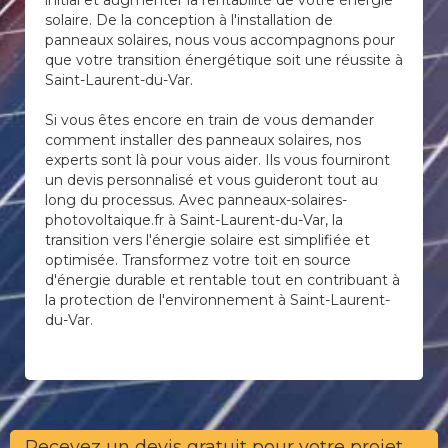
initial et augmenter la rentabilité de votre énergie
solaire. De la conception à l'installation de
panneaux solaires, nous vous accompagnons pour
que votre transition énergétique soit une réussite à
Saint-Laurent-du-Var.
Si vous êtes encore en train de vous demander
comment installer des panneaux solaires, nos
experts sont là pour vous aider. Ils vous fourniront
un devis personnalisé et vous guideront tout au
long du processus. Avec panneaux-solaires-
photovoltaique.fr à Saint-Laurent-du-Var, la
transition vers l'énergie solaire est simplifiée et
optimisée. Transformez votre toit en source
d'énergie durable et rentable tout en contribuant à
la protection de l'environnement à Saint-Laurent-
du-Var.
Recevez un devis gratuit pour votre projet