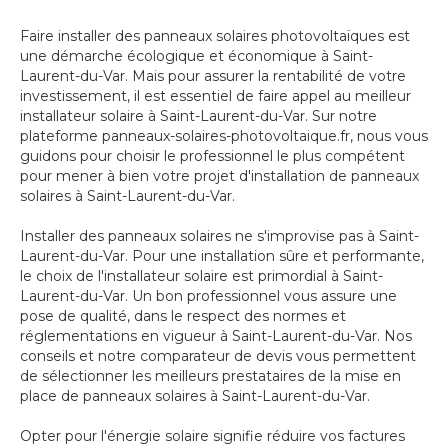
Faire installer des panneaux solaires photovoltaïques est
une démarche écologique et économique à Saint-
Laurent-du-Var. Mais pour assurer la rentabilité de votre
investissement, il est essentiel de faire appel au meilleur
installateur solaire à Saint-Laurent-du-Var. Sur notre
plateforme panneaux-solaires-photovoltaique.fr, nous vous
guidons pour choisir le professionnel le plus compétent
pour mener à bien votre projet d'installation de panneaux
solaires à Saint-Laurent-du-Var.
Installer des panneaux solaires ne s'improvise pas à Saint-
Laurent-du-Var. Pour une installation sûre et performante,
le choix de l'installateur solaire est primordial à Saint-
Laurent-du-Var. Un bon professionnel vous assure une
pose de qualité, dans le respect des normes et
réglementations en vigueur à Saint-Laurent-du-Var. Nos
conseils et notre comparateur de devis vous permettent
de sélectionner les meilleurs prestataires de la mise en
place de panneaux solaires à Saint-Laurent-du-Var.
Opter pour l'énergie solaire signifie réduire vos factures