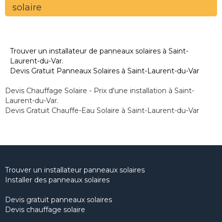
solaire
Trouver un installateur de panneaux solaires à Saint-
Laurent-du-Var.
Devis Gratuit Panneaux Solaires à Saint-Laurent-du-Var
Devis Chauffage Solaire - Prix d'une installation à Saint-
Laurent-du-Var.
Devis Gratuit Chauffe-Eau Solaire à Saint-Laurent-du-Var
Trouver un installateur panneaux solaires
Installer des panneaux solaires
Devis gratuit panneaux solaires
Devis chauffage solaire