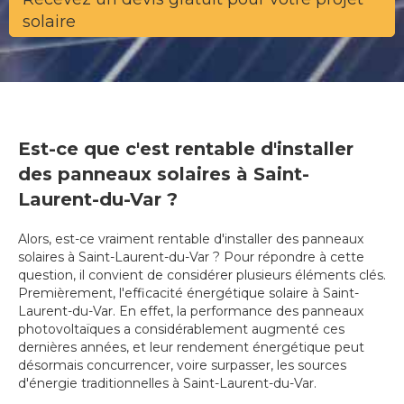
solaire
Est-ce que c'est rentable d'installer
des panneaux solaires à Saint-
Laurent-du-Var ?
Alors, est-ce vraiment rentable d'installer des panneaux
solaires à Saint-Laurent-du-Var ? Pour répondre à cette
question, il convient de considérer plusieurs éléments clés.
Premièrement, l'efficacité énergétique solaire à Saint-
Laurent-du-Var. En effet, la performance des panneaux
photovoltaïques a considérablement augmenté ces
dernières années, et leur rendement énergétique peut
désormais concurrencer, voire surpasser, les sources
d'énergie traditionnelles à Saint-Laurent-du-Var.