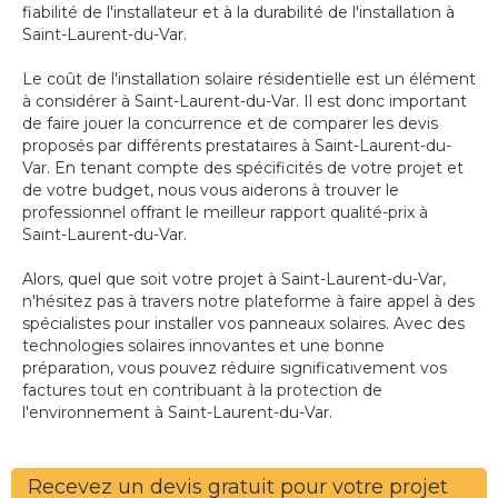
fiabilité de l'installateur et à la durabilité de l'installation à
Saint-Laurent-du-Var.
Le coût de l'installation solaire résidentielle est un élément
à considérer à Saint-Laurent-du-Var. Il est donc important
de faire jouer la concurrence et de comparer les devis
proposés par différents prestataires à Saint-Laurent-du-
Var. En tenant compte des spécificités de votre projet et
de votre budget, nous vous aiderons à trouver le
professionnel offrant le meilleur rapport qualité-prix à
Saint-Laurent-du-Var.
Alors, quel que soit votre projet à Saint-Laurent-du-Var,
n'hésitez pas à travers notre plateforme à faire appel à des
spécialistes pour installer vos panneaux solaires. Avec des
technologies solaires innovantes et une bonne
préparation, vous pouvez réduire significativement vos
factures tout en contribuant à la protection de
l'environnement à Saint-Laurent-du-Var.
Recevez un devis gratuit pour votre projet