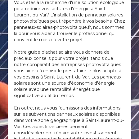
Vous êtes à la recherche d'une solution écologique
pour réduire vos factures d'énergie à Saint-
Laurent-du-Var? L'installation de panneaux solaires
photovoltaïques peut répondre à vos besoins. Chez
panneaux-solaires-photovoltaique.fr, nous sommes
là pour vous aider à trouver le professionnel qui
convient le mieux à votre projet.
Notre guide d'achat solaire vous donnera de
précieux conseils pour votre projet, tandis que
notre comparatif des entreprises photovoltaïques
vous aidera à choisir le prestataire le plus adapté à
vos besoins à Saint-Laurent-du-Var. Les panneaux
solaires sont une source d'économie d'énergie
solaire avec une rentabilité énergétique
significative au fil du temps.
En outre, nous vous fournissons des informations
sur les subventions panneaux solaires disponibles
dans votre zone géographique à Saint-Laurent-du-
Var. Ces aides financières peuvent
considérablement réduire votre investissement