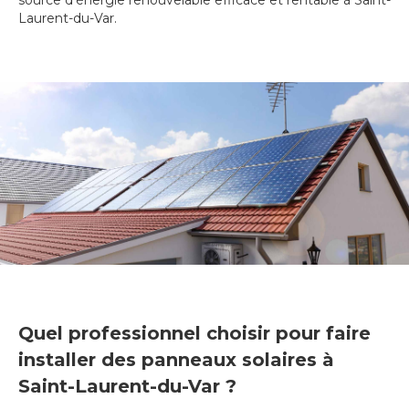
source d'énergie renouvelable efficace et rentable à Saint-
Laurent-du-Var.
Quel professionnel choisir pour faire
installer des panneaux solaires à
Saint-Laurent-du-Var ?