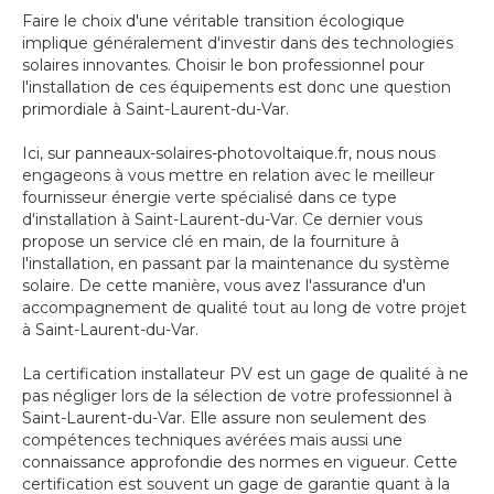
Faire le choix d'une véritable transition écologique
implique généralement d'investir dans des technologies
solaires innovantes. Choisir le bon professionnel pour
l'installation de ces équipements est donc une question
primordiale à Saint-Laurent-du-Var.
Ici, sur panneaux-solaires-photovoltaique.fr, nous nous
engageons à vous mettre en relation avec le meilleur
fournisseur énergie verte spécialisé dans ce type
d'installation à Saint-Laurent-du-Var. Ce dernier vous
propose un service clé en main, de la fourniture à
l'installation, en passant par la maintenance du système
solaire. De cette manière, vous avez l'assurance d'un
accompagnement de qualité tout au long de votre projet
à Saint-Laurent-du-Var.
La certification installateur PV est un gage de qualité à ne
pas négliger lors de la sélection de votre professionnel à
Saint-Laurent-du-Var. Elle assure non seulement des
compétences techniques avérées mais aussi une
connaissance approfondie des normes en vigueur. Cette
certification est souvent un gage de garantie quant à la