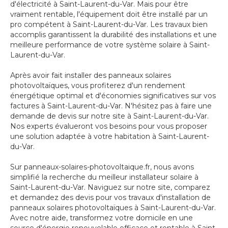
d'électricité à Saint-Laurent-du-Var. Mais pour être
vraiment rentable, l'équipement doit être installé par un
pro compétent à Saint-Laurent-du-Var. Les travaux bien
accomplis garantissent la durabilité des installations et une
meilleure performance de votre système solaire à Saint-
Laurent-du-Var.
Après avoir fait installer des panneaux solaires
photovoltaïques, vous profiterez d'un rendement
énergétique optimal et d'économies significatives sur vos
factures à Saint-Laurent-du-Var. N'hésitez pas à faire une
demande de devis sur notre site à Saint-Laurent-du-Var.
Nos experts évalueront vos besoins pour vous proposer
une solution adaptée à votre habitation à Saint-Laurent-
du-Var.
Sur panneaux-solaires-photovoltaique.fr, nous avons
simplifié la recherche du meilleur installateur solaire à
Saint-Laurent-du-Var. Naviguez sur notre site, comparez
et demandez des devis pour vos travaux d'installation de
panneaux solaires photovoltaïques à Saint-Laurent-du-Var.
Avec notre aide, transformez votre domicile en une