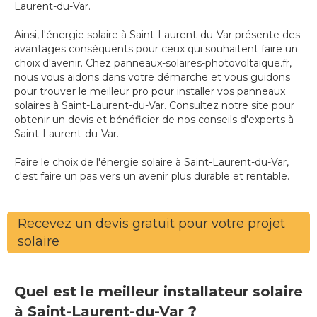
Laurent-du-Var.
Ainsi, l'énergie solaire à Saint-Laurent-du-Var présente des
avantages conséquents pour ceux qui souhaitent faire un
choix d'avenir. Chez panneaux-solaires-photovoltaique.fr,
nous vous aidons dans votre démarche et vous guidons
pour trouver le meilleur pro pour installer vos panneaux
solaires à Saint-Laurent-du-Var. Consultez notre site pour
obtenir un devis et bénéficier de nos conseils d'experts à
Saint-Laurent-du-Var.
Faire le choix de l'énergie solaire à Saint-Laurent-du-Var,
c'est faire un pas vers un avenir plus durable et rentable.
Recevez un devis gratuit pour votre projet
solaire
Quel est le meilleur installateur solaire
à Saint-Laurent-du-Var ?