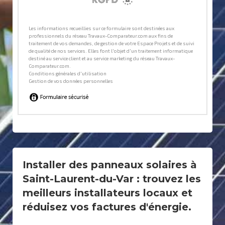
Installer des panneaux solaires à
Saint-Laurent-du-Var : trouvez les
meilleurs installateurs locaux et
réduisez vos factures d'énergie.