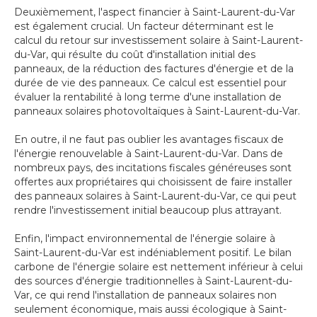
Deuxièmement, l'aspect financier à Saint-Laurent-du-Var
est également crucial. Un facteur déterminant est le
calcul du retour sur investissement solaire à Saint-Laurent-
du-Var, qui résulte du coût d'installation initial des
panneaux, de la réduction des factures d'énergie et de la
durée de vie des panneaux. Ce calcul est essentiel pour
évaluer la rentabilité à long terme d'une installation de
panneaux solaires photovoltaïques à Saint-Laurent-du-Var.
En outre, il ne faut pas oublier les avantages fiscaux de
l'énergie renouvelable à Saint-Laurent-du-Var. Dans de
nombreux pays, des incitations fiscales généreuses sont
offertes aux propriétaires qui choisissent de faire installer
des panneaux solaires à Saint-Laurent-du-Var, ce qui peut
rendre l'investissement initial beaucoup plus attrayant.
Enfin, l'impact environnemental de l'énergie solaire à
Saint-Laurent-du-Var est indéniablement positif. Le bilan
carbone de l'énergie solaire est nettement inférieur à celui
des sources d'énergie traditionnelles à Saint-Laurent-du-
Var, ce qui rend l'installation de panneaux solaires non
seulement économique, mais aussi écologique à Saint-