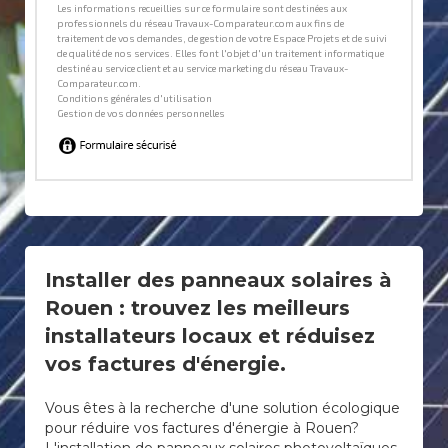
Installer des panneaux solaires à
Rouen : trouvez les meilleurs
installateurs locaux et réduisez
vos factures d'énergie.
Vous êtes à la recherche d'une solution écologique
pour réduire vos factures d'énergie à Rouen?