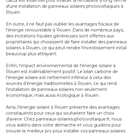
calcul est essentiel pour évaluer la rentabilité à long terme
d'une installation de panneaux solaires photovoltaïques à
Rouen.
En outre, il ne faut pas oublier les avantages fiscaux de
l'énergie renouvelable à Rouen. Dans de nombreux pays,
des incitations fiscales généreuses sont offertes aux
propriétaires qui choisissent de faire installer des panneaux
solaires à Rouen, ce qui peut rendre l'investissement initial
beaucoup plus attrayant.
Enfin, l'impact environnemental de l'énergie solaire à
Rouen est indéniablement positif. Le bilan carbone de
l'énergie solaire est nettement inférieur à celui des
sources d'énergie traditionnelles à Rouen, ce qui rend
l'installation de panneaux solaires non seulement
économique, mais aussi écologique à Rouen.
Ainsi, l'énergie solaire à Rouen présente des avantages
conséquents pour ceux qui souhaitent faire un choix
d'avenir. Chez panneaux-solaires-photovoltaique.fr, nous
vous aidons dans votre démarche et vous guidons pour
trouver le meilleur pro pour installer vos panneaux solaires