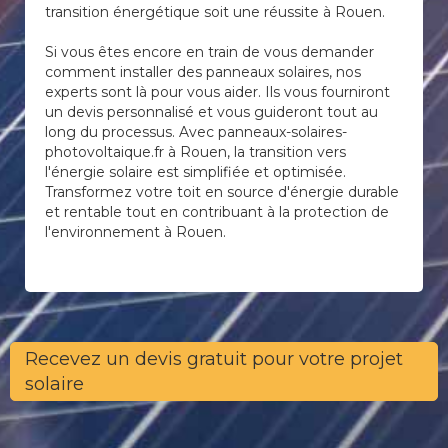
transition énergétique soit une réussite à Rouen.
Si vous êtes encore en train de vous demander
comment installer des panneaux solaires, nos
experts sont là pour vous aider. Ils vous fourniront
un devis personnalisé et vous guideront tout au
long du processus. Avec panneaux-solaires-
photovoltaique.fr à Rouen, la transition vers
l'énergie solaire est simplifiée et optimisée.
Transformez votre toit en source d'énergie durable
et rentable tout en contribuant à la protection de
l'environnement à Rouen.
Recevez un devis gratuit pour votre projet
solaire