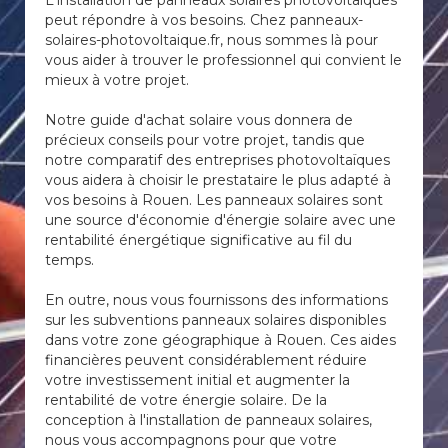
L'installation de panneaux solaires photovoltaïques
peut répondre à vos besoins. Chez panneaux-
solaires-photovoltaique.fr, nous sommes là pour
vous aider à trouver le professionnel qui convient le
mieux à votre projet.
Notre guide d'achat solaire vous donnera de
précieux conseils pour votre projet, tandis que
notre comparatif des entreprises photovoltaïques
vous aidera à choisir le prestataire le plus adapté à
vos besoins à Rouen. Les panneaux solaires sont
une source d'économie d'énergie solaire avec une
rentabilité énergétique significative au fil du
temps.
En outre, nous vous fournissons des informations
sur les subventions panneaux solaires disponibles
dans votre zone géographique à Rouen. Ces aides
financières peuvent considérablement réduire
votre investissement initial et augmenter la
rentabilité de votre énergie solaire. De la
conception à l'installation de panneaux solaires,
nous vous accompagnons pour que votre