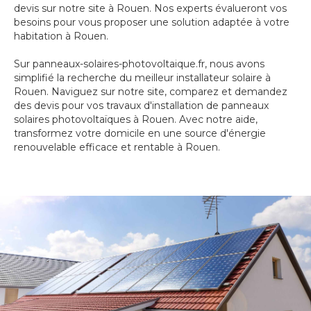
devis sur notre site à Rouen. Nos experts évalueront vos
besoins pour vous proposer une solution adaptée à votre
habitation à Rouen.
Sur panneaux-solaires-photovoltaique.fr, nous avons
simplifié la recherche du meilleur installateur solaire à
Rouen. Naviguez sur notre site, comparez et demandez
des devis pour vos travaux d'installation de panneaux
solaires photovoltaïques à Rouen. Avec notre aide,
transformez votre domicile en une source d'énergie
renouvelable efficace et rentable à Rouen.