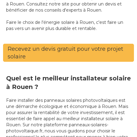
à Rouen. Consultez notre site pour obtenir un devis et
bénéficier de nos conseils d'experts à Rouen.
Faire le choix de l'énergie solaire à Rouen, c'est faire un
pas vers un avenir plus durable et rentable.
Recevez un devis gratuit pour votre projet
solaire
Quel est le meilleur installateur solaire
à Rouen ?
Faire installer des panneaux solaires photovoltaïques est
une démarche écologique et économique à Rouen. Mais
pour assurer la rentabilité de votre investissement, il est
essentiel de faire appel au meilleur installateur solaire à
Rouen. Sur notre plateforme panneaux-solaires-
photovoltaique.fr, nous vous guidons pour choisir le