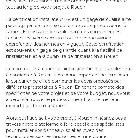
vous avez l'assurance d'un accompagnement de qualité
tout au long de votre projet à Rouen.
La certification installateur PV est un gage de qualité à ne
pas négliger lors de la sélection de votre professionnel à
Rouen. Elle assure non seulement des compétences
techniques avérées mais aussi une connaissance
approfondie des normes en vigueur. Cette certification
est souvent un gage de garantie quant à la fiabilité de
l'installateur et à la durabilité de l'installation à Rouen.
Le coût de l'installation solaire résidentielle est un élément
à considérer à Rouen. Il est donc important de faire jouer
la concurrence et de comparer les devis proposés par
différents prestataires à Rouen. En tenant compte des
spécificités de votre projet et de votre budget, nous vous
aiderons à trouver le professionnel offrant le meilleur
rapport qualité-prix à Rouen.
Alors, quel que soit votre projet à Rouen, n'hésitez pas à
travers notre plateforme à faire appel à des spécialistes
pour installer vos panneaux solaires. Avec des
technologies solaires innovantes et une bonne