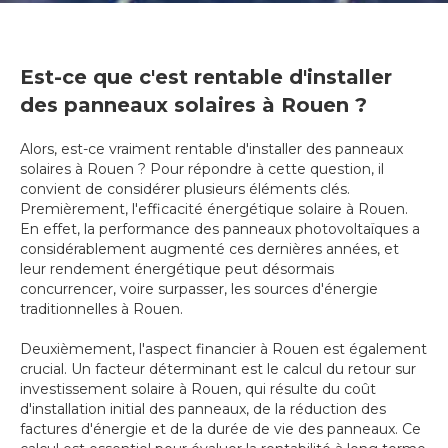
Est-ce que c'est rentable d'installer
des panneaux solaires à Rouen ?
Alors, est-ce vraiment rentable d'installer des panneaux
solaires à Rouen ? Pour répondre à cette question, il
convient de considérer plusieurs éléments clés.
Premièrement, l'efficacité énergétique solaire à Rouen.
En effet, la performance des panneaux photovoltaïques a
considérablement augmenté ces dernières années, et
leur rendement énergétique peut désormais
concurrencer, voire surpasser, les sources d'énergie
traditionnelles à Rouen.
Deuxièmement, l'aspect financier à Rouen est également
crucial. Un facteur déterminant est le calcul du retour sur
investissement solaire à Rouen, qui résulte du coût
d'installation initial des panneaux, de la réduction des
factures d'énergie et de la durée de vie des panneaux. Ce