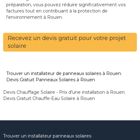
préparation, vous pouvez réduire significativement vos
factures tout en contribuant à la protection de
l'environnement à Rouen.
Recevez un devis gratuit pour votre projet
solaire
Trouver un installateur de panneaux solaires à Rouen.
Devis Gratuit Panneaux Solaires à Rouen
Devis Chauffage Solaire - Prix d'une installation à Rouen.
Devis Gratuit Chauffe-Eau Solaire à Rouen
Trouver un installateur panneaux solaires