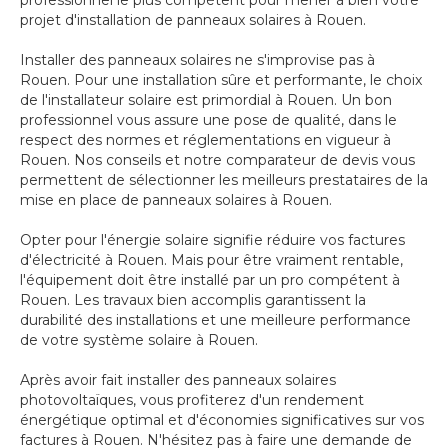
professionnel le plus compétent pour mener à bien votre
projet d'installation de panneaux solaires à Rouen.
Installer des panneaux solaires ne s'improvise pas à
Rouen. Pour une installation sûre et performante, le choix
de l'installateur solaire est primordial à Rouen. Un bon
professionnel vous assure une pose de qualité, dans le
respect des normes et réglementations en vigueur à
Rouen. Nos conseils et notre comparateur de devis vous
permettent de sélectionner les meilleurs prestataires de la
mise en place de panneaux solaires à Rouen.
Opter pour l'énergie solaire signifie réduire vos factures
d'électricité à Rouen. Mais pour être vraiment rentable,
l'équipement doit être installé par un pro compétent à
Rouen. Les travaux bien accomplis garantissent la
durabilité des installations et une meilleure performance
de votre système solaire à Rouen.
Après avoir fait installer des panneaux solaires
photovoltaïques, vous profiterez d'un rendement
énergétique optimal et d'économies significatives sur vos
factures à Rouen. N'hésitez pas à faire une demande de