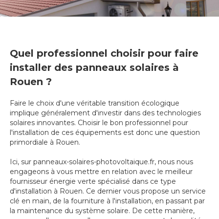
Quel professionnel choisir pour faire
installer des panneaux solaires à
Rouen ?
Faire le choix d'une véritable transition écologique
implique généralement d'investir dans des technologies
solaires innovantes. Choisir le bon professionnel pour
l'installation de ces équipements est donc une question
primordiale à Rouen.
Ici, sur panneaux-solaires-photovoltaique.fr, nous nous
engageons à vous mettre en relation avec le meilleur
fournisseur énergie verte spécialisé dans ce type
d'installation à Rouen. Ce dernier vous propose un service
clé en main, de la fourniture à l'installation, en passant par
la maintenance du système solaire. De cette manière,