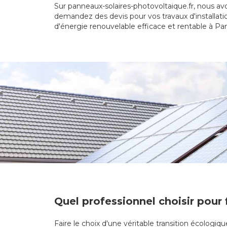
Sur panneaux-solaires-photovoltaique.fr, nous avo
demandez des devis pour vos travaux d'installat
d'énergie renouvelable efficace et rentable à P
Quel professionnel choisir pour 
Faire le choix d'une véritable transition écologi