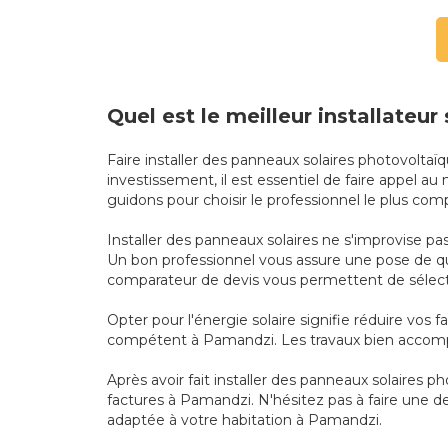
Quel est le meilleur installateur
Faire installer des panneaux solaires photovolt
investissement, il est essentiel de faire appel au
guidons pour choisir le professionnel le plus co
Installer des panneaux solaires ne s'improvise pas
Un bon professionnel vous assure une pose de qu
comparateur de devis vous permettent de sélecti
Opter pour l'énergie solaire signifie réduire vos 
compétent à Pamandzi. Les travaux bien accomplis
Après avoir fait installer des panneaux solaires
factures à Pamandzi. N'hésitez pas à faire une 
adaptée à votre habitation à Pamandzi.