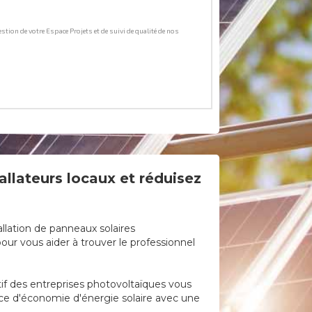
allateurs locaux et réduisez
llation de panneaux solaires
ur vous aider à trouver le professionnel
tif des entreprises photovoltaïques vous
urce d'économie d'énergie solaire avec une