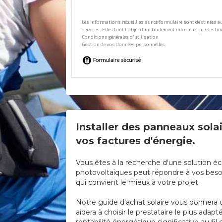
Installer des panneaux solai
vos factures d'énergie.
Vous êtes à la recherche d'une solution éc
photovoltaïques peut répondre à vos besoi
qui convient le mieux à votre projet.
Notre guide d'achat solaire vous donnera d
aidera à choisir le prestataire le plus ad