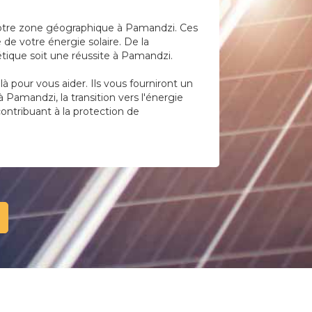
 votre zone géographique à Pamandzi. Ces
 de votre énergie solaire. De la
étique soit une réussite à Pamandzi.
 pour vous aider. Ils vous fourniront un
Pamandzi, la transition vers l'énergie
contribuant à la protection de