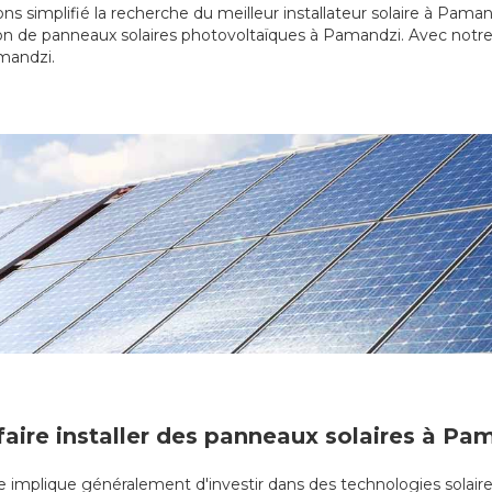
ns simplifié la recherche du meilleur installateur solaire à Pama
ion de panneaux solaires photovoltaïques à Pamandzi. Avec notre
amandzi.
faire installer des panneaux solaires à Pa
que implique généralement d'investir dans des technologies solaire