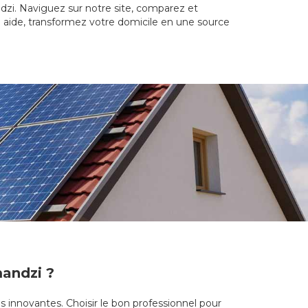
ndzi. Naviguez sur notre site, comparez et
 aide, transformez votre domicile en une source
mandzi ?
s innovantes. Choisir le bon professionnel pour