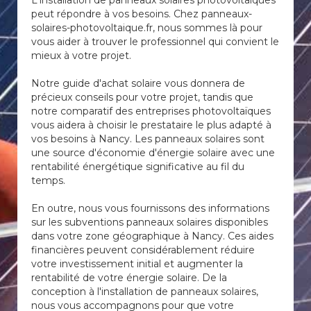
L'installation de panneaux solaires photovoltaïques
peut répondre à vos besoins. Chez panneaux-
solaires-photovoltaique.fr, nous sommes là pour
vous aider à trouver le professionnel qui convient le
mieux à votre projet.
Notre guide d'achat solaire vous donnera de
précieux conseils pour votre projet, tandis que
notre comparatif des entreprises photovoltaïques
vous aidera à choisir le prestataire le plus adapté à
vos besoins à Nancy. Les panneaux solaires sont
une source d'économie d'énergie solaire avec une
rentabilité énergétique significative au fil du
temps.
En outre, nous vous fournissons des informations
sur les subventions panneaux solaires disponibles
dans votre zone géographique à Nancy. Ces aides
financières peuvent considérablement réduire
votre investissement initial et augmenter la
rentabilité de votre énergie solaire. De la
conception à l'installation de panneaux solaires,
nous vous accompagnons pour que votre