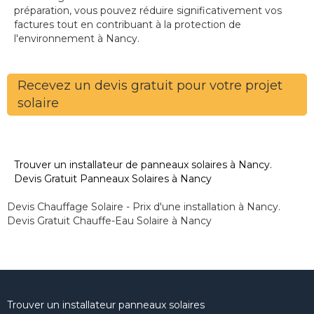
préparation, vous pouvez réduire significativement vos
factures tout en contribuant à la protection de
l'environnement à Nancy.
Recevez un devis gratuit pour votre projet
solaire
Trouver un installateur de panneaux solaires à Nancy.
Devis Gratuit Panneaux Solaires à Nancy
Devis Chauffage Solaire - Prix d'une installation à Nancy.
Devis Gratuit Chauffe-Eau Solaire à Nancy
Trouver un installateur panneaux solaires