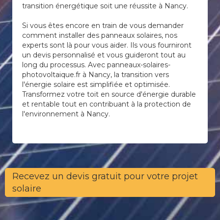
transition énergétique soit une réussite à Nancy.
Si vous êtes encore en train de vous demander
comment installer des panneaux solaires, nos
experts sont là pour vous aider. Ils vous fourniront
un devis personnalisé et vous guideront tout au
long du processus. Avec panneaux-solaires-
photovoltaique.fr à Nancy, la transition vers
l'énergie solaire est simplifiée et optimisée.
Transformez votre toit en source d'énergie durable
et rentable tout en contribuant à la protection de
l'environnement à Nancy.
Recevez un devis gratuit pour votre projet
solaire