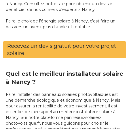
à Nancy. Consultez notre site pour obtenir un devis et
bénéficier de nos conseils d'experts à Nancy.
Faire le choix de l'énergie solaire à Nancy, c'est faire un
pas vers un avenir plus durable et rentable.
Recevez un devis gratuit pour votre projet
solaire
Quel est le meilleur installateur solaire
à Nancy ?
Faire installer des panneaux solaires photovoltaïques est
une démarche écologique et économique à Nancy. Mais
pour assurer la rentabilité de votre investissement, il est
essentiel de faire appel au meilleur installateur solaire à
Nancy. Sur notre plateforme panneaux-solaires-
photovoltaique.fr, nous vous guidons pour choisir le