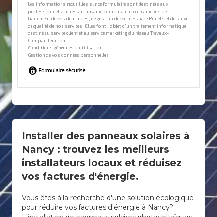
Installer des panneaux solaires à
Nancy : trouvez les meilleurs
installateurs locaux et réduisez
vos factures d'énergie.
Vous êtes à la recherche d'une solution écologique
pour réduire vos factures d'énergie à Nancy?