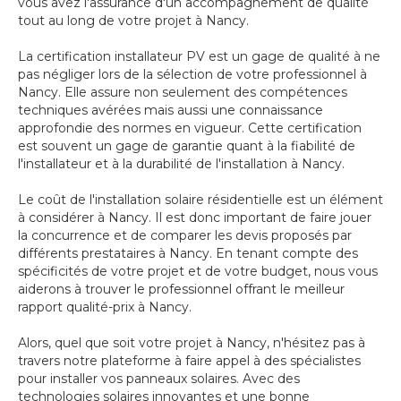
vous avez l'assurance d'un accompagnement de qualité
tout au long de votre projet à Nancy.
La certification installateur PV est un gage de qualité à ne
pas négliger lors de la sélection de votre professionnel à
Nancy. Elle assure non seulement des compétences
techniques avérées mais aussi une connaissance
approfondie des normes en vigueur. Cette certification
est souvent un gage de garantie quant à la fiabilité de
l'installateur et à la durabilité de l'installation à Nancy.
Le coût de l'installation solaire résidentielle est un élément
à considérer à Nancy. Il est donc important de faire jouer
la concurrence et de comparer les devis proposés par
différents prestataires à Nancy. En tenant compte des
spécificités de votre projet et de votre budget, nous vous
aiderons à trouver le professionnel offrant le meilleur
rapport qualité-prix à Nancy.
Alors, quel que soit votre projet à Nancy, n'hésitez pas à
travers notre plateforme à faire appel à des spécialistes
pour installer vos panneaux solaires. Avec des
technologies solaires innovantes et une bonne