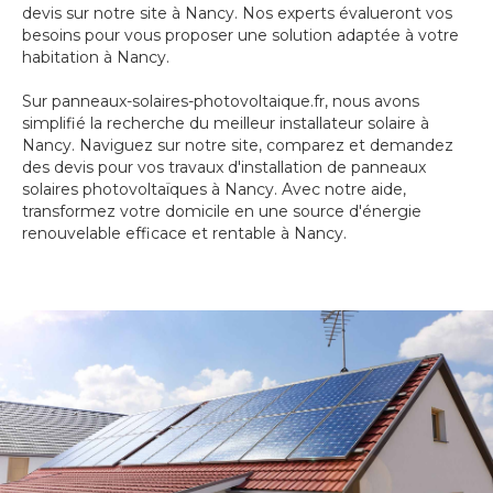
devis sur notre site à Nancy. Nos experts évalueront vos
besoins pour vous proposer une solution adaptée à votre
habitation à Nancy.
Sur panneaux-solaires-photovoltaique.fr, nous avons
simplifié la recherche du meilleur installateur solaire à
Nancy. Naviguez sur notre site, comparez et demandez
des devis pour vos travaux d'installation de panneaux
solaires photovoltaïques à Nancy. Avec notre aide,
transformez votre domicile en une source d'énergie
renouvelable efficace et rentable à Nancy.