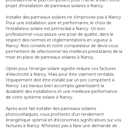
professionnel le plus compétent pour mener à bien votre
projet d'installation de panneaux solaires à Nancy.
Installer des panneaux solaires ne s'improvise pas à Nancy.
Pour une installation sûre et performante, le choix de
l'installateur solaire est primordial à Nancy. Un bon
professionnel vous assure une pose de qualité, dans le
respect des normes et réglementations en vigueur à
Nancy. Nos conseils et notre comparateur de devis vous
permettent de sélectionner les meilleurs prestataires de la
mise en place de panneaux solaires à Nancy.
Opter pour l'énergie solaire signifie réduire vos factures
d'électricité à Nancy. Mais pour être vraiment rentable,
l'équipement doit être installé par un pro compétent à
Nancy. Les travaux bien accomplis garantissent la
durabilité des installations et une meilleure performance
de votre système solaire à Nancy.
Après avoir fait installer des panneaux solaires
photovoltaïques, vous profiterez d'un rendement
énergétique optimal et d'économies significatives sur vos
factures à Nancy. N'hésitez pas à faire une demande de