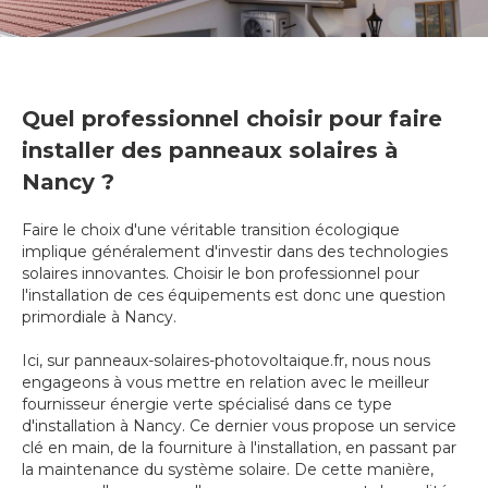
Quel professionnel choisir pour faire
installer des panneaux solaires à
Nancy ?
Faire le choix d'une véritable transition écologique
implique généralement d'investir dans des technologies
solaires innovantes. Choisir le bon professionnel pour
l'installation de ces équipements est donc une question
primordiale à Nancy.
Ici, sur panneaux-solaires-photovoltaique.fr, nous nous
engageons à vous mettre en relation avec le meilleur
fournisseur énergie verte spécialisé dans ce type
d'installation à Nancy. Ce dernier vous propose un service
clé en main, de la fourniture à l'installation, en passant par
la maintenance du système solaire. De cette manière,