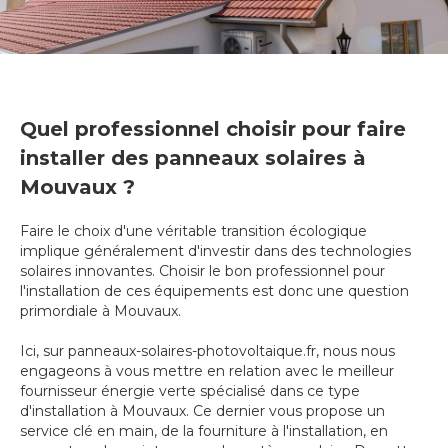
Quel professionnel choisir pour faire
installer des panneaux solaires à
Mouvaux ?
Faire le choix d'une véritable transition écologique
implique généralement d'investir dans des technologies
solaires innovantes. Choisir le bon professionnel pour
l'installation de ces équipements est donc une question
primordiale à Mouvaux.
Ici, sur panneaux-solaires-photovoltaique.fr, nous nous
engageons à vous mettre en relation avec le meilleur
fournisseur énergie verte spécialisé dans ce type
d'installation à Mouvaux. Ce dernier vous propose un
service clé en main, de la fourniture à l'installation, en