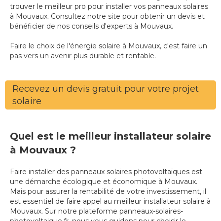
trouver le meilleur pro pour installer vos panneaux solaires
à Mouvaux. Consultez notre site pour obtenir un devis et
bénéficier de nos conseils d'experts à Mouvaux.
Faire le choix de l'énergie solaire à Mouvaux, c'est faire un
pas vers un avenir plus durable et rentable.
Recevez un devis gratuit pour votre projet
solaire
Quel est le meilleur installateur solaire
à Mouvaux ?
Faire installer des panneaux solaires photovoltaïques est
une démarche écologique et économique à Mouvaux.
Mais pour assurer la rentabilité de votre investissement, il
est essentiel de faire appel au meilleur installateur solaire à
Mouvaux. Sur notre plateforme panneaux-solaires-