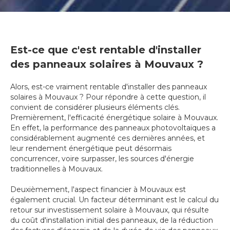
Est-ce que c'est rentable d'installer
des panneaux solaires à Mouvaux ?
Alors, est-ce vraiment rentable d'installer des panneaux
solaires à Mouvaux ? Pour répondre à cette question, il
convient de considérer plusieurs éléments clés.
Premièrement, l'efficacité énergétique solaire à Mouvaux.
En effet, la performance des panneaux photovoltaïques a
considérablement augmenté ces dernières années, et
leur rendement énergétique peut désormais
concurrencer, voire surpasser, les sources d'énergie
traditionnelles à Mouvaux.
Deuxièmement, l'aspect financier à Mouvaux est
également crucial. Un facteur déterminant est le calcul du
retour sur investissement solaire à Mouvaux, qui résulte
du coût d'installation initial des panneaux, de la réduction