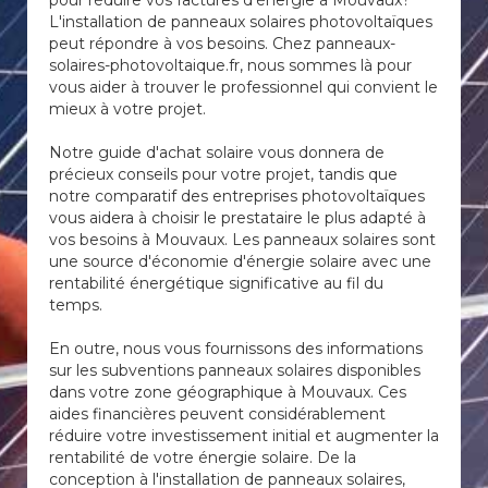
pour réduire vos factures d'énergie à Mouvaux?
L'installation de panneaux solaires photovoltaïques
peut répondre à vos besoins. Chez panneaux-
solaires-photovoltaique.fr, nous sommes là pour
vous aider à trouver le professionnel qui convient le
mieux à votre projet.
Notre guide d'achat solaire vous donnera de
précieux conseils pour votre projet, tandis que
notre comparatif des entreprises photovoltaïques
vous aidera à choisir le prestataire le plus adapté à
vos besoins à Mouvaux. Les panneaux solaires sont
une source d'économie d'énergie solaire avec une
rentabilité énergétique significative au fil du
temps.
En outre, nous vous fournissons des informations
sur les subventions panneaux solaires disponibles
dans votre zone géographique à Mouvaux. Ces
aides financières peuvent considérablement
réduire votre investissement initial et augmenter la
rentabilité de votre énergie solaire. De la
conception à l'installation de panneaux solaires,