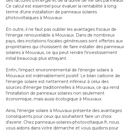
des factures d'énergie et de la durée de vie des panneaux.
Ce calcul est essentiel pour évaluer la rentabilité à long
terme d'une installation de panneaux solaires
photovoltaïques à Mouvaux.
En outre, il ne faut pas oublier les avantages fiscaux de
l'énergie renouvelable à Mouvaux. Dans de nombreux
pays, des incitations fiscales généreuses sont offertes aux
propriétaires qui choisissent de faire installer des panneaux
solaires à Mouvaux, ce qui peut rendre l'investissement
initial beaucoup plus attrayant.
Enfin, l'impact environnemental de l'énergie solaire à
Mouvaux est indéniablement positif. Le bilan carbone de
l'énergie solaire est nettement inférieur à celui des
sources d'énergie traditionnelles à Mouvaux, ce qui rend
l'installation de panneaux solaires non seulement
économique, mais aussi écologique à Mouvaux.
Ainsi, l'énergie solaire à Mouvaux présente des avantages
conséquents pour ceux qui souhaitent faire un choix
d'avenir. Chez panneaux-solaires-photovoltaique.fr, nous
vous aidons dans votre démarche et vous guidons pour