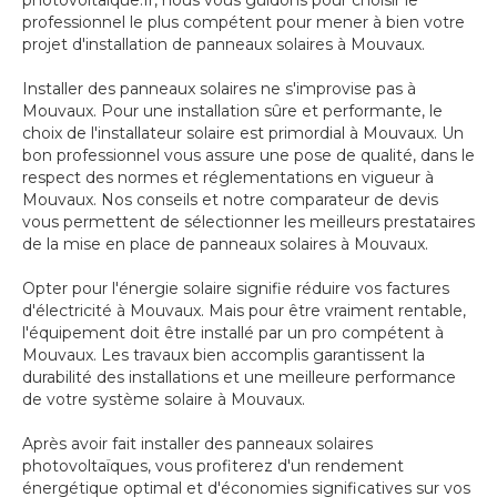
photovoltaique.fr, nous vous guidons pour choisir le
professionnel le plus compétent pour mener à bien votre
projet d'installation de panneaux solaires à Mouvaux.
Installer des panneaux solaires ne s'improvise pas à
Mouvaux. Pour une installation sûre et performante, le
choix de l'installateur solaire est primordial à Mouvaux. Un
bon professionnel vous assure une pose de qualité, dans le
respect des normes et réglementations en vigueur à
Mouvaux. Nos conseils et notre comparateur de devis
vous permettent de sélectionner les meilleurs prestataires
de la mise en place de panneaux solaires à Mouvaux.
Opter pour l'énergie solaire signifie réduire vos factures
d'électricité à Mouvaux. Mais pour être vraiment rentable,
l'équipement doit être installé par un pro compétent à
Mouvaux. Les travaux bien accomplis garantissent la
durabilité des installations et une meilleure performance
de votre système solaire à Mouvaux.
Après avoir fait installer des panneaux solaires
photovoltaïques, vous profiterez d'un rendement
énergétique optimal et d'économies significatives sur vos