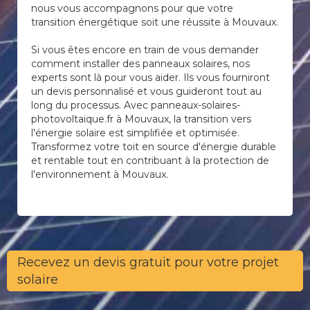
nous vous accompagnons pour que votre
transition énergétique soit une réussite à Mouvaux.
Si vous êtes encore en train de vous demander
comment installer des panneaux solaires, nos
experts sont là pour vous aider. Ils vous fourniront
un devis personnalisé et vous guideront tout au
long du processus. Avec panneaux-solaires-
photovoltaique.fr à Mouvaux, la transition vers
l'énergie solaire est simplifiée et optimisée.
Transformez votre toit en source d'énergie durable
et rentable tout en contribuant à la protection de
l'environnement à Mouvaux.
Recevez un devis gratuit pour votre projet
solaire