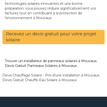
technologies solaires innovantes et une bonne
préparation, vous pouvez réduire significativement vos
factures tout en contribuant à la protection de
l'environnement à Mouvaux.
Recevez un devis gratuit pour votre projet
solaire
Trouver un installateur de panneaux solaires à Mouvaux.
Devis Gratuit Panneaux Solaires à Mouvaux
Devis Chauffage Solaire - Prix d'une installation à Mouvaux.
Devis Gratuit Chauffe-Eau Solaire à Mouvaux