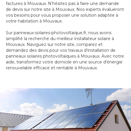
factures à Mouvaux. N'hésitez pas à faire une demande
de devis sur notre site à Mouvaux. Nos experts évalueront
vos besoins pour vous proposer une solution adaptée à
votre habitation à Mouvaux.
Sur panneaux-solaires-photovoltaique.fr, nous avons
simplifié la recherche du meilleur installateur solaire à
Mouvaux. Naviguez sur notre site, comparez et
demandez des devis pour vos travaux d'installation de
panneaux solaires photovoltaïques à Mouvaux. Avec notre
aide, transformez votre domicile en une source d'énergie
renouvelable efficace et rentable à Mouvaux.