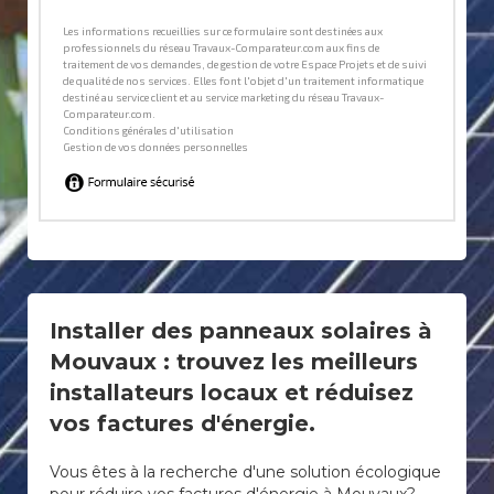
Installer des panneaux solaires à
Mouvaux : trouvez les meilleurs
installateurs locaux et réduisez
vos factures d'énergie.
Vous êtes à la recherche d'une solution écologique