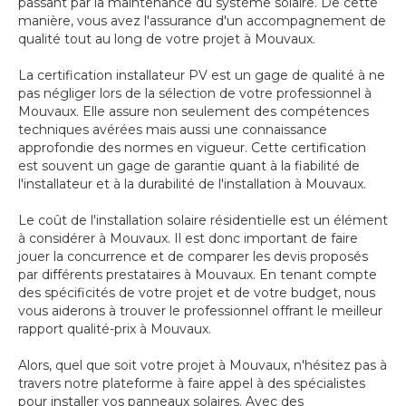
passant par la maintenance du système solaire. De cette
manière, vous avez l'assurance d'un accompagnement de
qualité tout au long de votre projet à Mouvaux.
La certification installateur PV est un gage de qualité à ne
pas négliger lors de la sélection de votre professionnel à
Mouvaux. Elle assure non seulement des compétences
techniques avérées mais aussi une connaissance
approfondie des normes en vigueur. Cette certification
est souvent un gage de garantie quant à la fiabilité de
l'installateur et à la durabilité de l'installation à Mouvaux.
Le coût de l'installation solaire résidentielle est un élément
à considérer à Mouvaux. Il est donc important de faire
jouer la concurrence et de comparer les devis proposés
par différents prestataires à Mouvaux. En tenant compte
des spécificités de votre projet et de votre budget, nous
vous aiderons à trouver le professionnel offrant le meilleur
rapport qualité-prix à Mouvaux.
Alors, quel que soit votre projet à Mouvaux, n'hésitez pas à
travers notre plateforme à faire appel à des spécialistes
pour installer vos panneaux solaires. Avec des