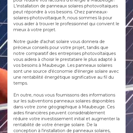
pour réduire vos factures d'énergie à Maubeuge?
L'installation de panneaux solaires photovoltaïques
peut répondre à vos besoins. Chez panneaux-
solaires-photovoltaique.fr, nous sommes là pour
vous aider à trouver le professionnel qui convient le
mieux à votre projet.
Notre guide d'achat solaire vous donnera de
précieux conseils pour votre projet, tandis que
notre comparatif des entreprises photovoltaïques
vous aidera à choisir le prestataire le plus adapté à
vos besoins à Maubeuge. Les panneaux solaires
sont une source d'économie d'énergie solaire avec
une rentabilité énergétique significative au fil du
temps.
En outre, nous vous fournissons des informations
sur les subventions panneaux solaires disponibles
dans votre zone géographique à Maubeuge. Ces
aides financières peuvent considérablement
réduire votre investissement initial et augmenter la
rentabilité de votre énergie solaire. De la
conception à l'installation de panneaux solaires,