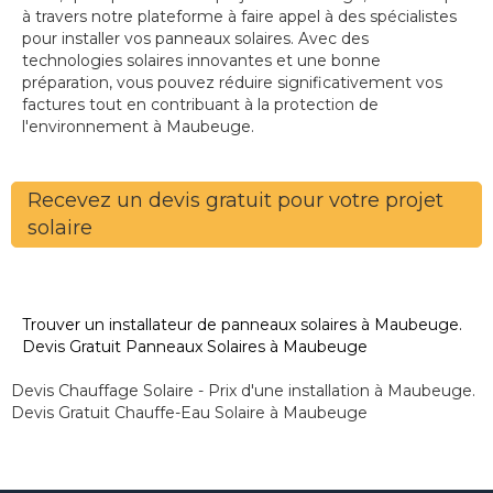
à travers notre plateforme à faire appel à des spécialistes
pour installer vos panneaux solaires. Avec des
technologies solaires innovantes et une bonne
préparation, vous pouvez réduire significativement vos
factures tout en contribuant à la protection de
l'environnement à Maubeuge.
Recevez un devis gratuit pour votre projet
solaire
Trouver un installateur de panneaux solaires à Maubeuge.
Devis Gratuit Panneaux Solaires à Maubeuge
Devis Chauffage Solaire - Prix d'une installation à Maubeuge.
Devis Gratuit Chauffe-Eau Solaire à Maubeuge