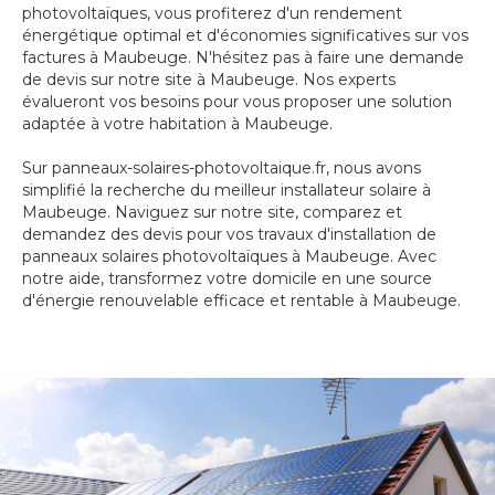
photovoltaïques, vous profiterez d'un rendement
énergétique optimal et d'économies significatives sur vos
factures à Maubeuge. N'hésitez pas à faire une demande
de devis sur notre site à Maubeuge. Nos experts
évalueront vos besoins pour vous proposer une solution
adaptée à votre habitation à Maubeuge.
Sur panneaux-solaires-photovoltaique.fr, nous avons
simplifié la recherche du meilleur installateur solaire à
Maubeuge. Naviguez sur notre site, comparez et
demandez des devis pour vos travaux d'installation de
panneaux solaires photovoltaïques à Maubeuge. Avec
notre aide, transformez votre domicile en une source
d'énergie renouvelable efficace et rentable à Maubeuge.