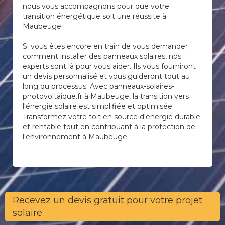
nous vous accompagnons pour que votre
transition énergétique soit une réussite à
Maubeuge.
Si vous êtes encore en train de vous demander
comment installer des panneaux solaires, nos
experts sont là pour vous aider. Ils vous fourniront
un devis personnalisé et vous guideront tout au
long du processus. Avec panneaux-solaires-
photovoltaique.fr à Maubeuge, la transition vers
l'énergie solaire est simplifiée et optimisée.
Transformez votre toit en source d'énergie durable
et rentable tout en contribuant à la protection de
l'environnement à Maubeuge.
Recevez un devis gratuit pour votre projet
solaire