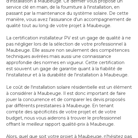
d'installation à Maubeuge. Ce dernier vous propose un
service clé en main, de la fourniture à l'installation, en
passant par la maintenance du système solaire. De cette
manière, vous avez l'assurance d'un accompagnement de
qualité tout au long de votre projet à Maubeuge.
La certification installateur PV est un gage de qualité à ne
pas négliger lors de la sélection de votre professionnel à
Maubeuge. Elle assure non seulement des compétences
techniques avérées mais aussi une connaissance
approfondie des normes en vigueur. Cette certification
est souvent un gage de garantie quant à la fiabilité de
l'installateur et à la durabilité de l'installation à Maubeuge.
Le coût de l'installation solaire résidentielle est un élément
à considérer à Maubeuge. Il est donc important de faire
jouer la concurrence et de comparer les devis proposés
par différents prestataires à Maubeuge. En tenant
compte des spécificités de votre projet et de votre
budget, nous vous aiderons à trouver le professionnel
offrant le meilleur rapport qualité-prix à Maubeuge.
Alors, quel que soit votre projet à Maubeuge, n'hésitez pas