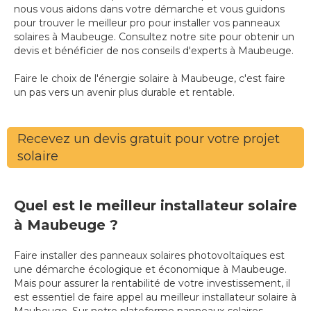
nous vous aidons dans votre démarche et vous guidons
pour trouver le meilleur pro pour installer vos panneaux
solaires à Maubeuge. Consultez notre site pour obtenir un
devis et bénéficier de nos conseils d'experts à Maubeuge.
Faire le choix de l'énergie solaire à Maubeuge, c'est faire
un pas vers un avenir plus durable et rentable.
Recevez un devis gratuit pour votre projet
solaire
Quel est le meilleur installateur solaire
à Maubeuge ?
Faire installer des panneaux solaires photovoltaïques est
une démarche écologique et économique à Maubeuge.
Mais pour assurer la rentabilité de votre investissement, il
est essentiel de faire appel au meilleur installateur solaire à