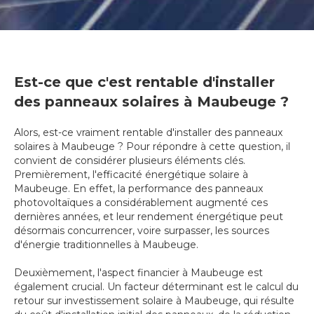
Est-ce que c'est rentable d'installer
des panneaux solaires à Maubeuge ?
Alors, est-ce vraiment rentable d'installer des panneaux
solaires à Maubeuge ? Pour répondre à cette question, il
convient de considérer plusieurs éléments clés.
Premièrement, l'efficacité énergétique solaire à
Maubeuge. En effet, la performance des panneaux
photovoltaïques a considérablement augmenté ces
dernières années, et leur rendement énergétique peut
désormais concurrencer, voire surpasser, les sources
d'énergie traditionnelles à Maubeuge.
Deuxièmement, l'aspect financier à Maubeuge est
également crucial. Un facteur déterminant est le calcul du
retour sur investissement solaire à Maubeuge, qui résulte