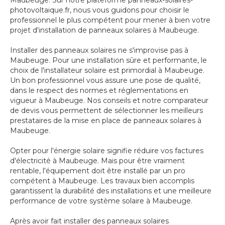
Maubeuge. Sur notre plateforme panneaux-solaires-
photovoltaique.fr, nous vous guidons pour choisir le
professionnel le plus compétent pour mener à bien votre
projet d'installation de panneaux solaires à Maubeuge.
Installer des panneaux solaires ne s'improvise pas à
Maubeuge. Pour une installation sûre et performante, le
choix de l'installateur solaire est primordial à Maubeuge.
Un bon professionnel vous assure une pose de qualité,
dans le respect des normes et réglementations en
vigueur à Maubeuge. Nos conseils et notre comparateur
de devis vous permettent de sélectionner les meilleurs
prestataires de la mise en place de panneaux solaires à
Maubeuge.
Opter pour l'énergie solaire signifie réduire vos factures
d'électricité à Maubeuge. Mais pour être vraiment
rentable, l'équipement doit être installé par un pro
compétent à Maubeuge. Les travaux bien accomplis
garantissent la durabilité des installations et une meilleure
performance de votre système solaire à Maubeuge.
Après avoir fait installer des panneaux solaires