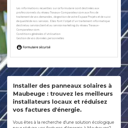
Installer des panneaux solaires à
Maubeuge : trouvez les meilleurs
installateurs locaux et réduisez
vos factures d'énergie.
Vous êtes à la recherche d'une solution écologique