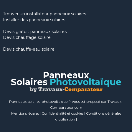
Trouver un installateur panneaux solaires
Installer des panneaux solaires
Devis gratuit panneaux solaires
Devis chauffage solaire
Devis chauffe-eau solaire
Panneaux
Solaires
Photovoltaïque
Panneaux-solaires-photovoltaique.fr vous est proposé par Travaux-
Comparateur.com
Mentions légales
|
Confidentialité et cookies
|
Conditions générales
d'utilisation
|