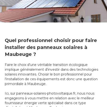
Quel professionnel choisir pour faire
installer des panneaux solaires à
Maubeuge ?
Faire le choix d'une véritable transition écologique
implique généralement d'investir dans des technologies
solaires innovantes. Choisir le bon professionnel pour
l'installation de ces équipements est donc une question
primordiale à Maubeuge.
Ici, sur panneaux-solaires-photovoltaique.fr, nous nous
engageons à vous mettre en relation avec le meilleur
fournisseur énergie verte spécialisé dans ce type