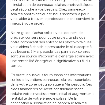
pour réduire vos factures d'énergie à Maripasoula?
L'installation de panneaux solaires photovoltaïques
peut répondre à vos besoins. Chez panneaux-
solaires-photovoltaique.fr, nous sommes là pour
vous aider à trouver le professionnel qui convient le
mieux à votre projet.
Notre guide d'achat solaire vous donnera de
précieux conseils pour votre projet, tandis que
notre comparatif des entreprises photovoltaïques
vous aidera à choisir le prestataire le plus adapté à
vos besoins à Maripasoula. Les panneaux solaires
sont une source d'économie d'énergie solaire avec
une rentabilité énergétique significative au fil du
temps.
En outre, nous vous fournissons des informations
sur les subventions panneaux solaires disponibles
dans votre zone géographique à Maripasoula. Ces
aides financières peuvent considérablement
réduire votre investissement initial et augmenter la
rentabilité de votre énergie solaire. De la
conception à l'installation de panneaux solaires,