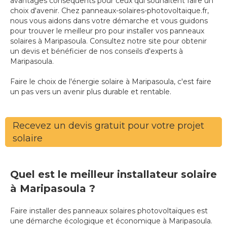
avantages conséquents pour ceux qui souhaitent faire un
choix d'avenir. Chez panneaux-solaires-photovoltaique.fr,
nous vous aidons dans votre démarche et vous guidons
pour trouver le meilleur pro pour installer vos panneaux
solaires à Maripasoula. Consultez notre site pour obtenir
un devis et bénéficier de nos conseils d'experts à
Maripasoula.
Faire le choix de l'énergie solaire à Maripasoula, c'est faire
un pas vers un avenir plus durable et rentable.
Recevez un devis gratuit pour votre projet
solaire
Quel est le meilleur installateur solaire
à Maripasoula ?
Faire installer des panneaux solaires photovoltaïques est
une démarche écologique et économique à Maripasoula.