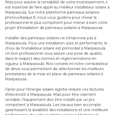
Mais pour assurer la rentabilité de votre investissement, il
est essentiel de faire appel au meilleur installateur solaire à
Maripasoula. Sur notre plateforme panneaux-solaires-
photovoltaique.fr, nous vous guidons pour choisir le
professionnel le plus compétent pour mener à bien votre
projet d'installation de panneaux solaires à Maripasoula.
Installer des panneaux solaires ne s'improvise pas à
Maripasoula. Pour une installation sûre et performante, le
choix de l'installateur solaire est primordial à Maripasoula.
Un bon professionnel vous assure une pose de qualité,
dans le respect des normes et réglementations en
vigueur à Maripasoula. Nos conseils et notre comparateur
de devis vous permettent de sélectionner les meilleurs
prestataires de la mise en place de panneaux solaires à
Maripasoula.
Opter pour l'énergie solaire signifie réduire vos factures
d'électricité à Maripasoula. Mais pour être vraiment
rentable, l'équipement doit être installé par un pro
compétent à Maripasoula. Les travaux bien accomplis
garantissent la durabilité des installations et une meilleure