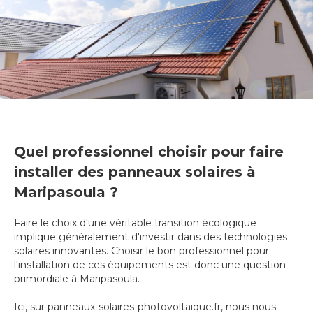
Quel professionnel choisir pour faire
installer des panneaux solaires à
Maripasoula ?
Faire le choix d'une véritable transition écologique
implique généralement d'investir dans des technologies
solaires innovantes. Choisir le bon professionnel pour
l'installation de ces équipements est donc une question
primordiale à Maripasoula.
Ici, sur panneaux-solaires-photovoltaique.fr, nous nous