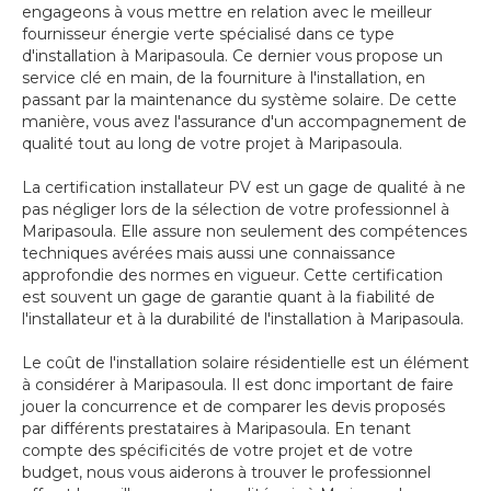
engageons à vous mettre en relation avec le meilleur
fournisseur énergie verte spécialisé dans ce type
d'installation à Maripasoula. Ce dernier vous propose un
service clé en main, de la fourniture à l'installation, en
passant par la maintenance du système solaire. De cette
manière, vous avez l'assurance d'un accompagnement de
qualité tout au long de votre projet à Maripasoula.
La certification installateur PV est un gage de qualité à ne
pas négliger lors de la sélection de votre professionnel à
Maripasoula. Elle assure non seulement des compétences
techniques avérées mais aussi une connaissance
approfondie des normes en vigueur. Cette certification
est souvent un gage de garantie quant à la fiabilité de
l'installateur et à la durabilité de l'installation à Maripasoula.
Le coût de l'installation solaire résidentielle est un élément
à considérer à Maripasoula. Il est donc important de faire
jouer la concurrence et de comparer les devis proposés
par différents prestataires à Maripasoula. En tenant
compte des spécificités de votre projet et de votre
budget, nous vous aiderons à trouver le professionnel