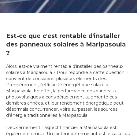
Est-ce que c'est rentable d'installer
des panneaux solaires à Maripasoula
?
Alors, est-ce vraiment rentable d'installer des panneaux
solaires à Maripasoula ? Pour répondre à cette question, il
convient de considérer plusieurs éléments clés.
Premièrement, l'efficacité énergétique solaire à
Maripasoula. En effet, la performance des panneaux
photovoltaïques a considérablement augmenté ces
dernières années, et leur rendement énergétique peut
désormais concurrencer, voire surpasser, les sources
d'énergie traditionnelles à Maripasoula.
Deuxièmement, l'aspect financier à Maripasoula est
également crucial. Un facteur déterminant est le calcul du