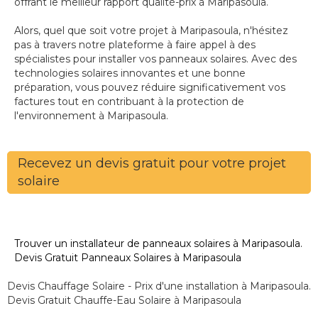
offrant le meilleur rapport qualité-prix à Maripasoula.
Alors, quel que soit votre projet à Maripasoula, n'hésitez
pas à travers notre plateforme à faire appel à des
spécialistes pour installer vos panneaux solaires. Avec des
technologies solaires innovantes et une bonne
préparation, vous pouvez réduire significativement vos
factures tout en contribuant à la protection de
l'environnement à Maripasoula.
Recevez un devis gratuit pour votre projet
solaire
Trouver un installateur de panneaux solaires à Maripasoula.
Devis Gratuit Panneaux Solaires à Maripasoula
Devis Chauffage Solaire - Prix d'une installation à Maripasoula.
Devis Gratuit Chauffe-Eau Solaire à Maripasoula