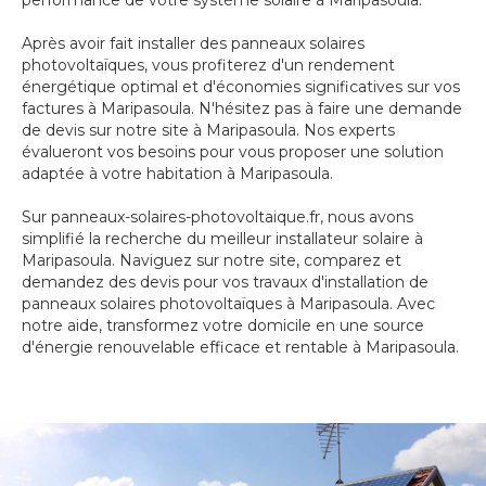
performance de votre système solaire à Maripasoula.
Après avoir fait installer des panneaux solaires
photovoltaïques, vous profiterez d'un rendement
énergétique optimal et d'économies significatives sur vos
factures à Maripasoula. N'hésitez pas à faire une demande
de devis sur notre site à Maripasoula. Nos experts
évalueront vos besoins pour vous proposer une solution
adaptée à votre habitation à Maripasoula.
Sur panneaux-solaires-photovoltaique.fr, nous avons
simplifié la recherche du meilleur installateur solaire à
Maripasoula. Naviguez sur notre site, comparez et
demandez des devis pour vos travaux d'installation de
panneaux solaires photovoltaïques à Maripasoula. Avec
notre aide, transformez votre domicile en une source
d'énergie renouvelable efficace et rentable à Maripasoula.