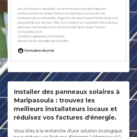
Installer des panneaux solaires à
Maripasoula : trouvez les
meilleurs installateurs locaux et
réduisez vos factures d'énergie.
Vous êtes à la recherche d'une solution écologique