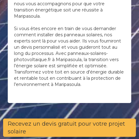
nous vous accompagnons pour que votre
transition énergétique soit une réussite à
Maripasoula.
Si vous êtes encore en train de vous demander
comment installer des panneaux solaires, nos
experts sont là pour vous aider. Ils vous fourniront
un devis personnalisé et vous guideront tout au
long du processus. Avec panneaux-solaires-
photovoltaique.fr à Maripasoula, la transition vers
l'énergie solaire est simplifiée et optimisée.
Transformez votre toit en source d'énergie durable
et rentable tout en contribuant à la protection de
l'environnement à Maripasoula.
Recevez un devis gratuit pour votre projet
solaire