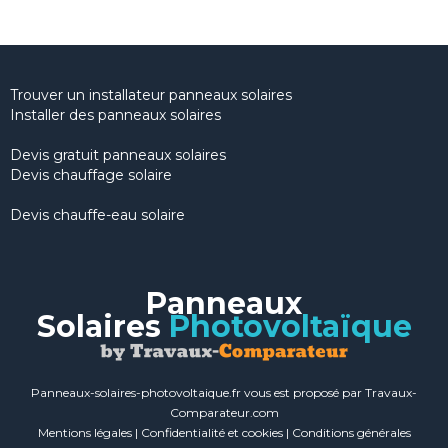
Trouver un installateur panneaux solaires
Installer des panneaux solaires
Devis gratuit panneaux solaires
Devis chauffage solaire
Devis chauffe-eau solaire
Panneaux
Solaires
Photovoltaïque
Panneaux-solaires-photovoltaique.fr vous est proposé par Travaux-
Comparateur.com
Mentions légales
|
Confidentialité et cookies
|
Conditions générales