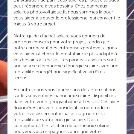
L'installation de panneaux solaires photovoltaïques
peut répondre à vos besoins. Chez panneaux-
solaires-photovoltaique.fr, nous sommes là pour
vous aider à trouver le professionnel qui convient le
mieux à votre projet.
Notre guide d'achat solaire vous donnera de
précieux conseils pour votre projet, tandis que
notre comparatif des entreprises photovoltaïques
vous aidera à choisir le prestataire le plus adapté à
vos besoins à Les Ulis. Les panneaux solaires sont
une source d'économie d'énergie solaire avec une
rentabilité énergétique significative au fil du
temps.
En outre, nous vous fournissons des informations
sur les subventions panneaux solaires disponibles
dans votre zone géographique à Les Ulis. Ces aides
financières peuvent considérablement réduire
votre investissement initial et augmenter la
rentabilité de votre énergie solaire. De la
conception à l'installation de panneaux solaires,
nous vous accompagnons pour que votre