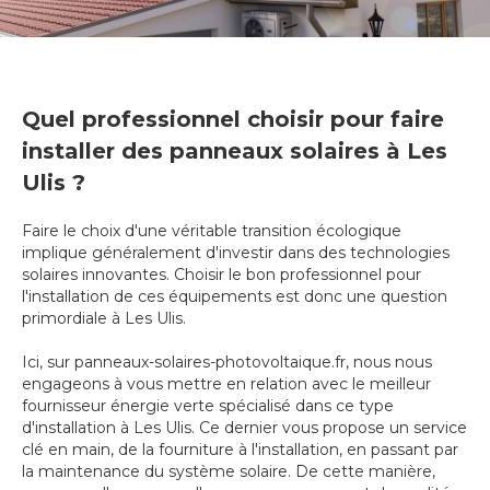
Quel professionnel choisir pour faire
installer des panneaux solaires à Les
Ulis ?
Faire le choix d'une véritable transition écologique
implique généralement d'investir dans des technologies
solaires innovantes. Choisir le bon professionnel pour
l'installation de ces équipements est donc une question
primordiale à Les Ulis.
Ici, sur panneaux-solaires-photovoltaique.fr, nous nous
engageons à vous mettre en relation avec le meilleur
fournisseur énergie verte spécialisé dans ce type
d'installation à Les Ulis. Ce dernier vous propose un service
clé en main, de la fourniture à l'installation, en passant par
la maintenance du système solaire. De cette manière,