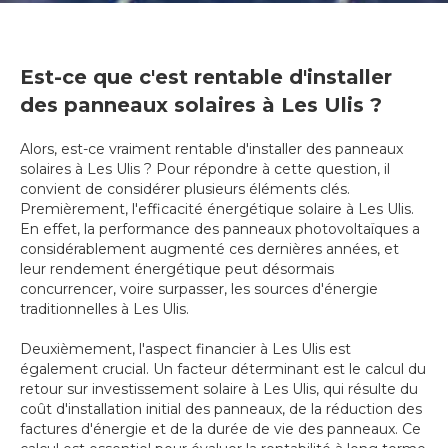
Est-ce que c'est rentable d'installer
des panneaux solaires à Les Ulis ?
Alors, est-ce vraiment rentable d'installer des panneaux
solaires à Les Ulis ? Pour répondre à cette question, il
convient de considérer plusieurs éléments clés.
Premièrement, l'efficacité énergétique solaire à Les Ulis.
En effet, la performance des panneaux photovoltaïques a
considérablement augmenté ces dernières années, et
leur rendement énergétique peut désormais
concurrencer, voire surpasser, les sources d'énergie
traditionnelles à Les Ulis.
Deuxièmement, l'aspect financier à Les Ulis est
également crucial. Un facteur déterminant est le calcul du
retour sur investissement solaire à Les Ulis, qui résulte du
coût d'installation initial des panneaux, de la réduction des
factures d'énergie et de la durée de vie des panneaux. Ce