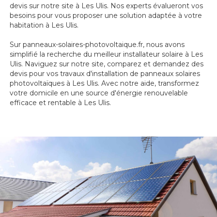
devis sur notre site à Les Ulis. Nos experts évalueront vos
besoins pour vous proposer une solution adaptée à votre
habitation à Les Ulis.
Sur panneaux-solaires-photovoltaique.fr, nous avons
simplifié la recherche du meilleur installateur solaire à Les
Ulis. Naviguez sur notre site, comparez et demandez des
devis pour vos travaux d'installation de panneaux solaires
photovoltaïques à Les Ulis. Avec notre aide, transformez
votre domicile en une source d'énergie renouvelable
efficace et rentable à Les Ulis.