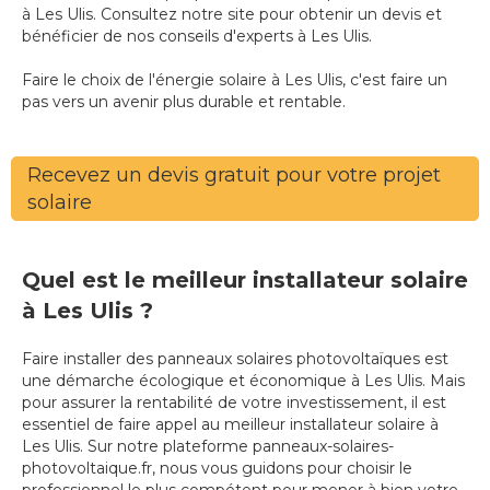
à Les Ulis. Consultez notre site pour obtenir un devis et
bénéficier de nos conseils d'experts à Les Ulis.
Faire le choix de l'énergie solaire à Les Ulis, c'est faire un
pas vers un avenir plus durable et rentable.
Recevez un devis gratuit pour votre projet
solaire
Quel est le meilleur installateur solaire
à Les Ulis ?
Faire installer des panneaux solaires photovoltaïques est
une démarche écologique et économique à Les Ulis. Mais
pour assurer la rentabilité de votre investissement, il est
essentiel de faire appel au meilleur installateur solaire à
Les Ulis. Sur notre plateforme panneaux-solaires-
photovoltaique.fr, nous vous guidons pour choisir le