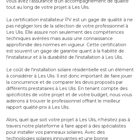
vous avez l'assurance d'un accompagnement de qualité
tout au long de votre projet à Les Ulis.
La certification installateur PV est un gage de qualité à ne
pas négliger lors de la sélection de votre professionnel à
Les Ulis. Elle assure non seulement des compétences
techniques avérées mais aussi une connaissance
approfondie des normes en vigueur. Cette certification
est souvent un gage de garantie quant à la fiabilité de
l'installateur et à la durabilité de l'installation à Les Ulis.
Le coût de l'installation solaire résidentielle est un élément
à considérer à Les Ulis. Il est donc important de faire jouer
la concurrence et de comparer les devis proposés par
différents prestataires à Les Ulis. En tenant compte des
spécificités de votre projet et de votre budget, nous vous
aiderons à trouver le professionnel offrant le meilleur
rapport qualité-prix à Les Ulis.
Alors, quel que soit votre projet à Les Ulis, n'hésitez pas à
travers notre plateforme à faire appel à des spécialistes
pour installer vos panneaux solaires. Avec des
technologies solaires innovantes et une bonne