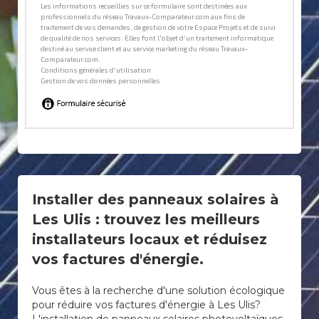
Installer des panneaux solaires à
Les Ulis : trouvez les meilleurs
installateurs locaux et réduisez
vos factures d'énergie.
Vous êtes à la recherche d'une solution écologique
pour réduire vos factures d'énergie à Les Ulis?