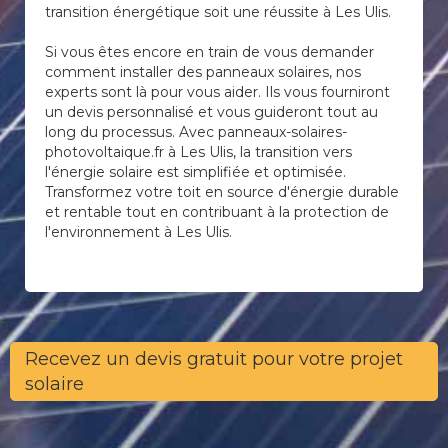
transition énergétique soit une réussite à Les Ulis.
Si vous êtes encore en train de vous demander
comment installer des panneaux solaires, nos
experts sont là pour vous aider. Ils vous fourniront
un devis personnalisé et vous guideront tout au
long du processus. Avec panneaux-solaires-
photovoltaique.fr à Les Ulis, la transition vers
l'énergie solaire est simplifiée et optimisée.
Transformez votre toit en source d'énergie durable
et rentable tout en contribuant à la protection de
l'environnement à Les Ulis.
Recevez un devis gratuit pour votre projet
solaire