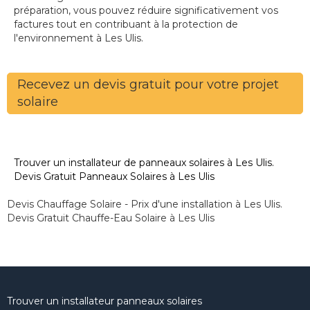
préparation, vous pouvez réduire significativement vos
factures tout en contribuant à la protection de
l'environnement à Les Ulis.
Recevez un devis gratuit pour votre projet
solaire
Trouver un installateur de panneaux solaires à Les Ulis.
Devis Gratuit Panneaux Solaires à Les Ulis
Devis Chauffage Solaire - Prix d'une installation à Les Ulis.
Devis Gratuit Chauffe-Eau Solaire à Les Ulis
Trouver un installateur panneaux solaires