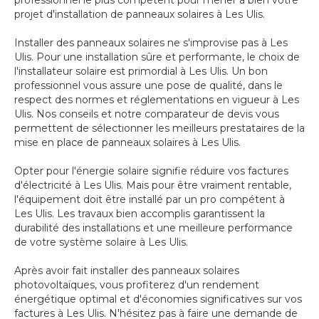
professionnel le plus compétent pour mener à bien votre
projet d'installation de panneaux solaires à Les Ulis.
Installer des panneaux solaires ne s'improvise pas à Les
Ulis. Pour une installation sûre et performante, le choix de
l'installateur solaire est primordial à Les Ulis. Un bon
professionnel vous assure une pose de qualité, dans le
respect des normes et réglementations en vigueur à Les
Ulis. Nos conseils et notre comparateur de devis vous
permettent de sélectionner les meilleurs prestataires de la
mise en place de panneaux solaires à Les Ulis.
Opter pour l'énergie solaire signifie réduire vos factures
d'électricité à Les Ulis. Mais pour être vraiment rentable,
l'équipement doit être installé par un pro compétent à
Les Ulis. Les travaux bien accomplis garantissent la
durabilité des installations et une meilleure performance
de votre système solaire à Les Ulis.
Après avoir fait installer des panneaux solaires
photovoltaïques, vous profiterez d'un rendement
énergétique optimal et d'économies significatives sur vos
factures à Les Ulis. N'hésitez pas à faire une demande de