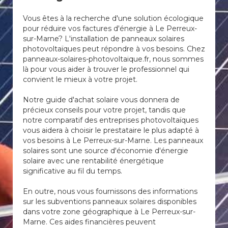
Vous êtes à la recherche d'une solution écologique
pour réduire vos factures d'énergie à Le Perreux-
sur-Marne? L'installation de panneaux solaires
photovoltaïques peut répondre à vos besoins. Chez
panneaux-solaires-photovoltaique.fr, nous sommes
là pour vous aider à trouver le professionnel qui
convient le mieux à votre projet.
Notre guide d'achat solaire vous donnera de
précieux conseils pour votre projet, tandis que
notre comparatif des entreprises photovoltaïques
vous aidera à choisir le prestataire le plus adapté à
vos besoins à Le Perreux-sur-Marne. Les panneaux
solaires sont une source d'économie d'énergie
solaire avec une rentabilité énergétique
significative au fil du temps.
En outre, nous vous fournissons des informations
sur les subventions panneaux solaires disponibles
dans votre zone géographique à Le Perreux-sur-
Marne. Ces aides financières peuvent