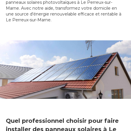
panneaux solaires photovoltaïques à Le Perreux-sur-
Marne. Avec notre aide, transformez votre domicile en
une source d'énergie renouvelable efficace et rentable à
Le Perreux-sur-Marne.
Quel professionnel choisir pour faire
installer des panneaux solaires à Le