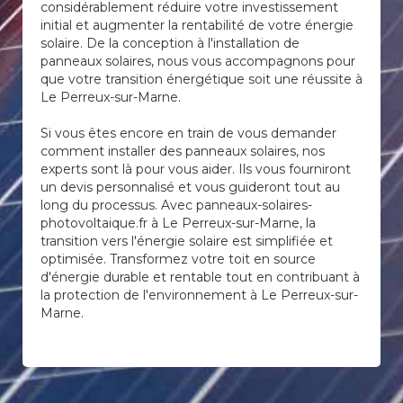
considérablement réduire votre investissement
initial et augmenter la rentabilité de votre énergie
solaire. De la conception à l'installation de
panneaux solaires, nous vous accompagnons pour
que votre transition énergétique soit une réussite à
Le Perreux-sur-Marne.
Si vous êtes encore en train de vous demander
comment installer des panneaux solaires, nos
experts sont là pour vous aider. Ils vous fourniront
un devis personnalisé et vous guideront tout au
long du processus. Avec panneaux-solaires-
photovoltaique.fr à Le Perreux-sur-Marne, la
transition vers l'énergie solaire est simplifiée et
optimisée. Transformez votre toit en source
d'énergie durable et rentable tout en contribuant à
la protection de l'environnement à Le Perreux-sur-
Marne.