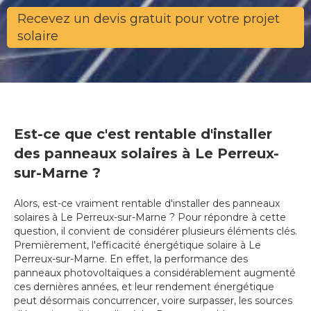
Recevez un devis gratuit pour votre projet
solaire
Est-ce que c'est rentable d'installer
des panneaux solaires à Le Perreux-
sur-Marne ?
Alors, est-ce vraiment rentable d'installer des panneaux
solaires à Le Perreux-sur-Marne ? Pour répondre à cette
question, il convient de considérer plusieurs éléments clés.
Premièrement, l'efficacité énergétique solaire à Le
Perreux-sur-Marne. En effet, la performance des
panneaux photovoltaïques a considérablement augmenté
ces dernières années, et leur rendement énergétique
peut désormais concurrencer, voire surpasser, les sources