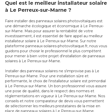
Quel est le meilleur installateur solaire
à Le Perreux-sur-Marne ?
Faire installer des panneaux solaires photovoltaïques est
une démarche écologique et économique à Le Perreux-
sur-Marne. Mais pour assurer la rentabilité de votre
investissement, il est essentiel de faire appel au meilleur
installateur solaire à Le Perreux-sur-Marne. Sur notre
plateforme panneaux-solaires-photovoltaique.fr, nous vous
guidons pour choisir le professionnel le plus compétent
pour mener à bien votre projet d'installation de panneaux
solaires à Le Perreux-sur-Marne.
Installer des panneaux solaires ne s'improvise pas à Le
Perreux-sur-Marne. Pour une installation sûre et
performante, le choix de l'installateur solaire est primordial
à Le Perreux-sur-Marne. Un bon professionnel vous assure
une pose de qualité, dans le respect des normes et
réglementations en vigueur à Le Perreux-sur-Marne. Nos
conseils et notre comparateur de devis vous permettent
de sélectionner les meilleurs prestataires de la mise en
place de panneaux solaires à Le Perreux-sur-Marne.