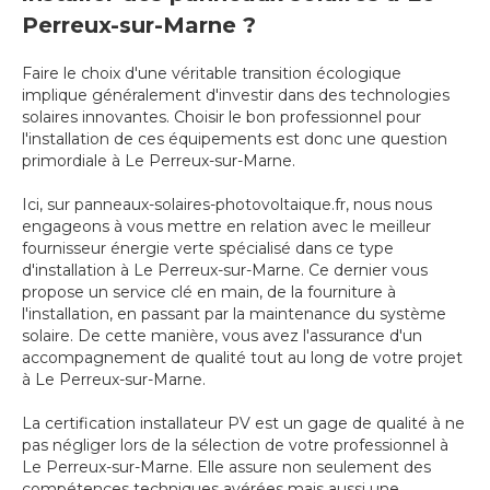
Perreux-sur-Marne ?
Faire le choix d'une véritable transition écologique
implique généralement d'investir dans des technologies
solaires innovantes. Choisir le bon professionnel pour
l'installation de ces équipements est donc une question
primordiale à Le Perreux-sur-Marne.
Ici, sur panneaux-solaires-photovoltaique.fr, nous nous
engageons à vous mettre en relation avec le meilleur
fournisseur énergie verte spécialisé dans ce type
d'installation à Le Perreux-sur-Marne. Ce dernier vous
propose un service clé en main, de la fourniture à
l'installation, en passant par la maintenance du système
solaire. De cette manière, vous avez l'assurance d'un
accompagnement de qualité tout au long de votre projet
à Le Perreux-sur-Marne.
La certification installateur PV est un gage de qualité à ne
pas négliger lors de la sélection de votre professionnel à
Le Perreux-sur-Marne. Elle assure non seulement des
compétences techniques avérées mais aussi une