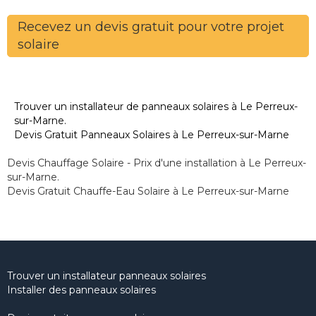
Recevez un devis gratuit pour votre projet
solaire
Trouver un installateur de panneaux solaires à Le Perreux-
sur-Marne.
Devis Gratuit Panneaux Solaires à Le Perreux-sur-Marne
Devis Chauffage Solaire - Prix d'une installation à Le Perreux-
sur-Marne.
Devis Gratuit Chauffe-Eau Solaire à Le Perreux-sur-Marne
Trouver un installateur panneaux solaires
Installer des panneaux solaires