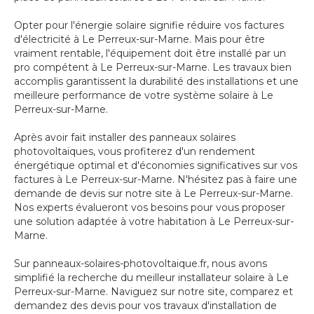
Opter pour l'énergie solaire signifie réduire vos factures
d'électricité à Le Perreux-sur-Marne. Mais pour être
vraiment rentable, l'équipement doit être installé par un
pro compétent à Le Perreux-sur-Marne. Les travaux bien
accomplis garantissent la durabilité des installations et une
meilleure performance de votre système solaire à Le
Perreux-sur-Marne.
Après avoir fait installer des panneaux solaires
photovoltaïques, vous profiterez d'un rendement
énergétique optimal et d'économies significatives sur vos
factures à Le Perreux-sur-Marne. N'hésitez pas à faire une
demande de devis sur notre site à Le Perreux-sur-Marne.
Nos experts évalueront vos besoins pour vous proposer
une solution adaptée à votre habitation à Le Perreux-sur-
Marne.
Sur panneaux-solaires-photovoltaique.fr, nous avons
simplifié la recherche du meilleur installateur solaire à Le
Perreux-sur-Marne. Naviguez sur notre site, comparez et
demandez des devis pour vos travaux d'installation de