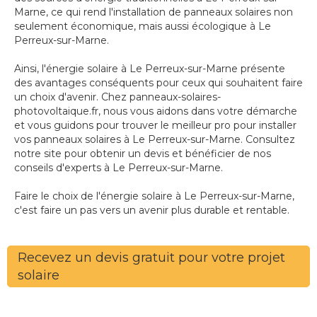
Marne, ce qui rend l'installation de panneaux solaires non
seulement économique, mais aussi écologique à Le
Perreux-sur-Marne.
Ainsi, l'énergie solaire à Le Perreux-sur-Marne présente
des avantages conséquents pour ceux qui souhaitent faire
un choix d'avenir. Chez panneaux-solaires-
photovoltaique.fr, nous vous aidons dans votre démarche
et vous guidons pour trouver le meilleur pro pour installer
vos panneaux solaires à Le Perreux-sur-Marne. Consultez
notre site pour obtenir un devis et bénéficier de nos
conseils d'experts à Le Perreux-sur-Marne.
Faire le choix de l'énergie solaire à Le Perreux-sur-Marne,
c'est faire un pas vers un avenir plus durable et rentable.
Recevez un devis gratuit pour votre projet
solaire