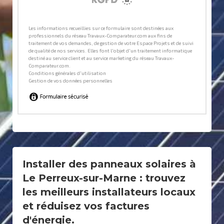
Installer des panneaux solaires à
Le Perreux-sur-Marne : trouvez
les meilleurs installateurs locaux
et réduisez vos factures
d'énergie.