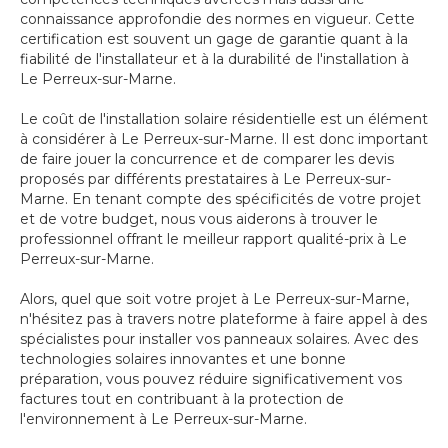
connaissance approfondie des normes en vigueur. Cette
certification est souvent un gage de garantie quant à la
fiabilité de l'installateur et à la durabilité de l'installation à
Le Perreux-sur-Marne.
Le coût de l'installation solaire résidentielle est un élément
à considérer à Le Perreux-sur-Marne. Il est donc important
de faire jouer la concurrence et de comparer les devis
proposés par différents prestataires à Le Perreux-sur-
Marne. En tenant compte des spécificités de votre projet
et de votre budget, nous vous aiderons à trouver le
professionnel offrant le meilleur rapport qualité-prix à Le
Perreux-sur-Marne.
Alors, quel que soit votre projet à Le Perreux-sur-Marne,
n'hésitez pas à travers notre plateforme à faire appel à des
spécialistes pour installer vos panneaux solaires. Avec des
technologies solaires innovantes et une bonne
préparation, vous pouvez réduire significativement vos
factures tout en contribuant à la protection de
l'environnement à Le Perreux-sur-Marne.