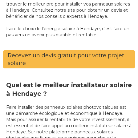
trouver le meilleur pro pour installer vos panneaux solaires
à Hendaye. Consultez notre site pour obtenir un devis et
bénéficier de nos conseils d'experts à Hendaye.
Faire le choix de l'énergie solaire à Hendaye, c'est faire un
pas vers un avenir plus durable et rentable.
Recevez un devis gratuit pour votre projet
solaire
Quel est le meilleur installateur solaire
à Hendaye ?
Faire installer des panneaux solaires photovoltaïques est
une démarche écologique et économique à Hendaye.
Mais pour assurer la rentabilité de votre investissement, il
est essentiel de faire appel au meilleur installateur solaire à
Hendaye. Sur notre plateforme panneaux-solaires-