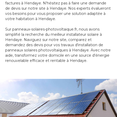
factures à Hendaye. N'hésitez pas à faire une demande
de devis sur notre site à Hendaye. Nos experts évalueront
vos besoins pour vous proposer une solution adaptée à
votre habitation à Hendaye.
Sur panneaux-solaires-photovoltaique.fr, nous avons
simplifié la recherche du meilleur installateur solaire à
Hendaye. Naviguez sur notre site, comparez et
demandez des devis pour vos travaux d'installation de
panneaux solaires photovoltaïques à Hendaye. Avec notre
aide, transformez votre domicile en une source d'énergie
renouvelable efficace et rentable à Hendaye.