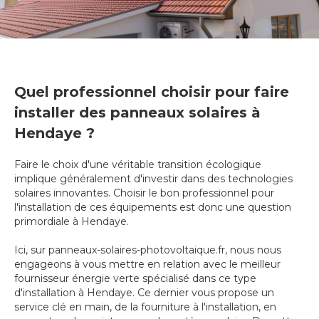
Quel professionnel choisir pour faire
installer des panneaux solaires à
Hendaye ?
Faire le choix d'une véritable transition écologique
implique généralement d'investir dans des technologies
solaires innovantes. Choisir le bon professionnel pour
l'installation de ces équipements est donc une question
primordiale à Hendaye.
Ici, sur panneaux-solaires-photovoltaique.fr, nous nous
engageons à vous mettre en relation avec le meilleur
fournisseur énergie verte spécialisé dans ce type
d'installation à Hendaye. Ce dernier vous propose un
service clé en main, de la fourniture à l'installation, en