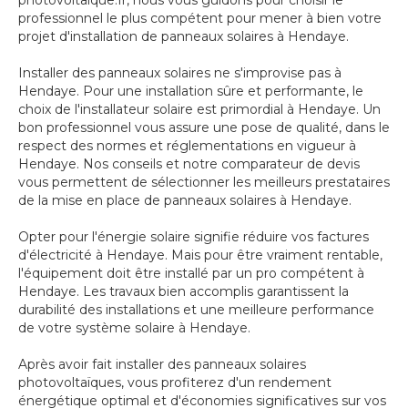
photovoltaique.fr, nous vous guidons pour choisir le
professionnel le plus compétent pour mener à bien votre
projet d'installation de panneaux solaires à Hendaye.
Installer des panneaux solaires ne s'improvise pas à
Hendaye. Pour une installation sûre et performante, le
choix de l'installateur solaire est primordial à Hendaye. Un
bon professionnel vous assure une pose de qualité, dans le
respect des normes et réglementations en vigueur à
Hendaye. Nos conseils et notre comparateur de devis
vous permettent de sélectionner les meilleurs prestataires
de la mise en place de panneaux solaires à Hendaye.
Opter pour l'énergie solaire signifie réduire vos factures
d'électricité à Hendaye. Mais pour être vraiment rentable,
l'équipement doit être installé par un pro compétent à
Hendaye. Les travaux bien accomplis garantissent la
durabilité des installations et une meilleure performance
de votre système solaire à Hendaye.
Après avoir fait installer des panneaux solaires
photovoltaïques, vous profiterez d'un rendement
énergétique optimal et d'économies significatives sur vos