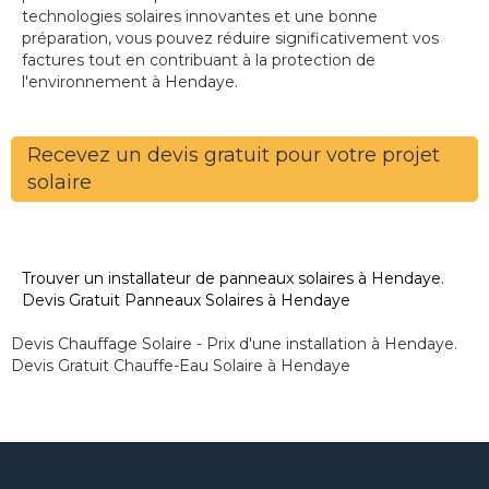
technologies solaires innovantes et une bonne
préparation, vous pouvez réduire significativement vos
factures tout en contribuant à la protection de
l'environnement à Hendaye.
Recevez un devis gratuit pour votre projet
solaire
Trouver un installateur de panneaux solaires à Hendaye.
Devis Gratuit Panneaux Solaires à Hendaye
Devis Chauffage Solaire - Prix d'une installation à Hendaye.
Devis Gratuit Chauffe-Eau Solaire à Hendaye