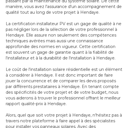
passant par la maintenance du système solaire. De cette
manière, vous avez l'assurance d'un accompagnement de
qualité tout au long de votre projet à Hendaye.
La certification installateur PV est un gage de qualité à ne
pas négliger lors de la sélection de votre professionnel à
Hendaye. Elle assure non seulement des compétences
techniques avérées mais aussi une connaissance
approfondie des normes en vigueur. Cette certification
est souvent un gage de garantie quant à la fiabilité de
l'installateur et à la durabilité de l'installation à Hendaye.
Le coût de l'installation solaire résidentielle est un élément
à considérer à Hendaye. Il est donc important de faire
jouer la concurrence et de comparer les devis proposés
par différents prestataires à Hendaye. En tenant compte
des spécificités de votre projet et de votre budget, nous
vous aiderons à trouver le professionnel offrant le meilleur
rapport qualité-prix à Hendaye.
Alors, quel que soit votre projet à Hendaye, n'hésitez pas à
travers notre plateforme à faire appel à des spécialistes
pour installer vos panneaux solaires. Avec des