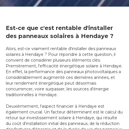
Est-ce que c'est rentable d'installer
des panneaux solaires à Hendaye ?
Alors, est-ce vraiment rentable d'installer des panneaux
solaires à Hendaye ? Pour répondre à cette question, il
convient de considérer plusieurs éléments clés.
Premièrement, l'efficacité énergétique solaire à Hendaye.
En effet, la performance des panneaux photovoltaïques a
considérablement augmenté ces dernières années, et
leur rendement énergétique peut désormais
concurrencer, voire surpasser, les sources d'énergie
traditionnelles à Hendaye.
Deuxièmement, l'aspect financier à Hendaye est
également crucial. Un facteur déterminant est le calcul du
retour sur investissement solaire à Hendaye, qui résulte
du coût d'installation initial des panneaux, de la réduction