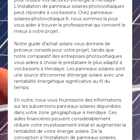
pour réduire vos factures d'énergie à Hendaye?
L'installation de panneaux solaires photovoltaïques
peut répondre à vos besoins. Chez panneaux-
solaires-photovoltaique.fr, nous sommes là pour
vous aider à trouver le professionnel qui convient le
mieux à votre projet.
Notre guide d'achat solaire vous donnera de
précieux conseils pour votre projet, tandis que
notre comparatif des entreprises photovoltaïques
vous aidera à choisir le prestataire le plus adapté à
vos besoins à Hendaye. Les panneaux solaires sont
une source d'économie d'énergie solaire avec une
rentabilité énergétique significative au fil du
temps.
En outre, nous vous fournissons des informations
sur les subventions panneaux solaires disponibles
dans votre zone géographique à Hendaye. Ces
aides financières peuvent considérablement
réduire votre investissement initial et augmenter la
rentabilité de votre énergie solaire. De la
conception à l'installation de panneaux solaires,