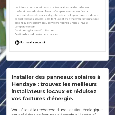
Installer des panneaux solaires à
Hendaye : trouvez les meilleurs
installateurs locaux et réduisez
vos factures d'énergie.
Vous êtes à la recherche d'une solution écologique