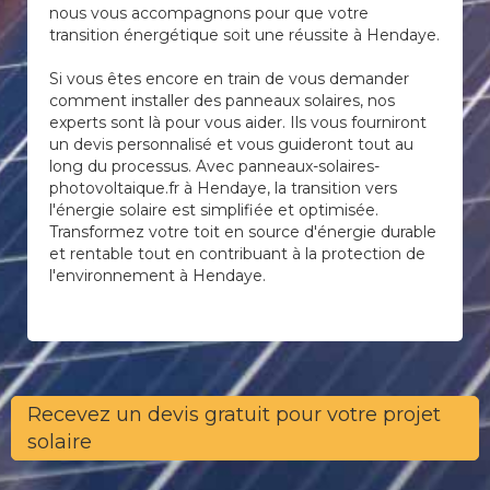
nous vous accompagnons pour que votre
transition énergétique soit une réussite à Hendaye.
Si vous êtes encore en train de vous demander
comment installer des panneaux solaires, nos
experts sont là pour vous aider. Ils vous fourniront
un devis personnalisé et vous guideront tout au
long du processus. Avec panneaux-solaires-
photovoltaique.fr à Hendaye, la transition vers
l'énergie solaire est simplifiée et optimisée.
Transformez votre toit en source d'énergie durable
et rentable tout en contribuant à la protection de
l'environnement à Hendaye.
Recevez un devis gratuit pour votre projet
solaire