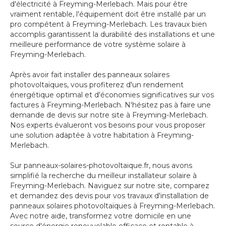
d'électricité à Freyming-Merlebach. Mais pour être
vraiment rentable, l'équipement doit être installé par un
pro compétent à Freyming-Merlebach. Les travaux bien
accomplis garantissent la durabilité des installations et une
meilleure performance de votre système solaire à
Freyming-Merlebach.
Après avoir fait installer des panneaux solaires
photovoltaïques, vous profiterez d'un rendement
énergétique optimal et d'économies significatives sur vos
factures à Freyming-Merlebach. N'hésitez pas à faire une
demande de devis sur notre site à Freyming-Merlebach.
Nos experts évalueront vos besoins pour vous proposer
une solution adaptée à votre habitation à Freyming-
Merlebach.
Sur panneaux-solaires-photovoltaique.fr, nous avons
simplifié la recherche du meilleur installateur solaire à
Freyming-Merlebach. Naviguez sur notre site, comparez
et demandez des devis pour vos travaux d'installation de
panneaux solaires photovoltaïques à Freyming-Merlebach.
Avec notre aide, transformez votre domicile en une