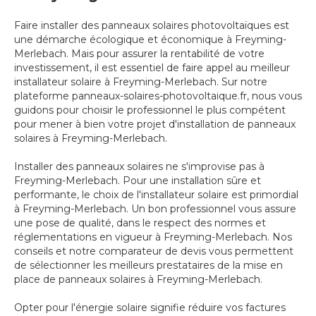
Faire installer des panneaux solaires photovoltaïques est
une démarche écologique et économique à Freyming-
Merlebach. Mais pour assurer la rentabilité de votre
investissement, il est essentiel de faire appel au meilleur
installateur solaire à Freyming-Merlebach. Sur notre
plateforme panneaux-solaires-photovoltaique.fr, nous vous
guidons pour choisir le professionnel le plus compétent
pour mener à bien votre projet d'installation de panneaux
solaires à Freyming-Merlebach.
Installer des panneaux solaires ne s'improvise pas à
Freyming-Merlebach. Pour une installation sûre et
performante, le choix de l'installateur solaire est primordial
à Freyming-Merlebach. Un bon professionnel vous assure
une pose de qualité, dans le respect des normes et
réglementations en vigueur à Freyming-Merlebach. Nos
conseils et notre comparateur de devis vous permettent
de sélectionner les meilleurs prestataires de la mise en
place de panneaux solaires à Freyming-Merlebach.
Opter pour l'énergie solaire signifie réduire vos factures