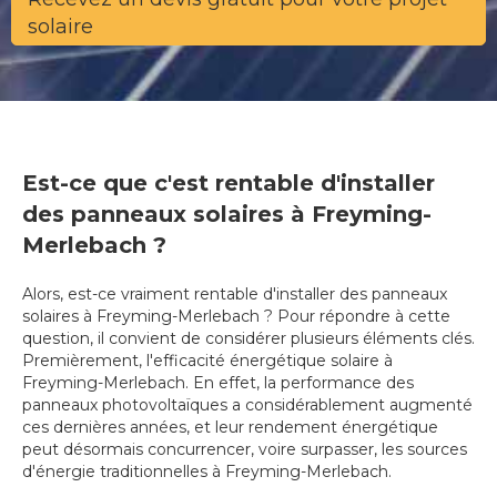
solaire
Est-ce que c'est rentable d'installer
des panneaux solaires à Freyming-
Merlebach ?
Alors, est-ce vraiment rentable d'installer des panneaux
solaires à Freyming-Merlebach ? Pour répondre à cette
question, il convient de considérer plusieurs éléments clés.
Premièrement, l'efficacité énergétique solaire à
Freyming-Merlebach. En effet, la performance des
panneaux photovoltaïques a considérablement augmenté
ces dernières années, et leur rendement énergétique
peut désormais concurrencer, voire surpasser, les sources
d'énergie traditionnelles à Freyming-Merlebach.