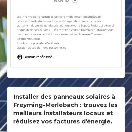
Installer des panneaux solaires à
Freyming-Merlebach : trouvez les
meilleurs installateurs locaux et
réduisez vos factures d'énergie.