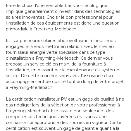
Faire le choix d'une véritable transition écologique
implique généralement d'investir dans des technologies
solaires innovantes. Choisir le bon professionnel pour
l'installation de ces équipements est donc une question
primordiale à Freyming-Merlebach.
Ici, sur panneaux-solaires-photovoltaique.fr, nous nous
engageons à vous mettre en relation avec le meilleur
fournisseur énergie verte spécialisé dans ce type
d'installation à Freyming-Merlebach. Ce dernier vous
propose un service clé en main, de la fourniture à
l'installation, en passant par la maintenance du système
solaire. De cette manière, vous avez l'assurance d'un
accompagnement de qualité tout au long de votre projet
à Freyming-Merlebach.
La certification installateur PV est un gage de qualité à ne
pas négliger lors de la sélection de votre professionnel à
Freyming-Merlebach. Elle assure non seulement des
compétences techniques avérées mais aussi une
connaissance approfondie des normes en vigueur. Cette
certification est souvent un gage de garantie quant à la