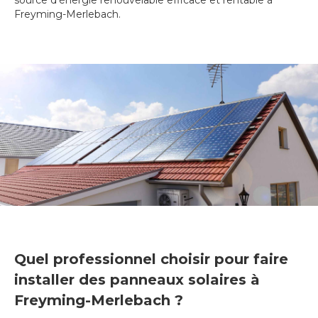
source d'énergie renouvelable efficace et rentable à
Freyming-Merlebach.
Quel professionnel choisir pour faire
installer des panneaux solaires à
Freyming-Merlebach ?