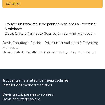
solaire
Trouver un installateur de panneaux solaires à Freyming-
Merlebach.
Devis Gratuit Panneaux Solaires à Freyming-Merlebach
Devis Chauffage Solaire - Prix d'une installation à Freyming-
Merlebach.
Devis Gratuit Chauffe-Eau Solaire à Freyming-Merlebach
Trouver un installateur panneaux solaires
Installer des panneaux solaires
Devis gratuit panneaux solaires
Devis chauffage solaire