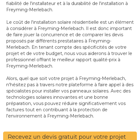
fiabilité de l'installateur et à la durabilité de l'installation à
Freyming-Merlebach.
Le coût de l'installation solaire résidentielle est un élément
à considérer à Freyming-Merlebach. Il est donc important
de faire jouer la concurrence et de comparer les devis
proposés par différents prestataires à Freyming-
Merlebach. En tenant compte des spécificités de votre
projet et de votre budget, nous vous aiderons à trouver le
professionnel offrant le meilleur rapport qualité-prix à
Freyming-Merlebach.
Alors, quel que soit votre projet à Freyming-Merlebach,
n'hésitez pas à travers notre plateforme à faire appel à des
spécialistes pour installer vos panneaux solaires. Avec des
technologies solaires innovantes et une bonne
préparation, vous pouvez réduire significativement vos
factures tout en contribuant à la protection de
l'environnement à Freyming-Merlebach.
Recevez un devis gratuit pour votre projet