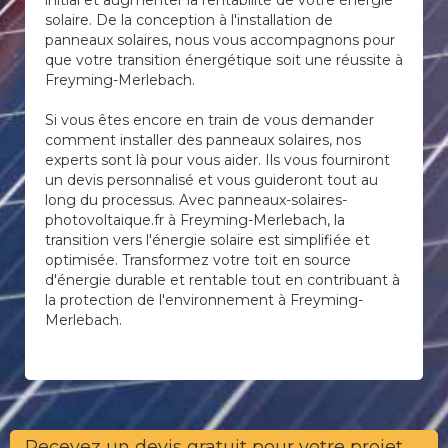
initial et augmenter la rentabilité de votre énergie
solaire. De la conception à l'installation de
panneaux solaires, nous vous accompagnons pour
que votre transition énergétique soit une réussite à
Freyming-Merlebach.
Si vous êtes encore en train de vous demander
comment installer des panneaux solaires, nos
experts sont là pour vous aider. Ils vous fourniront
un devis personnalisé et vous guideront tout au
long du processus. Avec panneaux-solaires-
photovoltaique.fr à Freyming-Merlebach, la
transition vers l'énergie solaire est simplifiée et
optimisée. Transformez votre toit en source
d'énergie durable et rentable tout en contribuant à
la protection de l'environnement à Freyming-
Merlebach.
Recevez un devis gratuit pour votre projet