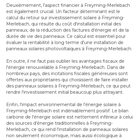
Deuxièmement, l'aspect financier à Freyming-Merlebach
est également crucial. Un facteur déterminant est le
calcul du retour sur investissement solaire à Freyming-
Merlebach, qui résulte du coût d'installation initial des
panneaux, de la réduction des factures d'énergie et de la
durée de vie des panneaux. Ce calcul est essentiel pour
évaluer la rentabilité à long terme d'une installation de
panneaux solaires photovoltaïques à Freyming-Merlebach.
En outre, il ne faut pas oublier les avantages fiscaux de
l'énergie renouvelable à Freyming-Merlebach. Dans de
nombreux pays, des incitations fiscales généreuses sont
offertes aux propriétaires qui choisissent de faire installer
des panneaux solaires à Freyming-Merlebach, ce qui peut
rendre l'investissement initial beaucoup plus attrayant.
Enfin, l'impact environnemental de l'énergie solaire à
Freyming-Merlebach est indéniablement positif. Le bilan
carbone de l'énergie solaire est nettement inférieur à celui
des sources d'énergie traditionnelles à Freyming-
Merlebach, ce qui rend l'installation de panneaux solaires
non seulement économique, mais aussi écologique à