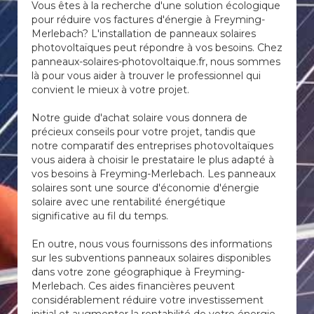
Vous êtes à la recherche d'une solution écologique
pour réduire vos factures d'énergie à Freyming-
Merlebach? L'installation de panneaux solaires
photovoltaïques peut répondre à vos besoins. Chez
panneaux-solaires-photovoltaique.fr, nous sommes
là pour vous aider à trouver le professionnel qui
convient le mieux à votre projet.
Notre guide d'achat solaire vous donnera de
précieux conseils pour votre projet, tandis que
notre comparatif des entreprises photovoltaïques
vous aidera à choisir le prestataire le plus adapté à
vos besoins à Freyming-Merlebach. Les panneaux
solaires sont une source d'économie d'énergie
solaire avec une rentabilité énergétique
significative au fil du temps.
En outre, nous vous fournissons des informations
sur les subventions panneaux solaires disponibles
dans votre zone géographique à Freyming-
Merlebach. Ces aides financières peuvent
considérablement réduire votre investissement