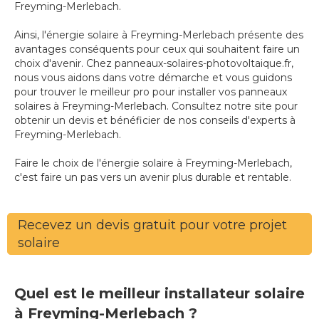
Freyming-Merlebach.
Ainsi, l'énergie solaire à Freyming-Merlebach présente des
avantages conséquents pour ceux qui souhaitent faire un
choix d'avenir. Chez panneaux-solaires-photovoltaique.fr,
nous vous aidons dans votre démarche et vous guidons
pour trouver le meilleur pro pour installer vos panneaux
solaires à Freyming-Merlebach. Consultez notre site pour
obtenir un devis et bénéficier de nos conseils d'experts à
Freyming-Merlebach.
Faire le choix de l'énergie solaire à Freyming-Merlebach,
c'est faire un pas vers un avenir plus durable et rentable.
Recevez un devis gratuit pour votre projet
solaire
Quel est le meilleur installateur solaire
à Freyming-Merlebach ?