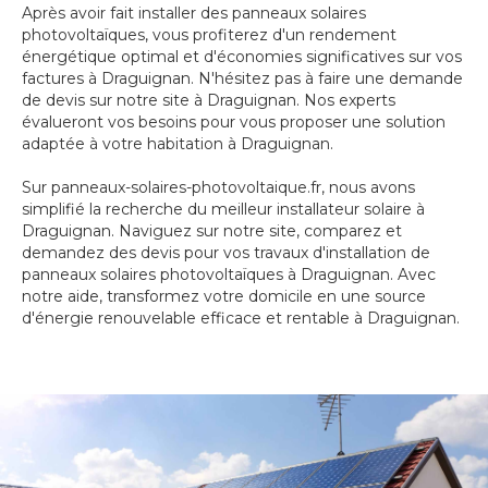
Après avoir fait installer des panneaux solaires
photovoltaïques, vous profiterez d'un rendement
énergétique optimal et d'économies significatives sur vos
factures à Draguignan. N'hésitez pas à faire une demande
de devis sur notre site à Draguignan. Nos experts
évalueront vos besoins pour vous proposer une solution
adaptée à votre habitation à Draguignan.
Sur panneaux-solaires-photovoltaique.fr, nous avons
simplifié la recherche du meilleur installateur solaire à
Draguignan. Naviguez sur notre site, comparez et
demandez des devis pour vos travaux d'installation de
panneaux solaires photovoltaïques à Draguignan. Avec
notre aide, transformez votre domicile en une source
d'énergie renouvelable efficace et rentable à Draguignan.