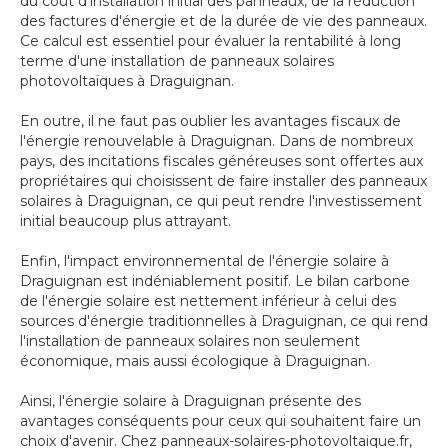
du coût d'installation initial des panneaux, de la réduction
des factures d'énergie et de la durée de vie des panneaux.
Ce calcul est essentiel pour évaluer la rentabilité à long
terme d'une installation de panneaux solaires
photovoltaïques à Draguignan.
En outre, il ne faut pas oublier les avantages fiscaux de
l'énergie renouvelable à Draguignan. Dans de nombreux
pays, des incitations fiscales généreuses sont offertes aux
propriétaires qui choisissent de faire installer des panneaux
solaires à Draguignan, ce qui peut rendre l'investissement
initial beaucoup plus attrayant.
Enfin, l'impact environnemental de l'énergie solaire à
Draguignan est indéniablement positif. Le bilan carbone
de l'énergie solaire est nettement inférieur à celui des
sources d'énergie traditionnelles à Draguignan, ce qui rend
l'installation de panneaux solaires non seulement
économique, mais aussi écologique à Draguignan.
Ainsi, l'énergie solaire à Draguignan présente des
avantages conséquents pour ceux qui souhaitent faire un
choix d'avenir. Chez panneaux-solaires-photovoltaique.fr,