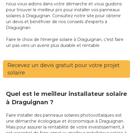
nous vous aidons dans votre démarche et vous guidons
pour trouver le meilleur pro pour installer vos panneaux
solaires à Draguignan. Consultez notre site pour obtenir
un devis et bénéficier de nos conseils d'experts à
Draguignan.
Faire le choix de l'énergie solaire à Draguignan, c'est faire
un pas vers un avenir plus durable et rentable.
Recevez un devis gratuit pour votre projet
solaire
Quel est le meilleur installateur solaire
à Draguignan ?
Faire installer des panneaux solaires photovoltaïques est
une démarche écologique et économique à Draguignan.
Mais pour assurer la rentabilité de votre investissement, il