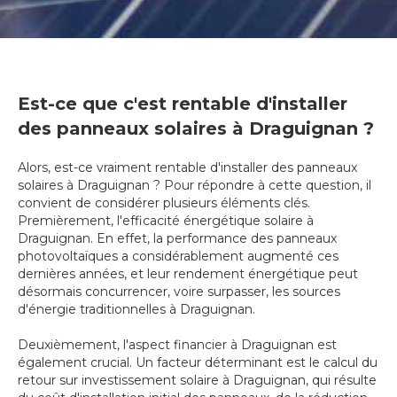
Est-ce que c'est rentable d'installer
des panneaux solaires à Draguignan ?
Alors, est-ce vraiment rentable d'installer des panneaux
solaires à Draguignan ? Pour répondre à cette question, il
convient de considérer plusieurs éléments clés.
Premièrement, l'efficacité énergétique solaire à
Draguignan. En effet, la performance des panneaux
photovoltaïques a considérablement augmenté ces
dernières années, et leur rendement énergétique peut
désormais concurrencer, voire surpasser, les sources
d'énergie traditionnelles à Draguignan.
Deuxièmement, l'aspect financier à Draguignan est
également crucial. Un facteur déterminant est le calcul du
retour sur investissement solaire à Draguignan, qui résulte