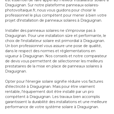
est essentiel de faire appel au meilleur installateur solaire à
Draguignan. Sur notre plateforme panneaux-solaires-
photovoltaique.fr, nous vous guidons pour choisir le
professionnel le plus compétent pour mener à bien votre
projet d'installation de panneaux solaires à Draguignan.
Installer des panneaux solaires ne s'improvise pas à
Draguignan. Pour une installation sûre et performante, le
choix de l'installateur solaire est primordial à Draguignan.
Un bon professionnel vous assure une pose de qualité,
dans le respect des normes et réglementations en
vigueur à Draguignan. Nos conseils et notre comparateur
de devis vous permettent de sélectionner les meilleurs
prestataires de la mise en place de panneaux solaires à
Draguignan.
Opter pour l'énergie solaire signifie réduire vos factures
d'électricité à Draguignan. Mais pour être vraiment
rentable, l'équipement doit être installé par un pro
compétent à Draguignan. Les travaux bien accomplis
garantissent la durabilité des installations et une meilleure
performance de votre système solaire à Draguignan.