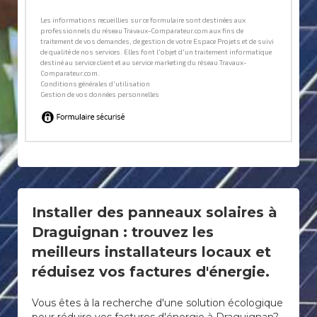
Installer des panneaux solaires à
Draguignan : trouvez les
meilleurs installateurs locaux et
réduisez vos factures d'énergie.
Vous êtes à la recherche d'une solution écologique