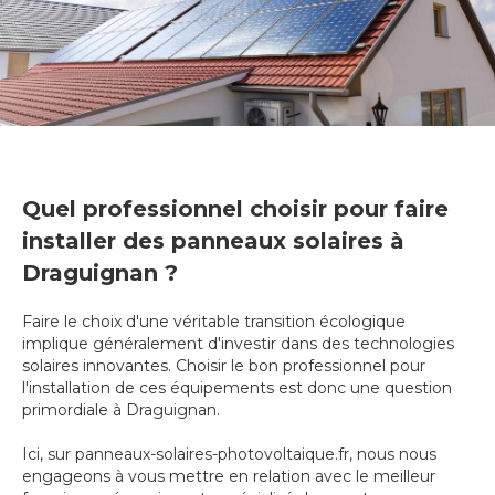
Quel professionnel choisir pour faire
installer des panneaux solaires à
Draguignan ?
Faire le choix d'une véritable transition écologique
implique généralement d'investir dans des technologies
solaires innovantes. Choisir le bon professionnel pour
l'installation de ces équipements est donc une question
primordiale à Draguignan.
Ici, sur panneaux-solaires-photovoltaique.fr, nous nous
engageons à vous mettre en relation avec le meilleur