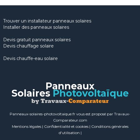
Trouver un installateur panneaux solaires
Installer des panneaux solaires
Devis gratuit panneaux solaires
Devis chauffage solaire
Devis chauffe-eau solaire
Panneaux
Solaires
Photovoltaïque
Panneaux-solaires-photovoltaique.fr vous est proposé par Travaux-
Comparateur.com
Mentions légales
|
Confidentialité et cookies
|
Conditions générales
d'utilisation
|