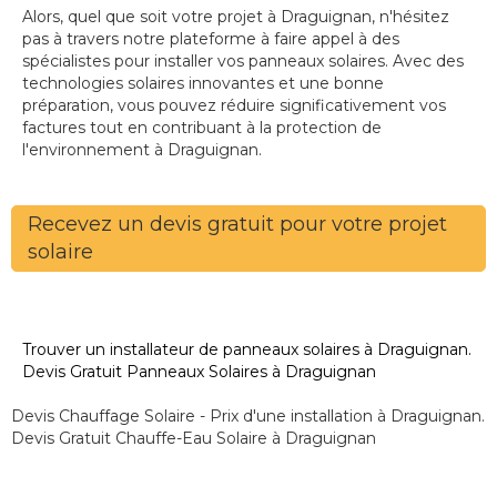
Alors, quel que soit votre projet à Draguignan, n'hésitez
pas à travers notre plateforme à faire appel à des
spécialistes pour installer vos panneaux solaires. Avec des
technologies solaires innovantes et une bonne
préparation, vous pouvez réduire significativement vos
factures tout en contribuant à la protection de
l'environnement à Draguignan.
Recevez un devis gratuit pour votre projet
solaire
Trouver un installateur de panneaux solaires à Draguignan.
Devis Gratuit Panneaux Solaires à Draguignan
Devis Chauffage Solaire - Prix d'une installation à Draguignan.
Devis Gratuit Chauffe-Eau Solaire à Draguignan