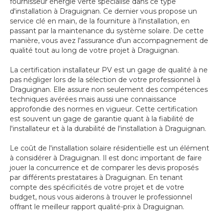
fournisseur énergie verte spécialisé dans ce type
d'installation à Draguignan. Ce dernier vous propose un
service clé en main, de la fourniture à l'installation, en
passant par la maintenance du système solaire. De cette
manière, vous avez l'assurance d'un accompagnement de
qualité tout au long de votre projet à Draguignan.
La certification installateur PV est un gage de qualité à ne
pas négliger lors de la sélection de votre professionnel à
Draguignan. Elle assure non seulement des compétences
techniques avérées mais aussi une connaissance
approfondie des normes en vigueur. Cette certification
est souvent un gage de garantie quant à la fiabilité de
l'installateur et à la durabilité de l'installation à Draguignan.
Le coût de l'installation solaire résidentielle est un élément
à considérer à Draguignan. Il est donc important de faire
jouer la concurrence et de comparer les devis proposés
par différents prestataires à Draguignan. En tenant
compte des spécificités de votre projet et de votre
budget, nous vous aiderons à trouver le professionnel
offrant le meilleur rapport qualité-prix à Draguignan.