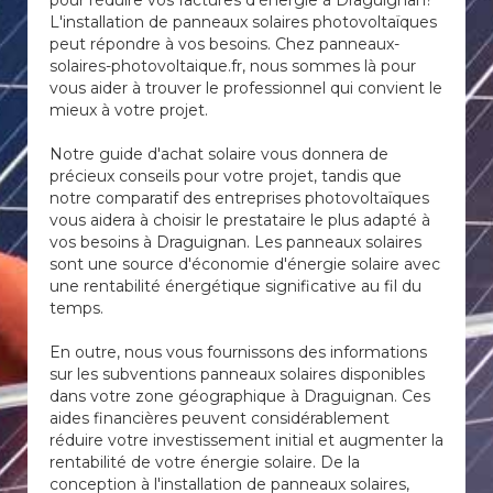
pour réduire vos factures d'énergie à Draguignan?
L'installation de panneaux solaires photovoltaïques
peut répondre à vos besoins. Chez panneaux-
solaires-photovoltaique.fr, nous sommes là pour
vous aider à trouver le professionnel qui convient le
mieux à votre projet.
Notre guide d'achat solaire vous donnera de
précieux conseils pour votre projet, tandis que
notre comparatif des entreprises photovoltaïques
vous aidera à choisir le prestataire le plus adapté à
vos besoins à Draguignan. Les panneaux solaires
sont une source d'économie d'énergie solaire avec
une rentabilité énergétique significative au fil du
temps.
En outre, nous vous fournissons des informations
sur les subventions panneaux solaires disponibles
dans votre zone géographique à Draguignan. Ces
aides financières peuvent considérablement
réduire votre investissement initial et augmenter la
rentabilité de votre énergie solaire. De la
conception à l'installation de panneaux solaires,