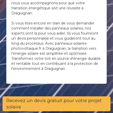
nous vous accompagnons pour que votre
transition énergétique soit une réussite à
Draguignan.
Si vous êtes encore en train de vous demander
comment installer des panneaux solaires, nos
experts sont là pour vous aider. Ils vous fourniront
un devis personnalisé et vous guideront tout au
long du processus. Avec panneaux-solaires-
photovoltaique.fr à Draguignan, la transition vers
l'énergie solaire est simplifiée et optimisée.
Transformez votre toit en source d'énergie durable
et rentable tout en contribuant à la protection de
l'environnement à Draguignan.
Recevez un devis gratuit pour votre projet
solaire