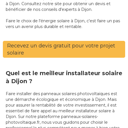
à Dijon. Consultez notre site pour obtenir un devis et
bénéficier de nos conseils d'experts à Dijon.
Faire le choix de l'énergie solaire à Dijon, c'est faire un pas
vers un avenir plus durable et rentable.
Recevez un devis gratuit pour votre projet
solaire
Quel est le meilleur installateur solaire
à Dijon ?
Faire installer des panneaux solaires photovoltaïques est
une démarche écologique et économique à Dijon. Mais
pour assurer la rentabilité de votre investissement, il est
essentiel de faire appel au meilleur installateur solaire à
Dijon. Sur notre plateforme panneaux-solaires-
photovoltaique.fr, nous vous guidons pour choisir le