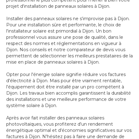
professionnel le plus compétent pour mener à bien votre
projet d'installation de panneaux solaires à Dijon.
Installer des panneaux solaires ne s'improvise pas à Dijon.
Pour une installation sûre et performante, le choix de
l'installateur solaire est primordial à Dijon. Un bon
professionnel vous assure une pose de qualité, dans le
respect des normes et réglementations en vigueur à
Dijon. Nos conseils et notre comparateur de devis vous
permettent de sélectionner les meilleurs prestataires de la
mise en place de panneaux solaires à Dijon.
Opter pour l'énergie solaire signifie réduire vos factures
d'électricité à Dijon. Mais pour être vraiment rentable,
l'équipement doit être installé par un pro compétent à
Dijon. Les travaux bien accomplis garantissent la durabilité
des installations et une meilleure performance de votre
système solaire à Dijon.
Après avoir fait installer des panneaux solaires
photovoltaïques, vous profiterez d'un rendement
énergétique optimal et d'économies significatives sur vos
factures à Dijon. N'hésitez pas à faire une demande de