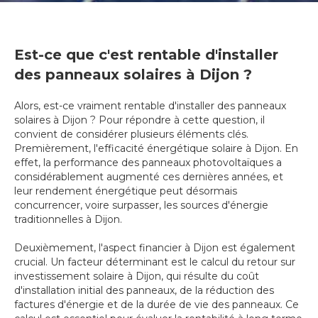
Est-ce que c'est rentable d'installer
des panneaux solaires à Dijon ?
Alors, est-ce vraiment rentable d'installer des panneaux
solaires à Dijon ? Pour répondre à cette question, il
convient de considérer plusieurs éléments clés.
Premièrement, l'efficacité énergétique solaire à Dijon. En
effet, la performance des panneaux photovoltaïques a
considérablement augmenté ces dernières années, et
leur rendement énergétique peut désormais
concurrencer, voire surpasser, les sources d'énergie
traditionnelles à Dijon.
Deuxièmement, l'aspect financier à Dijon est également
crucial. Un facteur déterminant est le calcul du retour sur
investissement solaire à Dijon, qui résulte du coût
d'installation initial des panneaux, de la réduction des
factures d'énergie et de la durée de vie des panneaux. Ce