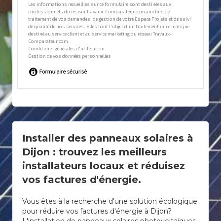
Installer des panneaux solaires à
Dijon : trouvez les meilleurs
installateurs locaux et réduisez
vos factures d'énergie.
Vous êtes à la recherche d'une solution écologique
pour réduire vos factures d'énergie à Dijon?