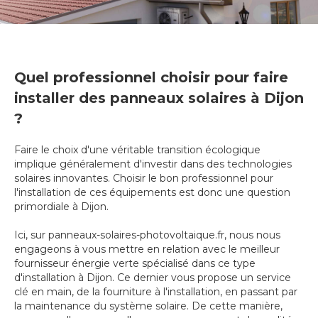
Quel professionnel choisir pour faire
installer des panneaux solaires à Dijon
?
Faire le choix d'une véritable transition écologique
implique généralement d'investir dans des technologies
solaires innovantes. Choisir le bon professionnel pour
l'installation de ces équipements est donc une question
primordiale à Dijon.
Ici, sur panneaux-solaires-photovoltaique.fr, nous nous
engageons à vous mettre en relation avec le meilleur
fournisseur énergie verte spécialisé dans ce type
d'installation à Dijon. Ce dernier vous propose un service
clé en main, de la fourniture à l'installation, en passant par
la maintenance du système solaire. De cette manière,