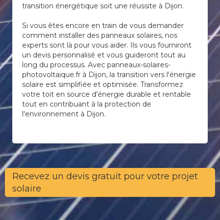
transition énergétique soit une réussite à Dijon.
Si vous êtes encore en train de vous demander
comment installer des panneaux solaires, nos
experts sont là pour vous aider. Ils vous fourniront
un devis personnalisé et vous guideront tout au
long du processus. Avec panneaux-solaires-
photovoltaique.fr à Dijon, la transition vers l'énergie
solaire est simplifiée et optimisée. Transformez
votre toit en source d'énergie durable et rentable
tout en contribuant à la protection de
l'environnement à Dijon.
Recevez un devis gratuit pour votre projet
solaire