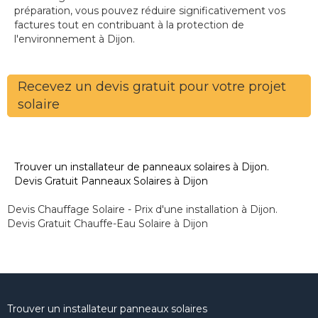
préparation, vous pouvez réduire significativement vos
factures tout en contribuant à la protection de
l'environnement à Dijon.
Recevez un devis gratuit pour votre projet
solaire
Trouver un installateur de panneaux solaires à Dijon.
Devis Gratuit Panneaux Solaires à Dijon
Devis Chauffage Solaire - Prix d'une installation à Dijon.
Devis Gratuit Chauffe-Eau Solaire à Dijon
Trouver un installateur panneaux solaires