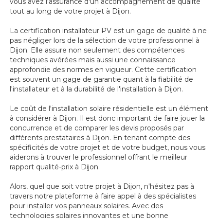
vous avez l'assurance d'un accompagnement de qualité
tout au long de votre projet à Dijon.
La certification installateur PV est un gage de qualité à ne
pas négliger lors de la sélection de votre professionnel à
Dijon. Elle assure non seulement des compétences
techniques avérées mais aussi une connaissance
approfondie des normes en vigueur. Cette certification
est souvent un gage de garantie quant à la fiabilité de
l'installateur et à la durabilité de l'installation à Dijon.
Le coût de l'installation solaire résidentielle est un élément
à considérer à Dijon. Il est donc important de faire jouer la
concurrence et de comparer les devis proposés par
différents prestataires à Dijon. En tenant compte des
spécificités de votre projet et de votre budget, nous vous
aiderons à trouver le professionnel offrant le meilleur
rapport qualité-prix à Dijon.
Alors, quel que soit votre projet à Dijon, n'hésitez pas à
travers notre plateforme à faire appel à des spécialistes
pour installer vos panneaux solaires. Avec des
technologies solaires innovantes et une bonne