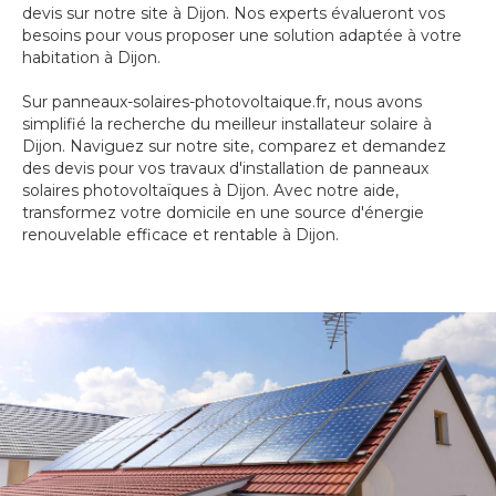
devis sur notre site à Dijon. Nos experts évalueront vos
besoins pour vous proposer une solution adaptée à votre
habitation à Dijon.
Sur panneaux-solaires-photovoltaique.fr, nous avons
simplifié la recherche du meilleur installateur solaire à
Dijon. Naviguez sur notre site, comparez et demandez
des devis pour vos travaux d'installation de panneaux
solaires photovoltaïques à Dijon. Avec notre aide,
transformez votre domicile en une source d'énergie
renouvelable efficace et rentable à Dijon.