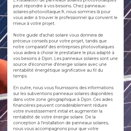
L'installation de panneaux solaires photovoltaïques
peut répondre à vos besoins. Chez panneaux-
solaires-photovoltaique.fr, nous sommes là pour
vous aider à trouver le professionnel qui convient le
mieux à votre projet.
Notre guide d'achat solaire vous donnera de
précieux conseils pour votre projet, tandis que
notre comparatif des entreprises photovoltaïques
vous aidera à choisir le prestataire le plus adapté à
vos besoins à Dijon. Les panneaux solaires sont une
source d'économie d'énergie solaire avec une
rentabilité énergétique significative au fil du
temps.
En outre, nous vous fournissons des informations
sur les subventions panneaux solaires disponibles
dans votre zone géographique à Dijon. Ces aides
financières peuvent considérablement réduire
votre investissement initial et augmenter la
rentabilité de votre énergie solaire. De la
conception à l'installation de panneaux solaires,
nous vous accompagnons pour que votre