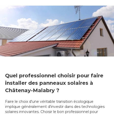
Quel professionnel choisir pour faire
installer des panneaux solaires à
Châtenay-Malabry ?
Faire le choix d'une véritable transition écologique
implique généralement d'investir dans des technologies
solaires innovantes. Choisir le bon professionnel pour