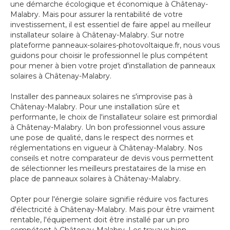
une démarche écologique et économique à Châtenay-
Malabry. Mais pour assurer la rentabilité de votre
investissement, il est essentiel de faire appel au meilleur
installateur solaire à Châtenay-Malabry. Sur notre
plateforme panneaux-solaires-photovoltaique.fr, nous vous
guidons pour choisir le professionnel le plus compétent
pour mener à bien votre projet d'installation de panneaux
solaires à Châtenay-Malabry.
Installer des panneaux solaires ne s'improvise pas à
Châtenay-Malabry. Pour une installation sûre et
performante, le choix de l'installateur solaire est primordial
à Châtenay-Malabry. Un bon professionnel vous assure
une pose de qualité, dans le respect des normes et
réglementations en vigueur à Châtenay-Malabry. Nos
conseils et notre comparateur de devis vous permettent
de sélectionner les meilleurs prestataires de la mise en
place de panneaux solaires à Châtenay-Malabry.
Opter pour l'énergie solaire signifie réduire vos factures
d'électricité à Châtenay-Malabry. Mais pour être vraiment
rentable, l'équipement doit être installé par un pro