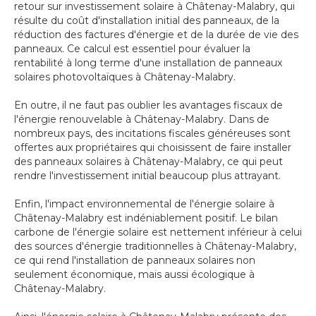
retour sur investissement solaire à Châtenay-Malabry, qui
résulte du coût d'installation initial des panneaux, de la
réduction des factures d'énergie et de la durée de vie des
panneaux. Ce calcul est essentiel pour évaluer la
rentabilité à long terme d'une installation de panneaux
solaires photovoltaïques à Châtenay-Malabry.
En outre, il ne faut pas oublier les avantages fiscaux de
l'énergie renouvelable à Châtenay-Malabry. Dans de
nombreux pays, des incitations fiscales généreuses sont
offertes aux propriétaires qui choisissent de faire installer
des panneaux solaires à Châtenay-Malabry, ce qui peut
rendre l'investissement initial beaucoup plus attrayant.
Enfin, l'impact environnemental de l'énergie solaire à
Châtenay-Malabry est indéniablement positif. Le bilan
carbone de l'énergie solaire est nettement inférieur à celui
des sources d'énergie traditionnelles à Châtenay-Malabry,
ce qui rend l'installation de panneaux solaires non
seulement économique, mais aussi écologique à
Châtenay-Malabry.