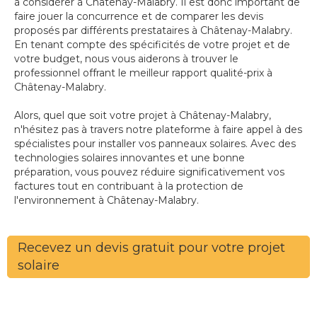
à considérer à Châtenay-Malabry. Il est donc important de
faire jouer la concurrence et de comparer les devis
proposés par différents prestataires à Châtenay-Malabry.
En tenant compte des spécificités de votre projet et de
votre budget, nous vous aiderons à trouver le
professionnel offrant le meilleur rapport qualité-prix à
Châtenay-Malabry.
Alors, quel que soit votre projet à Châtenay-Malabry,
n'hésitez pas à travers notre plateforme à faire appel à des
spécialistes pour installer vos panneaux solaires. Avec des
technologies solaires innovantes et une bonne
préparation, vous pouvez réduire significativement vos
factures tout en contribuant à la protection de
l'environnement à Châtenay-Malabry.
Recevez un devis gratuit pour votre projet
solaire