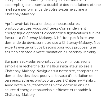
compétent à Châtenay-Malabry. Les travaux bien
accomplis garantissent la durabilité des installations et une
meilleure performance de votre système solaire à
Châtenay-Malabry.
Après avoir fait installer des panneaux solaires
photovoltaïques, vous profiterez d'un rendement
énergétique optimal et d'économies significatives sur vos
factures à Châtenay-Malabry. N'hésitez pas à faire une
demande de devis sur notre site à Châtenay-Malabry. Nos
experts évalueront vos besoins pour vous proposer une
solution adaptée à votre habitation à Châtenay-Malabry.
Sur panneaux-solaires-photovoltaique.fr, nous avons
simplifié la recherche du meilleur installateur solaire à
Châtenay-Malabry. Naviguez sur notre site, comparez et
demandez des devis pour vos travaux d'installation de
panneaux solaires photovoltaïques à Châtenay-Malabry.
Avec notre aide, transformez votre domicile en une
source d'énergie renouvelable efficace et rentable à
Châtenay-Malabry.