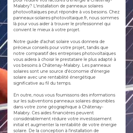
pour réduire vos factures d'énergie à Châtenay-
Malabry? L'installation de panneaux solaires
photovoltaïques peut répondre à vos besoins. Chez
panneaux-solaires-photovoltaique.fr, nous sommes
là pour vous aider à trouver le professionnel qui
convient le mieux à votre projet.
Notre guide d'achat solaire vous donnera de
précieux conseils pour votre projet, tandis que
notre comparatif des entreprises photovoltaïques
vous aidera à choisir le prestataire le plus adapté à
vos besoins à Châtenay-Malabry. Les panneaux
solaires sont une source d'économie d'énergie
solaire avec une rentabilité énergétique
significative au fil du temps.
En outre, nous vous fournissons des informations
sur les subventions panneaux solaires disponibles
dans votre zone géographique à Châtenay-
Malabry. Ces aides financières peuvent
considérablement réduire votre investissement
initial et augmenter la rentabilité de votre énergie
solaire. De la conception à l'installation de