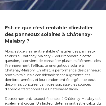
Est-ce que c'est rentable d'installer
des panneaux solaires à Châtenay-
Malabry ?
Alors, est-ce vraiment rentable d'installer des panneaux
solaires à Châtenay-Malabry ? Pour répondre à cette
question, il convient de considérer plusieurs éléments clés.
Premièrement, l'efficacité énergétique solaire à
Châtenay-Malabry. En effet, la performance des panneaux
photovoltaïques a considérablement augmenté ces
dernières années, et leur rendement énergétique peut
désormais concurrencer, voire surpasser, les sources
d'énergie traditionnelles à Châtenay-Malabry.
Deuxièmement, l'aspect financier à Châtenay-Malabry est
également crucial. Un facteur déterminant est le calcul du