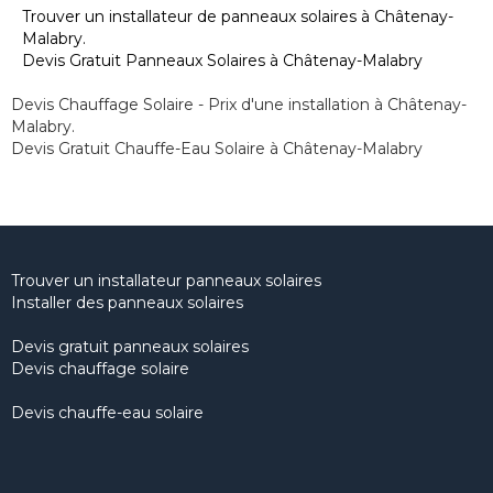
Trouver un installateur de panneaux solaires à Châtenay-
Malabry.
Devis Gratuit Panneaux Solaires à Châtenay-Malabry
Devis Chauffage Solaire - Prix d'une installation à Châtenay-
Malabry.
Devis Gratuit Chauffe-Eau Solaire à Châtenay-Malabry
Trouver un installateur panneaux solaires
Installer des panneaux solaires
Devis gratuit panneaux solaires
Devis chauffage solaire
Devis chauffe-eau solaire