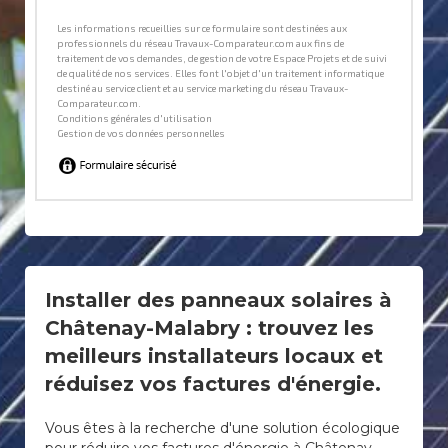
Installer des panneaux solaires à
Châtenay-Malabry : trouvez les
meilleurs installateurs locaux et
réduisez vos factures d'énergie.
Vous êtes à la recherche d'une solution écologique