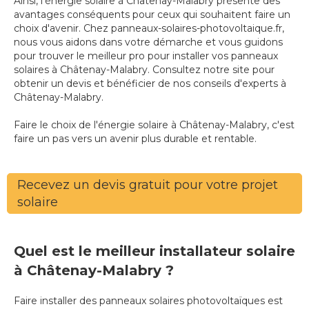
Ainsi, l'énergie solaire à Châtenay-Malabry présente des
avantages conséquents pour ceux qui souhaitent faire un
choix d'avenir. Chez panneaux-solaires-photovoltaique.fr,
nous vous aidons dans votre démarche et vous guidons
pour trouver le meilleur pro pour installer vos panneaux
solaires à Châtenay-Malabry. Consultez notre site pour
obtenir un devis et bénéficier de nos conseils d'experts à
Châtenay-Malabry.
Faire le choix de l'énergie solaire à Châtenay-Malabry, c'est
faire un pas vers un avenir plus durable et rentable.
Recevez un devis gratuit pour votre projet
solaire
Quel est le meilleur installateur solaire
à Châtenay-Malabry ?
Faire installer des panneaux solaires photovoltaïques est