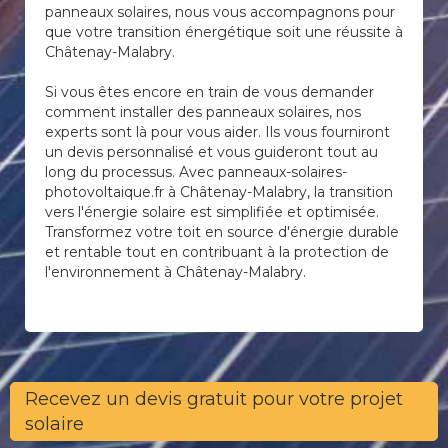
panneaux solaires, nous vous accompagnons pour
que votre transition énergétique soit une réussite à
Châtenay-Malabry.
Si vous êtes encore en train de vous demander
comment installer des panneaux solaires, nos
experts sont là pour vous aider. Ils vous fourniront
un devis personnalisé et vous guideront tout au
long du processus. Avec panneaux-solaires-
photovoltaique.fr à Châtenay-Malabry, la transition
vers l'énergie solaire est simplifiée et optimisée.
Transformez votre toit en source d'énergie durable
et rentable tout en contribuant à la protection de
l'environnement à Châtenay-Malabry.
Recevez un devis gratuit pour votre projet
solaire