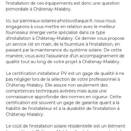
l'installation de ces équipements est donc une question
primordiale à Châtenay-Malabry.
Ici, sur panneaux-solaires-photovoltaique.fr, nous nous
engageons à vous mettre en relation avec le meilleur
fournisseur énergie verte spécialisé dans ce type
d'installation à Châtenay-Malabry. Ce dernier vous propose
un service clé en main, de la fourniture à l'installation, en
passant par la maintenance du système solaire. De cette
manière, vous avez l'assurance d'un accompagnement de
qualité tout au long de votre projet à Châtenay-Malabry.
La certification installateur PV est un gage de qualité à ne
pas négliger lors de la sélection de votre professionnel à
Châtenay-Malabry. Elle assure non seulement des
compétences techniques avérées mais aussi une
connaissance approfondie des normes en vigueur. Cette
certification est souvent un gage de garantie quant à la
fiabilité de l'installateur et à la durabilité de l'installation à
Châtenay-Malabry.
Le coût de l'installation solaire résidentielle est un élément