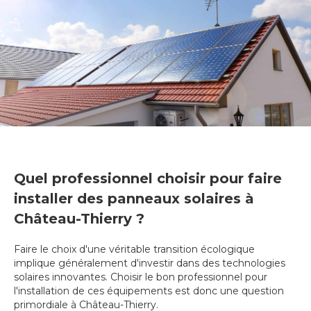
Quel professionnel choisir pour faire
installer des panneaux solaires à
Château-Thierry ?
Faire le choix d'une véritable transition écologique
implique généralement d'investir dans des technologies
solaires innovantes. Choisir le bon professionnel pour
l'installation de ces équipements est donc une question
primordiale à Château-Thierry.