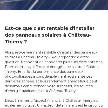
Est-ce que c'est rentable d'installer
des panneaux solaires à Château-
Thierry ?
Alors, est-ce vraiment rentable d'installer des panneaux
solaires à Château-Thierry ? Pour répondre à cette
question, il convient de considérer plusieurs éléments clés.
Premièrement, l'efficacité énergétique solaire à Château-
Thierry. En effet, la performance des panneaux
photovoltaïques a considérablement augmenté ces
dernières années, et leur rendement énergétique peut
désormais concurrencer, voire surpasser, les sources
d'énergie traditionnelles à Château-Thierry.
Deuxièmement, l'aspect financier à Château-Thierry est
également crucial. Un facteur déterminant est le calcul du