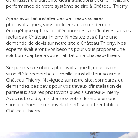
garantissent la durabilité des installations et une meilleure
performance de votre système solaire à Château-Thierry.
Après avoir fait installer des panneaux solaires
photovoltaïques, vous profiterez d'un rendement
énergétique optimal et d'économies significatives sur vos
factures à Château-Thierry. N'hésitez pas à faire une
demande de devis sur notre site à Château-Thierry. Nos
experts évalueront vos besoins pour vous proposer une
solution adaptée à votre habitation à Château-Thierry.
Sur panneaux-solaires-photovoltaique.fr, nous avons
simplifié la recherche du meilleur installateur solaire à
Château-Thierry. Naviguez sur notre site, comparez et
demandez des devis pour vos travaux d'installation de
panneaux solaires photovoltaïques à Château-Thierry.
Avec notre aide, transformez votre domicile en une
source d'énergie renouvelable efficace et rentable à
Château-Thierry.