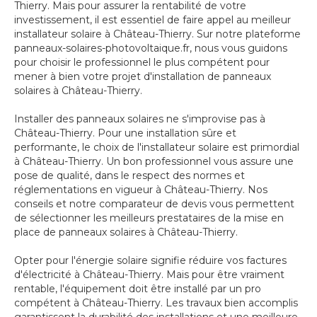
Thierry. Mais pour assurer la rentabilité de votre
investissement, il est essentiel de faire appel au meilleur
installateur solaire à Château-Thierry. Sur notre plateforme
panneaux-solaires-photovoltaique.fr, nous vous guidons
pour choisir le professionnel le plus compétent pour
mener à bien votre projet d'installation de panneaux
solaires à Château-Thierry.
Installer des panneaux solaires ne s'improvise pas à
Château-Thierry. Pour une installation sûre et
performante, le choix de l'installateur solaire est primordial
à Château-Thierry. Un bon professionnel vous assure une
pose de qualité, dans le respect des normes et
réglementations en vigueur à Château-Thierry. Nos
conseils et notre comparateur de devis vous permettent
de sélectionner les meilleurs prestataires de la mise en
place de panneaux solaires à Château-Thierry.
Opter pour l'énergie solaire signifie réduire vos factures
d'électricité à Château-Thierry. Mais pour être vraiment
rentable, l'équipement doit être installé par un pro
compétent à Château-Thierry. Les travaux bien accomplis