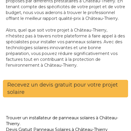
proposés par différents prestataires à Château-Thierry. En
tenant compte des spécificités de votre projet et de votre
budget, nous vous aiderons à trouver le professionnel
offrant le meilleur rapport qualité-prix à Château-Thierry.
Alors, quel que soit votre projet à Château-Thierry,
n'hésitez pas à travers notre plateforme à faire appel à des
spécialistes pour installer vos panneaux solaires. Avec des
technologies solaires innovantes et une bonne
préparation, vous pouvez réduire significativement vos
factures tout en contribuant à la protection de
l'environnement à Château-Thierry.
Recevez un devis gratuit pour votre projet
solaire
Trouver un installateur de panneaux solaires à Château-
Thierry.
Devis Gratuit Panneaux Solaires à Château-Thierry