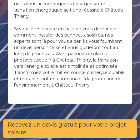
nous vous accompagnons pour que votre
transition énergétique soit une réussite à Château-
Thierry.
Si vous êtes encore en train de vous demander
comment installer des panneaux solaires, nos
experts sont là pour vous aider. Ils vous fourniront
un devis personnalisé et vous guideront tout au
long du processus. Avec panneaux-solaires-
photovoltaique.fr à Château-Thierry, la transition
vers l'énergie solaire est simplifiée et optimisée.
Transformez votre toit en source d'énergie durable
et rentable tout en contribuant à la protection de
l'environnement à Château-Thierry.
Recevez un devis gratuit pour votre projet
solaire