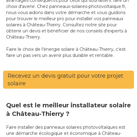
avantages conséquents pour ceux qui souhaitent faire un
choix d'avenir. Chez panneaux-solaires-photovoltaique.fr,
nous vous aidons dans votre démarche et vous guidons
pour trouver le meilleur pro pour installer vos panneaux
solaires à Château-Thierry. Consultez notre site pour
obtenir un devis et bénéficier de nos conseils d'experts à
Château-Thierry.
Faire le choix de l'énergie solaire à Château-Thierry, c'est
faire un pas vers un avenir plus durable et rentable.
Recevez un devis gratuit pour votre projet
solaire
Quel est le meilleur installateur solaire
à Château-Thierry ?
Faire installer des panneaux solaires photovoltaïques est
une démarche écologique et économique à Château-