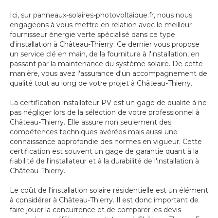
Ici, sur panneaux-solaires-photovoltaique.fr, nous nous
engageons à vous mettre en relation avec le meilleur
fournisseur énergie verte spécialisé dans ce type
d'installation à Château-Thierry. Ce dernier vous propose
un service clé en main, de la fourniture à l'installation, en
passant par la maintenance du système solaire. De cette
manière, vous avez l'assurance d'un accompagnement de
qualité tout au long de votre projet à Château-Thierry.
La certification installateur PV est un gage de qualité à ne
pas négliger lors de la sélection de votre professionnel à
Château-Thierry. Elle assure non seulement des
compétences techniques avérées mais aussi une
connaissance approfondie des normes en vigueur. Cette
certification est souvent un gage de garantie quant à la
fiabilité de l'installateur et à la durabilité de l'installation à
Château-Thierry.
Le coût de l'installation solaire résidentielle est un élément
à considérer à Château-Thierry. Il est donc important de
faire jouer la concurrence et de comparer les devis