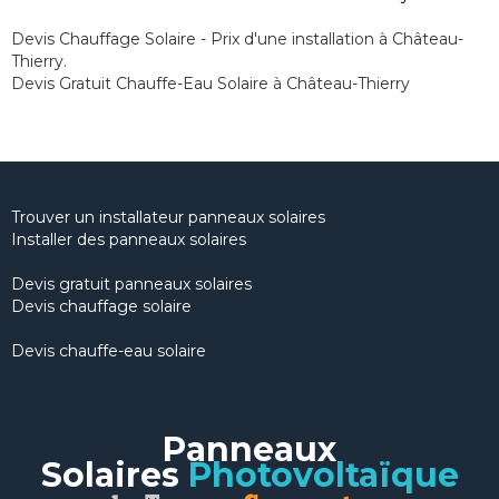
Devis Chauffage Solaire - Prix d'une installation à Château-
Thierry.
Devis Gratuit Chauffe-Eau Solaire à Château-Thierry
Trouver un installateur panneaux solaires
Installer des panneaux solaires
Devis gratuit panneaux solaires
Devis chauffage solaire
Devis chauffe-eau solaire
Panneaux
Solaires
Photovoltaïque