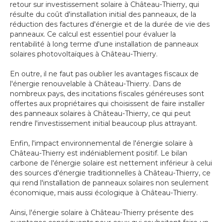
retour sur investissement solaire à Château-Thierry, qui
résulte du coût d'installation initial des panneaux, de la
réduction des factures d'énergie et de la durée de vie des
panneaux. Ce calcul est essentiel pour évaluer la
rentabilité à long terme d'une installation de panneaux
solaires photovoltaïques à Château-Thierry.
En outre, il ne faut pas oublier les avantages fiscaux de
l'énergie renouvelable à Château-Thierry. Dans de
nombreux pays, des incitations fiscales généreuses sont
offertes aux propriétaires qui choisissent de faire installer
des panneaux solaires à Château-Thierry, ce qui peut
rendre l'investissement initial beaucoup plus attrayant.
Enfin, l'impact environnemental de l'énergie solaire à
Château-Thierry est indéniablement positif. Le bilan
carbone de l'énergie solaire est nettement inférieur à celui
des sources d'énergie traditionnelles à Château-Thierry, ce
qui rend l'installation de panneaux solaires non seulement
économique, mais aussi écologique à Château-Thierry.
Ainsi, l'énergie solaire à Château-Thierry présente des