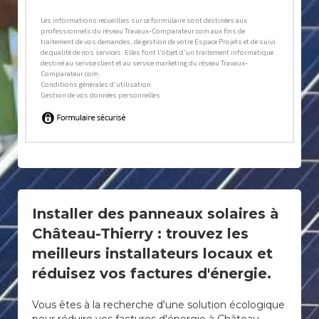
Installer des panneaux solaires à
Château-Thierry : trouvez les
meilleurs installateurs locaux et
réduisez vos factures d'énergie.
Vous êtes à la recherche d'une solution écologique