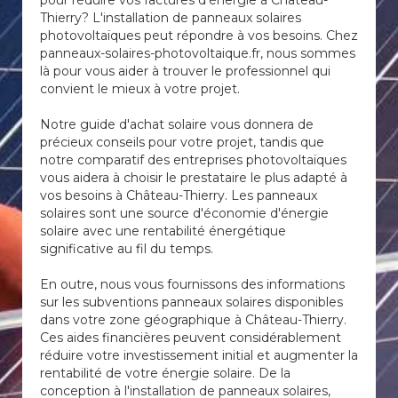
pour réduire vos factures d'énergie à Château-
Thierry? L'installation de panneaux solaires
photovoltaïques peut répondre à vos besoins. Chez
panneaux-solaires-photovoltaique.fr, nous sommes
là pour vous aider à trouver le professionnel qui
convient le mieux à votre projet.
Notre guide d'achat solaire vous donnera de
précieux conseils pour votre projet, tandis que
notre comparatif des entreprises photovoltaïques
vous aidera à choisir le prestataire le plus adapté à
vos besoins à Château-Thierry. Les panneaux
solaires sont une source d'économie d'énergie
solaire avec une rentabilité énergétique
significative au fil du temps.
En outre, nous vous fournissons des informations
sur les subventions panneaux solaires disponibles
dans votre zone géographique à Château-Thierry.
Ces aides financières peuvent considérablement
réduire votre investissement initial et augmenter la
rentabilité de votre énergie solaire. De la
conception à l'installation de panneaux solaires,