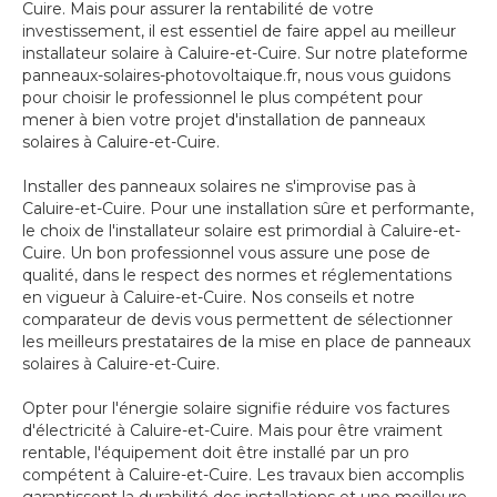
Cuire. Mais pour assurer la rentabilité de votre
investissement, il est essentiel de faire appel au meilleur
installateur solaire à Caluire-et-Cuire. Sur notre plateforme
panneaux-solaires-photovoltaique.fr, nous vous guidons
pour choisir le professionnel le plus compétent pour
mener à bien votre projet d'installation de panneaux
solaires à Caluire-et-Cuire.
Installer des panneaux solaires ne s'improvise pas à
Caluire-et-Cuire. Pour une installation sûre et performante,
le choix de l'installateur solaire est primordial à Caluire-et-
Cuire. Un bon professionnel vous assure une pose de
qualité, dans le respect des normes et réglementations
en vigueur à Caluire-et-Cuire. Nos conseils et notre
comparateur de devis vous permettent de sélectionner
les meilleurs prestataires de la mise en place de panneaux
solaires à Caluire-et-Cuire.
Opter pour l'énergie solaire signifie réduire vos factures
d'électricité à Caluire-et-Cuire. Mais pour être vraiment
rentable, l'équipement doit être installé par un pro
compétent à Caluire-et-Cuire. Les travaux bien accomplis