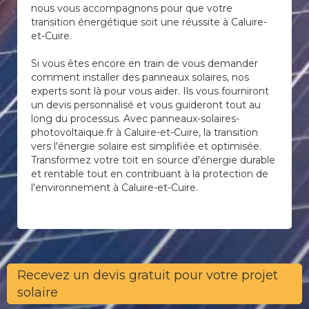
nous vous accompagnons pour que votre
transition énergétique soit une réussite à Caluire-
et-Cuire.
Si vous êtes encore en train de vous demander
comment installer des panneaux solaires, nos
experts sont là pour vous aider. Ils vous fourniront
un devis personnalisé et vous guideront tout au
long du processus. Avec panneaux-solaires-
photovoltaique.fr à Caluire-et-Cuire, la transition
vers l'énergie solaire est simplifiée et optimisée.
Transformez votre toit en source d'énergie durable
et rentable tout en contribuant à la protection de
l'environnement à Caluire-et-Cuire.
Recevez un devis gratuit pour votre projet
solaire