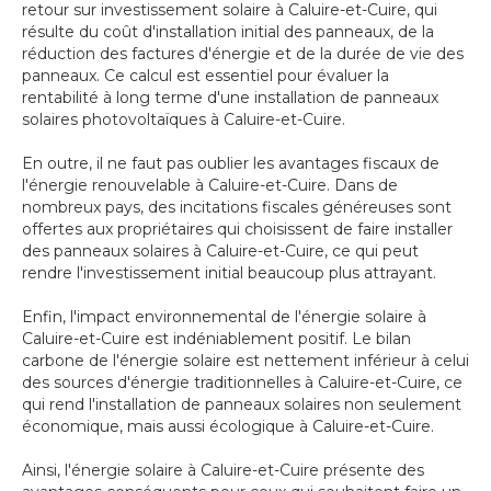
retour sur investissement solaire à Caluire-et-Cuire, qui
résulte du coût d'installation initial des panneaux, de la
réduction des factures d'énergie et de la durée de vie des
panneaux. Ce calcul est essentiel pour évaluer la
rentabilité à long terme d'une installation de panneaux
solaires photovoltaïques à Caluire-et-Cuire.
En outre, il ne faut pas oublier les avantages fiscaux de
l'énergie renouvelable à Caluire-et-Cuire. Dans de
nombreux pays, des incitations fiscales généreuses sont
offertes aux propriétaires qui choisissent de faire installer
des panneaux solaires à Caluire-et-Cuire, ce qui peut
rendre l'investissement initial beaucoup plus attrayant.
Enfin, l'impact environnemental de l'énergie solaire à
Caluire-et-Cuire est indéniablement positif. Le bilan
carbone de l'énergie solaire est nettement inférieur à celui
des sources d'énergie traditionnelles à Caluire-et-Cuire, ce
qui rend l'installation de panneaux solaires non seulement
économique, mais aussi écologique à Caluire-et-Cuire.
Ainsi, l'énergie solaire à Caluire-et-Cuire présente des