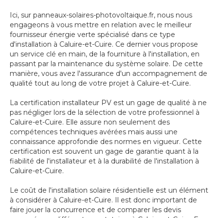
Ici, sur panneaux-solaires-photovoltaique.fr, nous nous
engageons à vous mettre en relation avec le meilleur
fournisseur énergie verte spécialisé dans ce type
d'installation à Caluire-et-Cuire. Ce dernier vous propose
un service clé en main, de la fourniture à l'installation, en
passant par la maintenance du système solaire. De cette
manière, vous avez l'assurance d'un accompagnement de
qualité tout au long de votre projet à Caluire-et-Cuire.
La certification installateur PV est un gage de qualité à ne
pas négliger lors de la sélection de votre professionnel à
Caluire-et-Cuire. Elle assure non seulement des
compétences techniques avérées mais aussi une
connaissance approfondie des normes en vigueur. Cette
certification est souvent un gage de garantie quant à la
fiabilité de l'installateur et à la durabilité de l'installation à
Caluire-et-Cuire.
Le coût de l'installation solaire résidentielle est un élément
à considérer à Caluire-et-Cuire. Il est donc important de
faire jouer la concurrence et de comparer les devis