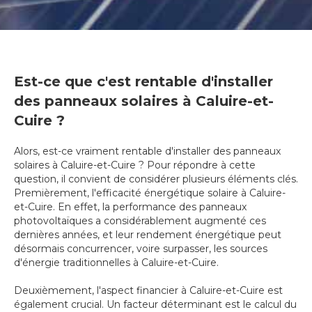
Est-ce que c'est rentable d'installer
des panneaux solaires à Caluire-et-
Cuire ?
Alors, est-ce vraiment rentable d'installer des panneaux
solaires à Caluire-et-Cuire ? Pour répondre à cette
question, il convient de considérer plusieurs éléments clés.
Premièrement, l'efficacité énergétique solaire à Caluire-
et-Cuire. En effet, la performance des panneaux
photovoltaïques a considérablement augmenté ces
dernières années, et leur rendement énergétique peut
désormais concurrencer, voire surpasser, les sources
d'énergie traditionnelles à Caluire-et-Cuire.
Deuxièmement, l'aspect financier à Caluire-et-Cuire est
également crucial. Un facteur déterminant est le calcul du