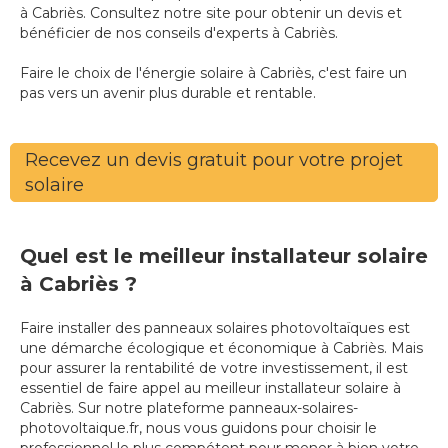
à Cabriès. Consultez notre site pour obtenir un devis et
bénéficier de nos conseils d'experts à Cabriès.
Faire le choix de l'énergie solaire à Cabriès, c'est faire un
pas vers un avenir plus durable et rentable.
Recevez un devis gratuit pour votre projet
solaire
Quel est le meilleur installateur solaire
à Cabriès ?
Faire installer des panneaux solaires photovoltaïques est
une démarche écologique et économique à Cabriès. Mais
pour assurer la rentabilité de votre investissement, il est
essentiel de faire appel au meilleur installateur solaire à
Cabriès. Sur notre plateforme panneaux-solaires-
photovoltaique.fr, nous vous guidons pour choisir le