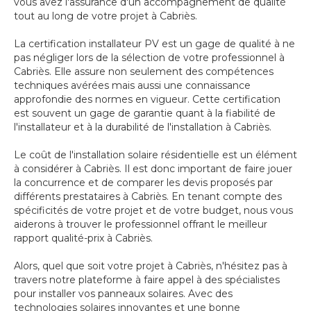
vous avez l'assurance d'un accompagnement de qualité
tout au long de votre projet à Cabriès.
La certification installateur PV est un gage de qualité à ne
pas négliger lors de la sélection de votre professionnel à
Cabriès. Elle assure non seulement des compétences
techniques avérées mais aussi une connaissance
approfondie des normes en vigueur. Cette certification
est souvent un gage de garantie quant à la fiabilité de
l'installateur et à la durabilité de l'installation à Cabriès.
Le coût de l'installation solaire résidentielle est un élément
à considérer à Cabriès. Il est donc important de faire jouer
la concurrence et de comparer les devis proposés par
différents prestataires à Cabriès. En tenant compte des
spécificités de votre projet et de votre budget, nous vous
aiderons à trouver le professionnel offrant le meilleur
rapport qualité-prix à Cabriès.
Alors, quel que soit votre projet à Cabriès, n'hésitez pas à
travers notre plateforme à faire appel à des spécialistes
pour installer vos panneaux solaires. Avec des
technologies solaires innovantes et une bonne