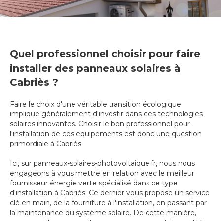
Quel professionnel choisir pour faire
installer des panneaux solaires à
Cabriès ?
Faire le choix d'une véritable transition écologique
implique généralement d'investir dans des technologies
solaires innovantes. Choisir le bon professionnel pour
l'installation de ces équipements est donc une question
primordiale à Cabriès.
Ici, sur panneaux-solaires-photovoltaique.fr, nous nous
engageons à vous mettre en relation avec le meilleur
fournisseur énergie verte spécialisé dans ce type
d'installation à Cabriès. Ce dernier vous propose un service
clé en main, de la fourniture à l'installation, en passant par
la maintenance du système solaire. De cette manière,