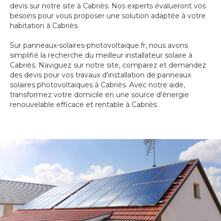
devis sur notre site à Cabriès. Nos experts évalueront vos
besoins pour vous proposer une solution adaptée à votre
habitation à Cabriès.
Sur panneaux-solaires-photovoltaique.fr, nous avons
simplifié la recherche du meilleur installateur solaire à
Cabriès. Naviguez sur notre site, comparez et demandez
des devis pour vos travaux d'installation de panneaux
solaires photovoltaïques à Cabriès. Avec notre aide,
transformez votre domicile en une source d'énergie
renouvelable efficace et rentable à Cabriès.