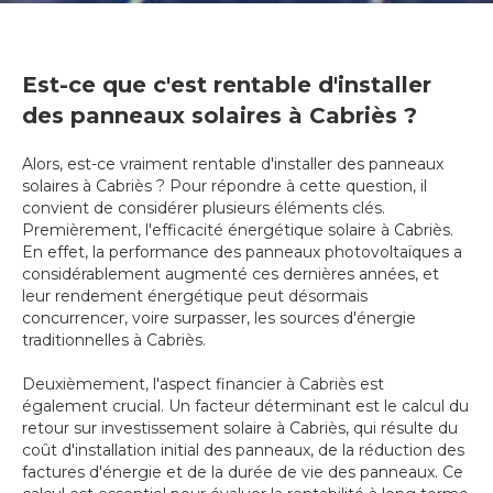
Est-ce que c'est rentable d'installer
des panneaux solaires à Cabriès ?
Alors, est-ce vraiment rentable d'installer des panneaux
solaires à Cabriès ? Pour répondre à cette question, il
convient de considérer plusieurs éléments clés.
Premièrement, l'efficacité énergétique solaire à Cabriès.
En effet, la performance des panneaux photovoltaïques a
considérablement augmenté ces dernières années, et
leur rendement énergétique peut désormais
concurrencer, voire surpasser, les sources d'énergie
traditionnelles à Cabriès.
Deuxièmement, l'aspect financier à Cabriès est
également crucial. Un facteur déterminant est le calcul du
retour sur investissement solaire à Cabriès, qui résulte du
coût d'installation initial des panneaux, de la réduction des
factures d'énergie et de la durée de vie des panneaux. Ce