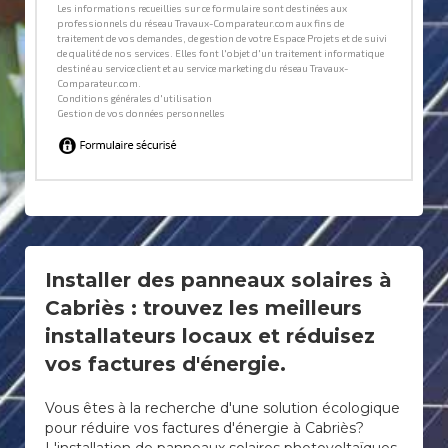
Installer des panneaux solaires à
Cabriès : trouvez les meilleurs
installateurs locaux et réduisez
vos factures d'énergie.
Vous êtes à la recherche d'une solution écologique
pour réduire vos factures d'énergie à Cabriès?