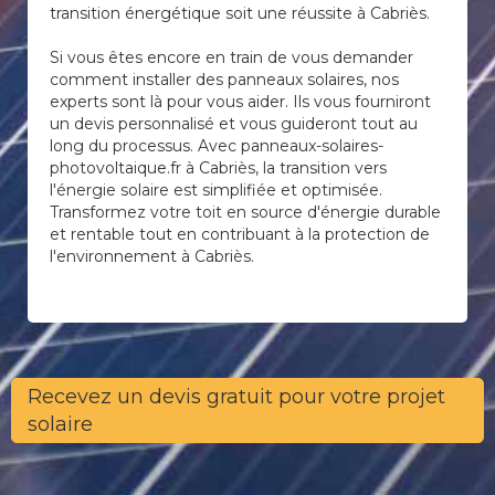
transition énergétique soit une réussite à Cabriès.
Si vous êtes encore en train de vous demander
comment installer des panneaux solaires, nos
experts sont là pour vous aider. Ils vous fourniront
un devis personnalisé et vous guideront tout au
long du processus. Avec panneaux-solaires-
photovoltaique.fr à Cabriès, la transition vers
l'énergie solaire est simplifiée et optimisée.
Transformez votre toit en source d'énergie durable
et rentable tout en contribuant à la protection de
l'environnement à Cabriès.
Recevez un devis gratuit pour votre projet
solaire