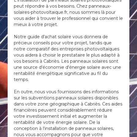
L'installation de panneaux solaires photovoltaïques
peut répondre à vos besoins. Chez panneaux-
solaires-photovoltaique.fr, nous sommes là pour
vous aider à trouver le professionnel qui convient le
mieux à votre projet.
Notre guide d'achat solaire vous donnera de
précieux conseils pour votre projet, tandis que
notre comparatif des entreprises photovoltaïques
vous aidera à choisir le prestataire le plus adapté à
vos besoins à Cabriès. Les panneaux solaires sont
une source d'économie d'énergie solaire avec une
rentabilité énergétique significative au fil du
temps.
En outre, nous vous fournissons des informations
sur les subventions panneaux solaires disponibles
dans votre zone géographique à Cabriès. Ces aides
financières peuvent considérablement réduire
votre investissement initial et augmenter la
rentabilité de votre énergie solaire. De la
conception à l'installation de panneaux solaires,
nous vous accompagnons pour que votre