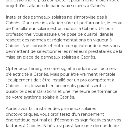
professionnel le plus compétent pour mener à bien votre
projet d'installation de panneaux solaires à Cabriès.
Installer des panneaux solaires ne s'improvise pas à
Cabriès. Pour une installation sûre et performante, le choix
de l'installateur solaire est primordial à Cabriès. Un bon
professionnel vous assure une pose de qualité, dans le
respect des normes et réglementations en vigueur à
Cabriès. Nos conseils et notre comparateur de devis vous
permettent de sélectionner les meilleurs prestataires de la
mise en place de panneaux solaires à Cabriès.
Opter pour l'énergie solaire signifie réduire vos factures
d'électricité à Cabriès. Mais pour être vraiment rentable,
l'équipement doit être installé par un pro compétent à
Cabriès. Les travaux bien accomplis garantissent la
durabilité des installations et une meilleure performance
de votre système solaire à Cabriès.
Après avoir fait installer des panneaux solaires
photovoltaïques, vous profiterez d'un rendement
énergétique optimal et d'économies significatives sur vos
factures à Cabriès. N'hésitez pas à faire une demande de