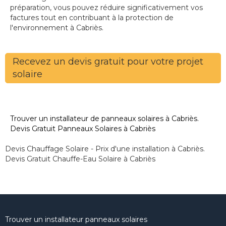
préparation, vous pouvez réduire significativement vos
factures tout en contribuant à la protection de
l'environnement à Cabriès.
Recevez un devis gratuit pour votre projet
solaire
Trouver un installateur de panneaux solaires à Cabriès.
Devis Gratuit Panneaux Solaires à Cabriès
Devis Chauffage Solaire - Prix d'une installation à Cabriès.
Devis Gratuit Chauffe-Eau Solaire à Cabriès
Trouver un installateur panneaux solaires