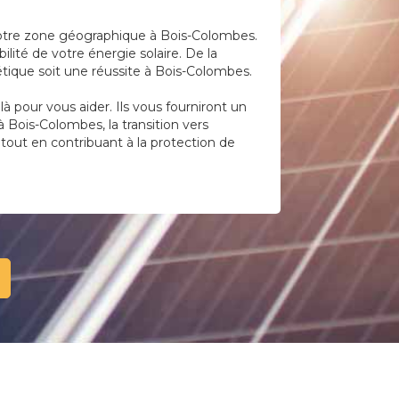
 votre zone géographique à Bois-Colombes.
lité de votre énergie solaire. De la
tique soit une réussite à Bois-Colombes.
 pour vous aider. Ils vous fourniront un
 Bois-Colombes, la transition vers
 tout en contribuant à la protection de