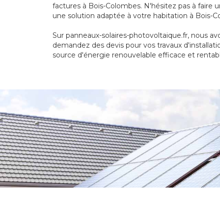
factures à Bois-Colombes. N'hésitez pas à faire
une solution adaptée à votre habitation à Bois-
Sur panneaux-solaires-photovoltaique.fr, nous avo
demandez des devis pour vos travaux d'installat
source d'énergie renouvelable efficace et renta