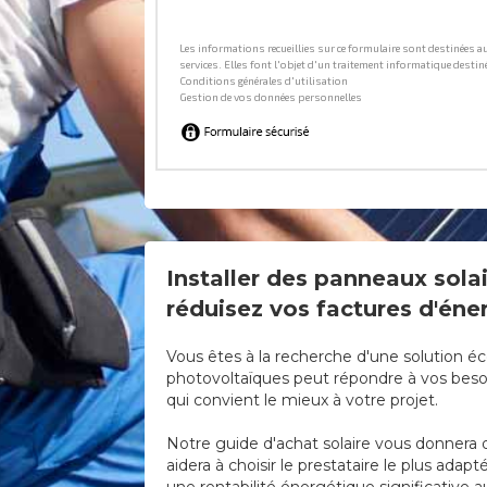
Installer des panneaux solai
réduisez vos factures d'éner
Vous êtes à la recherche d'une solution éc
photovoltaïques peut répondre à vos besoi
qui convient le mieux à votre projet.
Notre guide d'achat solaire vous donnera d
aidera à choisir le prestataire le plus ad