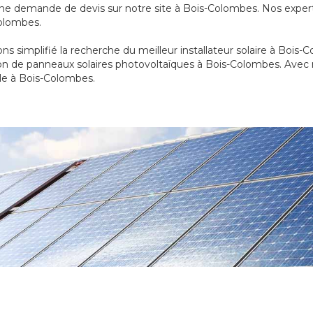
 une demande de devis sur notre site à Bois-Colombes. Nos exper
Colombes.
ns simplifié la recherche du meilleur installateur solaire à Bois
ion de panneaux solaires photovoltaïques à Bois-Colombes. Avec 
ble à Bois-Colombes.