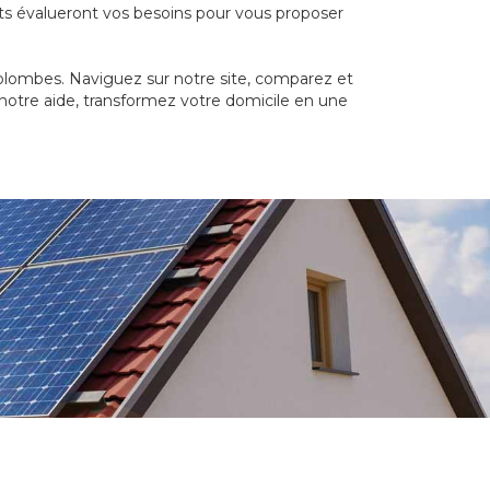
ts évalueront vos besoins pour vous proposer
-Colombes. Naviguez sur notre site, comparez et
notre aide, transformez votre domicile en une