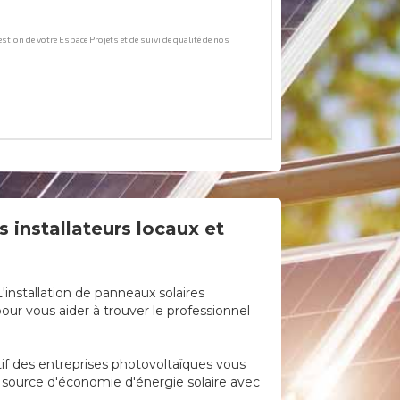
 installateurs locaux et
installation de panneaux solaires
ur vous aider à trouver le professionnel
tif des entreprises photovoltaïques vous
e source d'économie d'énergie solaire avec