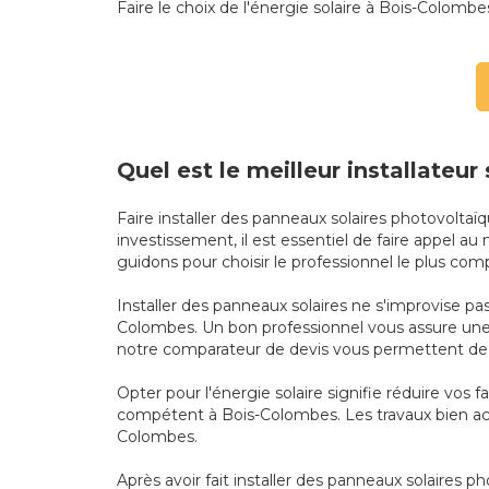
Faire le choix de l'énergie solaire à Bois-Colombes
Quel est le meilleur installateu
Faire installer des panneaux solaires photovolta
investissement, il est essentiel de faire appel au
guidons pour choisir le professionnel le plus co
Installer des panneaux solaires ne s'improvise pas
Colombes. Un bon professionnel vous assure une 
notre comparateur de devis vous permettent de s
Opter pour l'énergie solaire signifie réduire vos 
compétent à Bois-Colombes. Les travaux bien acco
Colombes.
Après avoir fait installer des panneaux solaires