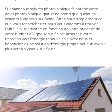
Sur panneaux-solaires-photovoltaique.fr, obtenir votre
devis photovoltaïque gratuit ne prend que quelques
instants à Vigneux-sur-Seine. Dites nous simplement ce
que vous recherchez et nous vous aiderons à trouver
l'offre la plus adaptée en fonction de votre projet et de
votre budget à Vigneux-sur-Seine. Amorcez votre
transition vers l'énergie renouvelable avec nous et
bénéficiez d'une solution d'énergie propre pour un avenir
plus vert à Vigneux-sur-Seine.