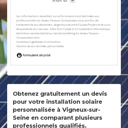
Obtenez gratuitement un devis
pour votre installation solaire
personnalisée à Vigneux-sur-
Seine en comparant plusieurs
professionnels qualifiés.