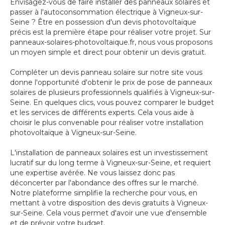
Envisagez-vous de faire installer des panneaux solaires et
passer à l'autoconsommation électrique à Vigneux-sur-
Seine ? Être en possession d'un devis photovoltaïque
précis est la première étape pour réaliser votre projet. Sur
panneaux-solaires-photovoltaique.fr, nous vous proposons
un moyen simple et direct pour obtenir un devis gratuit.
Compléter un devis panneau solaire sur notre site vous
donne l'opportunité d'obtenir le prix de pose de panneaux
solaires de plusieurs professionnels qualifiés à Vigneux-sur-
Seine. En quelques clics, vous pouvez comparer le budget
et les services de différents experts. Cela vous aide à
choisir le plus convenable pour réaliser votre installation
photovoltaïque à Vigneux-sur-Seine.
L'installation de panneaux solaires est un investissement
lucratif sur du long terme à Vigneux-sur-Seine, et requiert
une expertise avérée. Ne vous laissez donc pas
déconcerter par l'abondance des offres sur le marché.
Notre plateforme simplifie la recherche pour vous, en
mettant à votre disposition des devis gratuits à Vigneux-
sur-Seine. Cela vous permet d'avoir une vue d'ensemble
et de prévoir votre budget.