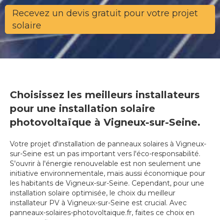
Recevez un devis gratuit pour votre projet
solaire
Choisissez les meilleurs installateurs
pour une installation solaire
photovoltaïque à Vigneux-sur-Seine.
Votre projet d'installation de panneaux solaires à Vigneux-
sur-Seine est un pas important vers l'éco-responsabilité.
S'ouvrir à l'énergie renouvelable est non seulement une
initiative environnementale, mais aussi économique pour
les habitants de Vigneux-sur-Seine. Cependant, pour une
installation solaire optimisée, le choix du meilleur
installateur PV à Vigneux-sur-Seine est crucial. Avec
panneaux-solaires-photovoltaique.fr, faites ce choix en