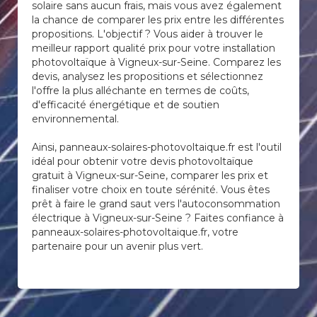
solaire sans aucun frais, mais vous avez également
la chance de comparer les prix entre les différentes
propositions. L'objectif ? Vous aider à trouver le
meilleur rapport qualité prix pour votre installation
photovoltaïque à Vigneux-sur-Seine. Comparez les
devis, analysez les propositions et sélectionnez
l'offre la plus alléchante en termes de coûts,
d'efficacité énergétique et de soutien
environnemental.
Ainsi, panneaux-solaires-photovoltaique.fr est l'outil
idéal pour obtenir votre devis photovoltaïque
gratuit à Vigneux-sur-Seine, comparer les prix et
finaliser votre choix en toute sérénité. Vous êtes
prêt à faire le grand saut vers l'autoconsommation
électrique à Vigneux-sur-Seine ? Faites confiance à
panneaux-solaires-photovoltaique.fr, votre
partenaire pour un avenir plus vert.