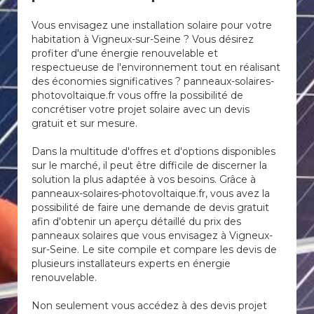
Vous envisagez une installation solaire pour votre
habitation à Vigneux-sur-Seine ? Vous désirez
profiter d'une énergie renouvelable et
respectueuse de l'environnement tout en réalisant
des économies significatives ? panneaux-solaires-
photovoltaique.fr vous offre la possibilité de
concrétiser votre projet solaire avec un devis
gratuit et sur mesure.
Dans la multitude d'offres et d'options disponibles
sur le marché, il peut être difficile de discerner la
solution la plus adaptée à vos besoins. Grâce à
panneaux-solaires-photovoltaique.fr, vous avez la
possibilité de faire une demande de devis gratuit
afin d'obtenir un aperçu détaillé du prix des
panneaux solaires que vous envisagez à Vigneux-
sur-Seine. Le site compile et compare les devis de
plusieurs installateurs experts en énergie
renouvelable.
Non seulement vous accédez à des devis projet