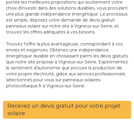
portée les meilleures propositions qui soutiennent votre
choix d'investir dans des solutions durables, vous procurant
une plus grande indépendance énergétique. Le processus
est simple, déposez votre demande de devis gratuit
panneaux solaire sur notre site à Vigneux-sur-Seine, et
trouvez les offres adéquates à vos besoins.
Trouvez l'offre la plus avantageuse, correspondant à vos
envies et exigences. Obtenez une indépendance
énergétique durable en choisissant parmi les devis gratuits
que notre site propose à Vigneux-sur-Seine. Expérimentez
le sentiment d'autonomie que procure la production de
votre propre électricité, grâce aux services professionnels
sélectionnés pour vous sur panneaux-solaires-
photovoltaique.fr à Vigneux-sur-Seine.
Recevez un devis gratuit pour votre projet
solaire