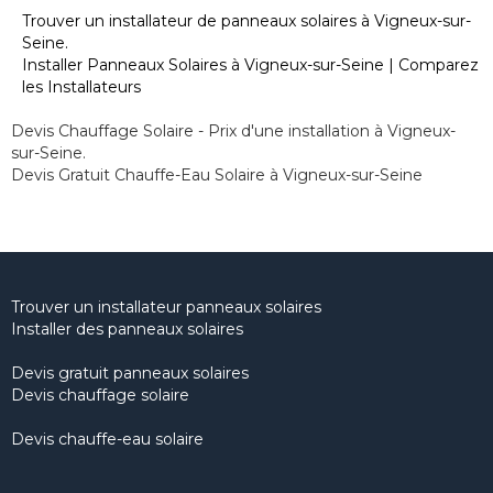
Trouver un installateur de panneaux solaires à Vigneux-sur-
Seine.
Installer Panneaux Solaires à Vigneux-sur-Seine | Comparez
les Installateurs
Devis Chauffage Solaire - Prix d'une installation à Vigneux-
sur-Seine.
Devis Gratuit Chauffe-Eau Solaire à Vigneux-sur-Seine
Trouver un installateur panneaux solaires
Installer des panneaux solaires
Devis gratuit panneaux solaires
Devis chauffage solaire
Devis chauffe-eau solaire