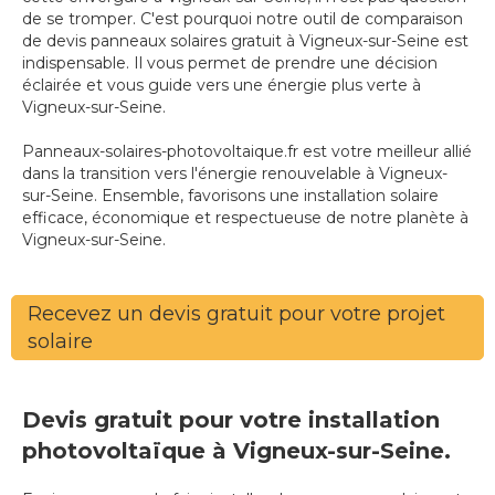
de se tromper. C'est pourquoi notre outil de comparaison
de devis panneaux solaires gratuit à Vigneux-sur-Seine est
indispensable. Il vous permet de prendre une décision
éclairée et vous guide vers une énergie plus verte à
Vigneux-sur-Seine.
Panneaux-solaires-photovoltaique.fr est votre meilleur allié
dans la transition vers l'énergie renouvelable à Vigneux-
sur-Seine. Ensemble, favorisons une installation solaire
efficace, économique et respectueuse de notre planète à
Vigneux-sur-Seine.
Recevez un devis gratuit pour votre projet
solaire
Devis gratuit pour votre installation
photovoltaïque à Vigneux-sur-Seine.