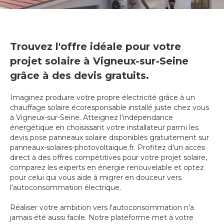
Trouvez l'offre idéale pour votre
projet solaire à Vigneux-sur-Seine
grâce à des devis gratuits.
Imaginez produire votre propre électricité grâce à un
chauffage solaire écoresponsable installé juste chez vous
à Vigneux-sur-Seine. Atteignez l'indépendance
énergétique en choisissant votre installateur parmi les
devis pose panneaux solaire disponibles gratuitement sur
panneaux-solaires-photovoltaique.fr. Profitez d'un accès
direct à des offres compétitives pour votre projet solaire,
comparez les experts en énergie renouvelable et optez
pour celui qui vous aide à migrer en douceur vers
l'autoconsommation électrique.
Réaliser votre ambition vers l'autoconsommation n'a
jamais été aussi facile. Notre plateforme met à votre