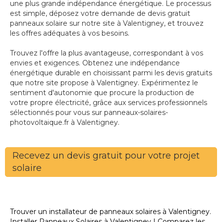
une plus grande indépendance énergétique. Le processus
est simple, déposez votre demande de devis gratuit
panneaux solaire sur notre site à Valentigney, et trouvez
les offres adéquates à vos besoins.
Trouvez l'offre la plus avantageuse, correspondant à vos
envies et exigences. Obtenez une indépendance
énergétique durable en choisissant parmi les devis gratuits
que notre site propose à Valentigney. Expérimentez le
sentiment d'autonomie que procure la production de
votre propre électricité, grâce aux services professionnels
sélectionnés pour vous sur panneaux-solaires-
photovoltaique.fr à Valentigney.
Recevez un devis gratuit pour votre projet
solaire
Trouver un installateur de panneaux solaires à Valentigney.
Installer Panneaux Solaires à Valentigney | Comparez les