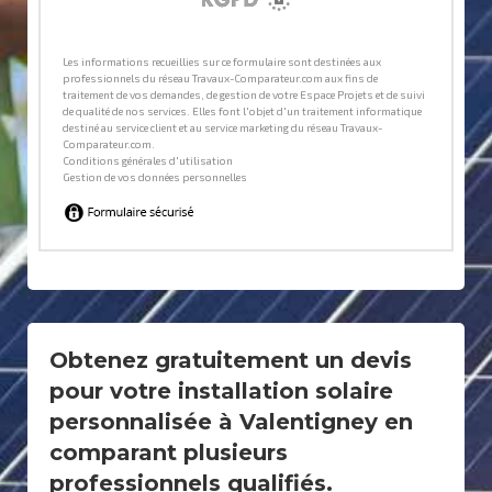
Obtenez gratuitement un devis
pour votre installation solaire
personnalisée à Valentigney en
comparant plusieurs
professionnels qualifiés.