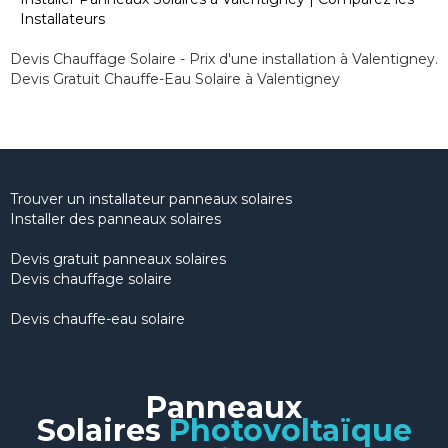
Installateurs
Devis Chauffage Solaire - Prix d'une installation à Valentigney.
Devis Gratuit Chauffe-Eau Solaire à Valentigney
Trouver un installateur panneaux solaires
Installer des panneaux solaires
Devis gratuit panneaux solaires
Devis chauffage solaire
Devis chauffe-eau solaire
Panneaux
Solaires
Photovoltaïque