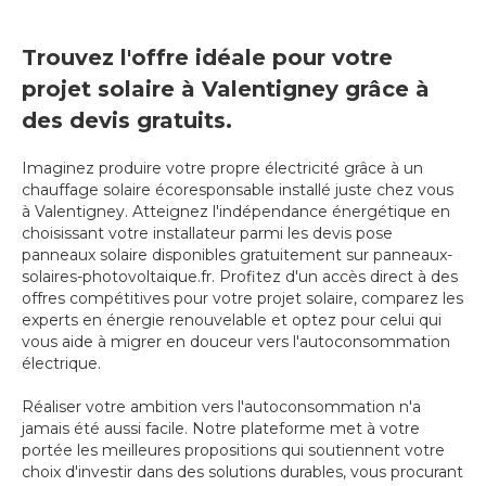
Trouvez l'offre idéale pour votre
projet solaire à Valentigney grâce à
des devis gratuits.
Imaginez produire votre propre électricité grâce à un
chauffage solaire écoresponsable installé juste chez vous
à Valentigney. Atteignez l'indépendance énergétique en
choisissant votre installateur parmi les devis pose
panneaux solaire disponibles gratuitement sur panneaux-
solaires-photovoltaique.fr. Profitez d'un accès direct à des
offres compétitives pour votre projet solaire, comparez les
experts en énergie renouvelable et optez pour celui qui
vous aide à migrer en douceur vers l'autoconsommation
électrique.
Réaliser votre ambition vers l'autoconsommation n'a
jamais été aussi facile. Notre plateforme met à votre
portée les meilleures propositions qui soutiennent votre
choix d'investir dans des solutions durables, vous procurant