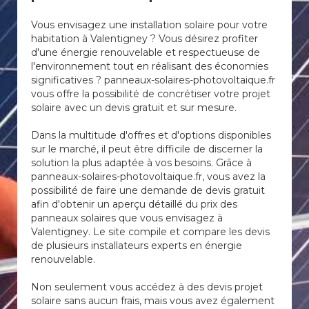
Vous envisagez une installation solaire pour votre
habitation à Valentigney ? Vous désirez profiter
d'une énergie renouvelable et respectueuse de
l'environnement tout en réalisant des économies
significatives ? panneaux-solaires-photovoltaique.fr
vous offre la possibilité de concrétiser votre projet
solaire avec un devis gratuit et sur mesure.
Dans la multitude d'offres et d'options disponibles
sur le marché, il peut être difficile de discerner la
solution la plus adaptée à vos besoins. Grâce à
panneaux-solaires-photovoltaique.fr, vous avez la
possibilité de faire une demande de devis gratuit
afin d'obtenir un aperçu détaillé du prix des
panneaux solaires que vous envisagez à
Valentigney. Le site compile et compare les devis
de plusieurs installateurs experts en énergie
renouvelable.
Non seulement vous accédez à des devis projet
solaire sans aucun frais, mais vous avez également