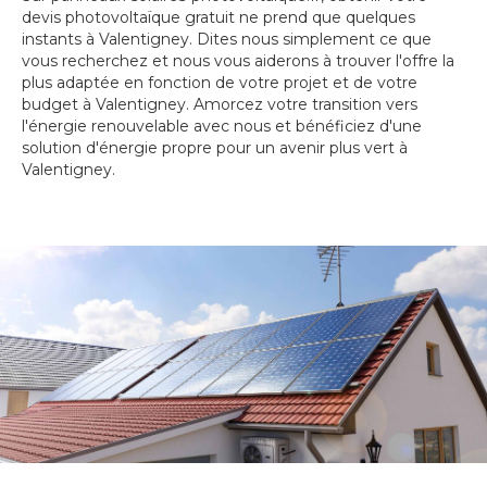
devis photovoltaïque gratuit ne prend que quelques
instants à Valentigney. Dites nous simplement ce que
vous recherchez et nous vous aiderons à trouver l'offre la
plus adaptée en fonction de votre projet et de votre
budget à Valentigney. Amorcez votre transition vers
l'énergie renouvelable avec nous et bénéficiez d'une
solution d'énergie propre pour un avenir plus vert à
Valentigney.