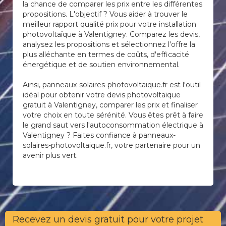
la chance de comparer les prix entre les différentes
propositions. L'objectif ? Vous aider à trouver le
meilleur rapport qualité prix pour votre installation
photovoltaïque à Valentigney. Comparez les devis,
analysez les propositions et sélectionnez l'offre la
plus alléchante en termes de coûts, d'efficacité
énergétique et de soutien environnemental.
Ainsi, panneaux-solaires-photovoltaique.fr est l'outil
idéal pour obtenir votre devis photovoltaïque
gratuit à Valentigney, comparer les prix et finaliser
votre choix en toute sérénité. Vous êtes prêt à faire
le grand saut vers l'autoconsommation électrique à
Valentigney ? Faites confiance à panneaux-
solaires-photovoltaique.fr, votre partenaire pour un
avenir plus vert.
Recevez un devis gratuit pour votre projet