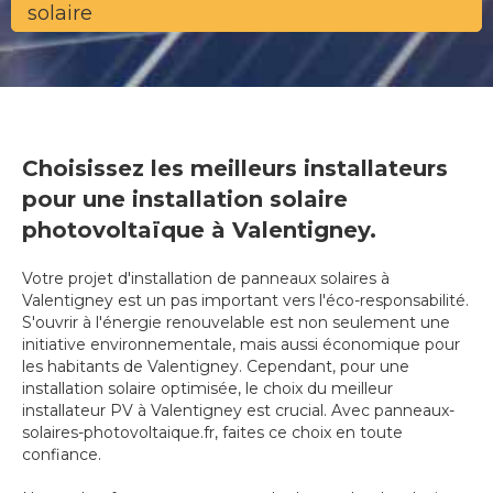
solaire
Choisissez les meilleurs installateurs
pour une installation solaire
photovoltaïque à Valentigney.
Votre projet d'installation de panneaux solaires à
Valentigney est un pas important vers l'éco-responsabilité.
S'ouvrir à l'énergie renouvelable est non seulement une
initiative environnementale, mais aussi économique pour
les habitants de Valentigney. Cependant, pour une
installation solaire optimisée, le choix du meilleur
installateur PV à Valentigney est crucial. Avec panneaux-
solaires-photovoltaique.fr, faites ce choix en toute
confiance.