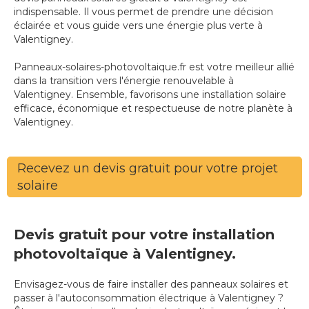
indispensable. Il vous permet de prendre une décision
éclairée et vous guide vers une énergie plus verte à
Valentigney.
Panneaux-solaires-photovoltaique.fr est votre meilleur allié
dans la transition vers l'énergie renouvelable à
Valentigney. Ensemble, favorisons une installation solaire
efficace, économique et respectueuse de notre planète à
Valentigney.
Recevez un devis gratuit pour votre projet
solaire
Devis gratuit pour votre installation
photovoltaïque à Valentigney.
Envisagez-vous de faire installer des panneaux solaires et
passer à l'autoconsommation électrique à Valentigney ?