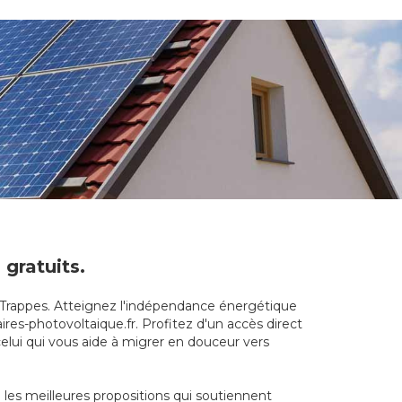
 gratuits.
à Trappes. Atteignez l'indépendance énergétique
ires-photovoltaique.fr. Profitez d'un accès direct
elui qui vous aide à migrer en douceur vers
 les meilleures propositions qui soutiennent