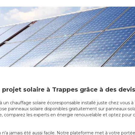
 projet solaire à Trappes grâce à des devis
 à un chauffage solaire écoresponsable installé juste chez vous 
 pose panneaux solaire disponibles gratuitement sur panneaux-sola
ire, comparez les experts en énergie renouvelable et optez pour c
n'a jamais été aussi facile. Notre plateforme met à votre portée