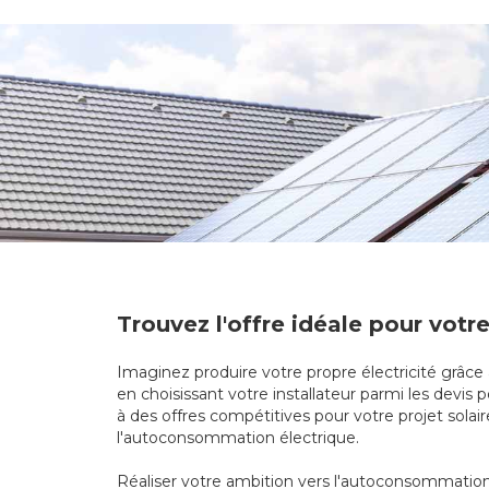
Trouvez l'offre idéale pour votre
Imaginez produire votre propre électricité grâce
en choisissant votre installateur parmi les devis
à des offres compétitives pour votre projet sola
l'autoconsommation électrique.
Réaliser votre ambition vers l'autoconsommation 