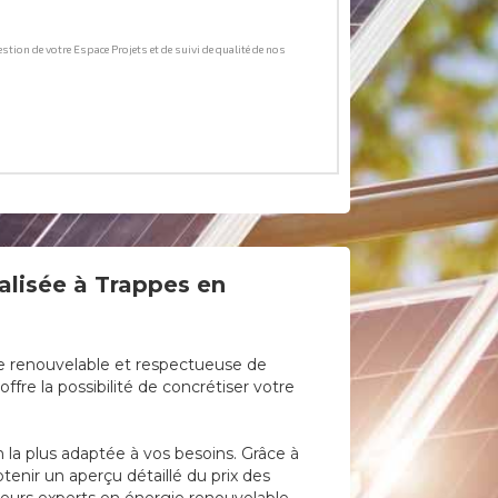
alisée à Trappes en
gie renouvelable et respectueuse de
fre la possibilité de concrétiser votre
on la plus adaptée à vos besoins. Grâce à
tenir un aperçu détaillé du prix des