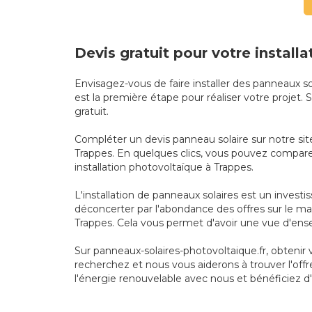
Devis gratuit pour votre install
Envisagez-vous de faire installer des panneaux s
est la première étape pour réaliser votre projet
gratuit.
Compléter un devis panneau solaire sur notre site
Trappes. En quelques clics, vous pouvez comparer 
installation photovoltaïque à Trappes.
L'installation de panneaux solaires est un invest
déconcerter par l'abondance des offres sur le mar
Trappes. Cela vous permet d'avoir une vue d'ens
Sur panneaux-solaires-photovoltaique.fr, obtenir
recherchez et nous vous aiderons à trouver l'offr
l'énergie renouvelable avec nous et bénéficiez d'