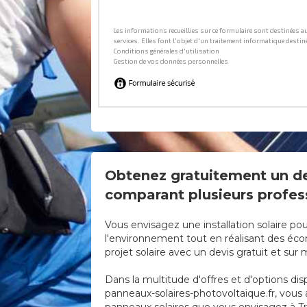
Obtenez gratuitement un dev
comparant plusieurs profess
Vous envisagez une installation solaire po
l'environnement tout en réalisant des écono
projet solaire avec un devis gratuit et sur
Dans la multitude d'offres et d'options disp
panneaux-solaires-photovoltaique.fr, vous a