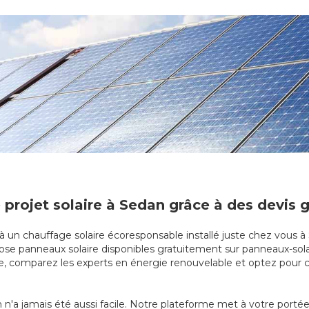
 projet solaire à Sedan grâce à des devis g
 à un chauffage solaire écoresponsable installé juste chez vous
 pose panneaux solaire disponibles gratuitement sur panneaux-sola
ire, comparez les experts en énergie renouvelable et optez pour c
n'a jamais été aussi facile. Notre plateforme met à votre portée