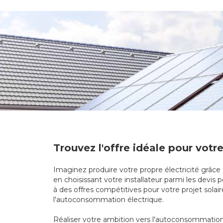
Trouvez l'offre idéale pour votre
Imaginez produire votre propre électricité grâce
en choisissant votre installateur parmi les devis
à des offres compétitives pour votre projet sola
l'autoconsommation électrique.
Réaliser votre ambition vers l'autoconsommation 