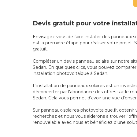
Devis gratuit pour votre install
Envisagez-vous de faire installer des panneaux s
est la première étape pour réaliser votre projet
gratuit.
Compléter un devis panneau solaire sur notre site
Sedan. En quelques clics, vous pouvez comparer le
installation photovoltaïque à Sedan.
L'installation de panneaux solaires est un invest
déconcerter par l'abondance des offres sur le mar
Sedan. Cela vous permet d'avoir une vue d'ensem
Sur panneaux-solaires-photovoltaique.fr, obteni
recherchez et nous vous aiderons à trouver l'offr
renouvelable avec nous et bénéficiez d'une solut