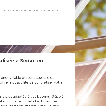
alisée à Sedan en
e renouvelable et respectueuse de
fre la possibilité de concrétiser votre
on la plus adaptée à vos besoins. Grâce à
tenir un aperçu détaillé du prix des