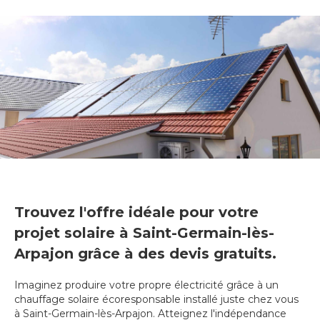
Trouvez l'offre idéale pour votre
projet solaire à Saint-Germain-lès-
Arpajon grâce à des devis gratuits.
Imaginez produire votre propre électricité grâce à un
chauffage solaire écoresponsable installé juste chez vous
à Saint-Germain-lès-Arpajon. Atteignez l'indépendance