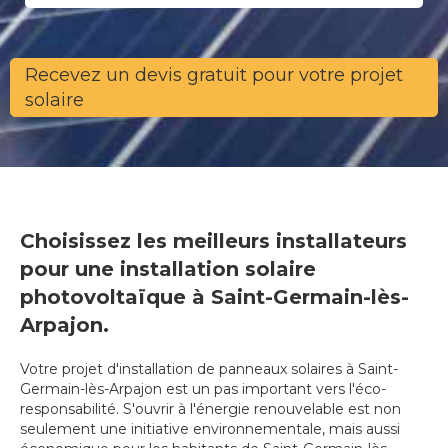
Recevez un devis gratuit pour votre projet
solaire
Choisissez les meilleurs installateurs
pour une installation solaire
photovoltaïque à Saint-Germain-lès-
Arpajon.
Votre projet d'installation de panneaux solaires à Saint-
Germain-lès-Arpajon est un pas important vers l'éco-
responsabilité. S'ouvrir à l'énergie renouvelable est non
seulement une initiative environnementale, mais aussi