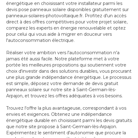
énergétique en choisissant votre installateur parmi les
devis pose panneaux solaire disponibles gratuitement sur
panneaux-solaires-photovoltaique.fr. Profitez d'un accès
direct à des offres compétitives pour votre projet solaire,
comparez les experts en énergie renouvelable et optez
pour celui qui vous aide à migrer en douceur vers
l'autoconsommation électrique.
Réaliser votre ambition vers l'autoconsommation n'a
jamais été aussi facile. Notre plateforme met à votre
portée les meilleures propositions qui soutiennent votre
choix d'investir dans des solutions durables, vous procurant
une plus grande indépendance énergétique. Le processus
est simple, déposez votre demande de devis gratuit
panneaux solaire sur notre site à Saint-Germain-lès-
Arpajon, et trouvez les offres adéquates à vos besoins.
Trouvez l'offre la plus avantageuse, correspondant à vos
envies et exigences. Obtenez une indépendance
énergétique durable en choisissant parmi les devis gratuits
que notre site propose à Saint-Germain-lès-Arpajon.
Expérimentez le sentiment d'autonomie que procure la