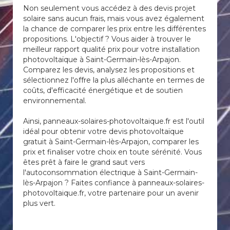
Non seulement vous accédez à des devis projet
solaire sans aucun frais, mais vous avez également
la chance de comparer les prix entre les différentes
propositions. L'objectif ? Vous aider à trouver le
meilleur rapport qualité prix pour votre installation
photovoltaïque à Saint-Germain-lès-Arpajon.
Comparez les devis, analysez les propositions et
sélectionnez l'offre la plus alléchante en termes de
coûts, d'efficacité énergétique et de soutien
environnemental.
Ainsi, panneaux-solaires-photovoltaique.fr est l'outil
idéal pour obtenir votre devis photovoltaïque
gratuit à Saint-Germain-lès-Arpajon, comparer les
prix et finaliser votre choix en toute sérénité. Vous
êtes prêt à faire le grand saut vers
l'autoconsommation électrique à Saint-Germain-
lès-Arpajon ? Faites confiance à panneaux-solaires-
photovoltaique.fr, votre partenaire pour un avenir
plus vert.