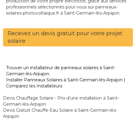
production de votre propre électricité, grâce aux services
professionnels sélectionnés pour vous sur panneaux-
solaires-photovoltaique.fr à Saint-Germain-lès-Arpajon.
Recevez un devis gratuit pour votre projet
solaire
Trouver un installateur de panneaux solaires à Saint-
Germain-lès-Arpajon.
Installer Panneaux Solaires à Saint-Germain-lès-Arpajon |
Comparez les Installateurs
Devis Chauffage Solaire - Prix d'une installation à Saint-
Germain-lès-Arpajon.
Devis Gratuit Chauffe-Eau Solaire à Saint-Germain-lès-
Arpajon