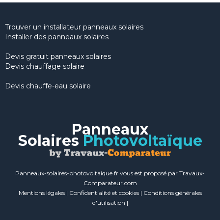
Trouver un installateur panneaux solaires
Installer des panneaux solaires
Devis gratuit panneaux solaires
Devis chauffage solaire
Devis chauffe-eau solaire
Panneaux
Solaires
Photovoltaïque
Panneaux-solaires-photovoltaique.fr vous est proposé par Travaux-
Comparateur.com
Mentions légales
|
Confidentialité et cookies
|
Conditions générales
d'utilisation
|