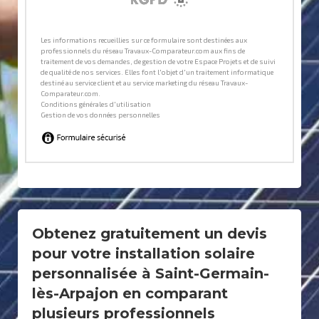
Obtenez gratuitement un devis
pour votre installation solaire
personnalisée à Saint-Germain-
lès-Arpajon en comparant
plusieurs professionnels