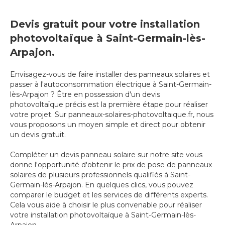
Devis gratuit pour votre installation
photovoltaïque à Saint-Germain-lès-
Arpajon.
Envisagez-vous de faire installer des panneaux solaires et
passer à l'autoconsommation électrique à Saint-Germain-
lès-Arpajon ? Être en possession d'un devis
photovoltaïque précis est la première étape pour réaliser
votre projet. Sur panneaux-solaires-photovoltaique.fr, nous
vous proposons un moyen simple et direct pour obtenir
un devis gratuit.
Compléter un devis panneau solaire sur notre site vous
donne l'opportunité d'obtenir le prix de pose de panneaux
solaires de plusieurs professionnels qualifiés à Saint-
Germain-lès-Arpajon. En quelques clics, vous pouvez
comparer le budget et les services de différents experts.
Cela vous aide à choisir le plus convenable pour réaliser
votre installation photovoltaïque à Saint-Germain-lès-