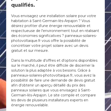
qualifiés.
Vous envisagez une installation solaire pour votre
habitation à Saint-Germain-lès-Arpajon ? Vous
désirez profiter d'une énergie renouvelable et
respectueuse de l'environnement tout en réalisant
des économies significatives ? panneaux-solaires-
photovoltaique.fr vous offre la possibilité de
concrétiser votre projet solaire avec un devis
gratuit et sur mesure.
Dans la multitude d'offres et d'options disponibles
sur le marché, il peut être difficile de discerner la
solution la plus adaptée à vos besoins. Grâce à
panneaux-solaires-photovoltaique.fr, vous avez la
possibilité de faire une demande de devis gratuit
afin d'obtenir un aperçu détaillé du prix des
panneaux solaires que vous envisagez à Saint-
Germain-lès-Arpajon. Le site compile et compare
les devis de plusieurs installateurs experts en
énergie renouvelable.