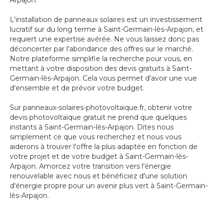
Arpajon.
L'installation de panneaux solaires est un investissement
lucratif sur du long terme à Saint-Germain-lès-Arpajon, et
requiert une expertise avérée. Ne vous laissez donc pas
déconcerter par l'abondance des offres sur le marché.
Notre plateforme simplifie la recherche pour vous, en
mettant à votre disposition des devis gratuits à Saint-
Germain-lès-Arpajon. Cela vous permet d'avoir une vue
d'ensemble et de prévoir votre budget.
Sur panneaux-solaires-photovoltaique.fr, obtenir votre
devis photovoltaïque gratuit ne prend que quelques
instants à Saint-Germain-lès-Arpajon. Dites nous
simplement ce que vous recherchez et nous vous
aiderons à trouver l'offre la plus adaptée en fonction de
votre projet et de votre budget à Saint-Germain-lès-
Arpajon. Amorcez votre transition vers l'énergie
renouvelable avec nous et bénéficiez d'une solution
d'énergie propre pour un avenir plus vert à Saint-Germain-
lès-Arpajon.