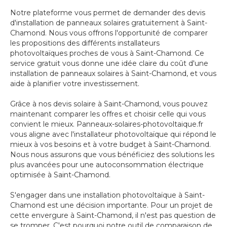
Notre plateforme vous permet de demander des devis
d'installation de panneaux solaires gratuitement à Saint-
Chamond. Nous vous offrons l'opportunité de comparer
les propositions des différents installateurs
photovoltaïques proches de vous à Saint-Chamond. Ce
service gratuit vous donne une idée claire du coût d'une
installation de panneaux solaires à Saint-Chamond, et vous
aide à planifier votre investissement.
Grâce à nos devis solaire à Saint-Chamond, vous pouvez
maintenant comparer les offres et choisir celle qui vous
convient le mieux. Panneaux-solaires-photovoltaique.fr
vous aligne avec l'installateur photovoltaïque qui répond le
mieux à vos besoins et à votre budget à Saint-Chamond.
Nous nous assurons que vous bénéficiez des solutions les
plus avancées pour une autoconsommation électrique
optimisée à Saint-Chamond.
S'engager dans une installation photovoltaïque à Saint-
Chamond est une décision importante. Pour un projet de
cette envergure à Saint-Chamond, il n'est pas question de
se tromper. C'est pourquoi notre outil de comparaison de