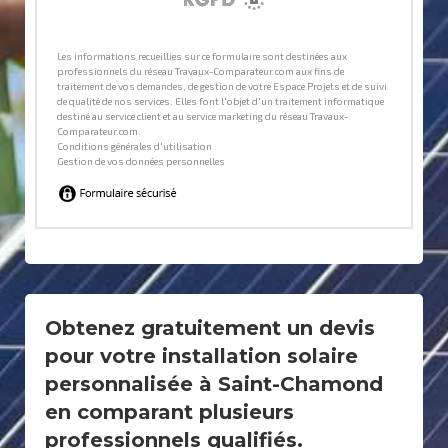
Obtenez gratuitement un devis
pour votre installation solaire
personnalisée à Saint-Chamond
en comparant plusieurs
professionnels qualifiés.