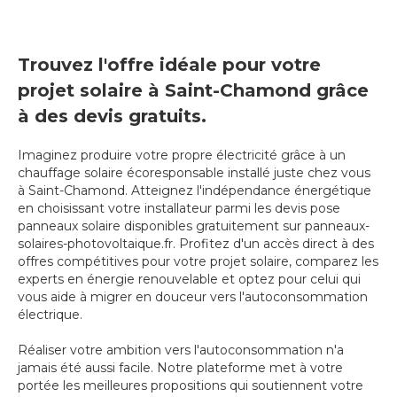
Trouvez l'offre idéale pour votre
projet solaire à Saint-Chamond grâce
à des devis gratuits.
Imaginez produire votre propre électricité grâce à un
chauffage solaire écoresponsable installé juste chez vous
à Saint-Chamond. Atteignez l'indépendance énergétique
en choisissant votre installateur parmi les devis pose
panneaux solaire disponibles gratuitement sur panneaux-
solaires-photovoltaique.fr. Profitez d'un accès direct à des
offres compétitives pour votre projet solaire, comparez les
experts en énergie renouvelable et optez pour celui qui
vous aide à migrer en douceur vers l'autoconsommation
électrique.
Réaliser votre ambition vers l'autoconsommation n'a
jamais été aussi facile. Notre plateforme met à votre
portée les meilleures propositions qui soutiennent votre