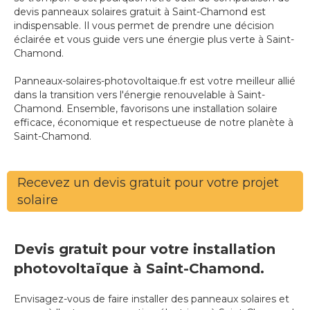
devis panneaux solaires gratuit à Saint-Chamond est
indispensable. Il vous permet de prendre une décision
éclairée et vous guide vers une énergie plus verte à Saint-
Chamond.
Panneaux-solaires-photovoltaique.fr est votre meilleur allié
dans la transition vers l'énergie renouvelable à Saint-
Chamond. Ensemble, favorisons une installation solaire
efficace, économique et respectueuse de notre planète à
Saint-Chamond.
Recevez un devis gratuit pour votre projet
solaire
Devis gratuit pour votre installation
photovoltaïque à Saint-Chamond.
Envisagez-vous de faire installer des panneaux solaires et