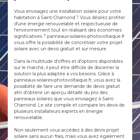
Vous envisagez une installation solaire pour votre
habitation à Saint-Chamond ? Vous désirez profiter
d'une énergie renouvelable et respectueuse de
l'environnement tout en réalisant des économies
significatives ? panneaux-solaires-photovoltaique.fr
vous offre la possibilité de concrétiser votre projet
solaire avec un devis gratuit et sur mesure.
Dans la multitude d'offres et d'options disponibles
sur le marché, il peut être difficile de discerner la
solution la plus adaptée à vos besoins. Grâce à
panneaux-solaires-photovoltaique.fr, vous avez la
possibilité de faire une demande de devis gratuit
afin d'obtenir un aperçu détaillé du prix des
panneaux solaires que vous envisagez à Saint-
Chamond. Le site compile et compare les devis de
plusieurs installateurs experts en énergie
renouvelable.
Non seulement vous accédez à des devis projet
solaire sans aucun frais, mais vous avez également