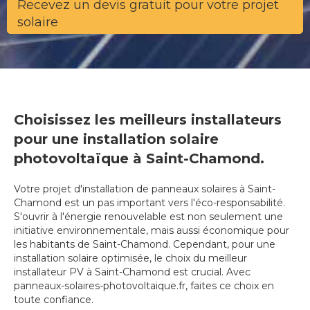
Recevez un devis gratuit pour votre projet
solaire
Choisissez les meilleurs installateurs
pour une installation solaire
photovoltaïque à Saint-Chamond.
Votre projet d'installation de panneaux solaires à Saint-
Chamond est un pas important vers l'éco-responsabilité.
S'ouvrir à l'énergie renouvelable est non seulement une
initiative environnementale, mais aussi économique pour
les habitants de Saint-Chamond. Cependant, pour une
installation solaire optimisée, le choix du meilleur
installateur PV à Saint-Chamond est crucial. Avec
panneaux-solaires-photovoltaique.fr, faites ce choix en
toute confiance.