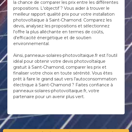
la chance de comparer les prix entre les différentes
propositions. L'objectif ? Vous aider à trouver le
meilleur rapport qualité prix pour votre installation
photovoltaïque à Saint-Chamond. Comparez les
devis, analysez les propositions et sélectionnez
l'offre la plus alléchante en termes de coûts,
d'efficacité énergétique et de soutien
environnemental.
Ainsi, panneaux-solaires-photovoltaique.fr est l'outil
idéal pour obtenir votre devis photovoltaïque
gratuit à Saint-Chamond, comparer les prix et
finaliser votre choix en toute sérénité. Vous êtes
prêt à faire le grand saut vers l'autoconsommation
électrique à Saint-Chamond ? Faites confiance à
panneaux-solaires-photovoltaique.fr, votre
partenaire pour un avenir plus vert.