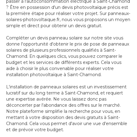
passer à l'autoconsommation électrique à Saint-Chamond
? Être en possession d'un devis photovoltaïque précis est
la première étape pour réaliser votre projet. Sur panneaux-
solaires-photovoltaique.fr, nous vous proposons un moyen
simple et direct pour obtenir un devis gratuit.
Compléter un devis panneau solaire sur notre site vous
donne l'opportunité d'obtenir le prix de pose de panneaux
solaires de plusieurs professionnels qualifiés à Saint-
Chamond. En quelques clics, vous pouvez comparer le
budget et les services de différents experts. Cela vous
aide à choisir le plus convenable pour réaliser votre
installation photovoltaïque à Saint-Chamond.
L'installation de panneaux solaires est un investissement
lucratif sur du long terme à Saint-Chamond, et requiert
une expertise avérée. Ne vous laissez donc pas
déconcerter par l'abondance des offres sur le marché.
Notre plateforme simplifie la recherche pour vous, en
mettant à votre disposition des devis gratuits à Saint-
Chamond. Cela vous permet d'avoir une vue d'ensemble
et de prévoir votre budget.