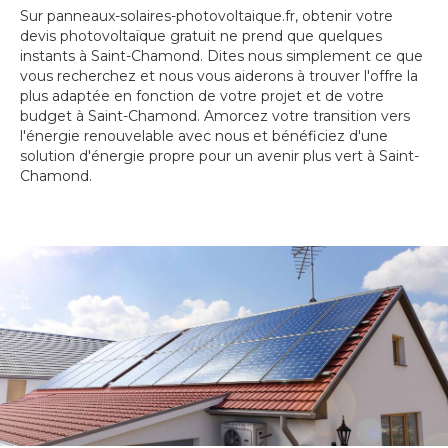
Sur panneaux-solaires-photovoltaique.fr, obtenir votre
devis photovoltaïque gratuit ne prend que quelques
instants à Saint-Chamond. Dites nous simplement ce que
vous recherchez et nous vous aiderons à trouver l'offre la
plus adaptée en fonction de votre projet et de votre
budget à Saint-Chamond. Amorcez votre transition vers
l'énergie renouvelable avec nous et bénéficiez d'une
solution d'énergie propre pour un avenir plus vert à Saint-
Chamond.