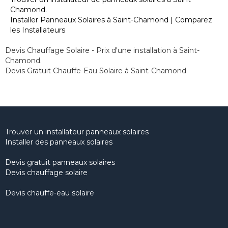
Chamond.
Installer Panneaux Solaires à Saint-Chamond | Comparez
les Installateurs
Devis Chauffage Solaire - Prix d'une installation à Saint-
Chamond.
Devis Gratuit Chauffe-Eau Solaire à Saint-Chamond
Trouver un installateur panneaux solaires
Installer des panneaux solaires
Devis gratuit panneaux solaires
Devis chauffage solaire
Devis chauffe-eau solaire