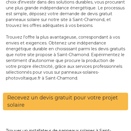
choix d'investir dans des solutions durables, vous procurant
une plus grande indépendance énergétique. Le processus
est simple, déposez votre demande de devis gratuit
panneaux solaire sur notre site à Saint-Chamond, et
trouvez les offres adéquates à vos besoins.
Trouvez l'offre la plus avantageuse, correspondant à vos
envies et exigences. Obtenez une indépendance
énergétique durable en choisissant parmi les devis gratuits
que notre site propose à Saint-Chamond. Expérimentez le
sentiment d'autonomie que procure la production de
votre propre électricité, grâce aux services professionnels
sélectionnés pour vous sur panneaux-solaires-
photovoltaique.fr à Saint-Chamond.
Recevez un devis gratuit pour votre projet
solaire
Trouver un installateur de panneaux solaires à Saint-