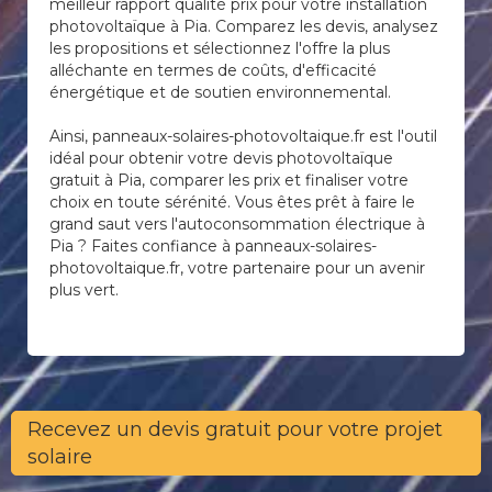
meilleur rapport qualité prix pour votre installation
photovoltaïque à Pia. Comparez les devis, analysez
les propositions et sélectionnez l'offre la plus
alléchante en termes de coûts, d'efficacité
énergétique et de soutien environnemental.
Ainsi, panneaux-solaires-photovoltaique.fr est l'outil
idéal pour obtenir votre devis photovoltaïque
gratuit à Pia, comparer les prix et finaliser votre
choix en toute sérénité. Vous êtes prêt à faire le
grand saut vers l'autoconsommation électrique à
Pia ? Faites confiance à panneaux-solaires-
photovoltaique.fr, votre partenaire pour un avenir
plus vert.
Recevez un devis gratuit pour votre projet
solaire