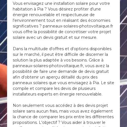
Vous envisagez une installation solaire pour votre
habitation à Pia ? Vous désirez profiter d'une
énergie renouvelable et respectueuse de
l'environnement tout en réalisant des économies
significatives ? panneaux-solaires-photovoltaique.fr
vous offre la possibilité de concrétiser votre projet
solaire avec un devis gratuit et sur mesure.
Dans la multitude d'offres et d'options disponibles
sur le marché, il peut être difficile de discerner la
solution la plus adaptée à vos besoins. Grâce à
panneaux-solaires-photovoltaique.fr, vous avez la
possibilité de faire une demande de devis gratuit
afin d'obtenir un aperçu détaillé du prix des
panneaux solaires que vous envisagez à Pia. Le site
compile et compare les devis de plusieurs
installateurs experts en énergie renouvelable.
Non seulement vous accédez à des devis projet
solaire sans aucun frais, mais vous avez également
la chance de comparer les prix entre les différentes
propositions. L'objectif ? Vous aider à trouver le