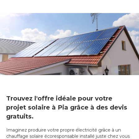
Trouvez l'offre idéale pour votre
projet solaire à Pia grâce à des devis
gratuits.
Imaginez produire votre propre électricité grâce à un
chauffage solaire écoresponsable installé juste chez vous