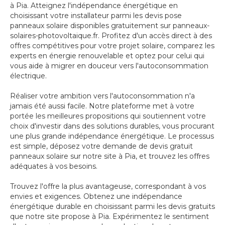
à Pia. Atteignez l'indépendance énergétique en
choisissant votre installateur parmi les devis pose
panneaux solaire disponibles gratuitement sur panneaux-
solaires-photovoltaique.fr. Profitez d'un accès direct à des
offres compétitives pour votre projet solaire, comparez les
experts en énergie renouvelable et optez pour celui qui
vous aide à migrer en douceur vers l'autoconsommation
électrique.
Réaliser votre ambition vers l'autoconsommation n'a
jamais été aussi facile. Notre plateforme met à votre
portée les meilleures propositions qui soutiennent votre
choix d'investir dans des solutions durables, vous procurant
une plus grande indépendance énergétique. Le processus
est simple, déposez votre demande de devis gratuit
panneaux solaire sur notre site à Pia, et trouvez les offres
adéquates à vos besoins.
Trouvez l'offre la plus avantageuse, correspondant à vos
envies et exigences. Obtenez une indépendance
énergétique durable en choisissant parmi les devis gratuits
que notre site propose à Pia. Expérimentez le sentiment