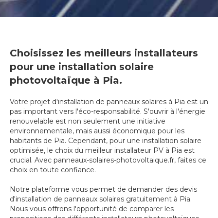
Choisissez les meilleurs installateurs
pour une installation solaire
photovoltaïque à Pia.
Votre projet d'installation de panneaux solaires à Pia est un
pas important vers l'éco-responsabilité. S'ouvrir à l'énergie
renouvelable est non seulement une initiative
environnementale, mais aussi économique pour les
habitants de Pia. Cependant, pour une installation solaire
optimisée, le choix du meilleur installateur PV à Pia est
crucial. Avec panneaux-solaires-photovoltaique.fr, faites ce
choix en toute confiance.
Notre plateforme vous permet de demander des devis
d'installation de panneaux solaires gratuitement à Pia.
Nous vous offrons l'opportunité de comparer les