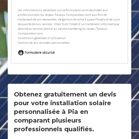
Obtenez gratuitement un devis
pour votre installation solaire
personnalisée à Pia en
comparant plusieurs
professionnels qualifiés.