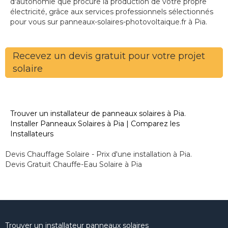
d'autonomie que procure la production de votre propre
électricité, grâce aux services professionnels sélectionnés
pour vous sur panneaux-solaires-photovoltaique.fr à Pia.
Recevez un devis gratuit pour votre projet
solaire
Trouver un installateur de panneaux solaires à Pia.
Installer Panneaux Solaires à Pia | Comparez les
Installateurs
Devis Chauffage Solaire - Prix d'une installation à Pia.
Devis Gratuit Chauffe-Eau Solaire à Pia
Trouver un installateur panneaux solaires