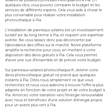
solaires de plusieurs professionnels qualifiés à Pia. En
quelques clics, vous pouvez comparer le budget et les
services de différents experts. Cela vous aide à choisir le
plus convenable pour réaliser votre installation
photovoltaïque à Pia.
L'installation de panneaux solaires est un investissement
lucratif sur du long terme à Pia, et requiert une expertise
avérée. Ne vous laissez donc pas déconcerter par
l'abondance des offres sur le marché. Notre plateforme
simplifie la recherche pour vous, en mettant à votre
disposition des devis gratuits à Pia. Cela vous permet
d'avoir une vue d'ensemble et de prévoir votre budget.
Sur panneaux-solaires-photovoltaique.fr, obtenir votre
devis photovoltaïque gratuit ne prend que quelques
instants à Pia. Dites nous simplement ce que vous
recherchez et nous vous aiderons à trouver l'offre la plus
adaptée en fonction de votre projet et de votre budget à
Pia. Amorcez votre transition vers l'énergie renouvelable
avec nous et bénéficiez d'une solution d'énergie propre
pour un avenir plus vert à Pia.