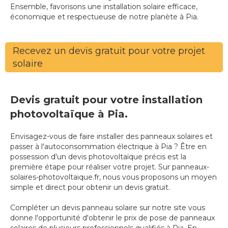
Ensemble, favorisons une installation solaire efficace,
économique et respectueuse de notre planète à Pia.
Recevez un devis gratuit pour votre projet
solaire
Devis gratuit pour votre installation
photovoltaïque à Pia.
Envisagez-vous de faire installer des panneaux solaires et
passer à l'autoconsommation électrique à Pia ? Être en
possession d'un devis photovoltaïque précis est la
première étape pour réaliser votre projet. Sur panneaux-
solaires-photovoltaique.fr, nous vous proposons un moyen
simple et direct pour obtenir un devis gratuit.
Compléter un devis panneau solaire sur notre site vous
donne l'opportunité d'obtenir le prix de pose de panneaux