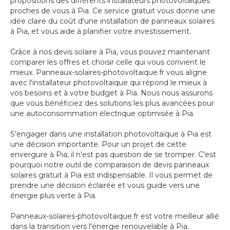
propositions des différents installateurs photovoltaïques
proches de vous à Pia. Ce service gratuit vous donne une
idée claire du coût d'une installation de panneaux solaires
à Pia, et vous aide à planifier votre investissement.
Grâce à nos devis solaire à Pia, vous pouvez maintenant
comparer les offres et choisir celle qui vous convient le
mieux. Panneaux-solaires-photovoltaique.fr vous aligne
avec l'installateur photovoltaïque qui répond le mieux à
vos besoins et à votre budget à Pia. Nous nous assurons
que vous bénéficiez des solutions les plus avancées pour
une autoconsommation électrique optimisée à Pia.
S'engager dans une installation photovoltaïque à Pia est
une décision importante. Pour un projet de cette
envergure à Pia, il n'est pas question de se tromper. C'est
pourquoi notre outil de comparaison de devis panneaux
solaires gratuit à Pia est indispensable. Il vous permet de
prendre une décision éclairée et vous guide vers une
énergie plus verte à Pia.
Panneaux-solaires-photovoltaique.fr est votre meilleur allié
dans la transition vers l'énergie renouvelable à Pia.