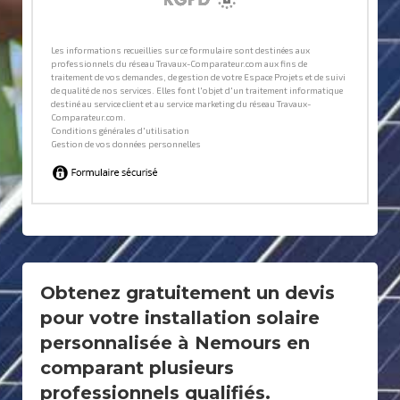
Obtenez gratuitement un devis
pour votre installation solaire
personnalisée à Nemours en
comparant plusieurs
professionnels qualifiés.