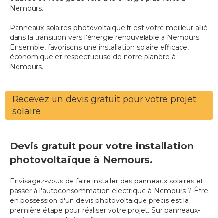
Nemours.
Panneaux-solaires-photovoltaique.fr est votre meilleur allié
dans la transition vers l'énergie renouvelable à Nemours.
Ensemble, favorisons une installation solaire efficace,
économique et respectueuse de notre planète à
Nemours.
Recevez un devis gratuit pour votre projet
solaire
Devis gratuit pour votre installation
photovoltaïque à Nemours.
Envisagez-vous de faire installer des panneaux solaires et
passer à l'autoconsommation électrique à Nemours ? Être
en possession d'un devis photovoltaïque précis est la
première étape pour réaliser votre projet. Sur panneaux-