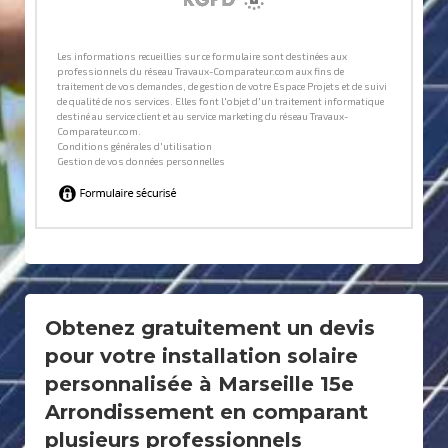
Obtenez gratuitement un devis
pour votre installation solaire
personnalisée à Marseille 15e
Arrondissement en comparant
plusieurs professionnels