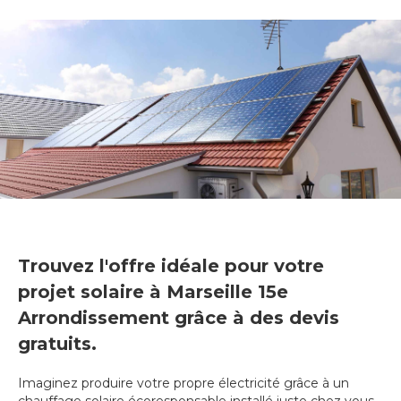
Trouvez l'offre idéale pour votre
projet solaire à Marseille 15e
Arrondissement grâce à des devis
gratuits.
Imaginez produire votre propre électricité grâce à un