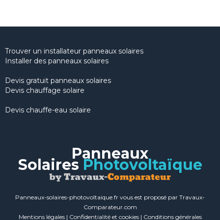
Trouver un installateur panneaux solaires
Installer des panneaux solaires
Devis gratuit panneaux solaires
Devis chauffage solaire
Devis chauffe-eau solaire
Panneaux
Solaires
Photovoltaïque
Panneaux-solaires-photovoltaique.fr vous est proposé par Travaux-
Comparateur.com
Mentions légales
|
Confidentialité et cookies
|
Conditions générales