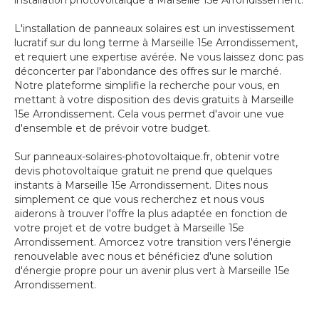
installation photovoltaïque à Marseille 15e Arrondissement.
L'installation de panneaux solaires est un investissement
lucratif sur du long terme à Marseille 15e Arrondissement,
et requiert une expertise avérée. Ne vous laissez donc pas
déconcerter par l'abondance des offres sur le marché.
Notre plateforme simplifie la recherche pour vous, en
mettant à votre disposition des devis gratuits à Marseille
15e Arrondissement. Cela vous permet d'avoir une vue
d'ensemble et de prévoir votre budget.
Sur panneaux-solaires-photovoltaique.fr, obtenir votre
devis photovoltaïque gratuit ne prend que quelques
instants à Marseille 15e Arrondissement. Dites nous
simplement ce que vous recherchez et nous vous
aiderons à trouver l'offre la plus adaptée en fonction de
votre projet et de votre budget à Marseille 15e
Arrondissement. Amorcez votre transition vers l'énergie
renouvelable avec nous et bénéficiez d'une solution
d'énergie propre pour un avenir plus vert à Marseille 15e
Arrondissement.