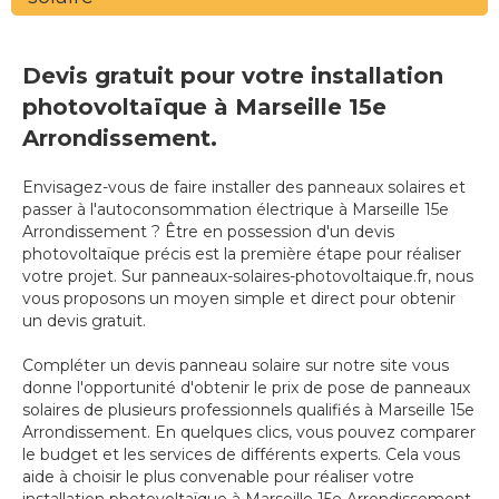
Devis gratuit pour votre installation
photovoltaïque à Marseille 15e
Arrondissement.
Envisagez-vous de faire installer des panneaux solaires et
passer à l'autoconsommation électrique à Marseille 15e
Arrondissement ? Être en possession d'un devis
photovoltaïque précis est la première étape pour réaliser
votre projet. Sur panneaux-solaires-photovoltaique.fr, nous
vous proposons un moyen simple et direct pour obtenir
un devis gratuit.
Compléter un devis panneau solaire sur notre site vous
donne l'opportunité d'obtenir le prix de pose de panneaux
solaires de plusieurs professionnels qualifiés à Marseille 15e
Arrondissement. En quelques clics, vous pouvez comparer
le budget et les services de différents experts. Cela vous
aide à choisir le plus convenable pour réaliser votre