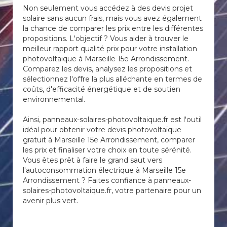
Non seulement vous accédez à des devis projet
solaire sans aucun frais, mais vous avez également
la chance de comparer les prix entre les différentes
propositions. L'objectif ? Vous aider à trouver le
meilleur rapport qualité prix pour votre installation
photovoltaïque à Marseille 15e Arrondissement.
Comparez les devis, analysez les propositions et
sélectionnez l'offre la plus alléchante en termes de
coûts, d'efficacité énergétique et de soutien
environnemental.
Ainsi, panneaux-solaires-photovoltaique.fr est l'outil
idéal pour obtenir votre devis photovoltaïque
gratuit à Marseille 15e Arrondissement, comparer
les prix et finaliser votre choix en toute sérénité.
Vous êtes prêt à faire le grand saut vers
l'autoconsommation électrique à Marseille 15e
Arrondissement ? Faites confiance à panneaux-
solaires-photovoltaique.fr, votre partenaire pour un
avenir plus vert.