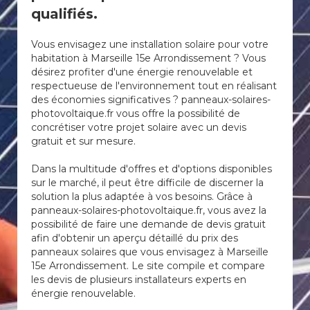
qualifiés.
Vous envisagez une installation solaire pour votre
habitation à Marseille 15e Arrondissement ? Vous
désirez profiter d'une énergie renouvelable et
respectueuse de l'environnement tout en réalisant
des économies significatives ? panneaux-solaires-
photovoltaique.fr vous offre la possibilité de
concrétiser votre projet solaire avec un devis
gratuit et sur mesure.
Dans la multitude d'offres et d'options disponibles
sur le marché, il peut être difficile de discerner la
solution la plus adaptée à vos besoins. Grâce à
panneaux-solaires-photovoltaique.fr, vous avez la
possibilité de faire une demande de devis gratuit
afin d'obtenir un aperçu détaillé du prix des
panneaux solaires que vous envisagez à Marseille
15e Arrondissement. Le site compile et compare
les devis de plusieurs installateurs experts en
énergie renouvelable.