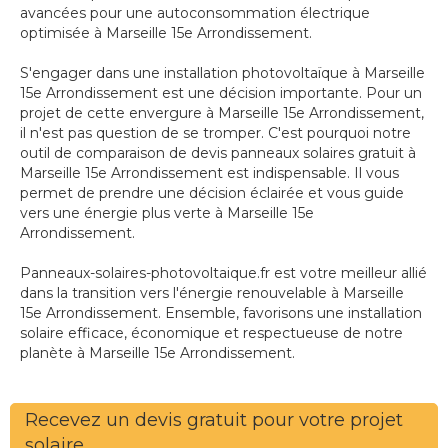
avancées pour une autoconsommation électrique
optimisée à Marseille 15e Arrondissement.
S'engager dans une installation photovoltaïque à Marseille
15e Arrondissement est une décision importante. Pour un
projet de cette envergure à Marseille 15e Arrondissement,
il n'est pas question de se tromper. C'est pourquoi notre
outil de comparaison de devis panneaux solaires gratuit à
Marseille 15e Arrondissement est indispensable. Il vous
permet de prendre une décision éclairée et vous guide
vers une énergie plus verte à Marseille 15e
Arrondissement.
Panneaux-solaires-photovoltaique.fr est votre meilleur allié
dans la transition vers l'énergie renouvelable à Marseille
15e Arrondissement. Ensemble, favorisons une installation
solaire efficace, économique et respectueuse de notre
planète à Marseille 15e Arrondissement.
Recevez un devis gratuit pour votre projet
solaire