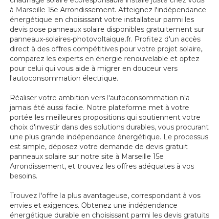
chauffage solaire écoresponsable installé juste chez vous
à Marseille 15e Arrondissement. Atteignez l'indépendance
énergétique en choisissant votre installateur parmi les
devis pose panneaux solaire disponibles gratuitement sur
panneaux-solaires-photovoltaique.fr. Profitez d'un accès
direct à des offres compétitives pour votre projet solaire,
comparez les experts en énergie renouvelable et optez
pour celui qui vous aide à migrer en douceur vers
l'autoconsommation électrique.
Réaliser votre ambition vers l'autoconsommation n'a
jamais été aussi facile. Notre plateforme met à votre
portée les meilleures propositions qui soutiennent votre
choix d'investir dans des solutions durables, vous procurant
une plus grande indépendance énergétique. Le processus
est simple, déposez votre demande de devis gratuit
panneaux solaire sur notre site à Marseille 15e
Arrondissement, et trouvez les offres adéquates à vos
besoins.
Trouvez l'offre la plus avantageuse, correspondant à vos
envies et exigences. Obtenez une indépendance
énergétique durable en choisissant parmi les devis gratuits