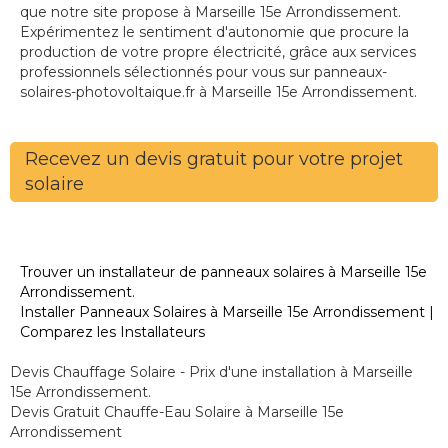
que notre site propose à Marseille 15e Arrondissement.
Expérimentez le sentiment d'autonomie que procure la
production de votre propre électricité, grâce aux services
professionnels sélectionnés pour vous sur panneaux-
solaires-photovoltaique.fr à Marseille 15e Arrondissement.
Recevez un devis gratuit pour votre projet
solaire
Trouver un installateur de panneaux solaires à Marseille 15e
Arrondissement.
Installer Panneaux Solaires à Marseille 15e Arrondissement |
Comparez les Installateurs
Devis Chauffage Solaire - Prix d'une installation à Marseille
15e Arrondissement.
Devis Gratuit Chauffe-Eau Solaire à Marseille 15e
Arrondissement