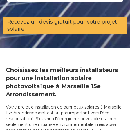
Recevez un devis gratuit pour votre projet
solaire
Choisissez les meilleurs installateurs
pour une installation solaire
photovoltaïque à Marseille 15e
Arrondissement.
Votre projet d'installation de panneaux solaires à Marseille
15e Arrondissement est un pas important vers l'éco-
responsabilité. S'ouvrir à l'énergie renouvelable est non
seulement une initiative environnementale, mais aussi