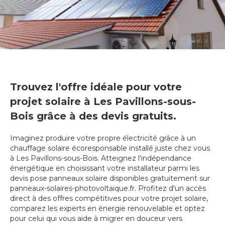
Trouvez l'offre idéale pour votre
projet solaire à Les Pavillons-sous-
Bois grâce à des devis gratuits.
Imaginez produire votre propre électricité grâce à un
chauffage solaire écoresponsable installé juste chez vous
à Les Pavillons-sous-Bois. Atteignez l'indépendance
énergétique en choisissant votre installateur parmi les
devis pose panneaux solaire disponibles gratuitement sur
panneaux-solaires-photovoltaique.fr. Profitez d'un accès
direct à des offres compétitives pour votre projet solaire,
comparez les experts en énergie renouvelable et optez
pour celui qui vous aide à migrer en douceur vers