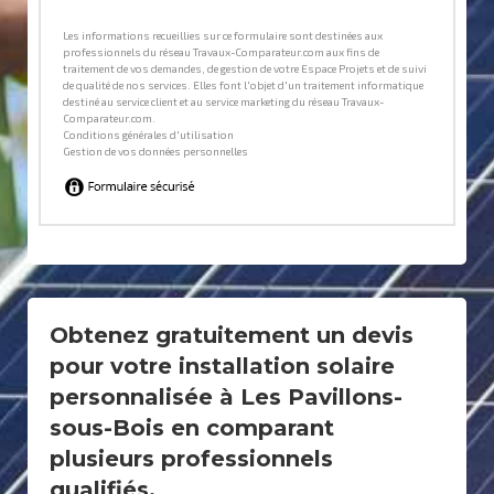
Obtenez gratuitement un devis
pour votre installation solaire
personnalisée à Les Pavillons-
sous-Bois en comparant
plusieurs professionnels
qualifiés.