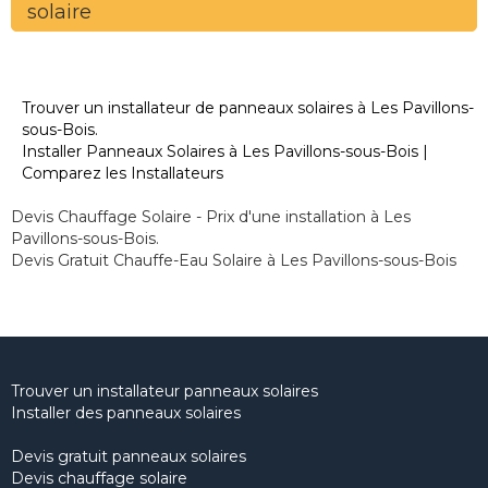
solaire
Trouver un installateur de panneaux solaires à Les Pavillons-
sous-Bois.
Installer Panneaux Solaires à Les Pavillons-sous-Bois |
Comparez les Installateurs
Devis Chauffage Solaire - Prix d'une installation à Les
Pavillons-sous-Bois.
Devis Gratuit Chauffe-Eau Solaire à Les Pavillons-sous-Bois
Trouver un installateur panneaux solaires
Installer des panneaux solaires
Devis gratuit panneaux solaires
Devis chauffage solaire