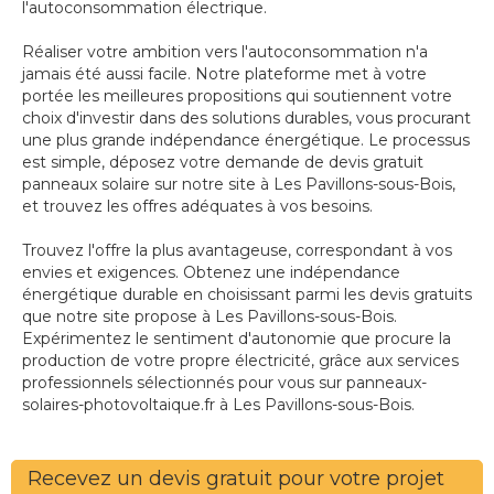
l'autoconsommation électrique.
Réaliser votre ambition vers l'autoconsommation n'a
jamais été aussi facile. Notre plateforme met à votre
portée les meilleures propositions qui soutiennent votre
choix d'investir dans des solutions durables, vous procurant
une plus grande indépendance énergétique. Le processus
est simple, déposez votre demande de devis gratuit
panneaux solaire sur notre site à Les Pavillons-sous-Bois,
et trouvez les offres adéquates à vos besoins.
Trouvez l'offre la plus avantageuse, correspondant à vos
envies et exigences. Obtenez une indépendance
énergétique durable en choisissant parmi les devis gratuits
que notre site propose à Les Pavillons-sous-Bois.
Expérimentez le sentiment d'autonomie que procure la
production de votre propre électricité, grâce aux services
professionnels sélectionnés pour vous sur panneaux-
solaires-photovoltaique.fr à Les Pavillons-sous-Bois.
Recevez un devis gratuit pour votre projet