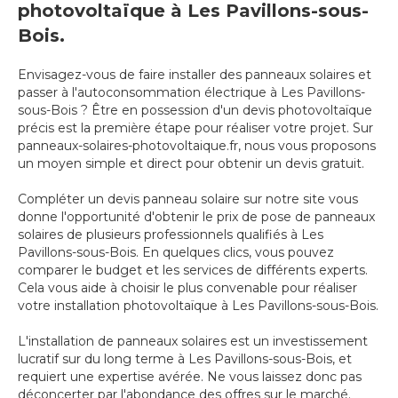
photovoltaïque à Les Pavillons-sous-
Bois.
Envisagez-vous de faire installer des panneaux solaires et
passer à l'autoconsommation électrique à Les Pavillons-
sous-Bois ? Être en possession d'un devis photovoltaïque
précis est la première étape pour réaliser votre projet. Sur
panneaux-solaires-photovoltaique.fr, nous vous proposons
un moyen simple et direct pour obtenir un devis gratuit.
Compléter un devis panneau solaire sur notre site vous
donne l'opportunité d'obtenir le prix de pose de panneaux
solaires de plusieurs professionnels qualifiés à Les
Pavillons-sous-Bois. En quelques clics, vous pouvez
comparer le budget et les services de différents experts.
Cela vous aide à choisir le plus convenable pour réaliser
votre installation photovoltaïque à Les Pavillons-sous-Bois.
L'installation de panneaux solaires est un investissement
lucratif sur du long terme à Les Pavillons-sous-Bois, et
requiert une expertise avérée. Ne vous laissez donc pas
déconcerter par l'abondance des offres sur le marché.