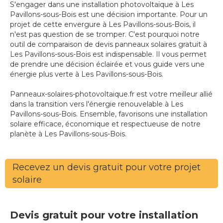
S'engager dans une installation photovoltaïque à Les
Pavillons-sous-Bois est une décision importante. Pour un
projet de cette envergure à Les Pavillons-sous-Bois, il
n'est pas question de se tromper. C'est pourquoi notre
outil de comparaison de devis panneaux solaires gratuit à
Les Pavillons-sous-Bois est indispensable. Il vous permet
de prendre une décision éclairée et vous guide vers une
énergie plus verte à Les Pavillons-sous-Bois.
Panneaux-solaires-photovoltaique.fr est votre meilleur allié
dans la transition vers l'énergie renouvelable à Les
Pavillons-sous-Bois. Ensemble, favorisons une installation
solaire efficace, économique et respectueuse de notre
planète à Les Pavillons-sous-Bois.
Recevez un devis gratuit pour votre projet
solaire
Devis gratuit pour votre installation