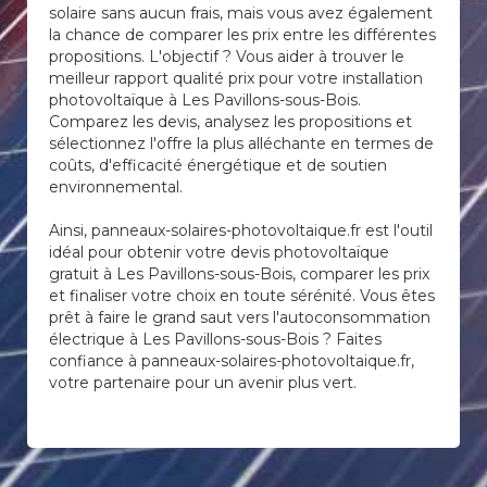
solaire sans aucun frais, mais vous avez également
la chance de comparer les prix entre les différentes
propositions. L'objectif ? Vous aider à trouver le
meilleur rapport qualité prix pour votre installation
photovoltaïque à Les Pavillons-sous-Bois.
Comparez les devis, analysez les propositions et
sélectionnez l'offre la plus alléchante en termes de
coûts, d'efficacité énergétique et de soutien
environnemental.
Ainsi, panneaux-solaires-photovoltaique.fr est l'outil
idéal pour obtenir votre devis photovoltaïque
gratuit à Les Pavillons-sous-Bois, comparer les prix
et finaliser votre choix en toute sérénité. Vous êtes
prêt à faire le grand saut vers l'autoconsommation
électrique à Les Pavillons-sous-Bois ? Faites
confiance à panneaux-solaires-photovoltaique.fr,
votre partenaire pour un avenir plus vert.