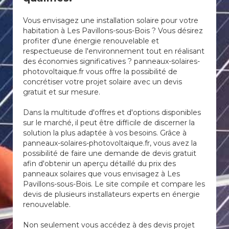
Vous envisagez une installation solaire pour votre
habitation à Les Pavillons-sous-Bois ? Vous désirez
profiter d'une énergie renouvelable et
respectueuse de l'environnement tout en réalisant
des économies significatives ? panneaux-solaires-
photovoltaique.fr vous offre la possibilité de
concrétiser votre projet solaire avec un devis
gratuit et sur mesure.
Dans la multitude d'offres et d'options disponibles
sur le marché, il peut être difficile de discerner la
solution la plus adaptée à vos besoins. Grâce à
panneaux-solaires-photovoltaique.fr, vous avez la
possibilité de faire une demande de devis gratuit
afin d'obtenir un aperçu détaillé du prix des
panneaux solaires que vous envisagez à Les
Pavillons-sous-Bois. Le site compile et compare les
devis de plusieurs installateurs experts en énergie
renouvelable.
Non seulement vous accédez à des devis projet