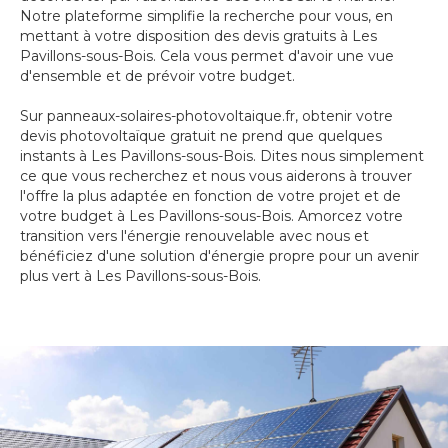
Notre plateforme simplifie la recherche pour vous, en
mettant à votre disposition des devis gratuits à Les
Pavillons-sous-Bois. Cela vous permet d'avoir une vue
d'ensemble et de prévoir votre budget.
Sur panneaux-solaires-photovoltaique.fr, obtenir votre
devis photovoltaïque gratuit ne prend que quelques
instants à Les Pavillons-sous-Bois. Dites nous simplement
ce que vous recherchez et nous vous aiderons à trouver
l'offre la plus adaptée en fonction de votre projet et de
votre budget à Les Pavillons-sous-Bois. Amorcez votre
transition vers l'énergie renouvelable avec nous et
bénéficiez d'une solution d'énergie propre pour un avenir
plus vert à Les Pavillons-sous-Bois.