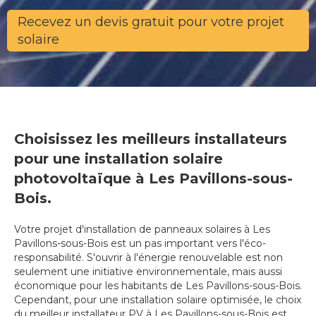
Recevez un devis gratuit pour votre projet
solaire
Choisissez les meilleurs installateurs
pour une installation solaire
photovoltaïque à Les Pavillons-sous-
Bois.
Votre projet d'installation de panneaux solaires à Les
Pavillons-sous-Bois est un pas important vers l'éco-
responsabilité. S'ouvrir à l'énergie renouvelable est non
seulement une initiative environnementale, mais aussi
économique pour les habitants de Les Pavillons-sous-Bois.
Cependant, pour une installation solaire optimisée, le choix
du meilleur installateur PV à Les Pavillons-sous-Bois est