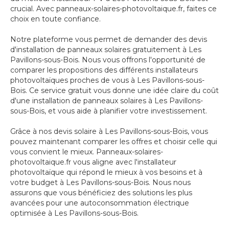
crucial. Avec panneaux-solaires-photovoltaique.fr, faites ce
choix en toute confiance.
Notre plateforme vous permet de demander des devis
d'installation de panneaux solaires gratuitement à Les
Pavillons-sous-Bois. Nous vous offrons l'opportunité de
comparer les propositions des différents installateurs
photovoltaïques proches de vous à Les Pavillons-sous-
Bois. Ce service gratuit vous donne une idée claire du coût
d'une installation de panneaux solaires à Les Pavillons-
sous-Bois, et vous aide à planifier votre investissement.
Grâce à nos devis solaire à Les Pavillons-sous-Bois, vous
pouvez maintenant comparer les offres et choisir celle qui
vous convient le mieux. Panneaux-solaires-
photovoltaique.fr vous aligne avec l'installateur
photovoltaïque qui répond le mieux à vos besoins et à
votre budget à Les Pavillons-sous-Bois. Nous nous
assurons que vous bénéficiez des solutions les plus
avancées pour une autoconsommation électrique
optimisée à Les Pavillons-sous-Bois.