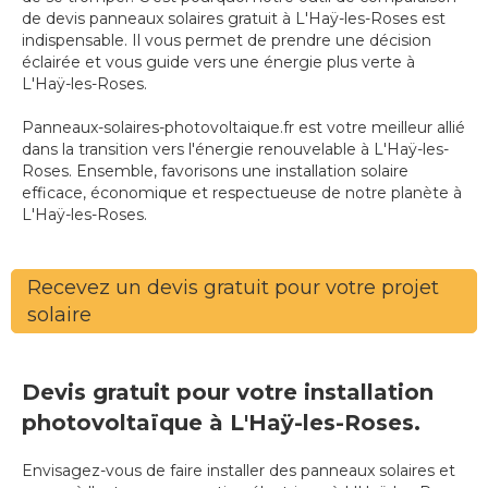
de devis panneaux solaires gratuit à L'Haÿ-les-Roses est
indispensable. Il vous permet de prendre une décision
éclairée et vous guide vers une énergie plus verte à
L'Haÿ-les-Roses.
Panneaux-solaires-photovoltaique.fr est votre meilleur allié
dans la transition vers l'énergie renouvelable à L'Haÿ-les-
Roses. Ensemble, favorisons une installation solaire
efficace, économique et respectueuse de notre planète à
L'Haÿ-les-Roses.
Recevez un devis gratuit pour votre projet
solaire
Devis gratuit pour votre installation
photovoltaïque à L'Haÿ-les-Roses.
Envisagez-vous de faire installer des panneaux solaires et