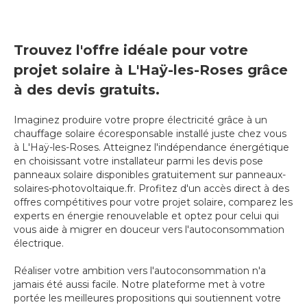
Trouvez l'offre idéale pour votre
projet solaire à L'Haÿ-les-Roses grâce
à des devis gratuits.
Imaginez produire votre propre électricité grâce à un
chauffage solaire écoresponsable installé juste chez vous
à L'Haÿ-les-Roses. Atteignez l'indépendance énergétique
en choisissant votre installateur parmi les devis pose
panneaux solaire disponibles gratuitement sur panneaux-
solaires-photovoltaique.fr. Profitez d'un accès direct à des
offres compétitives pour votre projet solaire, comparez les
experts en énergie renouvelable et optez pour celui qui
vous aide à migrer en douceur vers l'autoconsommation
électrique.
Réaliser votre ambition vers l'autoconsommation n'a
jamais été aussi facile. Notre plateforme met à votre
portée les meilleures propositions qui soutiennent votre