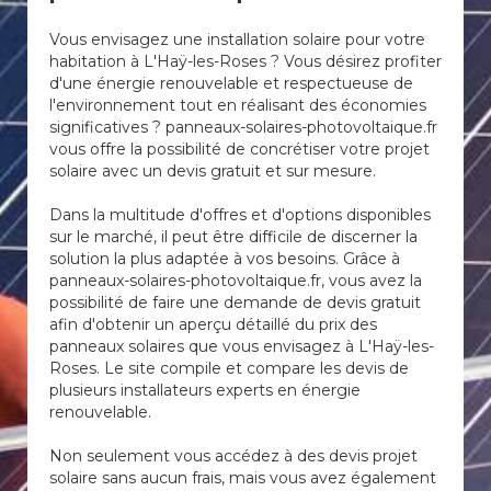
Vous envisagez une installation solaire pour votre
habitation à L'Haÿ-les-Roses ? Vous désirez profiter
d'une énergie renouvelable et respectueuse de
l'environnement tout en réalisant des économies
significatives ? panneaux-solaires-photovoltaique.fr
vous offre la possibilité de concrétiser votre projet
solaire avec un devis gratuit et sur mesure.
Dans la multitude d'offres et d'options disponibles
sur le marché, il peut être difficile de discerner la
solution la plus adaptée à vos besoins. Grâce à
panneaux-solaires-photovoltaique.fr, vous avez la
possibilité de faire une demande de devis gratuit
afin d'obtenir un aperçu détaillé du prix des
panneaux solaires que vous envisagez à L'Haÿ-les-
Roses. Le site compile et compare les devis de
plusieurs installateurs experts en énergie
renouvelable.
Non seulement vous accédez à des devis projet
solaire sans aucun frais, mais vous avez également