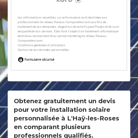
Obtenez gratuitement un devis
pour votre installation solaire
personnalisée à L'Haÿ-les-Roses
en comparant plusieurs
professionnels qualifiés.