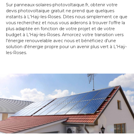
Sur panneaux-solaires-photovoltaique.fr, obtenir votre
devis photovoltaïque gratuit ne prend que quelques
instants à L'Haÿ-les-Roses. Dites nous simplement ce que
vous recherchez et nous vous aiderons à trouver l'offre la
plus adaptée en fonction de votre projet et de votre
budget à L'Haÿ-les-Roses. Amorcez votre transition vers
l'énergie renouvelable avec nous et bénéficiez d'une
solution d'énergie propre pour un avenir plus vert à L'Haÿ-
les-Roses.