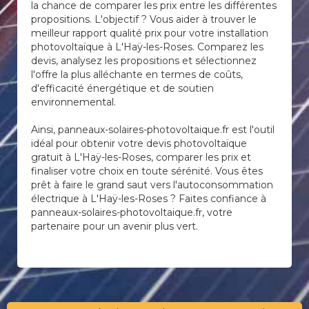
la chance de comparer les prix entre les différentes
propositions. L'objectif ? Vous aider à trouver le
meilleur rapport qualité prix pour votre installation
photovoltaïque à L'Haÿ-les-Roses. Comparez les
devis, analysez les propositions et sélectionnez
l'offre la plus alléchante en termes de coûts,
d'efficacité énergétique et de soutien
environnemental.
Ainsi, panneaux-solaires-photovoltaique.fr est l'outil
idéal pour obtenir votre devis photovoltaïque
gratuit à L'Haÿ-les-Roses, comparer les prix et
finaliser votre choix en toute sérénité. Vous êtes
prêt à faire le grand saut vers l'autoconsommation
électrique à L'Haÿ-les-Roses ? Faites confiance à
panneaux-solaires-photovoltaique.fr, votre
partenaire pour un avenir plus vert.