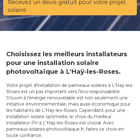
Recevez un devis gratuit pour votre projet
solaire
Choisissez les meilleurs installateurs
pour une installation solaire
photovoltaïque à L'Haÿ-les-Roses.
Votre projet d'installation de panneaux solaires à L'Haÿ-les-
Roses est un pas important vers l'éco-responsabilité.
S'ouvrir à l'énergie renouvelable est non seulement une
initiative environnementale, mais aussi économique pour
les habitants de L'Haÿ-les-Roses. Cependant, pour une
installation solaire optimisée, le choix du meilleur
installateur PV à L'Haÿ-les-Roses est crucial. Avec
panneaux-solaires-photovoltaique.fr, faites ce choix en
toute confiance.