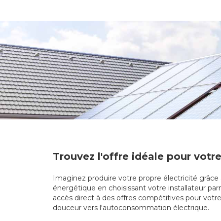
Trouvez l'offre idéale pour votr
Imaginez produire votre propre électricité grâce
énergétique en choisissant votre installateur par
accès direct à des offres compétitives pour votre
douceur vers l'autoconsommation électrique.