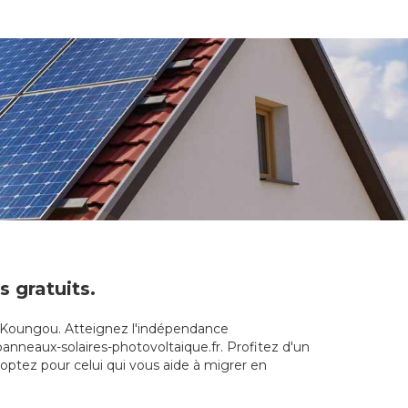
s gratuits.
 à Koungou. Atteignez l'indépendance
panneaux-solaires-photovoltaique.fr. Profitez d'un
 optez pour celui qui vous aide à migrer en