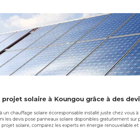
e projet solaire à Koungou grâce à des devi
 à un chauffage solaire écoresponsable installé juste chez vous
mi les devis pose panneaux solaire disponibles gratuitement sur 
 projet solaire, comparez les experts en énergie renouvelable et