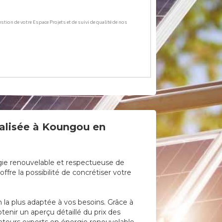
nalisée à Koungou en
rgie renouvelable et respectueuse de
fre la possibilité de concrétiser votre
on la plus adaptée à vos besoins. Grâce à
tenir un aperçu détaillé du prix des