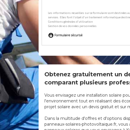
Obtenez gratuitement un dev
comparant plusieurs profess
Vous envisagez une installation solaire p
l'environnement tout en réalisant des écono
projet solaire avec un devis gratuit et sur
Dans la multitude d'offres et d'options disp
panneaux-solaires-photovoltaique.fr, vous a