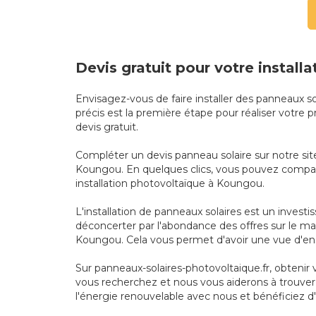
Devis gratuit pour votre instal
Envisagez-vous de faire installer des panneaux 
précis est la première étape pour réaliser votre
devis gratuit.
Compléter un devis panneau solaire sur notre site
Koungou. En quelques clics, vous pouvez comparer 
installation photovoltaïque à Koungou.
L'installation de panneaux solaires est un invest
déconcerter par l'abondance des offres sur le mar
Koungou. Cela vous permet d'avoir une vue d'en
Sur panneaux-solaires-photovoltaique.fr, obteni
vous recherchez et nous vous aiderons à trouver 
l'énergie renouvelable avec nous et bénéficiez d