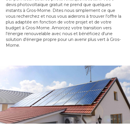
devis photovoltaïque gratuit ne prend que quelques
instants à Gros-Morne. Dites nous simplement ce que
vous recherchez et nous vous aiderons à trouver l'offre la
plus adaptée en fonction de votre projet et de votre
budget à Gros-Morne. Amorcez votre transition vers
l'énergie renouvelable avec nous et bénéficiez d'une
solution d'énergie propre pour un avenir plus vert à Gros-
Morne.