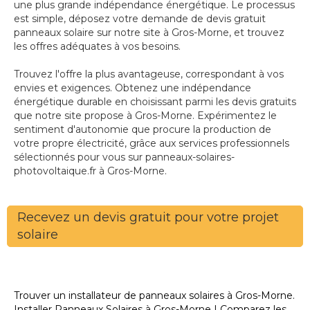
une plus grande indépendance énergétique. Le processus
est simple, déposez votre demande de devis gratuit
panneaux solaire sur notre site à Gros-Morne, et trouvez
les offres adéquates à vos besoins.
Trouvez l'offre la plus avantageuse, correspondant à vos
envies et exigences. Obtenez une indépendance
énergétique durable en choisissant parmi les devis gratuits
que notre site propose à Gros-Morne. Expérimentez le
sentiment d'autonomie que procure la production de
votre propre électricité, grâce aux services professionnels
sélectionnés pour vous sur panneaux-solaires-
photovoltaique.fr à Gros-Morne.
Recevez un devis gratuit pour votre projet
solaire
Trouver un installateur de panneaux solaires à Gros-Morne.
Installer Panneaux Solaires à Gros-Morne | Comparez les