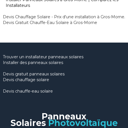
Installateurs
Devis Chauffage Solaire - Prix d'une installation à Gros-Morne.
Devis Gratuit Chauffe-Eau Solaire à Gros-Morne
Trouver un installateur panneaux solaires
Installer des panneaux solaires
Devis gratuit panneaux solaires
Devis chauffage solaire
Devis chauffe-eau solaire
Panneaux
Solaires
Photovoltaïque