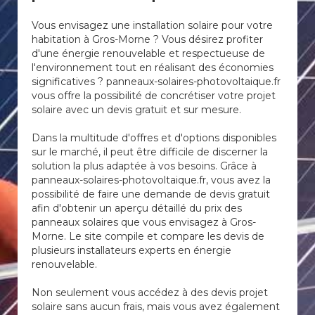
Vous envisagez une installation solaire pour votre
habitation à Gros-Morne ? Vous désirez profiter
d'une énergie renouvelable et respectueuse de
l'environnement tout en réalisant des économies
significatives ? panneaux-solaires-photovoltaique.fr
vous offre la possibilité de concrétiser votre projet
solaire avec un devis gratuit et sur mesure.
Dans la multitude d'offres et d'options disponibles
sur le marché, il peut être difficile de discerner la
solution la plus adaptée à vos besoins. Grâce à
panneaux-solaires-photovoltaique.fr, vous avez la
possibilité de faire une demande de devis gratuit
afin d'obtenir un aperçu détaillé du prix des
panneaux solaires que vous envisagez à Gros-
Morne. Le site compile et compare les devis de
plusieurs installateurs experts en énergie
renouvelable.
Non seulement vous accédez à des devis projet
solaire sans aucun frais, mais vous avez également