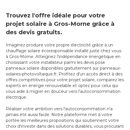
Trouvez l'offre idéale pour votre
projet solaire à Gros-Morne grâce à
des devis gratuits.
Imaginez produire votre propre électricité grâce à un
chauffage solaire écoresponsable installé juste chez vous
à Gros-Morne. Atteignez l'indépendance énergétique en
choisissant votre installateur parmi les devis pose
panneaux solaire disponibles gratuitement sur panneaux-
solaires-photovoltaique.fr. Profitez d'un accès direct à des
offres compétitives pour votre projet solaire, comparez les
experts en énergie renouvelable et optez pour celui qui
vous aide à migrer en douceur vers l'autoconsommation
électrique.
Réaliser votre ambition vers l'autoconsommation n'a
jamais été aussi facile. Notre plateforme met à votre
portée les meilleures propositions qui soutiennent votre
choix d'investir dans des solutions durables, vous procurant