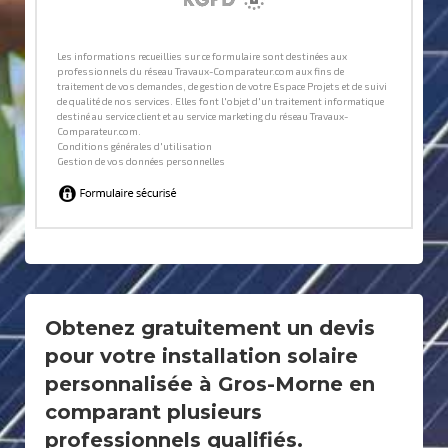
Obtenez gratuitement un devis
pour votre installation solaire
personnalisée à Gros-Morne en
comparant plusieurs
professionnels qualifiés.