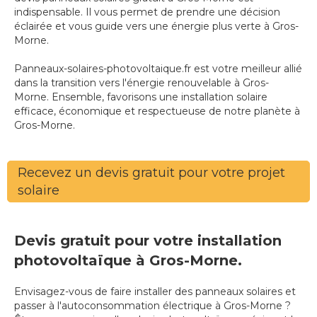
indispensable. Il vous permet de prendre une décision
éclairée et vous guide vers une énergie plus verte à Gros-
Morne.
Panneaux-solaires-photovoltaique.fr est votre meilleur allié
dans la transition vers l'énergie renouvelable à Gros-
Morne. Ensemble, favorisons une installation solaire
efficace, économique et respectueuse de notre planète à
Gros-Morne.
Recevez un devis gratuit pour votre projet
solaire
Devis gratuit pour votre installation
photovoltaïque à Gros-Morne.
Envisagez-vous de faire installer des panneaux solaires et
passer à l'autoconsommation électrique à Gros-Morne ?