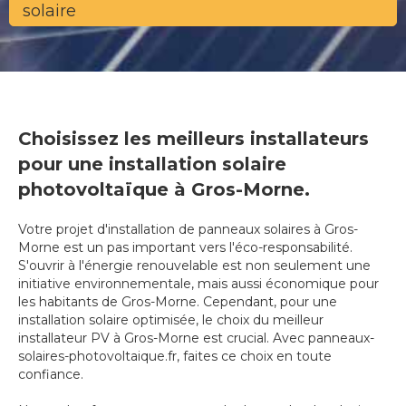
solaire
Choisissez les meilleurs installateurs
pour une installation solaire
photovoltaïque à Gros-Morne.
Votre projet d'installation de panneaux solaires à Gros-
Morne est un pas important vers l'éco-responsabilité.
S'ouvrir à l'énergie renouvelable est non seulement une
initiative environnementale, mais aussi économique pour
les habitants de Gros-Morne. Cependant, pour une
installation solaire optimisée, le choix du meilleur
installateur PV à Gros-Morne est crucial. Avec panneaux-
solaires-photovoltaique.fr, faites ce choix en toute
confiance.