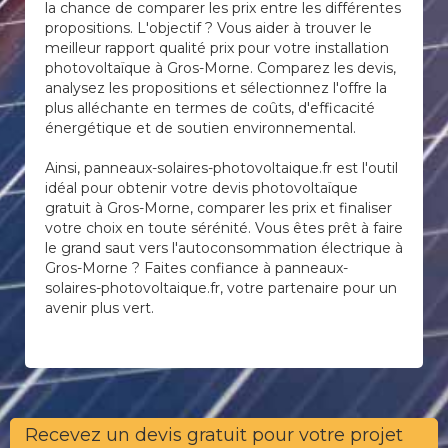
la chance de comparer les prix entre les différentes
propositions. L'objectif ? Vous aider à trouver le
meilleur rapport qualité prix pour votre installation
photovoltaïque à Gros-Morne. Comparez les devis,
analysez les propositions et sélectionnez l'offre la
plus alléchante en termes de coûts, d'efficacité
énergétique et de soutien environnemental.
Ainsi, panneaux-solaires-photovoltaique.fr est l'outil
idéal pour obtenir votre devis photovoltaïque
gratuit à Gros-Morne, comparer les prix et finaliser
votre choix en toute sérénité. Vous êtes prêt à faire
le grand saut vers l'autoconsommation électrique à
Gros-Morne ? Faites confiance à panneaux-
solaires-photovoltaique.fr, votre partenaire pour un
avenir plus vert.
Recevez un devis gratuit pour votre projet