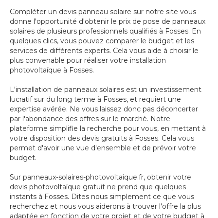
Compléter un devis panneau solaire sur notre site vous
donne l'opportunité d'obtenir le prix de pose de panneaux
solaires de plusieurs professionnels qualifiés à Fosses. En
quelques clics, vous pouvez comparer le budget et les
services de différents experts. Cela vous aide à choisir le
plus convenable pour réaliser votre installation
photovoltaïque à Fosses.
L'installation de panneaux solaires est un investissement
lucratif sur du long terme à Fosses, et requiert une
expertise avérée. Ne vous laissez donc pas déconcerter
par l'abondance des offres sur le marché. Notre
plateforme simplifie la recherche pour vous, en mettant à
votre disposition des devis gratuits à Fosses. Cela vous
permet d'avoir une vue d'ensemble et de prévoir votre
budget.
Sur panneaux-solaires-photovoltaique.fr, obtenir votre
devis photovoltaïque gratuit ne prend que quelques
instants à Fosses. Dites nous simplement ce que vous
recherchez et nous vous aiderons à trouver l'offre la plus
adaptée en fonction de votre projet et de votre budget à