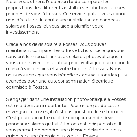
Nous vous offrons l'opportunité de comparer les
propositions des différents installateurs photovoltaïques
proches de vous à Fosses. Ce service gratuit vous donne
une idée claire du coût d'une installation de panneaux
solaires à Fosses, et vous aide à planifier votre
investissement.
Grâce à nos devis solaire à Fosses, vous pouvez
maintenant comparer les offres et choisir celle qui vous
convient le mieux. Panneaux-solaires-photovoltaique.fr
vous aligne avec l'installateur photovoltaïque qui répond le
mieux à vos besoins et à votre budget à Fosses. Nous
nous assurons que vous bénéficiez des solutions les plus
avancées pour une autoconsommation électrique
optimisée à Fosses.
S'engager dans une installation photovoltaïque à Fosses
est une décision importante. Pour un projet de cette
envergure à Fosses, il n'est pas question de se tromper.
C'est pourquoi notre outil de comparaison de devis
panneaux solaires gratuit à Fosses est indispensable. Il
vous permet de prendre une décision éclairée et vous
guide vers une énergie plus verte à Fosses.