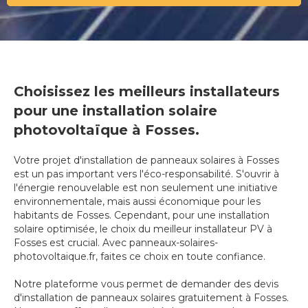
Choisissez les meilleurs installateurs
pour une installation solaire
photovoltaïque à Fosses.
Votre projet d'installation de panneaux solaires à Fosses
est un pas important vers l'éco-responsabilité. S'ouvrir à
l'énergie renouvelable est non seulement une initiative
environnementale, mais aussi économique pour les
habitants de Fosses. Cependant, pour une installation
solaire optimisée, le choix du meilleur installateur PV à
Fosses est crucial. Avec panneaux-solaires-
photovoltaique.fr, faites ce choix en toute confiance.
Notre plateforme vous permet de demander des devis
d'installation de panneaux solaires gratuitement à Fosses.