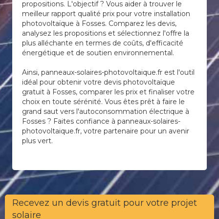
propositions. L'objectif ? Vous aider à trouver le
meilleur rapport qualité prix pour votre installation
photovoltaïque à Fosses. Comparez les devis,
analysez les propositions et sélectionnez l'offre la
plus alléchante en termes de coûts, d'efficacité
énergétique et de soutien environnemental.
Ainsi, panneaux-solaires-photovoltaique.fr est l'outil
idéal pour obtenir votre devis photovoltaïque
gratuit à Fosses, comparer les prix et finaliser votre
choix en toute sérénité. Vous êtes prêt à faire le
grand saut vers l'autoconsommation électrique à
Fosses ? Faites confiance à panneaux-solaires-
photovoltaique.fr, votre partenaire pour un avenir
plus vert.
Recevez un devis gratuit pour votre projet
solaire