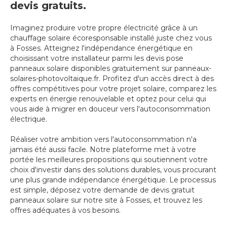
devis gratuits.
Imaginez produire votre propre électricité grâce à un
chauffage solaire écoresponsable installé juste chez vous
à Fosses. Atteignez l'indépendance énergétique en
choisissant votre installateur parmi les devis pose
panneaux solaire disponibles gratuitement sur panneaux-
solaires-photovoltaique.fr. Profitez d'un accès direct à des
offres compétitives pour votre projet solaire, comparez les
experts en énergie renouvelable et optez pour celui qui
vous aide à migrer en douceur vers l'autoconsommation
électrique.
Réaliser votre ambition vers l'autoconsommation n'a
jamais été aussi facile. Notre plateforme met à votre
portée les meilleures propositions qui soutiennent votre
choix d'investir dans des solutions durables, vous procurant
une plus grande indépendance énergétique. Le processus
est simple, déposez votre demande de devis gratuit
panneaux solaire sur notre site à Fosses, et trouvez les
offres adéquates à vos besoins.