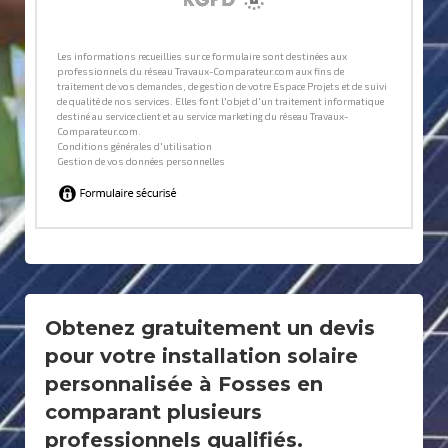
Obtenez gratuitement un devis
pour votre installation solaire
personnalisée à Fosses en
comparant plusieurs
professionnels qualifiés.