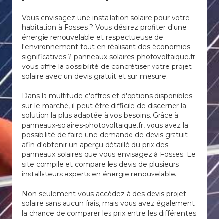
Vous envisagez une installation solaire pour votre
habitation à Fosses ? Vous désirez profiter d'une
énergie renouvelable et respectueuse de
l'environnement tout en réalisant des économies
significatives ? panneaux-solaires-photovoltaique.fr
vous offre la possibilité de concrétiser votre projet
solaire avec un devis gratuit et sur mesure.
Dans la multitude d'offres et d'options disponibles
sur le marché, il peut être difficile de discerner la
solution la plus adaptée à vos besoins. Grâce à
panneaux-solaires-photovoltaique.fr, vous avez la
possibilité de faire une demande de devis gratuit
afin d'obtenir un aperçu détaillé du prix des
panneaux solaires que vous envisagez à Fosses. Le
site compile et compare les devis de plusieurs
installateurs experts en énergie renouvelable.
Non seulement vous accédez à des devis projet
solaire sans aucun frais, mais vous avez également
la chance de comparer les prix entre les différentes