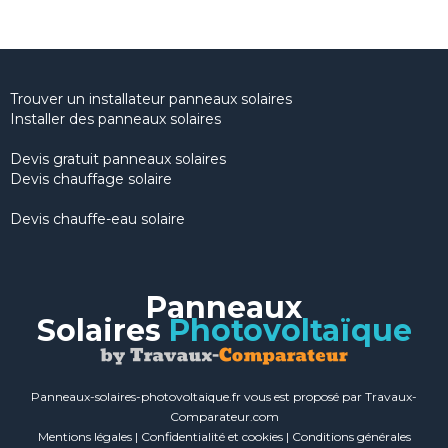
Trouver un installateur panneaux solaires
Installer des panneaux solaires
Devis gratuit panneaux solaires
Devis chauffage solaire
Devis chauffe-eau solaire
Panneaux
Solaires
Photovoltaïque
Panneaux-solaires-photovoltaique.fr vous est proposé par Travaux-
Comparateur.com
Mentions légales
|
Confidentialité et cookies
|
Conditions générales