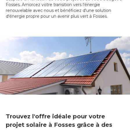
Fosses. Amorcez votre transition vers l'énergie
renouvelable avec nous et bénéficiez d'une solution
d'énergie propre pour un avenir plus vert à Fosses.
Trouvez l'offre idéale pour votre
projet solaire à Fosses grâce à des