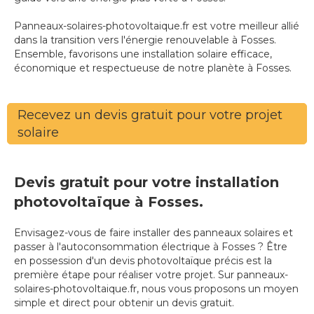
Panneaux-solaires-photovoltaique.fr est votre meilleur allié
dans la transition vers l'énergie renouvelable à Fosses.
Ensemble, favorisons une installation solaire efficace,
économique et respectueuse de notre planète à Fosses.
Recevez un devis gratuit pour votre projet
solaire
Devis gratuit pour votre installation
photovoltaïque à Fosses.
Envisagez-vous de faire installer des panneaux solaires et
passer à l'autoconsommation électrique à Fosses ? Être
en possession d'un devis photovoltaïque précis est la
première étape pour réaliser votre projet. Sur panneaux-
solaires-photovoltaique.fr, nous vous proposons un moyen
simple et direct pour obtenir un devis gratuit.