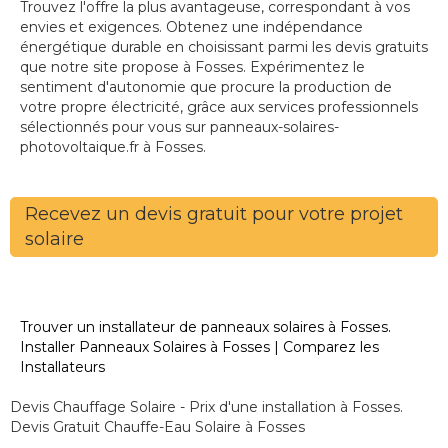
Trouvez l'offre la plus avantageuse, correspondant à vos
envies et exigences. Obtenez une indépendance
énergétique durable en choisissant parmi les devis gratuits
que notre site propose à Fosses. Expérimentez le
sentiment d'autonomie que procure la production de
votre propre électricité, grâce aux services professionnels
sélectionnés pour vous sur panneaux-solaires-
photovoltaique.fr à Fosses.
Recevez un devis gratuit pour votre projet
solaire
Trouver un installateur de panneaux solaires à Fosses.
Installer Panneaux Solaires à Fosses | Comparez les
Installateurs
Devis Chauffage Solaire - Prix d'une installation à Fosses.
Devis Gratuit Chauffe-Eau Solaire à Fosses